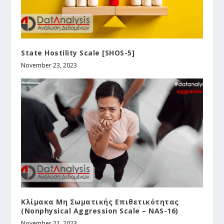
State Hostility Scale [SHOS-5]
November 23, 2023
Κλίμακα Μη Σωματικής Επιθετικότητας
(Nonphysical Aggression Scale – NAS-16)
November 21, 2023