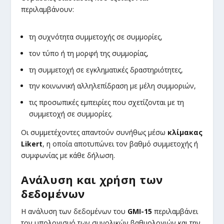
περιλαμβάνουν:
τη συχνότητα συμμετοχής σε συμμορίες,
τον τύπο ή τη μορφή της συμμορίας,
τη συμμετοχή σε εγκληματικές δραστηριότητες,
την κοινωνική αλληλεπίδραση με μέλη συμμοριών,
τις προσωπικές εμπειρίες που σχετίζονται με τη
συμμετοχή σε συμμορίες.
Οι συμμετέχοντες απαντούν συνήθως μέσω
κλίμακας
Likert
, η οποία αποτυπώνει τον βαθμό συμμετοχής ή
συμφωνίας με κάθε δήλωση.
Ανάλυση και χρήση των
δεδομένων
Η ανάλυση των δεδομένων του
GMI-15
περιλαμβάνει
τον υπολογισμό των συνολικών βαθμολογιών και την