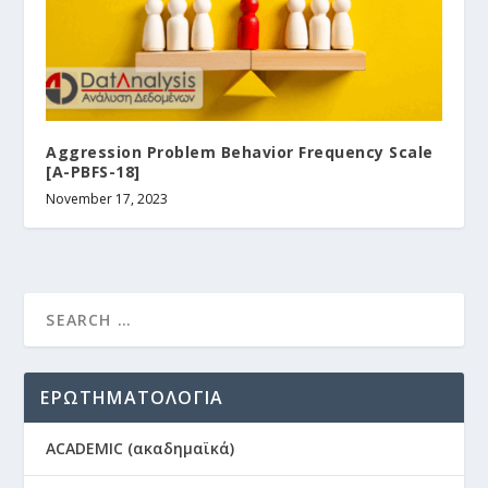
Aggression Problem Behavior Frequency Scale
[A-PBFS-18]
November 17, 2023
ΕΡΩΤΗΜΑΤΟΛΟΓΙΑ
ACADEMIC (ακαδημαϊκά)