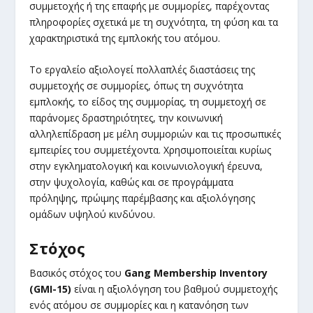
συμμετοχής ή της επαφής με συμμορίες, παρέχοντας
πληροφορίες σχετικά με τη συχνότητα, τη φύση και τα
χαρακτηριστικά της εμπλοκής του ατόμου.
Το εργαλείο αξιολογεί πολλαπλές διαστάσεις της
συμμετοχής σε συμμορίες, όπως τη συχνότητα
εμπλοκής, το είδος της συμμορίας, τη συμμετοχή σε
παράνομες δραστηριότητες, την κοινωνική
αλληλεπίδραση με μέλη συμμοριών και τις προσωπικές
εμπειρίες του συμμετέχοντα. Χρησιμοποιείται κυρίως
στην εγκληματολογική και κοινωνιολογική έρευνα,
στην ψυχολογία, καθώς και σε προγράμματα
πρόληψης, πρώιμης παρέμβασης και αξιολόγησης
ομάδων υψηλού κινδύνου.
Στόχος
Βασικός στόχος του
Gang Membership Inventory
(GMI-15)
είναι η αξιολόγηση του βαθμού συμμετοχής
ενός ατόμου σε συμμορίες και η κατανόηση των