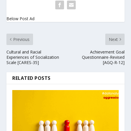
Below Post Ad
Previous
Next
Cultural and Racial
Achievement Goal
Experiences of Socialization
Questionnaire-Revised
Scale [CARES-35]
[AGQ-R-12]
RELATED POSTS