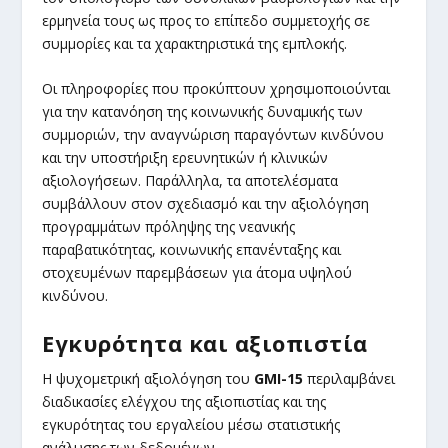
ερμηνεία τους ως προς το επίπεδο συμμετοχής σε
συμμορίες και τα χαρακτηριστικά της εμπλοκής.
Οι πληροφορίες που προκύπτουν χρησιμοποιούνται
για την κατανόηση της κοινωνικής δυναμικής των
συμμοριών, την αναγνώριση παραγόντων κινδύνου
και την υποστήριξη ερευνητικών ή κλινικών
αξιολογήσεων. Παράλληλα, τα αποτελέσματα
συμβάλλουν στον σχεδιασμό και την αξιολόγηση
προγραμμάτων πρόληψης της νεανικής
παραβατικότητας, κοινωνικής επανένταξης και
στοχευμένων παρεμβάσεων για άτομα υψηλού
κινδύνου.
Εγκυρότητα και αξιοπιστία
Η ψυχομετρική αξιολόγηση του
GMI-15
περιλαμβάνει
διαδικασίες ελέγχου της αξιοπιστίας και της
εγκυρότητας του εργαλείου μέσω στατιστικής
ανάλυσης των δεδομένων.