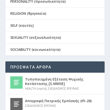
PERSONALITY (προσωπικότητα)
RELIGION (θρησκεία)
SELF (εαυτός)
SEXUALITY (σεξουαλικότητα)
SOCIABILITY (κοινωνικότητα)
ΠΡΟΣΦΑΤΑ ΑΡΘΡΑ
Τυποποιημένη Εξέταση Ψυχικής
Κατάστασης [S-MMSE]
HEALTH (υγεία)
,
ΣΧΕΔΙΑΣΜΟΣ ΕΡΕΥΝΑΣ
Απογραφή Πατρικής Εμπλοκής (IFI-26)
ΣΧΕΔΙΑΣΜΟΣ ΕΡΕΥΝΑΣ