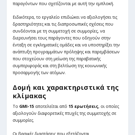
παραγόντων που σχετίζονται με αυτή την εμπλοκή.
Ειδικότερα, το εργαλείο επιδιώκει να αξιολογήσει τις
δραστηριότητες και τις διαπροσωπικές σχέσεις που
συνδέονται με τη συμμετοχή σε συμμορίες, να
διερευνήσει τους παράγοντες που οδηγούν στην
ένταξη σε εγκληματικές ομάδες και να υποστηρίξει την
ανάπτυξη προγραμμάτων πρόληψης και παρεμβάσεων
που στοχεύουν στη μείωση της παραβατικής
συμπεριφοράς και στη βελτίωση της κοινωνικής
προσαρμογής των ατόμων.
Δομή και χαρακτηριστικά της
κλίμακας
Το
GMI-15
αποτελείται από
15 ερωτήσεις
, οι οποίες
αξιολογούν διαφορετικές πτυχές της συμμετοχής σε
συμμορίες.
Οι βασικές διαστάσεις που εξετάζονται