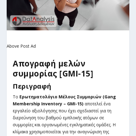
Above Post Ad
Απογραφή μελών
συμμορίας [GMI-15]
Περιγραφή
Το
Ερωτηματολόγιο Μέλους Συμμοριών (Gang
Membership Inventory – GMI-15)
αποτελεί ένα
εργαλείο αξιολόγησης που έχει σχεδιαστεί για τη
διερεύνηση του βαθμού εμπλοκής ατόμων σε
συμμορίες και οργανωμένες εγκληματικές ομάδες. Η
κλίμακα χρησιμοποιείται για την αναγνώριση της