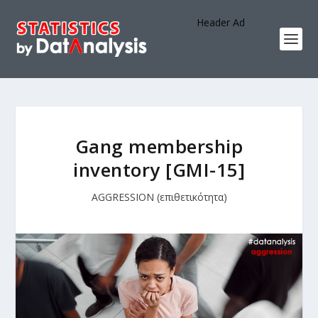
Header Ad
Gang membership
inventory [GMI-15]
AGGRESSION (επιθετικότητα)