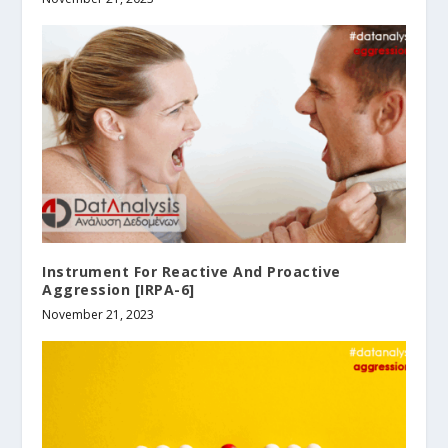
Instrument For Reactive And Proactive
Aggression [IRPA-6]
November 21, 2023