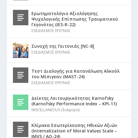
Ερωτηματολόγιο Αξιολόγησης
Ψυχολογικής Επίπτωσης Τραυματικού
Γεγονότος (IES-R-22)
ΣΧΕΔΙΑΣΜΟΣ ΕΡΕΥΝΑΣ
Συνοχή της Γειτονιάς [NC-8]
ΣΧΕΔΙΑΣΜΟΣ ΕΡΕΥΝΑΣ
Τεστ Διαλογής για Κατανάλωση Αλκοόλ
του Μίσιγκαν (MAST-24)
ΣΧΕΔΙΑΣΜΟΣ ΕΡΕΥΝΑΣ
Δείκτης Λειτουργικότητας Karnofsky
(Karnofsky Performance Index – KPI-11)
MISCELLANEOUS (διάφορα)
Κλίμακα Εσωτερίκευσης Ηθικών Αξιών
(Internalization of Moral Values Scale –
IMVS / AQ-24)