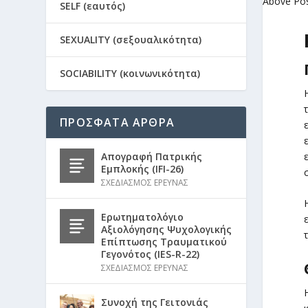
Above Po
SELF (εαυτός)
SEXUALITY (σεξουαλικότητα)
SOCIABILITY (κοινωνικότητα)
ΠΡΟΣΦΑΤΑ ΑΡΘΡΑ
Απογραφή Πατρικής
Εμπλοκής (IFI-26)
ΣΧΕΔΙΑΣΜΟΣ ΕΡΕΥΝΑΣ
Ερωτηματολόγιο
Αξιολόγησης Ψυχολογικής
Επίπτωσης Τραυματικού
Γεγονότος (IES-R-22)
ΣΧΕΔΙΑΣΜΟΣ ΕΡΕΥΝΑΣ
Συνοχή της Γειτονιάς