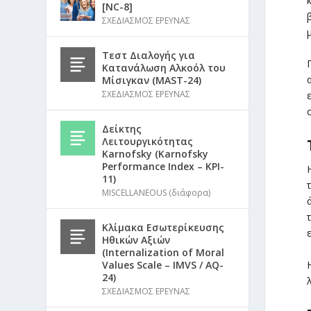
[NC-8]
ΣΧΕΔΙΑΣΜΟΣ ΕΡΕΥΝΑΣ
Τεστ Διαλογής για
Κατανάλωση Αλκοόλ του
Μίσιγκαν (MAST-24)
ΣΧΕΔΙΑΣΜΟΣ ΕΡΕΥΝΑΣ
Δείκτης
Λειτουργικότητας
Karnofsky (Karnofsky
Performance Index – KPI-
11)
MISCELLANEOUS (διάφορα)
Κλίμακα Εσωτερίκευσης
Ηθικών Αξιών
(Internalization of Moral
Values Scale – IMVS / AQ-
24)
ΣΧΕΔΙΑΣΜΟΣ ΕΡΕΥΝΑΣ