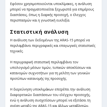
Εφόσον χρησιμοποιούνται υποκλίμακες, η ανάλυση
μπορεί να πραγματοποιείται ξεχωριστά για επιμέρους
διαστάσεις, όπως η διαρκής προσοχή, ο έλεγχος
περισπασμών και η γνωστική ευελιξία.
Στατιστική ανάλυση
Η ανάλυση των δεδομένων της ARAS-15 μπορεί να
περιλαμβάνει περιγραφικές και επαγωγικές στατιστικές
τεχνικές.
Η περιγραφική στατιστική περιλαμβάνει τον
υπολογισμό μέσων τιμών, τυπικών αποκλίσεων και
κατανομών συχνοτήτων για τη μελέτη των γενικών
προτύπων κατανομής της προσοχής.
Η διερεύνηση υποκλιμάκων επιτρέπει την ανάλυση
διαφορετικών διαστάσεων του ελέγχου προσοχής,
ενώ η ανάλυση συσχετίσεων μπορεί να εξετάσει τη
σχέση μεταξύ της ARAS-15 και άλλων μεταβλητών,