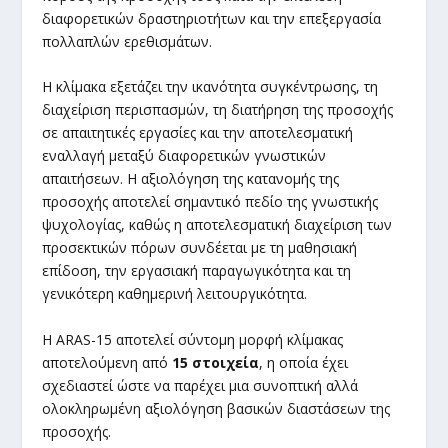
διαφορετικών δραστηριοτήτων και την επεξεργασία
πολλαπλών ερεθισμάτων.
Η κλίμακα εξετάζει την ικανότητα συγκέντρωσης, τη
διαχείριση περισπασμών, τη διατήρηση της προσοχής
σε απαιτητικές εργασίες και την αποτελεσματική
εναλλαγή μεταξύ διαφορετικών γνωστικών
απαιτήσεων. Η αξιολόγηση της κατανομής της
προσοχής αποτελεί σημαντικό πεδίο της γνωστικής
ψυχολογίας, καθώς η αποτελεσματική διαχείριση των
προσεκτικών πόρων συνδέεται με τη μαθησιακή
επίδοση, την εργασιακή παραγωγικότητα και τη
γενικότερη καθημερινή λειτουργικότητα.
Η ARAS-15 αποτελεί σύντομη μορφή κλίμακας
αποτελούμενη από
15 στοιχεία
, η οποία έχει
σχεδιαστεί ώστε να παρέχει μια συνοπτική αλλά
ολοκληρωμένη αξιολόγηση βασικών διαστάσεων της
προσοχής.