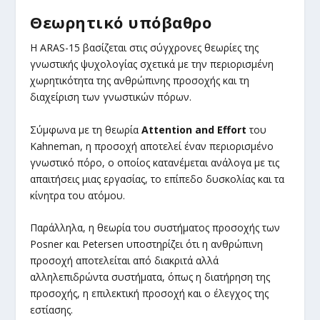
Θεωρητικό υπόβαθρο
Η ARAS-15 βασίζεται στις σύγχρονες θεωρίες της
γνωστικής ψυχολογίας σχετικά με την περιορισμένη
χωρητικότητα της ανθρώπινης προσοχής και τη
διαχείριση των γνωστικών πόρων.
Σύμφωνα με τη θεωρία
Attention and Effort
του
Kahneman, η προσοχή αποτελεί έναν περιορισμένο
γνωστικό πόρο, ο οποίος κατανέμεται ανάλογα με τις
απαιτήσεις μιας εργασίας, το επίπεδο δυσκολίας και τα
κίνητρα του ατόμου.
Παράλληλα, η θεωρία του συστήματος προσοχής των
Posner και Petersen υποστηρίζει ότι η ανθρώπινη
προσοχή αποτελείται από διακριτά αλλά
αλληλεπιδρώντα συστήματα, όπως η διατήρηση της
προσοχής, η επιλεκτική προσοχή και ο έλεγχος της
εστίασης.