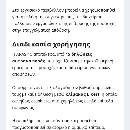
Στο εργασιακό περιβάλλον μπορεί να χρησιμοποιηθεί
για τη μελέτη της συγκέντρωσης, της διαχείρισης
πολλαπλών εργασιών και της επίδρασης της προσοχής
στην επαγγελματική απόδοση.
Διαδικασία χορήγησης
Η ARAS-15 αποτελείται από
15 δηλώσεις
αυτοαναφοράς
που σχετίζονται με την καθημερινή
εμπειρία της προσοχής και τη διαχείριση γνωστικών
απαιτήσεων.
Οι συμμετέχοντες αξιολογούν τον βαθμό συμφωνίας
τους με κάθε δήλωση μέσω
κλίμακας Likert
, η οποία
συνήθως κυμαίνεται από χαμηλά έως υψηλά επίπεδα
συμφωνίας.
Η συμπλήρωση είναι σύντομη και μπορεί να
πραγματοποιηθεί σε ατομικό ή ομαδικό επίπεδο,