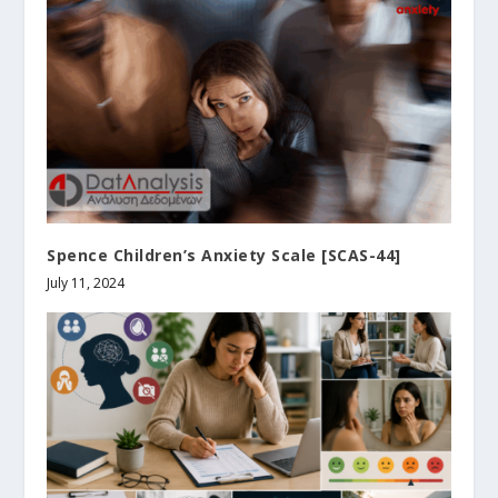
Spence Children’s Anxiety Scale [SCAS-44]
July 11, 2024