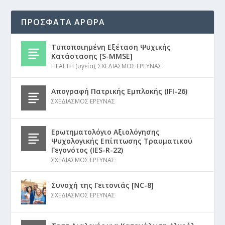
ΠΡΟΣΦΑΤΑ ΑΡΘΡΑ
Τυποποιημένη Εξέταση Ψυχικής
Κατάστασης [S-MMSE]
HEALTH (υγεία)
,
ΣΧΕΔΙΑΣΜΟΣ ΕΡΕΥΝΑΣ
Απογραφή Πατρικής Εμπλοκής (IFI-26)
ΣΧΕΔΙΑΣΜΟΣ ΕΡΕΥΝΑΣ
Ερωτηματολόγιο Αξιολόγησης
Ψυχολογικής Επίπτωσης Τραυματικού
Γεγονότος (IES-R-22)
ΣΧΕΔΙΑΣΜΟΣ ΕΡΕΥΝΑΣ
Συνοχή της Γειτονιάς [NC-8]
ΣΧΕΔΙΑΣΜΟΣ ΕΡΕΥΝΑΣ