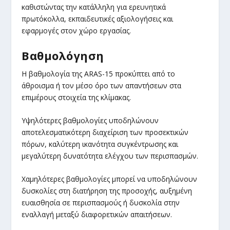
καθιστώντας την κατάλληλη για ερευνητικά
πρωτόκολλα, εκπαιδευτικές αξιολογήσεις και
εφαρμογές στον χώρο εργασίας.
Βαθμολόγηση
Η βαθμολογία της ARAS-15 προκύπτει από το
άθροισμα ή τον μέσο όρο των απαντήσεων στα
επιμέρους στοιχεία της κλίμακας.
Υψηλότερες βαθμολογίες υποδηλώνουν
αποτελεσματικότερη διαχείριση των προσεκτικών
πόρων, καλύτερη ικανότητα συγκέντρωσης και
μεγαλύτερη δυνατότητα ελέγχου των περισπασμών.
Χαμηλότερες βαθμολογίες μπορεί να υποδηλώνουν
δυσκολίες στη διατήρηση της προσοχής, αυξημένη
ευαισθησία σε περισπασμούς ή δυσκολία στην
εναλλαγή μεταξύ διαφορετικών απαιτήσεων.