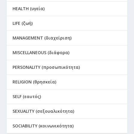
HEALTH (υγεία)
LIFE (ζωή)
MANAGEMENT (διαχείριση)
MISCELLANEOUS (διάφορα)
PERSONALITY (προσωπικότητα)
RELIGION (θρησκεία)
SELF (εαυτός)
SEXUALITY (σεξουαλικότητα)
SOCIABILITY (κοινωνικότητα)