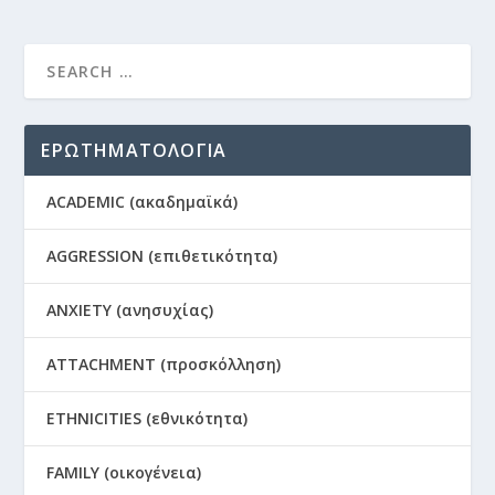
ΕΡΩΤΗΜΑΤΟΛΟΓΙΑ
ACADEMIC (ακαδημαϊκά)
AGGRESSION (επιθετικότητα)
ANXIETY (ανησυχίας)
ATTACHMENT (προσκόλληση)
ETHNICITIES (εθνικότητα)
FAMILY (οικογένεια)