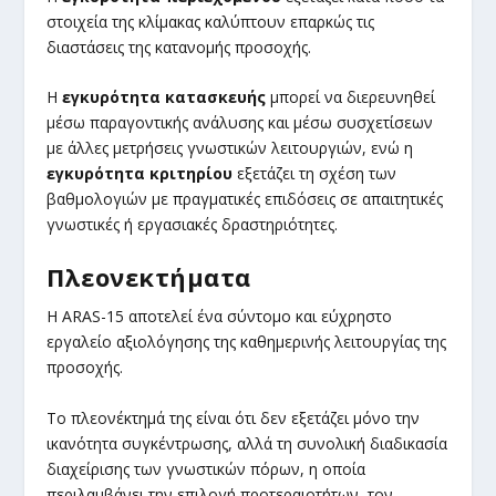
στοιχεία της κλίμακας καλύπτουν επαρκώς τις
διαστάσεις της κατανομής προσοχής.
Η
εγκυρότητα κατασκευής
μπορεί να διερευνηθεί
μέσω παραγοντικής ανάλυσης και μέσω συσχετίσεων
με άλλες μετρήσεις γνωστικών λειτουργιών, ενώ η
εγκυρότητα κριτηρίου
εξετάζει τη σχέση των
βαθμολογιών με πραγματικές επιδόσεις σε απαιτητικές
γνωστικές ή εργασιακές δραστηριότητες.
Πλεονεκτήματα
Η ARAS-15 αποτελεί ένα σύντομο και εύχρηστο
εργαλείο αξιολόγησης της καθημερινής λειτουργίας της
προσοχής.
Το πλεονέκτημά της είναι ότι δεν εξετάζει μόνο την
ικανότητα συγκέντρωσης, αλλά τη συνολική διαδικασία
διαχείρισης των γνωστικών πόρων, η οποία
περιλαμβάνει την επιλογή προτεραιοτήτων, τον