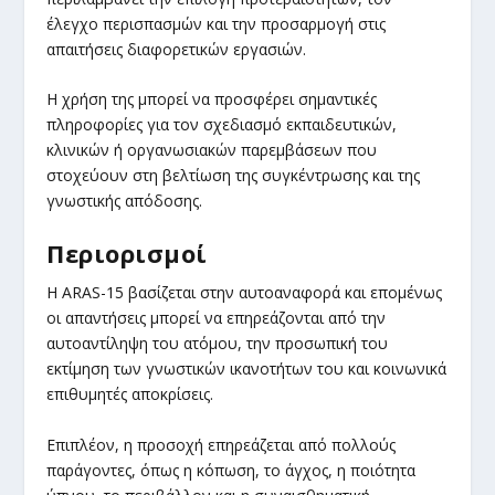
έλεγχο περισπασμών και την προσαρμογή στις
απαιτήσεις διαφορετικών εργασιών.
Η χρήση της μπορεί να προσφέρει σημαντικές
πληροφορίες για τον σχεδιασμό εκπαιδευτικών,
κλινικών ή οργανωσιακών παρεμβάσεων που
στοχεύουν στη βελτίωση της συγκέντρωσης και της
γνωστικής απόδοσης.
Περιορισμοί
Η ARAS-15 βασίζεται στην αυτοαναφορά και επομένως
οι απαντήσεις μπορεί να επηρεάζονται από την
αυτοαντίληψη του ατόμου, την προσωπική του
εκτίμηση των γνωστικών ικανοτήτων του και κοινωνικά
επιθυμητές αποκρίσεις.
Επιπλέον, η προσοχή επηρεάζεται από πολλούς
παράγοντες, όπως η κόπωση, το άγχος, η ποιότητα