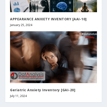
APPEARANCE ANXIETY INVENTORY [ΑΑΙ-10]
January 25, 2024
Geriatric Anxiety Inventory [GAI-20]
July 11, 2024