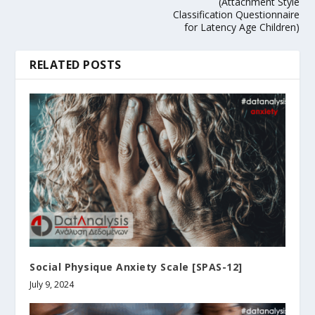
(Attachment Style
Classification Questionnaire
for Latency Age Children)
RELATED POSTS
Social Physique Anxiety Scale [SPAS-12]
July 9, 2024