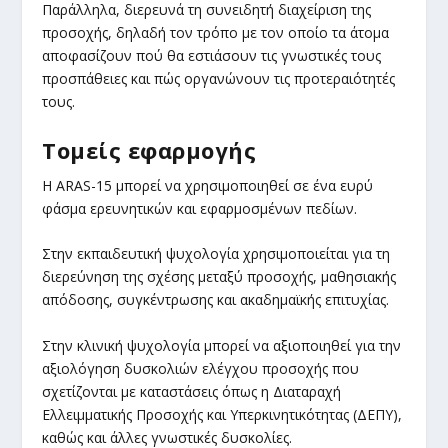
Παράλληλα, διερευνά τη συνειδητή διαχείριση της
προσοχής, δηλαδή τον τρόπο με τον οποίο τα άτομα
αποφασίζουν πού θα εστιάσουν τις γνωστικές τους
προσπάθειες και πώς οργανώνουν τις προτεραιότητές
τους.
Τομείς εφαρμογής
Η ARAS-15 μπορεί να χρησιμοποιηθεί σε ένα ευρύ
φάσμα ερευνητικών και εφαρμοσμένων πεδίων.
Στην εκπαιδευτική ψυχολογία χρησιμοποιείται για τη
διερεύνηση της σχέσης μεταξύ προσοχής, μαθησιακής
απόδοσης, συγκέντρωσης και ακαδημαϊκής επιτυχίας.
Στην κλινική ψυχολογία μπορεί να αξιοποιηθεί για την
αξιολόγηση δυσκολιών ελέγχου προσοχής που
σχετίζονται με καταστάσεις όπως η Διαταραχή
Ελλειμματικής Προσοχής και Υπερκινητικότητας (ΔΕΠΥ),
καθώς και άλλες γνωστικές δυσκολίες.