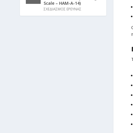
Scale – HAM-A-14)
ΣΧΕΔΙΑΣΜΟΣ ΕΡΕΥΝΑΣ