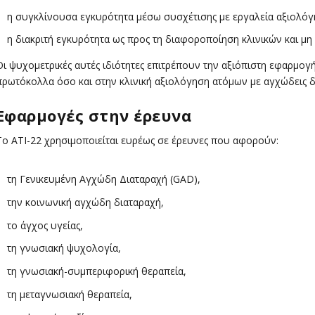
η συγκλίνουσα εγκυρότητα μέσω συσχέτισης με εργαλεία αξιολόγη
η διακριτή εγκυρότητα ως προς τη διαφοροποίηση κλινικών και μ
Οι ψυχομετρικές αυτές ιδιότητες επιτρέπουν την αξιόπιστη εφαρμογ
πρωτόκολλα όσο και στην κλινική αξιολόγηση ατόμων με αγχώδεις δ
Εφαρμογές στην έρευνα
Το ATI-22 χρησιμοποιείται ευρέως σε έρευνες που αφορούν:
τη Γενικευμένη Αγχώδη Διαταραχή (GAD),
την κοινωνική αγχώδη διαταραχή,
το άγχος υγείας,
τη γνωσιακή ψυχολογία,
τη γνωσιακή-συμπεριφορική θεραπεία,
τη μεταγνωσιακή θεραπεία,