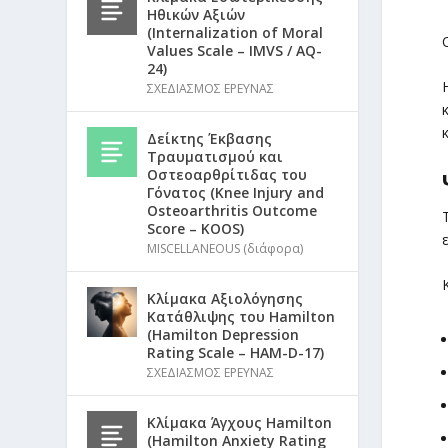
Ηθικών Αξιών
(Internalization of Moral
Values Scale – IMVS / AQ-
24)
ΣΧΕΔΙΑΣΜΟΣ ΕΡΕΥΝΑΣ
Δείκτης Έκβασης
Τραυματισμού και
Οστεοαρθρίτιδας του
Γόνατος (Knee Injury and
Osteoarthritis Outcome
Score – KOOS)
MISCELLANEOUS (διάφορα)
Κλίμακα Αξιολόγησης
Κατάθλιψης του Hamilton
(Hamilton Depression
Rating Scale – HAM-D-17)
ΣΧΕΔΙΑΣΜΟΣ ΕΡΕΥΝΑΣ
Κλίμακα Άγχους Hamilton
(Hamilton Anxiety Rating