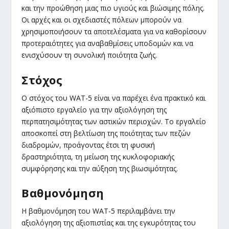
και την προώθηση μιας πιο υγιούς και βιώσιμης πόλης.
Οι αρχές και οι σχεδιαστές πόλεων μπορούν να
χρησιμοποιήσουν τα αποτελέσματα για να καθορίσουν
προτεραιότητες για αναβαθμίσεις υποδομών και να
ενισχύσουν τη συνολική ποιότητα ζωής.
Στόχος
Ο στόχος του WAT-5 είναι να παρέχει ένα πρακτικό και
αξιόπιστο εργαλείο για την αξιολόγηση της
περπατησιμότητας των αστικών περιοχών. Το εργαλείο
αποσκοπεί στη βελτίωση της ποιότητας των πεζών
διαδρομών, προάγοντας έτσι τη φυσική
δραστηριότητα, τη μείωση της κυκλοφοριακής
συμφόρησης και την αύξηση της βιωσιμότητας.
Βαθμονόμηση
Η βαθμονόμηση του WAT-5 περιλαμβάνει την
αξιολόγηση της αξιοπιστίας και της εγκυρότητας του