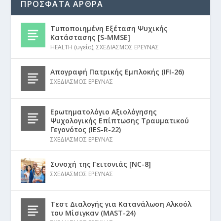
ΠΡΟΣΦΑΤΑ ΑΡΘΡΑ
Τυποποιημένη Εξέταση Ψυχικής
Κατάστασης [S-MMSE]
HEALTH (υγεία)
,
ΣΧΕΔΙΑΣΜΟΣ ΕΡΕΥΝΑΣ
Απογραφή Πατρικής Εμπλοκής (IFI-26)
ΣΧΕΔΙΑΣΜΟΣ ΕΡΕΥΝΑΣ
Ερωτηματολόγιο Αξιολόγησης
Ψυχολογικής Επίπτωσης Τραυματικού
Γεγονότος (IES-R-22)
ΣΧΕΔΙΑΣΜΟΣ ΕΡΕΥΝΑΣ
Συνοχή της Γειτονιάς [NC-8]
ΣΧΕΔΙΑΣΜΟΣ ΕΡΕΥΝΑΣ
Τεστ Διαλογής για Κατανάλωση Αλκοόλ
του Μίσιγκαν (MAST-24)