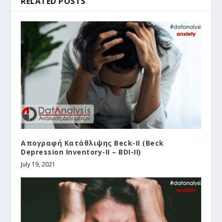
RELATED POSTS
Απογραφή Κατάθλιψης Beck-II (Beck
Depression Inventory-II – BDI-II)
July 19, 2021