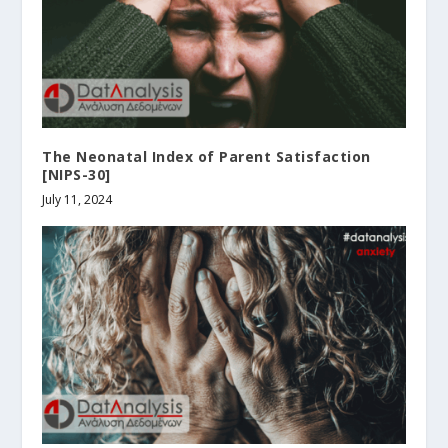
The Neonatal Index of Parent Satisfaction
[NIPS-30]
July 11, 2024