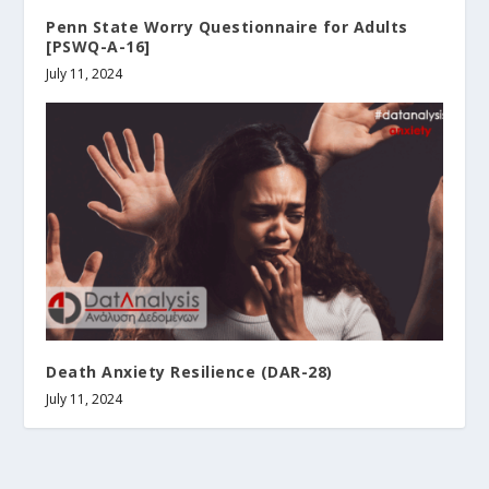
Penn State Worry Questionnaire for Adults
[PSWQ-A-16]
July 11, 2024
Death Anxiety Resilience (DAR-28)
July 11, 2024