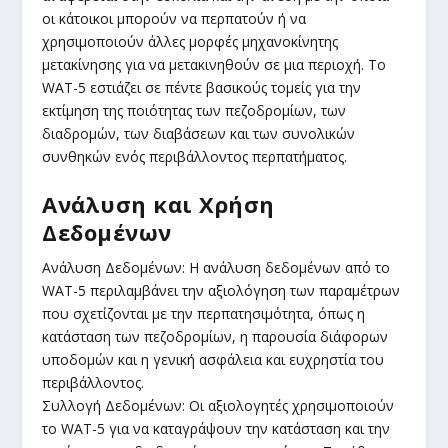
οι κάτοικοι μπορούν να περπατούν ή να
χρησιμοποιούν άλλες μορφές μηχανοκίνητης
μετακίνησης για να μετακινηθούν σε μια περιοχή. Το
WAT-5 εστιάζει σε πέντε βασικούς τομείς για την
εκτίμηση της ποιότητας των πεζοδρομίων, των
διαδρομών, των διαβάσεων και των συνολικών
συνθηκών ενός περιβάλλοντος περπατήματος.
Ανάλυση και Χρήση
Δεδομένων
Ανάλυση Δεδομένων: Η ανάλυση δεδομένων από το
WAT-5 περιλαμβάνει την αξιολόγηση των παραμέτρων
που σχετίζονται με την περπατησιμότητα, όπως η
κατάσταση των πεζοδρομίων, η παρουσία διάφορων
υποδομών και η γενική ασφάλεια και ευχρηστία του
περιβάλλοντος.
Συλλογή Δεδομένων: Οι αξιολογητές χρησιμοποιούν
το WAT-5 για να καταγράψουν την κατάσταση και την