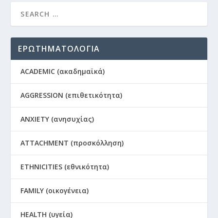
ΕΡΩΤΗΜΑΤΟΛΟΓΙΑ
ACADEMIC (ακαδημαϊκά)
AGGRESSION (επιθετικότητα)
ANXIETY (ανησυχίας)
ATTACHMENT (προσκόλληση)
ETHNICITIES (εθνικότητα)
FAMILY (οικογένεια)
HEALTH (υγεία)