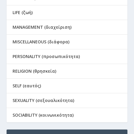
LIFE (ζωή)
MANAGEMENT (διαχείριση)
MISCELLANEOUS (διάφορα)
PERSONALITY (προσωπικότητα)
RELIGION (θρησκεία)
SELF (εαυτός)
SEXUALITY (σεξουαλικότητα)
SOCIABILITY (κοινωνικότητα)