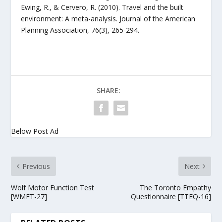
Ewing, R., & Cervero, R. (2010). Travel and the built
environment: A meta-analysis. Journal of the American
Planning Association, 76(3), 265-294.
SHARE:
Below Post Ad
Previous
Next
Wolf Motor Function Test
The Toronto Empathy
[WMFT-27]
Questionnaire [TTEQ-16]