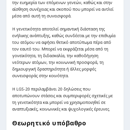
την ευημερία των επόμενων γενεών, καθώς και στην
αίσθηση συνέχειας και σκοπού που μπορεί να αντλεί
μέσα από αυτή τη συνεισφορά.
Η γενετικότητα αποτελεί σημαντική διάσταση της
ενήλικης ανάπτυξης, καθώς συνδέεται με την επιθυμία
του ατόμου να αφήσει θετικό αποτύπωμα πέρα από
τον εαυτό του. Μπορεί να εκφράζεται μέσα από τη
γονεϊκότητα, τη διδασκαλία, την καθοδήγηση
νεότερων ατόμων, την κοινωνική προσφορά, τη
δημιουργική δραστηριότητα ή άλλες μορφές
συνεισφοράς στην κοινότητα.
Η LGS-20 περιλαμβάνει 20 δηλώσεις που
αποτυπώνουν στάσεις και συμπεριφορές σχετικές με
τη γενετικότητα και μπορεί να χρησιμοποιηθεί σε
αναπτυξιακές, κοινωνικές και ψυχολογικές έρευνες.
Θεωρητικό υπόβαθρο