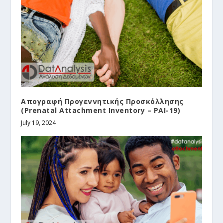
Απογραφή Προγεννητικής Προσκόλλησης
(Prenatal Attachment Inventory – PAI-19)
July 19, 2024