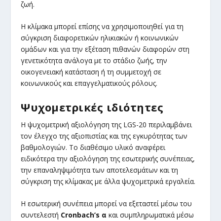
ζωή.
Η κλίμακα μπορεί επίσης να χρησιμοποιηθεί για τη
σύγκριση διαφορετικών ηλικιακών ή κοινωνικών
ομάδων και για την εξέταση πιθανών διαφορών στη
γενετικότητα ανάλογα με το στάδιο ζωής, την
οικογενειακή κατάσταση ή τη συμμετοχή σε
κοινωνικούς και επαγγελματικούς ρόλους.
Ψυχομετρικές ιδιότητες
Η ψυχομετρική αξιολόγηση της LGS-20 περιλαμβάνει
τον έλεγχο της αξιοπιστίας και της εγκυρότητας των
βαθμολογιών. Το διαθέσιμο υλικό αναφέρει
ειδικότερα την αξιολόγηση της εσωτερικής συνέπειας,
την επαναληψιμότητα των αποτελεσμάτων και τη
σύγκριση της κλίμακας με άλλα ψυχομετρικά εργαλεία.
Η εσωτερική συνέπεια μπορεί να εξεταστεί μέσω του
συντελεστή
Cronbach’s α
και συμπληρωματικά μέσω