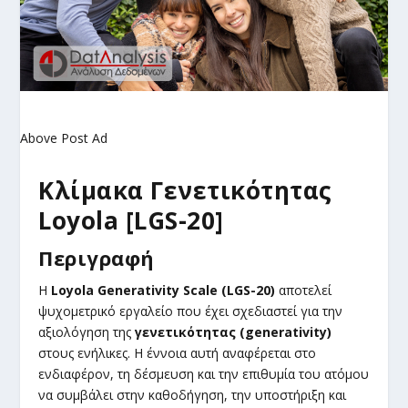
Above Post Ad
Κλίμακα Γενετικότητας
Loyola
[LGS-20]
Περιγραφή
Η
Loyola Generativity Scale (LGS-20)
αποτελεί
ψυχομετρικό εργαλείο που έχει σχεδιαστεί για την
αξιολόγηση της
γενετικότητας (generativity)
στους ενήλικες. Η έννοια αυτή αναφέρεται στο
ενδιαφέρον, τη δέσμευση και την επιθυμία του ατόμου
να συμβάλει στην καθοδήγηση, την υποστήριξη και