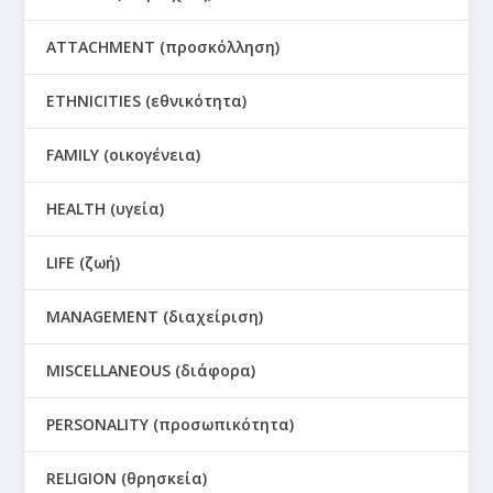
ATTACHMENT (προσκόλληση)
ETHNICITIES (εθνικότητα)
FAMILY (οικογένεια)
HEALTH (υγεία)
LIFE (ζωή)
MANAGEMENT (διαχείριση)
MISCELLANEOUS (διάφορα)
PERSONALITY (προσωπικότητα)
RELIGION (θρησκεία)