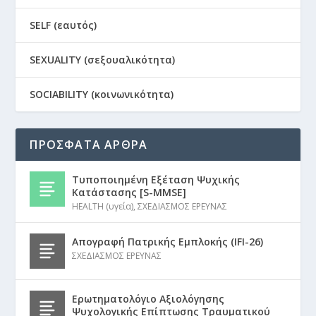
SELF (εαυτός)
SEXUALITY (σεξουαλικότητα)
SOCIABILITY (κοινωνικότητα)
ΠΡΟΣΦΑΤΑ ΑΡΘΡΑ
Τυποποιημένη Εξέταση Ψυχικής
Κατάστασης [S-MMSE]
HEALTH (υγεία)
,
ΣΧΕΔΙΑΣΜΟΣ ΕΡΕΥΝΑΣ
Απογραφή Πατρικής Εμπλοκής (IFI-26)
ΣΧΕΔΙΑΣΜΟΣ ΕΡΕΥΝΑΣ
Ερωτηματολόγιο Αξιολόγησης
Ψυχολογικής Επίπτωσης Τραυματικού