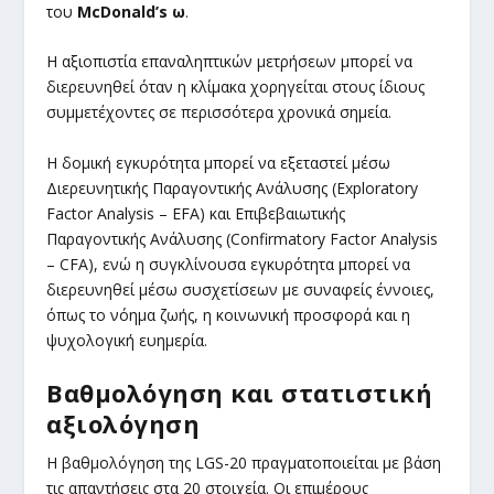
του
McDonald’s ω
.
Η αξιοπιστία επαναληπτικών μετρήσεων μπορεί να
διερευνηθεί όταν η κλίμακα χορηγείται στους ίδιους
συμμετέχοντες σε περισσότερα χρονικά σημεία.
Η δομική εγκυρότητα μπορεί να εξεταστεί μέσω
Διερευνητικής Παραγοντικής Ανάλυσης (Exploratory
Factor Analysis – EFA) και Επιβεβαιωτικής
Παραγοντικής Ανάλυσης (Confirmatory Factor Analysis
– CFA), ενώ η συγκλίνουσα εγκυρότητα μπορεί να
διερευνηθεί μέσω συσχετίσεων με συναφείς έννοιες,
όπως το νόημα ζωής, η κοινωνική προσφορά και η
ψυχολογική ευημερία.
Βαθμολόγηση και στατιστική
αξιολόγηση
Η βαθμολόγηση της LGS-20 πραγματοποιείται με βάση
τις απαντήσεις στα 20 στοιχεία. Οι επιμέρους