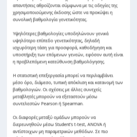
απαντήσεις αθροίζονται σύμφωνα με τις οδηγίες της
χρησιμοποιούμενης έκδοσης ώστε να προκύψει η
συνολική βαθμολογία γενετικότητας.
Υψηλότερες βαθμολογίες υποδηλώνουν γενικά
υψηλότερο επίπεδο γενετικότητας, δηλαδή
ισχυρότερη τάση για προσφορά, καθοδήγηση και
υποστήριξη των επόμενων γενεών, εφόσον αυτή είναι
η προβλεπόμενη κατεύθυνση βαθμολόγησης.
Η στατιστική επεξεργασία μπορεί να περιλαμβάνει
μέσο όρο, διάμεσο, τυπική απόκλιση και κατανομή των
βαθμολογιών. Οι σχέσεις με άλλες συνεχείς
μεταβλητές μπορούν να εξεταστούν μέσω
συντελεστών Pearson ή Spearman.
Οι διαφορές μεταξύ ομάδων μπορούν να
διερευνηθούν μέσω Student’s t-test, ANOVA ή
αντίστοιχων μη παραμετρικών μεθόδων. Σε πιο