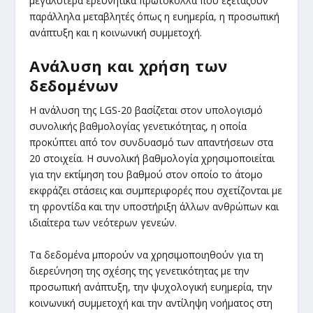
μεγαλύτερα ερευνητικά πρωτόκολλα που εξετάζουν
παράλληλα μεταβλητές όπως η ευημερία, η προσωπική
ανάπτυξη και η κοινωνική συμμετοχή.
Ανάλυση και χρήση των
δεδομένων
Η ανάλυση της LGS-20 βασίζεται στον υπολογισμό
συνολικής βαθμολογίας γενετικότητας, η οποία
προκύπτει από τον συνδυασμό των απαντήσεων στα
20 στοιχεία. Η συνολική βαθμολογία χρησιμοποιείται
για την εκτίμηση του βαθμού στον οποίο το άτομο
εκφράζει στάσεις και συμπεριφορές που σχετίζονται με
τη φροντίδα και την υποστήριξη άλλων ανθρώπων και
ιδιαίτερα των νεότερων γενεών.
Τα δεδομένα μπορούν να χρησιμοποιηθούν για τη
διερεύνηση της σχέσης της γενετικότητας με την
προσωπική ανάπτυξη, την ψυχολογική ευημερία, την
κοινωνική συμμετοχή και την αντίληψη νοήματος στη