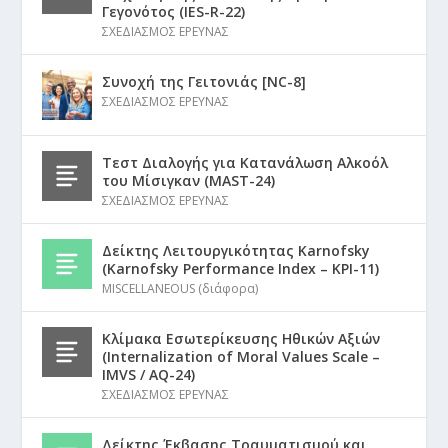
Γεγονότος (IES-R-22)
ΣΧΕΔΙΑΣΜΟΣ ΕΡΕΥΝΑΣ
Συνοχή της Γειτονιάς [NC-8]
ΣΧΕΔΙΑΣΜΟΣ ΕΡΕΥΝΑΣ
Τεστ Διαλογής για Κατανάλωση Αλκοόλ
του Μίσιγκαν (MAST-24)
ΣΧΕΔΙΑΣΜΟΣ ΕΡΕΥΝΑΣ
Δείκτης Λειτουργικότητας Karnofsky
(Karnofsky Performance Index – KPI-11)
MISCELLANEOUS (διάφορα)
Κλίμακα Εσωτερίκευσης Ηθικών Αξιών
(Internalization of Moral Values Scale –
IMVS / AQ-24)
ΣΧΕΔΙΑΣΜΟΣ ΕΡΕΥΝΑΣ
Δείκτης Έκβασης Τραυματισμού και