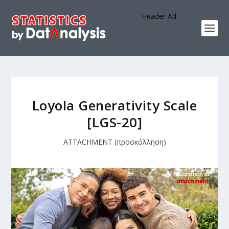
Header Ad
Loyola Generativity Scale
[LGS-20]
ATTACHMENT (προσκόλληση)