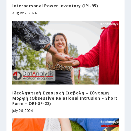
Interpersonal Power Inventory (IPI-95)
August 7, 2024
Ιδεοληπτική Σχεσιακή Εισβολή – Σύντομη
Μορφή (Obsessive Relational Intrusion – Short
Form – ORI-SF-28)
July 26, 2024