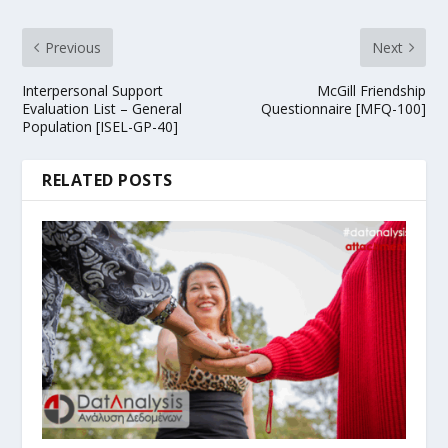
Previous
Next
Interpersonal Support
McGill Friendship
Evaluation List – General
Questionnaire [MFQ-100]
Population [ISEL-GP-40]
RELATED POSTS