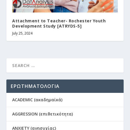
Attachment to Teacher- Rochester Youth
Development Study [ATRYDS-5]
July 25, 2024
ΕΡΩΤΗΜΑΤΟΛΟΓΙΑ
ACADEMIC (ακαδημαϊκά)
AGGRESSION (επιθετικότητα)
ANXIETY (ανησυχίας)