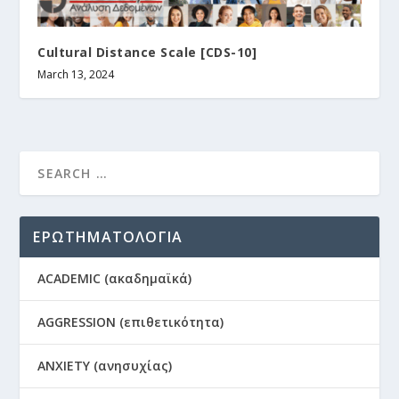
Cultural Distance Scale [CDS-10]
March 13, 2024
ΕΡΩΤΗΜΑΤΟΛΟΓΙΑ
ACADEMIC (ακαδημαϊκά)
AGGRESSION (επιθετικότητα)
ANXIETY (ανησυχίας)