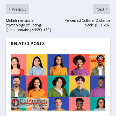
Previous
Next
Multidimensional
Perceived Cultural Distance
Psychology of Eating
Scale [PCD-16]
Questionnaire [MPEQ-130]
RELATED POSTS