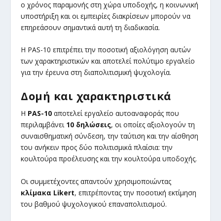
ο χρόνος παραμονής στη χώρα υποδοχής, η κοινωνική
υποστήριξη και οι εμπειρίες διακρίσεων μπορούν να
επηρεάσουν σημαντικά αυτή τη διαδικασία.
Η PAS-10 επιτρέπει την ποσοτική αξιολόγηση αυτών
των χαρακτηριστικών και αποτελεί πολύτιμο εργαλείο
για την έρευνα στη διαπολιτισμική ψυχολογία.
Δομή και χαρακτηριστικά
Η
PAS-10
αποτελεί εργαλείο αυτοαναφοράς που
περιλαμβάνει
10 δηλώσεις
, οι οποίες αξιολογούν τη
συναισθηματική σύνδεση, την ταύτιση και την αίσθηση
του ανήκειν προς δύο πολιτισμικά πλαίσια: την
κουλτούρα προέλευσης και την κουλτούρα υποδοχής.
Οι συμμετέχοντες απαντούν χρησιμοποιώντας
κλίμακα Likert
, επιτρέποντας την ποσοτική εκτίμηση
του βαθμού ψυχολογικού επαναπολιτισμού.