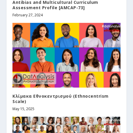
Antibias and Multicultural Curriculum
Assessment Profile [AMCAP-73]
February 27, 2024
Κλίμακα Εθνοκεντρισμού (Ethnocentrism
Scale)
May 15, 2025