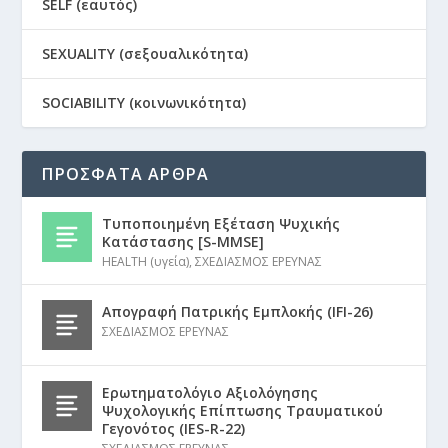
SELF (εαυτός)
SEXUALITY (σεξουαλικότητα)
SOCIABILITY (κοινωνικότητα)
ΠΡΟΣΦΑΤΑ ΑΡΘΡΑ
Τυποποιημένη Εξέταση Ψυχικής
Κατάστασης [S-MMSE]
HEALTH (υγεία)
,
ΣΧΕΔΙΑΣΜΟΣ ΕΡΕΥΝΑΣ
Απογραφή Πατρικής Εμπλοκής (IFI-26)
ΣΧΕΔΙΑΣΜΟΣ ΕΡΕΥΝΑΣ
Ερωτηματολόγιο Αξιολόγησης
Ψυχολογικής Επίπτωσης Τραυματικού
Γεγονότος (IES-R-22)