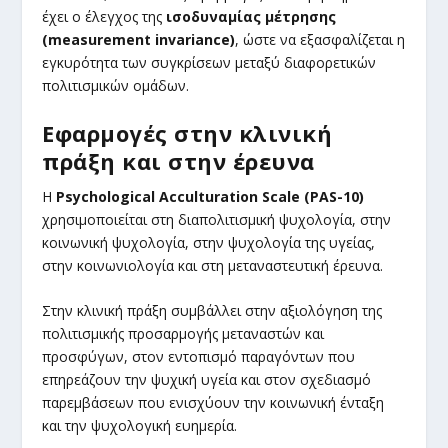
έχει ο έλεγχος της
ισοδυναμίας μέτρησης
(measurement invariance)
, ώστε να εξασφαλίζεται η
εγκυρότητα των συγκρίσεων μεταξύ διαφορετικών
πολιτισμικών ομάδων.
Εφαρμογές στην κλινική
πράξη και στην έρευνα
Η
Psychological Acculturation Scale (PAS-10)
χρησιμοποιείται στη διαπολιτισμική ψυχολογία, στην
κοινωνική ψυχολογία, στην ψυχολογία της υγείας,
στην κοινωνιολογία και στη μεταναστευτική έρευνα.
Στην κλινική πράξη συμβάλλει στην αξιολόγηση της
πολιτισμικής προσαρμογής μεταναστών και
προσφύγων, στον εντοπισμό παραγόντων που
επηρεάζουν την ψυχική υγεία και στον σχεδιασμό
παρεμβάσεων που ενισχύουν την κοινωνική ένταξη
και την ψυχολογική ευημερία.