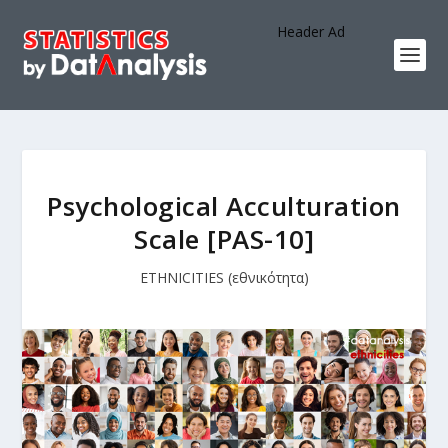
Header Ad
Psychological Acculturation
Scale [PAS-10]
ETHNICITIES (εθνικότητα)