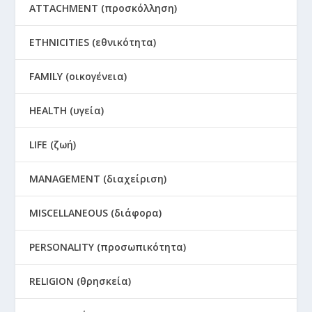
ATTACHMENT (προσκόλληση)
ETHNICITIES (εθνικότητα)
FAMILY (οικογένεια)
HEALTH (υγεία)
LIFE (ζωή)
MANAGEMENT (διαχείριση)
MISCELLANEOUS (διάφορα)
PERSONALITY (προσωπικότητα)
RELIGION (θρησκεία)