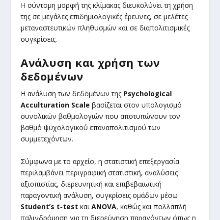
Η σύντομη μορφή της κλίμακας διευκολύνει τη χρήση
της σε μεγάλες επιδημιολογικές έρευνες, σε μελέτες
μεταναστευτικών πληθυσμών και σε διαπολιτισμικές
συγκρίσεις.
Ανάλυση και χρήση των
δεδομένων
Η ανάλυση των δεδομένων της
Psychological
Acculturation Scale
βασίζεται στον υπολογισμό
συνολικών βαθμολογιών που αποτυπώνουν τον
βαθμό ψυχολογικού επαναπολιτισμού των
συμμετεχόντων.
Σύμφωνα με το αρχείο, η στατιστική επεξεργασία
περιλαμβάνει περιγραφική στατιστική, αναλύσεις
αξιοπιστίας, διερευνητική και επιβεβαιωτική
παραγοντική ανάλυση, συγκρίσεις ομάδων μέσω
Student’s t-test
και
ANOVA
, καθώς και πολλαπλή
παλινδρόμηση για τη διερεύνηση παραγόντων όπως η