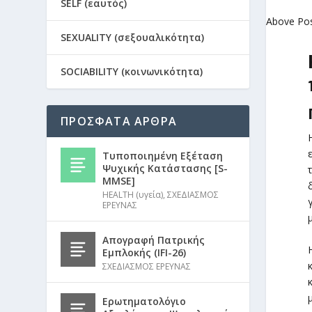
SELF (εαυτός)
Above Po
SEXUALITY (σεξουαλικότητα)
SOCIABILITY (κοινωνικότητα)
ΠΡΟΣΦΑΤΑ ΑΡΘΡΑ
Τυποποιημένη Εξέταση
Ψυχικής Κατάστασης [S-
MMSE]
HEALTH (υγεία)
,
ΣΧΕΔΙΑΣΜΟΣ
ΕΡΕΥΝΑΣ
Απογραφή Πατρικής
Εμπλοκής (IFI-26)
ΣΧΕΔΙΑΣΜΟΣ ΕΡΕΥΝΑΣ
Ερωτηματολόγιο