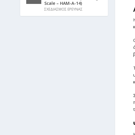
Scale – HAM-A-14)
ΣΧΕΔΙΑΣΜΟΣ ΕΡΕΥΝΑΣ