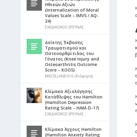
Ηθικών Αξιών
(Internalization of Moral
Values Scale – IMVS / AQ-
24)
ΣΧΕΔΙΑΣΜΟΣ ΕΡΕΥΝΑΣ
Δείκτης Έκβασης
Τραυματισμού και
Οστεοαρθρίτιδας του
Γόνατος (Knee Injury and
Osteoarthritis Outcome
Score – KOOS)
MISCELLANEOUS (διάφορα)
Κλίμακα Αξιολόγησης
Κατάθλιψης του Hamilton
(Hamilton Depression
Rating Scale – HAM-D-17)
ΣΧΕΔΙΑΣΜΟΣ ΕΡΕΥΝΑΣ
Κλίμακα Άγχους Hamilton
(Hamilton Anxiety Rating