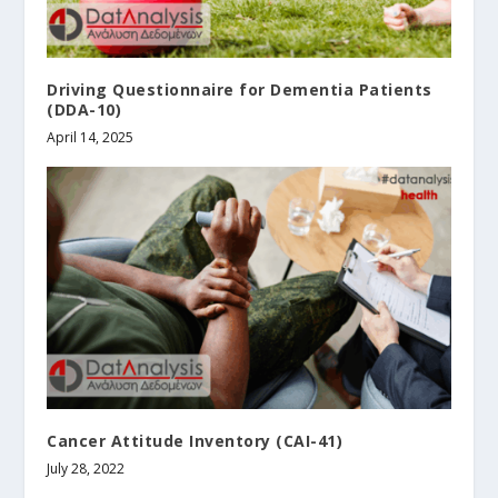
Driving Questionnaire for Dementia Patients
(DDA-10)
April 14, 2025
Cancer Attitude Inventory (CAI-41)
July 28, 2022