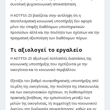
συνολική ψυχοκοινωνική αποκατάσταση.
Η ADTFSS-25 βασίζεται στην αντίληψη ότι η
αποτελεσματική κοινωνική υποστήριξη δεν αφορά
μόνο την ύπαρξη διαθέσιμων υποστηρικτικών
προσώπων αλλά και την ποιότητα των σχέσεων και την
πραγματική αξιοποίηση των διαθέσιμων πόρων.
Τι αξιολογεί το εργαλείο
Η ADTFSS-25 αξιολογεί πολλαπλές διαστάσεις της
κοινωνικής υποστήριξης που σχετίζονται με την
οικογένεια και το κοινωνικό περιβάλλον.
Εξετάζει τον βαθμό συναισθηματικής υποστήριξης από
τα μέλη της οικογένειας, την ποιότητα της επικοινωνίας
και των οικογενειακών σχέσεων, τη διαθεσιμότητα
πρακτικής βοήθειας, την εμπιστοσύνη μεταξύ των
μελών της οικογένειας, τη συμμετοχή του κοινωνικού
δικτύου στη διαδικασία αποκατάστασης, καθώς και τις