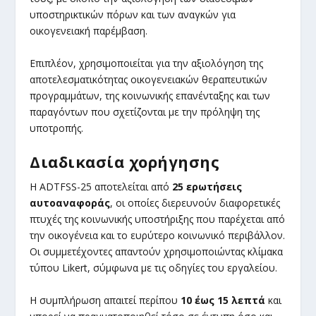
υποστηρικτικών πόρων και των αναγκών για
οικογενειακή παρέμβαση.
Επιπλέον, χρησιμοποιείται για την αξιολόγηση της
αποτελεσματικότητας οικογενειακών θεραπευτικών
προγραμμάτων, της κοινωνικής επανένταξης και των
παραγόντων που σχετίζονται με την πρόληψη της
υποτροπής.
Διαδικασία χορήγησης
Η ADTFSS-25 αποτελείται από
25 ερωτήσεις
αυτοαναφοράς
, οι οποίες διερευνούν διαφορετικές
πτυχές της κοινωνικής υποστήριξης που παρέχεται από
την οικογένεια και το ευρύτερο κοινωνικό περιβάλλον.
Οι συμμετέχοντες απαντούν χρησιμοποιώντας κλίμακα
τύπου Likert, σύμφωνα με τις οδηγίες του εργαλείου.
Η συμπλήρωση απαιτεί περίπου
10 έως 15 λεπτά
και