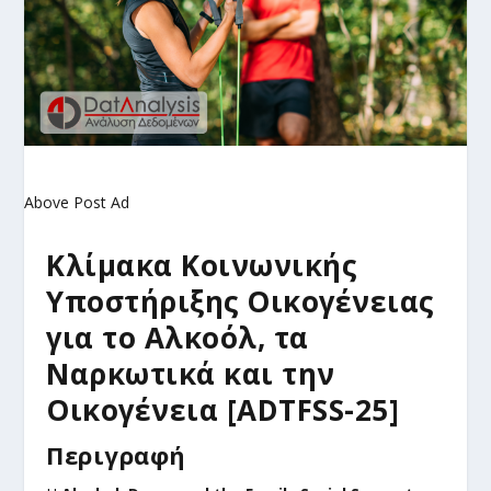
Above Post Ad
Κλίμακα Κοινωνικής
Υποστήριξης Οικογένειας
για το Αλκοόλ, τα
Ναρκωτικά και την
Οικογένεια [ADTFSS-25]
Περιγραφή