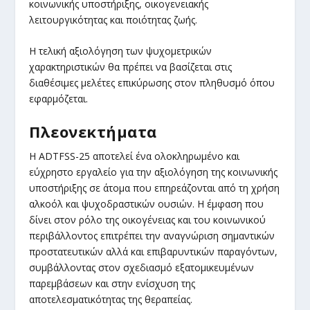
κοινωνικής υποστήριξης, οικογενειακής
λειτουργικότητας και ποιότητας ζωής.
Η τελική αξιολόγηση των ψυχομετρικών
χαρακτηριστικών θα πρέπει να βασίζεται στις
διαθέσιμες μελέτες επικύρωσης στον πληθυσμό όπου
εφαρμόζεται.
Πλεονεκτήματα
Η ADTFSS-25 αποτελεί ένα ολοκληρωμένο και
εύχρηστο εργαλείο για την αξιολόγηση της κοινωνικής
υποστήριξης σε άτομα που επηρεάζονται από τη χρήση
αλκοόλ και ψυχοδραστικών ουσιών. Η έμφαση που
δίνει στον ρόλο της οικογένειας και του κοινωνικού
περιβάλλοντος επιτρέπει την αναγνώριση σημαντικών
προστατευτικών αλλά και επιβαρυντικών παραγόντων,
συμβάλλοντας στον σχεδιασμό εξατομικευμένων
παρεμβάσεων και στην ενίσχυση της
αποτελεσματικότητας της θεραπείας.