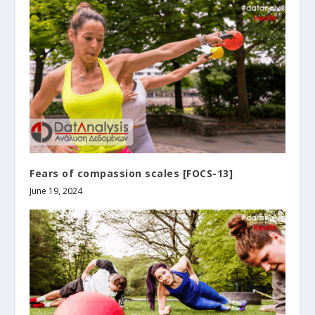
Fears of compassion scales [FOCS-13]
June 19, 2024