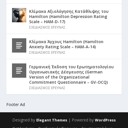
Κλίμακα Αξιολόγησης Κατάθλιψης του
Hamilton (Hamilton Depression Rating
Scale – HAM-D-17)
ΣΧΕΔΙΑΣΜΟΣ ΕΡΕΥΝΑΣ
Κλίμακα Άγχους Hamilton (Hamilton
Anxiety Rating Scale – HAM-A-14)
ΣΧΕΔΙΑΣΜΟΣ ΕΡΕΥΝΑΣ
Γερμανική Έκδοση του Ερωτηματολογίου
Οργανωσιακής Δέσμευσης (German
Version of the Organizational
Commitment Questionnaire – GV-OCQ)
ΣΧΕΔΙΑΣΜΟΣ ΕΡΕΥΝΑΣ
Footer Ad
Designed by
| Powered by
Elegant Themes
WordPress