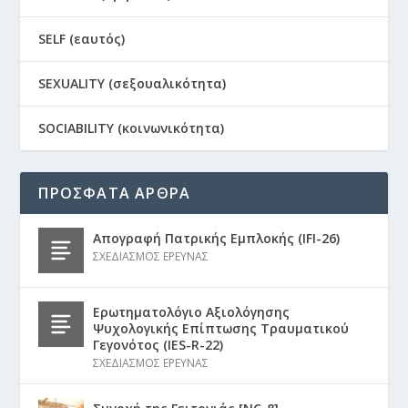
SELF (εαυτός)
SEXUALITY (σεξουαλικότητα)
SOCIABILITY (κοινωνικότητα)
ΠΡΟΣΦΑΤΑ ΑΡΘΡΑ
Απογραφή Πατρικής Εμπλοκής (IFI-26)
ΣΧΕΔΙΑΣΜΟΣ ΕΡΕΥΝΑΣ
Ερωτηματολόγιο Αξιολόγησης
Ψυχολογικής Επίπτωσης Τραυματικού
Γεγονότος (IES-R-22)
ΣΧΕΔΙΑΣΜΟΣ ΕΡΕΥΝΑΣ