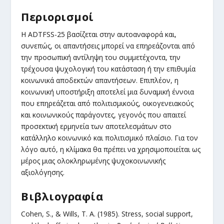
Περιορισμοί
Η ADTFSS-25 βασίζεται στην αυτοαναφορά και,
συνεπώς, οι απαντήσεις μπορεί να επηρεάζονται από
την προσωπική αντίληψη του συμμετέχοντα, την
τρέχουσα ψυχολογική του κατάσταση ή την επιθυμία
κοινωνικά αποδεκτών απαντήσεων. Επιπλέον, η
κοινωνική υποστήριξη αποτελεί μια δυναμική έννοια
που επηρεάζεται από πολιτισμικούς, οικογενειακούς
και κοινωνικούς παράγοντες, γεγονός που απαιτεί
προσεκτική ερμηνεία των αποτελεσμάτων στο
κατάλληλο κοινωνικό και πολιτισμικό πλαίσιο. Για τον
λόγο αυτό, η κλίμακα θα πρέπει να χρησιμοποιείται ως
μέρος μιας ολοκληρωμένης ψυχοκοινωνικής
αξιολόγησης.
Βιβλιογραφία
Cohen, S., & Wills, T. A. (1985). Stress, social support,