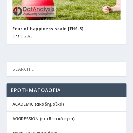
Fear of happiness scale [FHS-5]
June 5, 2025
ΕΡΩΤΗΜΑΤΟΛΟΓΙΑ
ACADEMIC (ακαδημαϊκά)
AGGRESSION (επιθετικότητα)