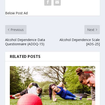
Below Post Ad
Previous
Next
Alcohol Dependence Data
Alcohol Dependence Scale
Questionnaire (ADDQ-15)
[ADS-25]
RELATED POSTS