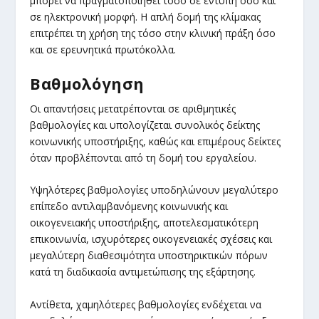
μπορεί να πραγματοποιηθεί τόσο σε έντυπη όσο και
σε ηλεκτρονική μορφή. Η απλή δομή της κλίμακας
επιτρέπει τη χρήση της τόσο στην κλινική πράξη όσο
και σε ερευνητικά πρωτόκολλα.
Βαθμολόγηση
Οι απαντήσεις μετατρέπονται σε αριθμητικές
βαθμολογίες και υπολογίζεται συνολικός δείκτης
κοινωνικής υποστήριξης, καθώς και επιμέρους δείκτες
όταν προβλέπονται από τη δομή του εργαλείου.
Υψηλότερες βαθμολογίες υποδηλώνουν μεγαλύτερο
επίπεδο αντιλαμβανόμενης κοινωνικής και
οικογενειακής υποστήριξης, αποτελεσματικότερη
επικοινωνία, ισχυρότερες οικογενειακές σχέσεις και
μεγαλύτερη διαθεσιμότητα υποστηρικτικών πόρων
κατά τη διαδικασία αντιμετώπισης της εξάρτησης.
Αντίθετα, χαμηλότερες βαθμολογίες ενδέχεται να