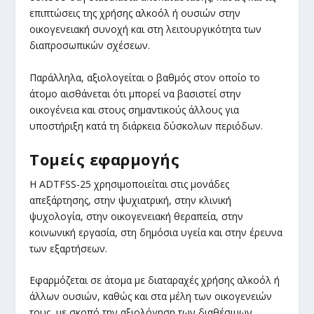
επιπτώσεις της χρήσης αλκοόλ ή ουσιών στην
οικογενειακή συνοχή και στη λειτουργικότητα των
διαπροσωπικών σχέσεων.
Παράλληλα, αξιολογείται ο βαθμός στον οποίο το
άτομο αισθάνεται ότι μπορεί να βασιστεί στην
οικογένεια και στους σημαντικούς άλλους για
υποστήριξη κατά τη διάρκεια δύσκολων περιόδων.
Τομείς εφαρμογής
Η ADTFSS-25 χρησιμοποιείται στις μονάδες
απεξάρτησης, στην ψυχιατρική, στην κλινική
ψυχολογία, στην οικογενειακή θεραπεία, στην
κοινωνική εργασία, στη δημόσια υγεία και στην έρευνα
των εξαρτήσεων.
Εφαρμόζεται σε άτομα με διαταραχές χρήσης αλκοόλ ή
άλλων ουσιών, καθώς και στα μέλη των οικογενειών
τους, με σκοπό την αξιολόγηση των διαθέσιμων