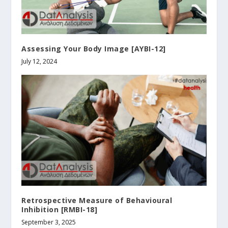
Assessing Your Body Image [AYBI-12]
July 12, 2024
Retrospective Measure of Behavioural
Inhibition [RMBI-18]
September 3, 2025