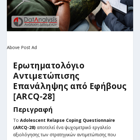
Above Post Ad
Ερωτηματολόγιο
Αντιμετώπισης
Επανάληψης από Εφήβους
[ARCQ-28]
Περιγραφή
Το
Adolescent Relapse Coping Questionnaire
(ARCQ-28)
αποτελεί ένα ψυχομετρικό εργαλείο
αξιολόγησης των στρατηγικών αντιμετώπισης που