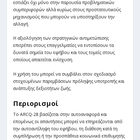
εστιάζει όχι μόνο στην παρουσία προβληματικών
συμπεριφορών αλλά κυρίως στους προστατευτικούς
μηχανισμούς που μπορούν να υποστηρίξουν την
αλλαγή.
Η αξιολόγηση των στρατηγικών αντιμετώπισης
επιτρέπει στους επαγγελματίες να εντοπίσουν τα
δυνατά σημεία του εφήβου και τους τομείς στους
οποίους απαιτείται ενίσχυση.
Η χρήση του μπορεί να συμβάλει στον σχεδιασμό
στοχευμένων παρεμβάσεων πρόληψης υποτροπής και
ανάπτυξης δεξιοτήτων ζωής.
Περιορισμοί
Το ARCQ-28 βασίζεται στην αυτοαναφορά και
επομένως οι απαντήσεις μπορεί να επηρεάζονται από
την αυτοαντίληψη του εφήβου, τη διάθεση κατά τη
συμπλήρωση ή την προσπάθεια κοινωνικά επιθυμητής