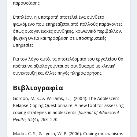
παρουσίασης.
Επιπλέον, η υποτροπή αποτελεί ένα σύνθετο
φαινόμενο που επηρεάζεται από πολλούς παράγοντες,
όπως οικογενειακές συνθήκες, κοινωνικό περιβάλλον,
ψυχική υγεία και πρόσβαση σε υποστηρικτικές
υπηρεσίες.
Για τον λόγο αυτό, τα αποτελέσματα του εργαλείου θα
πρέπει να αξιολογούνται σε συνδυασμό με κλινική
συνέντευξη και άλλες πηγές πληροφόρησης.
Βιβλιογραφία
Gordon, M. S., & Williams, T. J. (2004). The Adolescent
Relapse Coping Questionnaire: A new tool for assessing
coping strategies in adolescents.
Journal of Adolescent
Health, 35
(4), 263–270.
Martin, C. S., & Lynch, W. P. (2006). Coping mechanisms