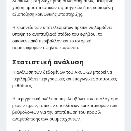
δυσκολίες στη διαχείριση συναισθημάτων, μειωμένη
χρήση προστατευτικών στρατηγικών ή περιορισμένη
αξιοποίηση κοινωνικής υποστήριξης.
Η ερμηνεία των αποτελεσμάτων πρέπει να λαμβάνει
υπόψη το αναπτυξιακό στάδιο του εφήβου, το
οικογενειακό περιβάλλον και το ιστορικό
συμπεριφορών υψηλού κινδύνου.
Στατιστική ανάλυση
Η ανάλυση των δεδομένων του ARCQ-28 μπορεί να
περιλαμβάνει περιγραφικές και επαγωγικές στατιστικές
μεθόδους.
Η περιγραφική ανάλυση περιλαμβάνει τον υπολογισμό
μέσων τιμών, τυπικών αποκλίσεων και κατανομών των
βαθμολογιών για την αποτύπωση του προφίλ
αντιμετώπισης των συμμετεχόντων.