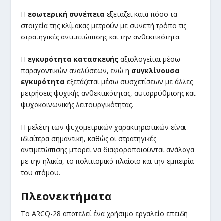
Η
εσωτερική συνέπεια
εξετάζει κατά πόσο τα
στοιχεία της κλίμακας μετρούν με συνεπή τρόπο τις
στρατηγικές αντιμετώπισης και την ανθεκτικότητα.
Η
εγκυρότητα κατασκευής
αξιολογείται μέσω
παραγοντικών αναλύσεων, ενώ η
συγκλίνουσα
εγκυρότητα
εξετάζεται μέσω συσχετίσεων με άλλες
μετρήσεις ψυχικής ανθεκτικότητας, αυτορρύθμισης και
ψυχοκοινωνικής λειτουργικότητας.
Η μελέτη των ψυχομετρικών χαρακτηριστικών είναι
ιδιαίτερα σημαντική, καθώς οι στρατηγικές
αντιμετώπισης μπορεί να διαφοροποιούνται ανάλογα
με την ηλικία, το πολιτισμικό πλαίσιο και την εμπειρία
του ατόμου.
Πλεονεκτήματα
Το ARCQ-28 αποτελεί ένα χρήσιμο εργαλείο επειδή