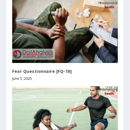
Fear Questionnaire [FQ-18]
June 5, 2025