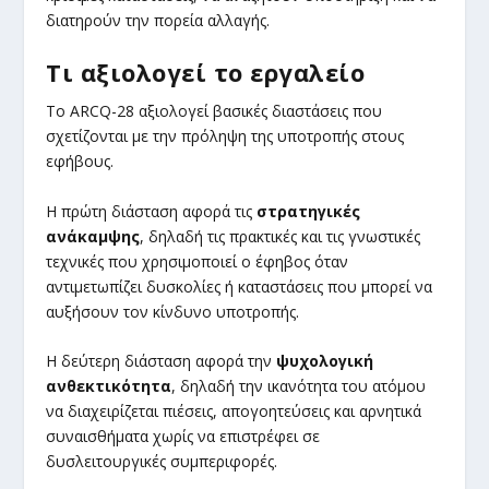
διατηρούν την πορεία αλλαγής.
Τι αξιολογεί το εργαλείο
Το ARCQ-28 αξιολογεί βασικές διαστάσεις που
σχετίζονται με την πρόληψη της υποτροπής στους
εφήβους.
Η πρώτη διάσταση αφορά τις
στρατηγικές
ανάκαμψης
, δηλαδή τις πρακτικές και τις γνωστικές
τεχνικές που χρησιμοποιεί ο έφηβος όταν
αντιμετωπίζει δυσκολίες ή καταστάσεις που μπορεί να
αυξήσουν τον κίνδυνο υποτροπής.
Η δεύτερη διάσταση αφορά την
ψυχολογική
ανθεκτικότητα
, δηλαδή την ικανότητα του ατόμου
να διαχειρίζεται πιέσεις, απογοητεύσεις και αρνητικά
συναισθήματα χωρίς να επιστρέφει σε
δυσλειτουργικές συμπεριφορές.