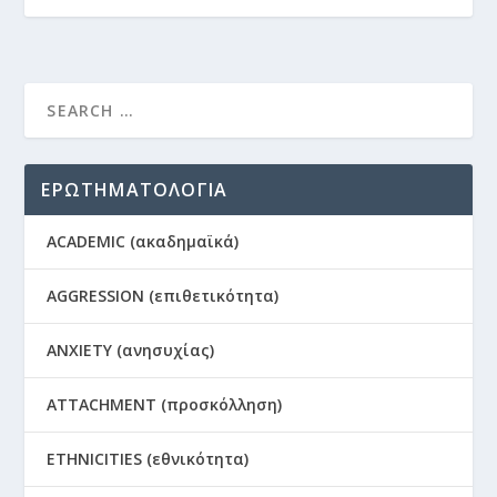
ΕΡΩΤΗΜΑΤΟΛΟΓΙΑ
ACADEMIC (ακαδημαϊκά)
AGGRESSION (επιθετικότητα)
ANXIETY (ανησυχίας)
ATTACHMENT (προσκόλληση)
ETHNICITIES (εθνικότητα)