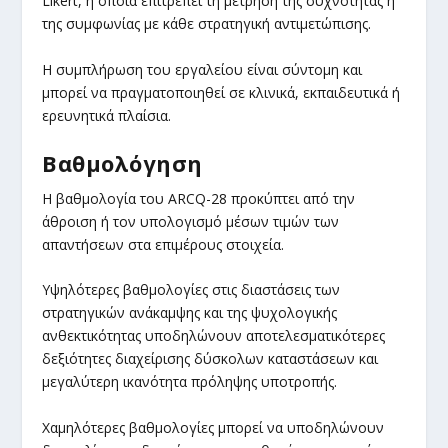
Likert, η οποία επιτρέπει τη μέτρηση της συχνότητας ή
της συμφωνίας με κάθε στρατηγική αντιμετώπισης.
Η συμπλήρωση του εργαλείου είναι σύντομη και
μπορεί να πραγματοποιηθεί σε κλινικά, εκπαιδευτικά ή
ερευνητικά πλαίσια.
Βαθμολόγηση
Η βαθμολογία του ARCQ-28 προκύπτει από την
άθροιση ή τον υπολογισμό μέσων τιμών των
απαντήσεων στα επιμέρους στοιχεία.
Υψηλότερες βαθμολογίες στις διαστάσεις των
στρατηγικών ανάκαμψης και της ψυχολογικής
ανθεκτικότητας υποδηλώνουν αποτελεσματικότερες
δεξιότητες διαχείρισης δύσκολων καταστάσεων και
μεγαλύτερη ικανότητα πρόληψης υποτροπής.
Χαμηλότερες βαθμολογίες μπορεί να υποδηλώνουν