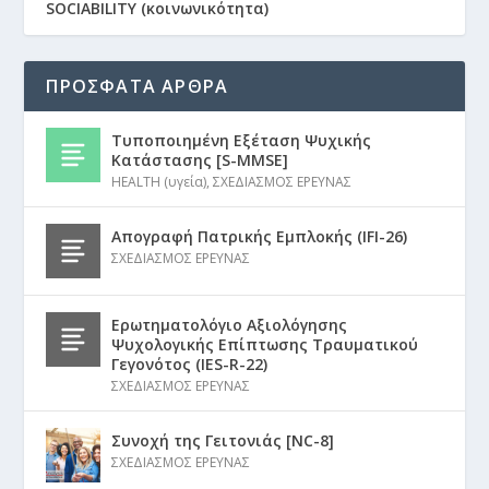
SOCIABILITY (κοινωνικότητα)
ΠΡΟΣΦΑΤΑ ΑΡΘΡΑ
Τυποποιημένη Εξέταση Ψυχικής
Κατάστασης [S-MMSE]
HEALTH (υγεία)
,
ΣΧΕΔΙΑΣΜΟΣ ΕΡΕΥΝΑΣ
Απογραφή Πατρικής Εμπλοκής (IFI-26)
ΣΧΕΔΙΑΣΜΟΣ ΕΡΕΥΝΑΣ
Ερωτηματολόγιο Αξιολόγησης
Ψυχολογικής Επίπτωσης Τραυματικού
Γεγονότος (IES-R-22)
ΣΧΕΔΙΑΣΜΟΣ ΕΡΕΥΝΑΣ
Συνοχή της Γειτονιάς [NC-8]
ΣΧΕΔΙΑΣΜΟΣ ΕΡΕΥΝΑΣ