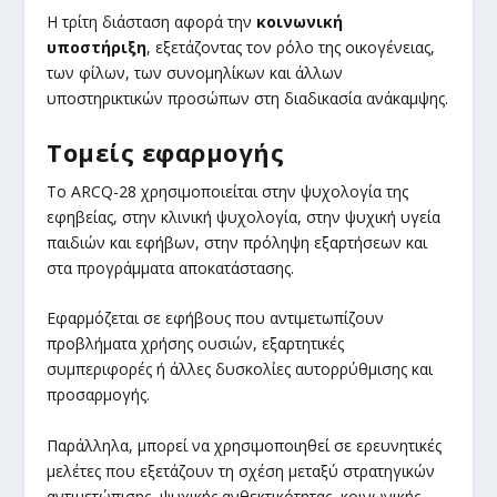
Η τρίτη διάσταση αφορά την
κοινωνική
υποστήριξη
, εξετάζοντας τον ρόλο της οικογένειας,
των φίλων, των συνομηλίκων και άλλων
υποστηρικτικών προσώπων στη διαδικασία ανάκαμψης.
Τομείς εφαρμογής
Το ARCQ-28 χρησιμοποιείται στην ψυχολογία της
εφηβείας, στην κλινική ψυχολογία, στην ψυχική υγεία
παιδιών και εφήβων, στην πρόληψη εξαρτήσεων και
στα προγράμματα αποκατάστασης.
Εφαρμόζεται σε εφήβους που αντιμετωπίζουν
προβλήματα χρήσης ουσιών, εξαρτητικές
συμπεριφορές ή άλλες δυσκολίες αυτορρύθμισης και
προσαρμογής.
Παράλληλα, μπορεί να χρησιμοποιηθεί σε ερευνητικές
μελέτες που εξετάζουν τη σχέση μεταξύ στρατηγικών
αντιμετώπισης, ψυχικής ανθεκτικότητας, κοινωνικής