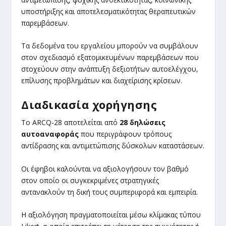
υποστήριξης και αποτελεσματικότητας θεραπευτικών
παρεμβάσεων.
Τα δεδομένα του εργαλείου μπορούν να συμβάλουν
στον σχεδιασμό εξατομικευμένων παρεμβάσεων που
στοχεύουν στην ανάπτυξη δεξιοτήτων αυτοελέγχου,
επίλυσης προβλημάτων και διαχείρισης κρίσεων.
Διαδικασία χορήγησης
Το ARCQ-28 αποτελείται από
28 δηλώσεις
αυτοαναφοράς
που περιγράφουν τρόπους
αντίδρασης και αντιμετώπισης δύσκολων καταστάσεων.
Οι έφηβοι καλούνται να αξιολογήσουν τον βαθμό
στον οποίο οι συγκεκριμένες στρατηγικές
αντανακλούν τη δική τους συμπεριφορά και εμπειρία.
Η αξιολόγηση πραγματοποιείται μέσω κλίμακας τύπου