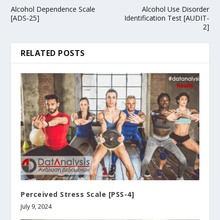
Alcohol Dependence Scale
Alcohol Use Disorder
[ADS-25]
Identification Test [AUDIT-
2]
RELATED POSTS
Perceived Stress Scale [PSS-4]
July 9, 2024