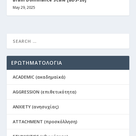
May 29, 2025
ΕΡΩΤΗΜΑΤΟΛΟΓΙΑ
ACADEMIC (ακαδημαϊκά)
AGGRESSION (επιθετικότητα)
ANXIETY (ανησυχίας)
ATTACHMENT (προσκόλληση)