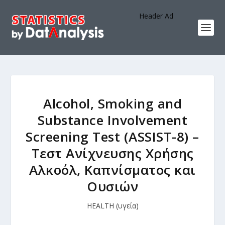
Header Ad
Alcohol, Smoking and
Substance Involvement
Screening Test (ASSIST-8) –
Τεστ Ανίχνευσης Χρήσης
Αλκοόλ, Καπνίσματος και
Ουσιών
HEALTH (υγεία)