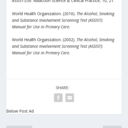
ASSIST-Lite.
Addiction Science & Clinical Practice, 10, 21.
World Health Organization. (2010).
The Alcohol, Smoking
and Substance Involvement Screening Test (ASSIST):
Manual for Use in Primary Care.
World Health Organization. (2002).
The Alcohol, Smoking
and Substance Involvement Screening Test (ASSIST):
Manual for Use in Primary Care.
SHARE:
Below Post Ad