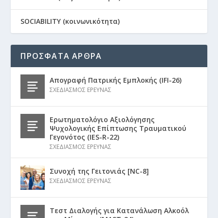
SOCIABILITY (κοινωνικότητα)
ΠΡΟΣΦΑΤΑ ΑΡΘΡΑ
Απογραφή Πατρικής Εμπλοκής (IFI-26)
ΣΧΕΔΙΑΣΜΟΣ ΕΡΕΥΝΑΣ
Ερωτηματολόγιο Αξιολόγησης
Ψυχολογικής Επίπτωσης Τραυματικού
Γεγονότος (IES-R-22)
ΣΧΕΔΙΑΣΜΟΣ ΕΡΕΥΝΑΣ
Συνοχή της Γειτονιάς [NC-8]
ΣΧΕΔΙΑΣΜΟΣ ΕΡΕΥΝΑΣ
Τεστ Διαλογής για Κατανάλωση Αλκοόλ