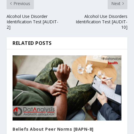
Previous
Next
Alcohol Use Disorder
Alcohol Use Disorders
Identification Test [AUDIT-
Identification Test [AUDIT-
2]
10]
RELATED POSTS
Beliefs About Peer Norms [BAPN-8]