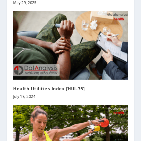
May 29, 2025
Health Utilities Index [HUI-75]
July 18, 2024