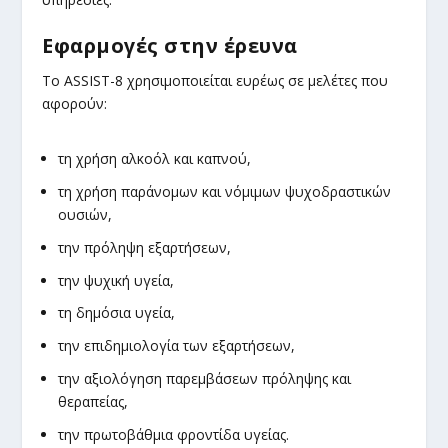
Εφαρμογές στην έρευνα
Το ASSIST-8 χρησιμοποιείται ευρέως σε μελέτες που
αφορούν:
τη χρήση αλκοόλ και καπνού,
τη χρήση παράνομων και νόμιμων ψυχοδραστικών
ουσιών,
την πρόληψη εξαρτήσεων,
την ψυχική υγεία,
τη δημόσια υγεία,
την επιδημιολογία των εξαρτήσεων,
την αξιολόγηση παρεμβάσεων πρόληψης και
θεραπείας,
την πρωτοβάθμια φροντίδα υγείας.