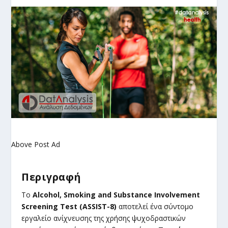
Above Post Ad
Περιγραφή
Το
Alcohol, Smoking and Substance Involvement
Screening Test (ASSIST-8)
αποτελεί ένα σύντομο
εργαλείο ανίχνευσης της χρήσης ψυχοδραστικών