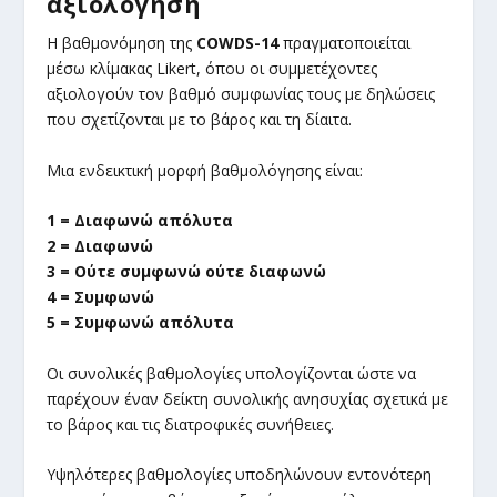
αξιολόγηση
Η βαθμονόμηση της
COWDS-14
πραγματοποιείται
μέσω κλίμακας Likert, όπου οι συμμετέχοντες
αξιολογούν τον βαθμό συμφωνίας τους με δηλώσεις
που σχετίζονται με το βάρος και τη δίαιτα.
Μια ενδεικτική μορφή βαθμολόγησης είναι:
1 = Διαφωνώ απόλυτα
2 = Διαφωνώ
3 = Ούτε συμφωνώ ούτε διαφωνώ
4 = Συμφωνώ
5 = Συμφωνώ απόλυτα
Οι συνολικές βαθμολογίες υπολογίζονται ώστε να
παρέχουν έναν δείκτη συνολικής ανησυχίας σχετικά με
το βάρος και τις διατροφικές συνήθειες.
Υψηλότερες βαθμολογίες υποδηλώνουν εντονότερη