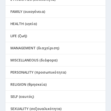
FAMILY (οικογένεια)
HEALTH (υγεία)
LIFE (ζωή)
MANAGEMENT (διαχείριση)
MISCELLANEOUS (διάφορα)
PERSONALITY (προσωπικότητα)
RELIGION (θρησκεία)
SELF (εαυτός)
SEXUALITY (σεξουαλικότητα)