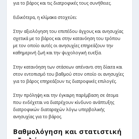
για το βάρος και τις διατροφικές τους συνήθειες.
Ειδικότερα, η κλίμακα στοχεύει:
Στην αξιολόγηση του επιπέδου άγχους και ανησυχίας
σχετικά με το βάρος και στην κατανόηση του τρόπου
με τον οποίο αυτές οι ανησυχίες επηρεάζουν την
καθημερινή ζωή και την ψυχολογική ευεξία.
Στην κατανόηση των στάσεων απέναντι στη δίαιτα και
στον εντοπισμό του βαθμού στον οποίο οι ανησυχίες
για το βάρος επηρεάζουν τις διατροφικές επιλογές.
Στην πρόληψη και την έγκαιρη παρέμβαση σε άτομα
που ενδέχεται να διατρέχουν κίνδυνο ανάπτυξης
διατροφικών διαταραχών λόγω υπερβολικής
ανησυχίας για το βάρος.
Βαθμολόγηση και στατιστική