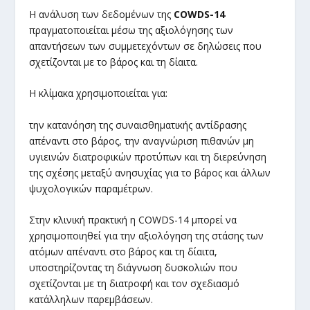
Η ανάλυση των δεδομένων της
COWDS-14
πραγματοποιείται μέσω της αξιολόγησης των
απαντήσεων των συμμετεχόντων σε δηλώσεις που
σχετίζονται με το βάρος και τη δίαιτα.
Η κλίμακα χρησιμοποιείται για:
την κατανόηση της συναισθηματικής αντίδρασης
απέναντι στο βάρος, την αναγνώριση πιθανών μη
υγιεινών διατροφικών προτύπων και τη διερεύνηση
της σχέσης μεταξύ ανησυχίας για το βάρος και άλλων
ψυχολογικών παραμέτρων.
Στην κλινική πρακτική η COWDS-14 μπορεί να
χρησιμοποιηθεί για την αξιολόγηση της στάσης των
ατόμων απέναντι στο βάρος και τη δίαιτα,
υποστηρίζοντας τη διάγνωση δυσκολιών που
σχετίζονται με τη διατροφή και τον σχεδιασμό
κατάλληλων παρεμβάσεων.