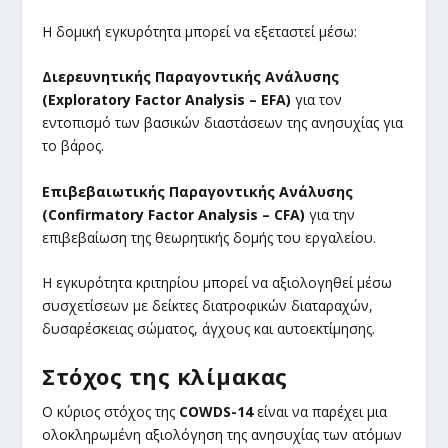
Η δομική εγκυρότητα μπορεί να εξεταστεί μέσω:
Διερευνητικής Παραγοντικής Ανάλυσης
(Exploratory Factor Analysis – EFA)
για τον
εντοπισμό των βασικών διαστάσεων της ανησυχίας για
το βάρος.
Επιβεβαιωτικής Παραγοντικής Ανάλυσης
(Confirmatory Factor Analysis – CFA)
για την
επιβεβαίωση της θεωρητικής δομής του εργαλείου.
Η εγκυρότητα κριτηρίου μπορεί να αξιολογηθεί μέσω
συσχετίσεων με δείκτες διατροφικών διαταραχών,
δυσαρέσκειας σώματος, άγχους και αυτοεκτίμησης.
Στόχος της κλίμακας
Ο κύριος στόχος της
COWDS-14
είναι να παρέχει μια
ολοκληρωμένη αξιολόγηση της ανησυχίας των ατόμων