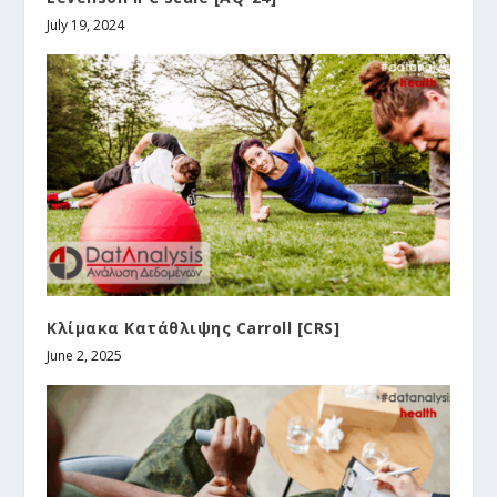
July 19, 2024
Κλίμακα Κατάθλιψης Carroll [CRS]
June 2, 2025