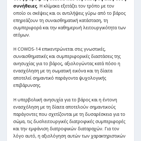
συνήθειες
. Η κλίμακα εξετάζει τον τρόπο με τον
οποίο οι σκέψεις και οι αντιλήψεις γύρω από το βάρος
επηρεάζουν τη συναισθηματική κατάσταση, τη
συμπεριφορά και την καθημερινή λειτουργικότητα των
ατόμων.
Η COWDS-14 επικεντρώνεται στις γνωστικές,
συναισθηματικές και συμπεριφορικές διαστάσεις της
ανησυχίας για το βάρος, αξιολογώντας κατά πόσο η
ενασχόληση με τη σωματική εικόνα και τη δίαιτα
αποτελεί σημαντικό παράγοντα ψυχολογικής
επιβάρυνσης.
Η υπερβολική ανησυχία για το βάρος και η έντονη
ενασχόληση με τη δίαιτα αποτελούν σημαντικούς
παράγοντες που σχετίζονται με τη δυσαρέσκεια για το
σώμα, τις δυσλειτουργικές διατροφικές συμπεριφορές
και την εμφάνιση διατροφικών διαταραχών. Για τον
λόγο αυτό, η αξιολόγηση αυτών των χαρακτηριστικών