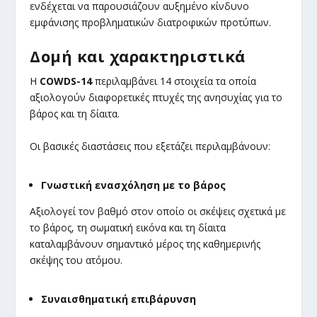
ενδέχεται να παρουσιάζουν αυξημένο κίνδυνο
εμφάνισης προβληματικών διατροφικών προτύπων.
Δομή και χαρακτηριστικά
Η
COWDS-14
περιλαμβάνει 14 στοιχεία τα οποία
αξιολογούν διαφορετικές πτυχές της ανησυχίας για το
βάρος και τη δίαιτα.
Οι βασικές διαστάσεις που εξετάζει περιλαμβάνουν:
Γνωστική ενασχόληση με το βάρος
Αξιολογεί τον βαθμό στον οποίο οι σκέψεις σχετικά με
το βάρος, τη σωματική εικόνα και τη δίαιτα
καταλαμβάνουν σημαντικό μέρος της καθημερινής
σκέψης του ατόμου.
Συναισθηματική επιβάρυνση