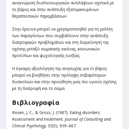
αναγνώριση δυσλειτουργικών αντιλήψεων σχετικά με
το βάρος και στην ανάπτυξη εξατομικευμένων
θεραπευτικών παρεμβάσεων.
Στην έρευνα μπορεί να χρησιμοποιηθεί για τη μελέτη
των παραγόντων που συμβάλλουν στην ανάπτυξη
διατροφικών προβλημάτων και στη διερεύνηση της
σχέσης μεταξύ σωματικής εικόνας, κοινωνικών
προτύπων και ψυχολογικής ευεξίας.
Η έγκαιρη αξιολόγηση της ανησυχίας για το βάρος
μπορεί να βοηθήσει στην πρόληψη σοβαρότερων
δυσκολιών και στην προώθηση μιας πιο υγιούς σχέσης
με τη διατροφή και το σώμα.
Βιβλιογραφία
Rosen, J. C., & Gross, J. (1987). Eating disorders:
Assessment and treatment.
Journal of Consulting and
Clinical Psychology, 55
(5), 659–667.