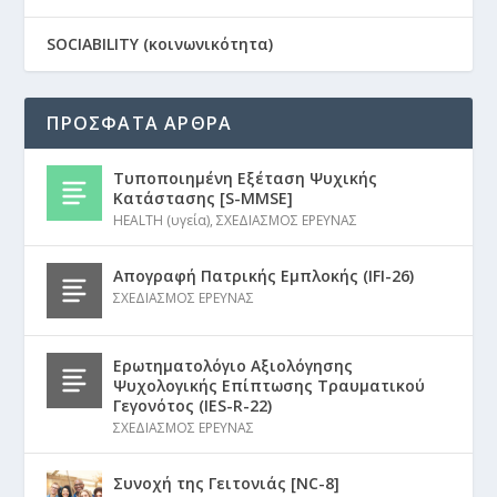
SOCIABILITY (κοινωνικότητα)
ΠΡΟΣΦΑΤΑ ΑΡΘΡΑ
Τυποποιημένη Εξέταση Ψυχικής
Κατάστασης [S-MMSE]
HEALTH (υγεία)
,
ΣΧΕΔΙΑΣΜΟΣ ΕΡΕΥΝΑΣ
Απογραφή Πατρικής Εμπλοκής (IFI-26)
ΣΧΕΔΙΑΣΜΟΣ ΕΡΕΥΝΑΣ
Ερωτηματολόγιο Αξιολόγησης
Ψυχολογικής Επίπτωσης Τραυματικού
Γεγονότος (IES-R-22)
ΣΧΕΔΙΑΣΜΟΣ ΕΡΕΥΝΑΣ
Συνοχή της Γειτονιάς [NC-8]