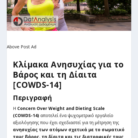
Above Post Ad
Κλίμακα Ανησυχίας για το
Βάρος και τη Δίαιτα
[COWDS-14]
Περιγραφή
Η
Concern Over Weight and Dieting Scale
(COWDS-14)
αποτελεί ένα ψυχομετρικό εργαλείο
αξιολόγησης που έχει σχεδιαστεί για τη μέτρηση της
ανησυχίας των ατόμων σχετικά με το σωματικό
τους βάρος, τη δίαιτα και τις διατροφικές τους