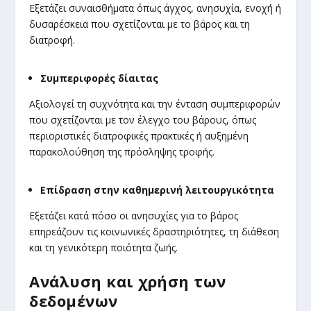
Εξετάζει συναισθήματα όπως άγχος, ανησυχία, ενοχή ή
δυσαρέσκεια που σχετίζονται με το βάρος και τη
διατροφή.
Συμπεριφορές δίαιτας
Αξιολογεί τη συχνότητα και την ένταση συμπεριφορών
που σχετίζονται με τον έλεγχο του βάρους, όπως
περιοριστικές διατροφικές πρακτικές ή αυξημένη
παρακολούθηση της πρόσληψης τροφής.
Επίδραση στην καθημερινή λειτουργικότητα
Εξετάζει κατά πόσο οι ανησυχίες για το βάρος
επηρεάζουν τις κοινωνικές δραστηριότητες, τη διάθεση
και τη γενικότερη ποιότητα ζωής.
Ανάλυση και χρήση των
δεδομένων