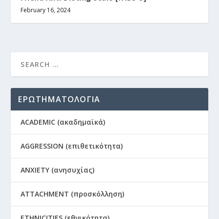
February 16, 2024
ΕΡΩΤΗΜΑΤΟΛΟΓΙΑ
ACADEMIC (ακαδημαϊκά)
AGGRESSION (επιθετικότητα)
ANXIETY (ανησυχίας)
ATTACHMENT (προσκόλληση)
ETHNICITIES (εθνικότητα)