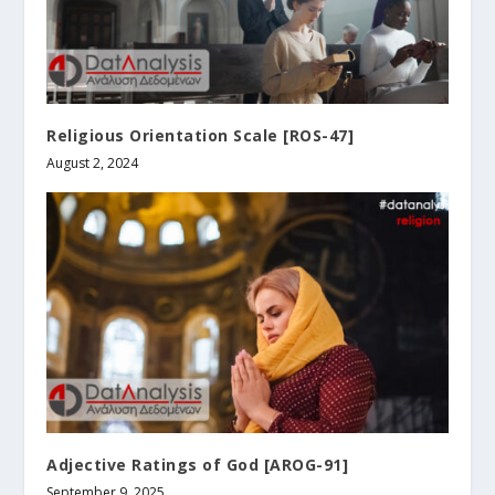
Religious Orientation Scale [ROS-47]
August 2, 2024
Adjective Ratings of God [AROG-91]
September 9, 2025