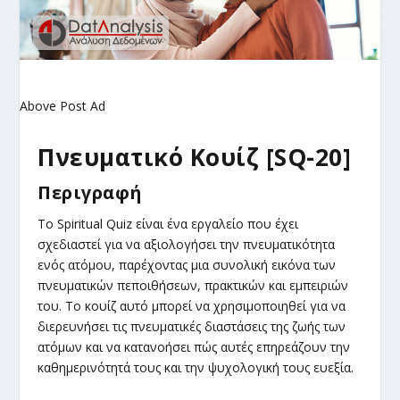
Above Post Ad
Πνευματικό Κουίζ [SQ-20]
Περιγραφή
Το Spiritual Quiz είναι ένα εργαλείο που έχει
σχεδιαστεί για να αξιολογήσει την πνευματικότητα
ενός ατόμου, παρέχοντας μια συνολική εικόνα των
πνευματικών πεποιθήσεων, πρακτικών και εμπειριών
του. Το κουίζ αυτό μπορεί να χρησιμοποιηθεί για να
διερευνήσει τις πνευματικές διαστάσεις της ζωής των
ατόμων και να κατανοήσει πώς αυτές επηρεάζουν την
καθημερινότητά τους και την ψυχολογική τους ευεξία.