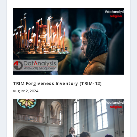
TRIM Forgiveness Inventory [TRIM-12]
August 2, 2024