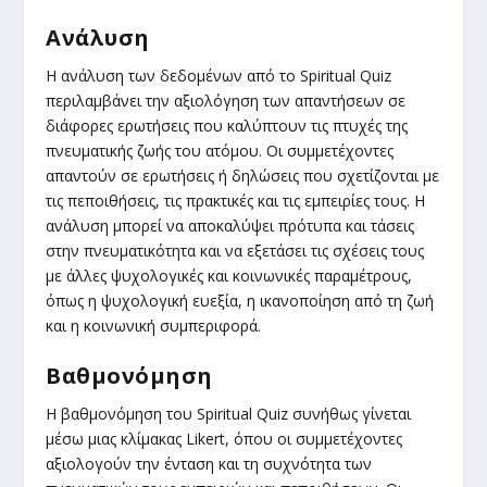
Ανάλυση
Η ανάλυση των δεδομένων από το Spiritual Quiz
περιλαμβάνει την αξιολόγηση των απαντήσεων σε
διάφορες ερωτήσεις που καλύπτουν τις πτυχές της
πνευματικής ζωής του ατόμου. Οι συμμετέχοντες
απαντούν σε ερωτήσεις ή δηλώσεις που σχετίζονται με
τις πεποιθήσεις, τις πρακτικές και τις εμπειρίες τους. Η
ανάλυση μπορεί να αποκαλύψει πρότυπα και τάσεις
στην πνευματικότητα και να εξετάσει τις σχέσεις τους
με άλλες ψυχολογικές και κοινωνικές παραμέτρους,
όπως η ψυχολογική ευεξία, η ικανοποίηση από τη ζωή
και η κοινωνική συμπεριφορά.
Βαθμονόμηση
Η βαθμονόμηση του Spiritual Quiz συνήθως γίνεται
μέσω μιας κλίμακας Likert, όπου οι συμμετέχοντες
αξιολογούν την ένταση και τη συχνότητα των