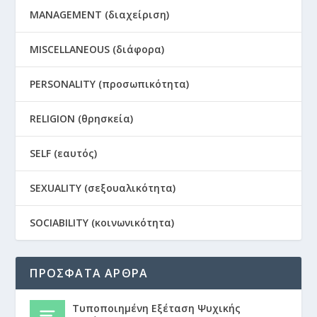
MANAGEMENT (διαχείριση)
MISCELLANEOUS (διάφορα)
PERSONALITY (προσωπικότητα)
RELIGION (θρησκεία)
SELF (εαυτός)
SEXUALITY (σεξουαλικότητα)
SOCIABILITY (κοινωνικότητα)
ΠΡΟΣΦΑΤΑ ΑΡΘΡΑ
Τυποποιημένη Εξέταση Ψυχικής