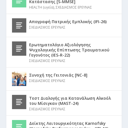
Κατάστασης [S-MMSE]
HEALTH (υγεία)
,
ΣΧΕΔΙΑΣΜΟΣ ΕΡΕΥΝΑΣ
Απογραφή Πατρικής Εμπλοκής (IFI-26)
ΣΧΕΔΙΑΣΜΟΣ ΕΡΕΥΝΑΣ
Ερωτηματολόγιο Αξιολόγησης
Ψυχολογικής Επίπτωσης Τραυματικού
Γεγονότος (IES-R-22)
ΣΧΕΔΙΑΣΜΟΣ ΕΡΕΥΝΑΣ
Συνοχή της Γειτονιάς [NC-8]
ΣΧΕΔΙΑΣΜΟΣ ΕΡΕΥΝΑΣ
Τεστ Διαλογής για Κατανάλωση Αλκοόλ
του Μίσιγκαν (MAST-24)
ΣΧΕΔΙΑΣΜΟΣ ΕΡΕΥΝΑΣ
Δείκτης Λειτουργικότητας Karnofsky