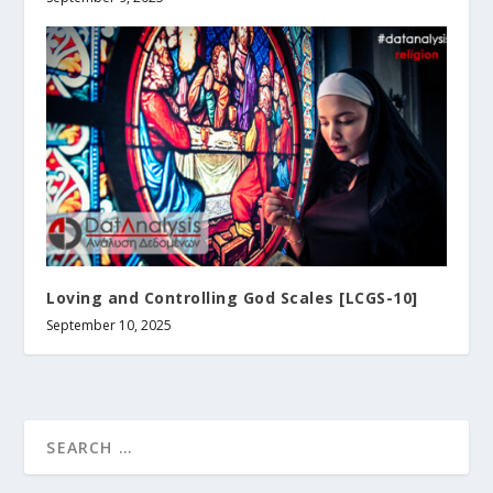
Loving and Controlling God Scales [LCGS-10]
September 10, 2025