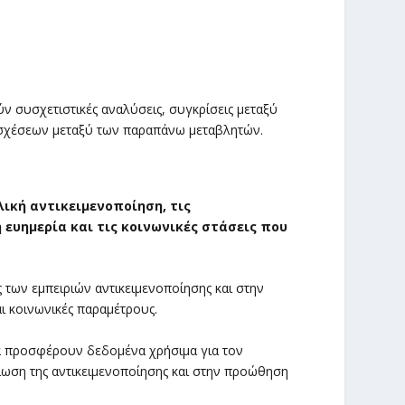
 συσχετιστικές αναλύσεις, συγκρίσεις μεταξύ
ν σχέσεων μεταξύ των παραπάνω μεταβλητών.
ική αντικειμενοποίηση, τις
 ευημερία και τις κοινωνικές στάσεις που
 των εμπειριών αντικειμενοποίησης και στην
ι κοινωνικές παραμέτρους.
α προσφέρουν δεδομένα χρήσιμα για τον
ωση της αντικειμενοποίησης και στην προώθηση