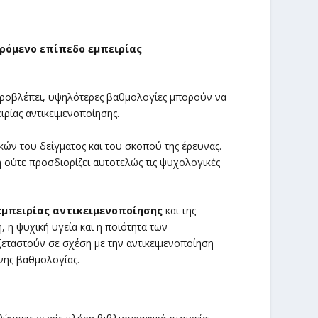
ρόμενο επίπεδο εμπειρίας
ροβλέπει, υψηλότερες βαθμολογίες μπορούν να
ρίας αντικειμενοποίησης.
κών του δείγματος και του σκοπού της έρευνας.
 ούτε προσδιορίζει αυτοτελώς τις ψυχολογικές
εμπειρίας αντικειμενοποίησης
και της
 η ψυχική υγεία και η ποιότητα των
ταστούν σε σχέση με την αντικειμενοποίηση
νης βαθμολογίας.