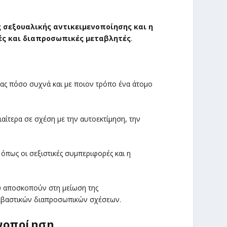
 σεξουαλικής αντικειμενοποίησης και η
κές και διαπροσωπικές μεταβλητές
.
τας πόσο συχνά και με ποιον τρόπο ένα άτομο
διαίτερα σε σχέση με την αυτοεκτίμηση, την
, όπως οι σεξιστικές συμπεριφορές και η
 αποσκοπούν στη μείωση της
σεβαστικών διαπροσωπικών σχέσεων.
νοποίηση