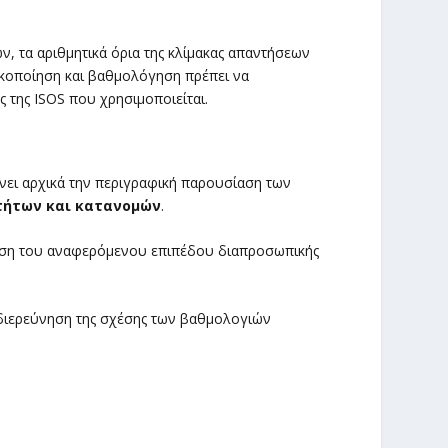
ν, τα αριθμητικά όρια της κλίμακας απαντήσεων
δικοποίηση και βαθμολόγηση πρέπει να
 της ISOS που χρησιμοποιείται.
νει αρχικά την περιγραφική παρουσίαση των
τήτων και κατανομών
.
ωση του αναφερόμενου επιπέδου διαπροσωπικής
 διερεύνηση της σχέσης των βαθμολογιών