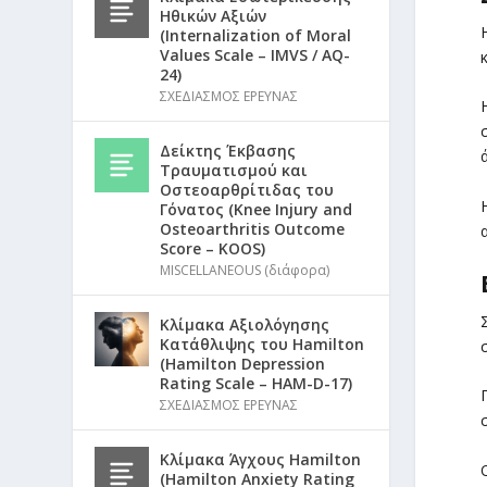
Ηθικών Αξιών
(Internalization of Moral
Values Scale – IMVS / AQ-
24)
ΣΧΕΔΙΑΣΜΟΣ ΕΡΕΥΝΑΣ
Δείκτης Έκβασης
Τραυματισμού και
Οστεοαρθρίτιδας του
Γόνατος (Knee Injury and
Osteoarthritis Outcome
Score – KOOS)
MISCELLANEOUS (διάφορα)
Κλίμακα Αξιολόγησης
Κατάθλιψης του Hamilton
(Hamilton Depression
Rating Scale – HAM-D-17)
ΣΧΕΔΙΑΣΜΟΣ ΕΡΕΥΝΑΣ
Κλίμακα Άγχους Hamilton
(Hamilton Anxiety Rating