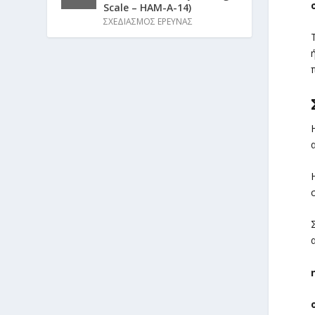
Scale – HAM-A-14)
ΣΧΕΔΙΑΣΜΟΣ ΕΡΕΥΝΑΣ