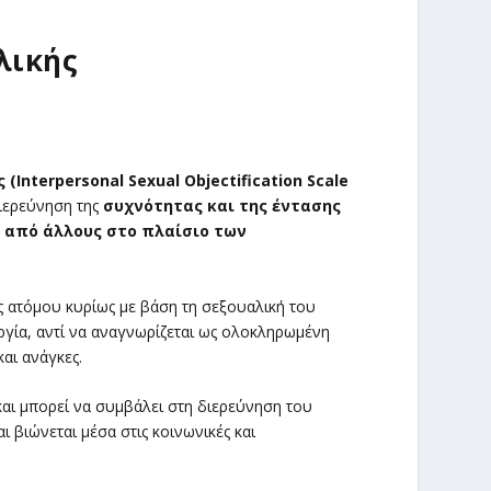
λικής
nterpersonal Sexual Objectification Scale
διερεύνηση της
συχνότητας και της έντασης
ο από άλλους στο πλαίσιο των
ς ατόμου κυρίως με βάση τη σεξουαλική του
ργία, αντί να αναγνωρίζεται ως ολοκληρωμένη
αι ανάγκες.
και μπορεί να συμβάλει στη διερεύνηση του
 βιώνεται μέσα στις κοινωνικές και