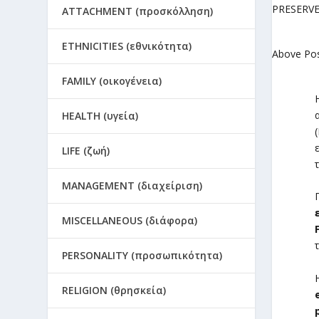
ATTACHMENT (προσκόλληση)
ETHNICITIES (εθνικότητα)
Above Po
FAMILY (οικογένεια)
HEALTH (υγεία)
LIFE (ζωή)
MANAGEMENT (διαχείριση)
MISCELLANEOUS (διάφορα)
PERSONALITY (προσωπικότητα)
RELIGION (θρησκεία)