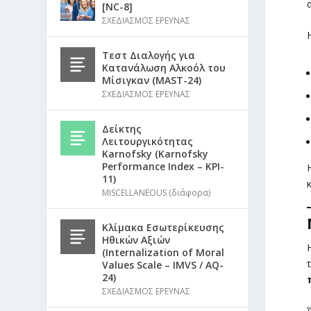
[NC-8]
ΣΧΕΔΙΑΣΜΟΣ ΕΡΕΥΝΑΣ
Τεστ Διαλογής για
Κατανάλωση Αλκοόλ του
Μίσιγκαν (MAST-24)
ΣΧΕΔΙΑΣΜΟΣ ΕΡΕΥΝΑΣ
Δείκτης
Λειτουργικότητας
Karnofsky (Karnofsky
Performance Index – KPI-
11)
MISCELLANEOUS (διάφορα)
Κλίμακα Εσωτερίκευσης
Ηθικών Αξιών
(Internalization of Moral
Values Scale – IMVS / AQ-
24)
ΣΧΕΔΙΑΣΜΟΣ ΕΡΕΥΝΑΣ