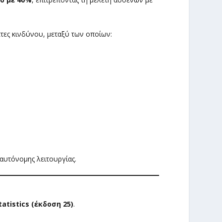
τες κινδύνου, μεταξύ των οποίων:
αυτόνομης λειτουργίας.
tatistics (έκδοση 25)
.