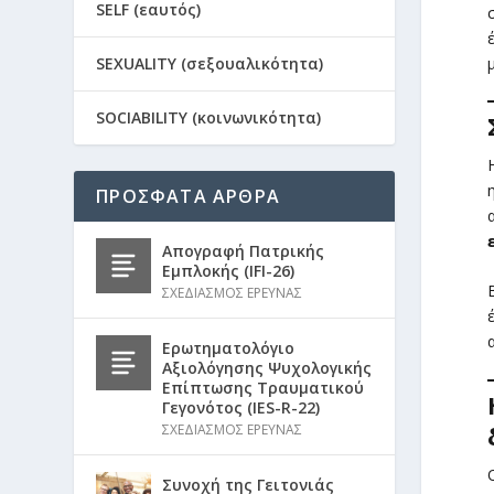
SELF (εαυτός)
SEXUALITY (σεξουαλικότητα)
SOCIABILITY (κοινωνικότητα)
ΠΡΟΣΦΑΤΑ ΑΡΘΡΑ
Απογραφή Πατρικής
Εμπλοκής (IFI-26)
ΣΧΕΔΙΑΣΜΟΣ ΕΡΕΥΝΑΣ
Ερωτηματολόγιο
Αξιολόγησης Ψυχολογικής
Επίπτωσης Τραυματικού
Γεγονότος (IES-R-22)
ΣΧΕΔΙΑΣΜΟΣ ΕΡΕΥΝΑΣ
Συνοχή της Γειτονιάς