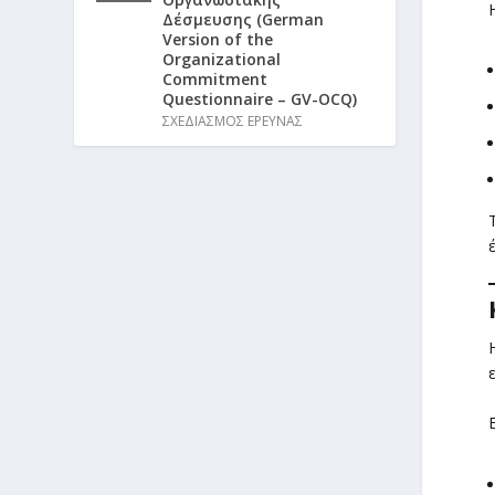
Δέσμευσης (German
Version of the
Organizational
Commitment
Questionnaire – GV-OCQ)
ΣΧΕΔΙΑΣΜΟΣ ΕΡΕΥΝΑΣ