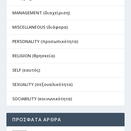
MANAGEMENT (διαχείριση)
MISCELLANEOUS (διάφορα)
PERSONALITY (προσωπικότητα)
RELIGION (θρησκεία)
SELF (εαυτός)
SEXUALITY (σεξουαλικότητα)
SOCIABILITY (κοινωνικότητα)
ΠΡΟΣΦΑΤΑ ΑΡΘΡΑ