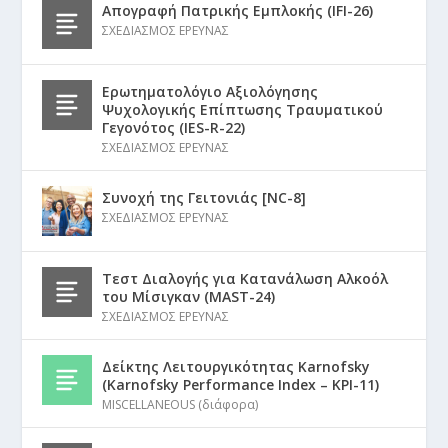
Απογραφή Πατρικής Εμπλοκής (IFI-26)
ΣΧΕΔΙΑΣΜΟΣ ΕΡΕΥΝΑΣ
Ερωτηματολόγιο Αξιολόγησης
Ψυχολογικής Επίπτωσης Τραυματικού
Γεγονότος (IES-R-22)
ΣΧΕΔΙΑΣΜΟΣ ΕΡΕΥΝΑΣ
Συνοχή της Γειτονιάς [NC-8]
ΣΧΕΔΙΑΣΜΟΣ ΕΡΕΥΝΑΣ
Τεστ Διαλογής για Κατανάλωση Αλκοόλ
του Μίσιγκαν (MAST-24)
ΣΧΕΔΙΑΣΜΟΣ ΕΡΕΥΝΑΣ
Δείκτης Λειτουργικότητας Karnofsky
(Karnofsky Performance Index – KPI-11)
MISCELLANEOUS (διάφορα)