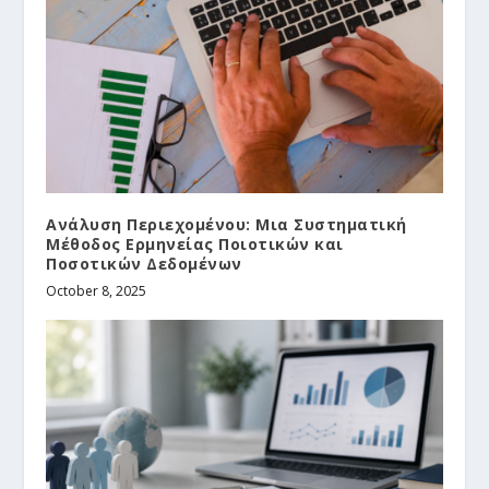
Ανάλυση Περιεχομένου: Μια Συστηματική
Μέθοδος Ερμηνείας Ποιοτικών και
Ποσοτικών Δεδομένων
October 8, 2025