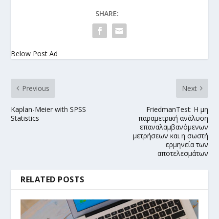
SHARE:
Below Post Ad
Previous
Next
Kaplan-Meier with SPSS
FriedmanTest: Η μη
Statistics
παραμετρική ανάλυση
επαναλαμβανόμενων
μετρήσεων και η σωστή
ερμηνεία των
αποτελεσμάτων
RELATED POSTS