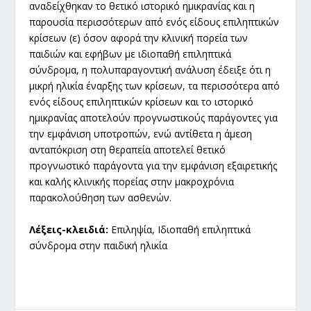
αναδείχθηκαν το θετικό ιστορικό ημικρανίας και η
παρουσία περισσότερων από ενός είδους επιληπτικών
κρίσεων (ε) όσον αφορά την κλινική πορεία των
παιδιών και εφήβων με ιδιοπαθή επιληπτικά
σύνδρομα, η πολυπαραγοντική ανάλυση έδειξε ότι η
μικρή ηλικία έναρξης των κρίσεων, τα περισσότερα από
ενός είδους επιληπτικών κρίσεων και το ιστορικό
ημικρανίας αποτελούν προγνωστικούς παράγοντες για
την εμφάνιση υποτροπών, ενώ αντίθετα η άμεση
ανταπόκριση στη θεραπεία αποτελεί θετικό
προγνωστικό παράγοντα για την εμφάνιση εξαιρετικής
και καλής κλινικής πορείας στην μακροχρόνια
παρακολούθηση των ασθενών.
Λέξεις-κλειδιά:
Επιληψία, Ιδιοπαθή επιληπτικά
σύνδρομα στην παιδική ηλικία