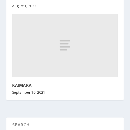
August 1, 2022
ΚΛΙΜΑΚΑ
September 10, 2021