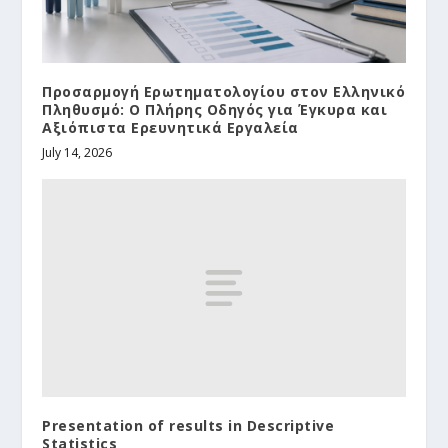
Προσαρμογή Ερωτηματολογίου στον Ελληνικό
Πληθυσμό: Ο Πλήρης Οδηγός για Έγκυρα και
Αξιόπιστα Ερευνητικά Εργαλεία
July 14, 2026
Presentation of results in Descriptive
Statistics