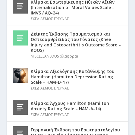
Κλίμακα Εσωτερίκευσης Ηθικών Αξιών
(Internalization of Moral Values Scale –
IMVS / AQ-24)
ΣΧΕΔΙΑΣΜΟΣ ΕΡΕΥΝΑΣ
Δείκτης Έκβασης Τραυματισμού και
Οστεοαρθρίτιδας του Γόνατος (Knee
Injury and Osteoarthritis Outcome Score –
KOOS)
MISCELLANEOUS (διάφορα)
Κλίμακα Αξιολόγησης Κατάθλιψης του
Hamilton (Hamilton Depression Rating
Scale – HAM-D-17)
ΣΧΕΔΙΑΣΜΟΣ ΕΡΕΥΝΑΣ
Κλίμακα Άγχους Hamilton (Hamilton
Anxiety Rating Scale – HAM-A-14)
ΣΧΕΔΙΑΣΜΟΣ ΕΡΕΥΝΑΣ
Γερμανική Έκδοση του Ερωτηματολογίου