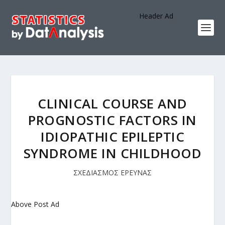
Header Ad
CLINICAL COURSE AND
PROGNOSTIC FACTORS IN
IDIOPATHIC EPILEPTIC
SYNDROME IN CHILDHOOD
ΣΧΕΔΙΑΣΜΟΣ ΕΡΕΥΝΑΣ
Above Post Ad