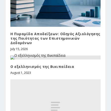
Η Πυραμίδα Αποδείξεων: Οδηγός Αξιολόγησης
της Ποιότητας των Επιστημονικών
Δεδομένων
July 15, 2026
Ο εξελληνισμός της Βικιπαίδεια
August 1, 2023