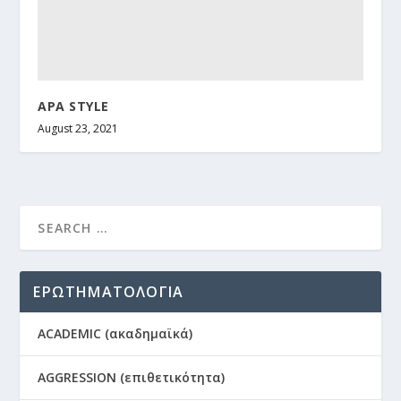
APA STYLE
August 23, 2021
ΕΡΩΤΗΜΑΤΟΛΟΓΙΑ
ACADEMIC (ακαδημαϊκά)
AGGRESSION (επιθετικότητα)