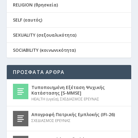
RELIGION (θρησκεία)
SELF (εαυτός)
SEXUALITY (σεξουαλικότητα)
SOCIABILITY (κοινωνικότητα)
ΠΡΟΣΦΑΤΑ ΑΡΘΡΑ
Τυποποιημένη Εξέταση Ψυχικής
Κατάστασης [S-MMSE]
HEALTH (υγεία)
,
ΣΧΕΔΙΑΣΜΟΣ ΕΡΕΥΝΑΣ
Απογραφή Πατρικής Εμπλοκής (IFI-26)
ΣΧΕΔΙΑΣΜΟΣ ΕΡΕΥΝΑΣ