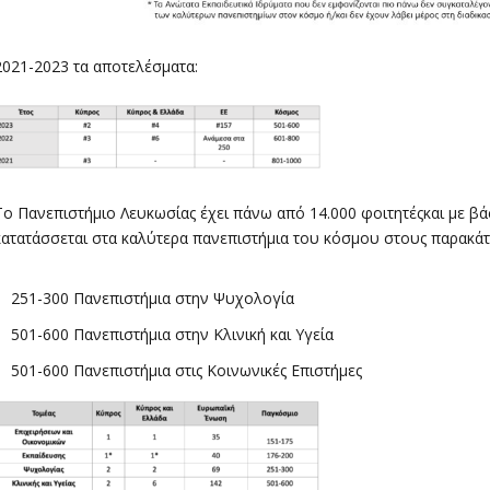
2021-2023 τα αποτελέσματα:
Το Πανεπιστήμιο Λευκωσίας έχει πάνω από 14.000 φοιτητέςκαι με βά
κατατάσσεται στα καλύτερα πανεπιστήμια του κόσμου στους παρακάτ
251-300 Πανεπιστήμια στην Ψυχολογία
501-600 Πανεπιστήμια στην Κλινική και Υγεία
501-600 Πανεπιστήμια στις Κοινωνικές Επιστήμες