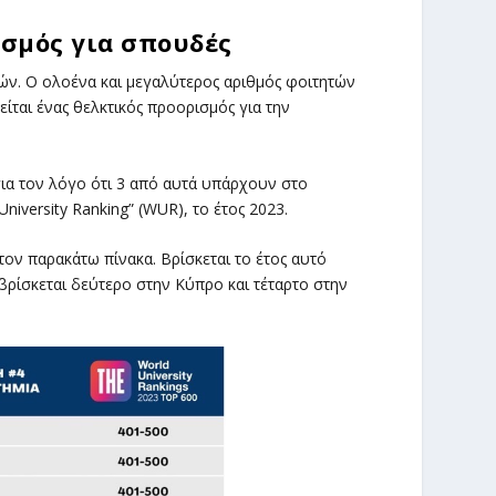
σμός για σπουδές
ών. Ο ολοένα και μεγαλύτερος αριθμός φοιτητών
ίται ένας θελκτικός προορισμός για την
ια τον λόγο ότι 3 από αυτά υπάρχουν στο
niversity Ranking” (WUR), το έτος 2023.
τον παρακάτω πίνακα. Βρίσκεται το έτος αυτό
βρίσκεται δεύτερο στην Κύπρο και τέταρτο στην