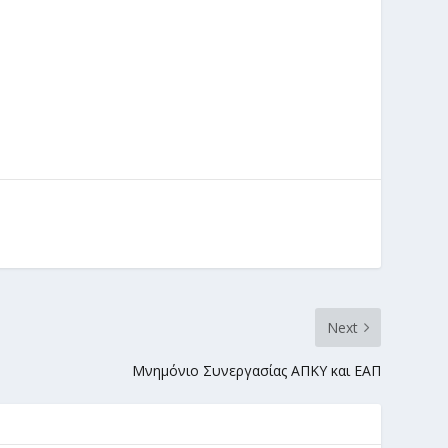
Next
Μνημόνιο Συνεργασίας ΑΠΚΥ και ΕΑΠ