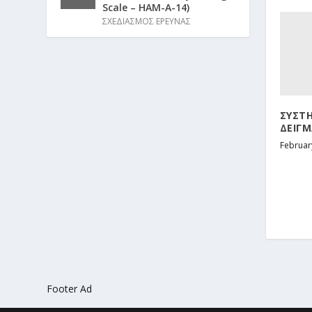
Scale – HAM-A-14)
ΣΧΕΔΙΑΣΜΟΣ ΕΡΕΥΝΑΣ
ΣΥΣΤ
ΔΕΙΓ
Februar
Footer Ad