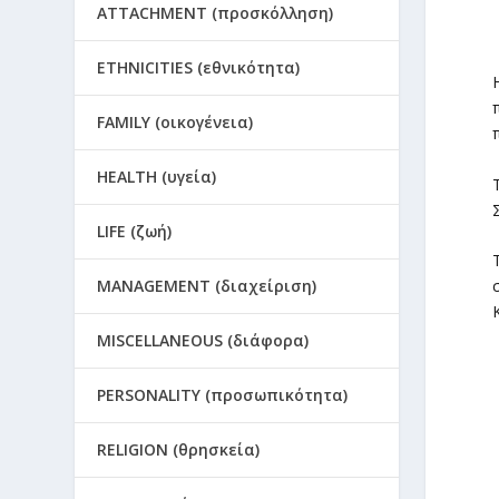
ATTACHMENT (προσκόλληση)
ETHNICITIES (εθνικότητα)
FAMILY (οικογένεια)
HEALTH (υγεία)
LIFE (ζωή)
MANAGEMENT (διαχείριση)
MISCELLANEOUS (διάφορα)
PERSONALITY (προσωπικότητα)
RELIGION (θρησκεία)