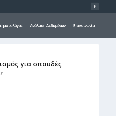
τηματολόγια
Ανάλυση Δεδομένων
Επικοινωνία
ισμός για σπουδές
ΑΣ