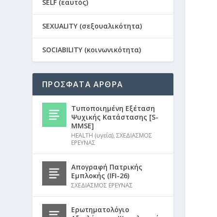
SELF (εαυτός)
SEXUALITY (σεξουαλικότητα)
SOCIABILITY (κοινωνικότητα)
ΠΡΟΣΦΑΤΑ ΑΡΘΡΑ
Τυποποιημένη Εξέταση
Ψυχικής Κατάστασης [S-
MMSE]
HEALTH (υγεία)
,
ΣΧΕΔΙΑΣΜΟΣ
ΕΡΕΥΝΑΣ
Απογραφή Πατρικής
Εμπλοκής (IFI-26)
ΣΧΕΔΙΑΣΜΟΣ ΕΡΕΥΝΑΣ
Ερωτηματολόγιο