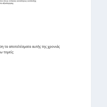
ση τα αποτελέσματα αυτής της χρονιάς
ω τομείς: