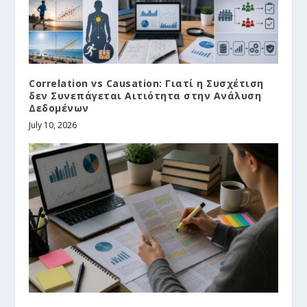
Correlation vs Causation: Γιατί η Συσχέτιση
δεν Συνεπάγεται Αιτιότητα στην Ανάλυση
Δεδομένων
July 10, 2026