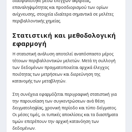
διασφαλίστηκε μέσω ελέγχων ακρίβειας,
επαναληψιμότητας και προσδιορισμού των ορίων
ανίχνευσης, στοιχεία ιδιαίτερα σημαντικά σε μελέτες
περιβαλλοντικής χημείας.
Στατιστική και μεθοδολογική
εφαρμογή
Η στατιστική ανάλυση αποτελεί αναπόσπαστο μέρος
τέτοιων περιβαλλοντικών μελετών. Μετά τη συλλογή
των δεδομένων πραγματοποιείται αρχικά έλεγχος
ποιότητας των μετρήσεων και διερεύνηση της
κατανομής των μεταβλητών.
Στη συνέχεια εφαρμόζεται περιγραφική στατιστική για
την παρουσίαση των συγκεντρώσεων ανά θέση
δειγματοληψίας, χρονική περίοδο και τύπο δείγματος.
Οι μέσες τιμές, οι τυπικές αποκλίσεις και τα διαστήματα
τιμών επιτρέπουν την αρχική κατανόηση των
δεδομένων.