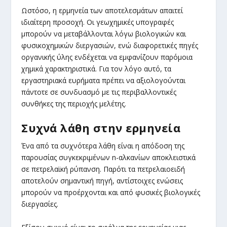
Ωστόσο, η ερμηνεία των αποτελεσμάτων απαιτεί
ιδιαίτερη προσοχή. Οι γεωχημικές υπογραφές
μπορούν να μεταβάλλονται λόγω βιολογικών και
φυσικοχημικών διεργασιών, ενώ διαφορετικές πηγές
οργανικής ύλης ενδέχεται να εμφανίζουν παρόμοια
χημικά χαρακτηριστικά. Για τον λόγο αυτό, τα
εργαστηριακά ευρήματα πρέπει να αξιολογούνται
πάντοτε σε συνδυασμό με τις περιβαλλοντικές
συνθήκες της περιοχής μελέτης.
Συχνά λάθη στην ερμηνεία
Ένα από τα συχνότερα λάθη είναι η απόδοση της
παρουσίας συγκεκριμένων n-αλκανίων αποκλειστικά
σε πετρελαϊκή ρύπανση. Παρότι τα πετρελαιοειδή
αποτελούν σημαντική πηγή, αντίστοιχες ενώσεις
μπορούν να προέρχονται και από φυσικές βιολογικές
διεργασίες.