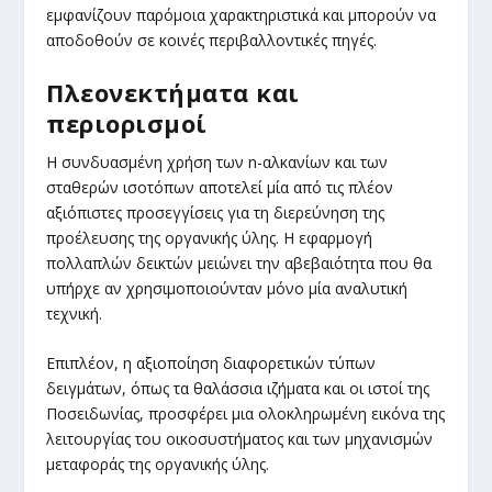
εμφανίζουν παρόμοια χαρακτηριστικά και μπορούν να
αποδοθούν σε κοινές περιβαλλοντικές πηγές.
Πλεονεκτήματα και
περιορισμοί
Η συνδυασμένη χρήση των n-αλκανίων και των
σταθερών ισοτόπων αποτελεί μία από τις πλέον
αξιόπιστες προσεγγίσεις για τη διερεύνηση της
προέλευσης της οργανικής ύλης. Η εφαρμογή
πολλαπλών δεικτών μειώνει την αβεβαιότητα που θα
υπήρχε αν χρησιμοποιούνταν μόνο μία αναλυτική
τεχνική.
Επιπλέον, η αξιοποίηση διαφορετικών τύπων
δειγμάτων, όπως τα θαλάσσια ιζήματα και οι ιστοί της
Ποσειδωνίας, προσφέρει μια ολοκληρωμένη εικόνα της
λειτουργίας του οικοσυστήματος και των μηχανισμών
μεταφοράς της οργανικής ύλης.