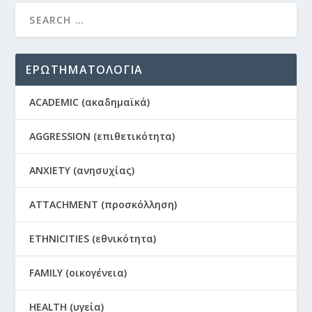
ΕΡΩΤΗΜΑΤΟΛΟΓΙΑ
ACADEMIC (ακαδημαϊκά)
AGGRESSION (επιθετικότητα)
ANXIETY (ανησυχίας)
ATTACHMENT (προσκόλληση)
ETHNICITIES (εθνικότητα)
FAMILY (οικογένεια)
HEALTH (υγεία)