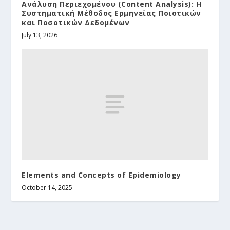
Ανάλυση Περιεχομένου (Content Analysis): Η
Συστηματική Μέθοδος Ερμηνείας Ποιοτικών
και Ποσοτικών Δεδομένων
July 13, 2026
Elements and Concepts of Epidemiology
October 14, 2025