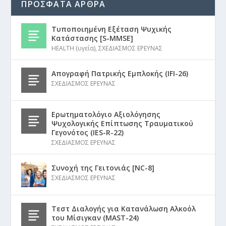
ΠΡΟΣΦΑΤΑ ΑΡΘΡΑ
Τυποποιημένη Εξέταση Ψυχικής
Κατάστασης [S-MMSE]
HEALTH (υγεία)
,
ΣΧΕΔΙΑΣΜΟΣ ΕΡΕΥΝΑΣ
Απογραφή Πατρικής Εμπλοκής (IFI-26)
ΣΧΕΔΙΑΣΜΟΣ ΕΡΕΥΝΑΣ
Ερωτηματολόγιο Αξιολόγησης
Ψυχολογικής Επίπτωσης Τραυματικού
Γεγονότος (IES-R-22)
ΣΧΕΔΙΑΣΜΟΣ ΕΡΕΥΝΑΣ
Συνοχή της Γειτονιάς [NC-8]
ΣΧΕΔΙΑΣΜΟΣ ΕΡΕΥΝΑΣ
Τεστ Διαλογής για Κατανάλωση Αλκοόλ
του Μίσιγκαν (MAST-24)