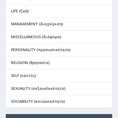
LIFE (ζωή)
MANAGEMENT (διαχείριση)
MISCELLANEOUS (διάφορα)
PERSONALITY (προσωπικότητα)
RELIGION (θρησκεία)
SELF (εαυτός)
SEXUALITY (σεξουαλικότητα)
SOCIABILITY (κοινωνικότητα)