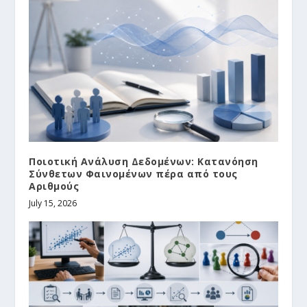
Ποιοτική Ανάλυση Δεδομένων: Κατανόηση
Σύνθετων Φαινομένων πέρα από τους
Αριθμούς
July 15, 2026