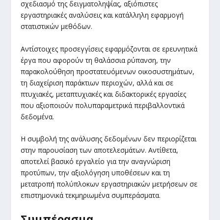
σχεδιασμό της δειγματοληψίας, αξιόπιστες
εργαστηριακές αναλύσεις και κατάλληλη εφαρμογή
στατιστικών μεθόδων.
Αντίστοιχες προσεγγίσεις εφαρμόζονται σε ερευνητικά
έργα που αφορούν τη θαλάσσια ρύπανση, την
παρακολούθηση προστατευόμενων οικοσυστημάτων,
τη διαχείριση παράκτιων περιοχών, αλλά και σε
πτυχιακές, μεταπτυχιακές και διδακτορικές εργασίες
που αξιοποιούν πολυπαραμετρικά περιβαλλοντικά
δεδομένα.
Η συμβολή της ανάλυσης δεδομένων δεν περιορίζεται
στην παρουσίαση των αποτελεσμάτων. Αντίθετα,
αποτελεί βασικό εργαλείο για την αναγνώριση
προτύπων, την αξιολόγηση υποθέσεων και τη
μετατροπή πολύπλοκων εργαστηριακών μετρήσεων σε
επιστημονικά τεκμηριωμένα συμπεράσματα.
Συμπέρασμα