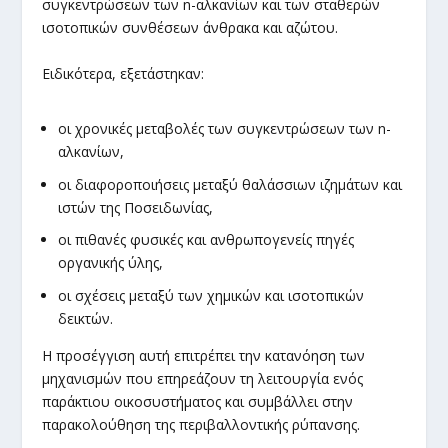
συγκεντρώσεων των n-αλκανίων και των σταθερών
ισοτοπικών συνθέσεων άνθρακα και αζώτου.
Ειδικότερα, εξετάστηκαν:
οι χρονικές μεταβολές των συγκεντρώσεων των n-
αλκανίων,
οι διαφοροποιήσεις μεταξύ θαλάσσιων ιζημάτων και
ιστών της Ποσειδωνίας,
οι πιθανές φυσικές και ανθρωπογενείς πηγές
οργανικής ύλης,
οι σχέσεις μεταξύ των χημικών και ισοτοπικών
δεικτών.
Η προσέγγιση αυτή επιτρέπει την κατανόηση των
μηχανισμών που επηρεάζουν τη λειτουργία ενός
παράκτιου οικοσυστήματος και συμβάλλει στην
παρακολούθηση της περιβαλλοντικής ρύπανσης.