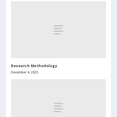
Research Methodology
December 4, 2023