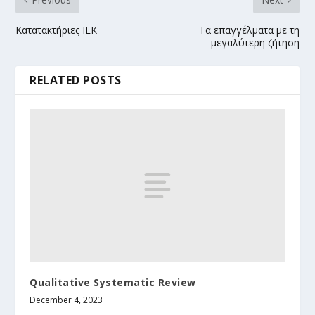
Kατατακτήριες ΙΕΚ
Τα επαγγέλματα με τη
μεγαλύτερη ζήτηση
RELATED POSTS
Qualitative Systematic Review
December 4, 2023