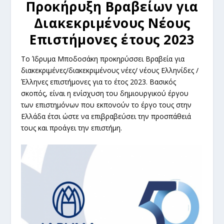
Προκήρυξη Βραβείων για
Διακεκριμένους Νέους
Επιστήμονες έτους 2023
Το Ίδρυμα Μποδοσάκη προκηρύσσει Βραβεία για
διακεκριμένες/διακεκριμένους νέες/ νέους Ελληνίδες /
Έλληνες επιστήμονες για το έτος 2023. Βασικός
σκοπός, είναι η ενίσχυση του δημιουργικού έργου
των επιστημόνων που εκπονούν το έργο τους στην
Ελλάδα έτσι ώστε να επιβραβεύσει την προσπάθειά
τους και προάγει την επιστήμη.