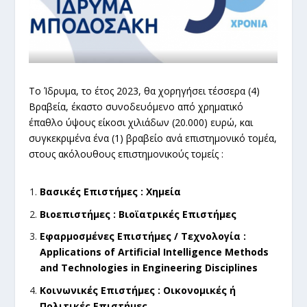
Το Ίδρυμα, το έτος 2023, θα χορηγήσει τέσσερα (4)
Βραβεία, έκαστο συνοδευόμενο από χρηματικό
έπαθλο ύψους είκοσι χιλιάδων (20.000) ευρώ, και
συγκεκριμένα ένα (1) βραβείο ανά επιστημονικό τομέα,
στους ακόλουθους επιστημονικούς τομείς :
Βασικές Επιστήμες : Χημεία
Βιοεπιστήμες : Βιοϊατρικές Επιστήμες
Εφαρμοσμένες
Επιστήμες
/
Τεχνολογία
:
Applications of Artificial Intelligence Methods
and Technologies in Engineering Disciplines
Κοινωνικές Επιστήμες : Οικονομικές ή
Πολιτικές Επιστήμες