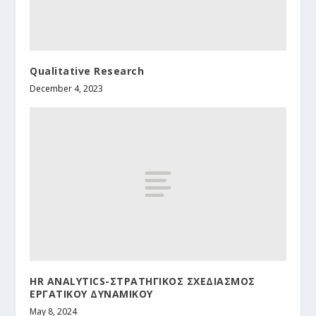
Qualitative Research
December 4, 2023
HR ANALYTICS-ΣΤΡΑΤΗΓΙΚΟΣ ΣΧΕΔΙΑΣΜΟΣ
ΕΡΓΑΤΙΚΟΥ ΔΥΝΑΜΙΚΟΥ
May 8, 2024