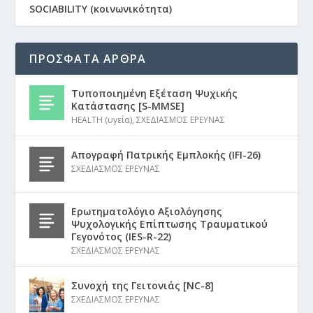
SOCIABILITY (κοινωνικότητα)
ΠΡΟΣΦΑΤΑ ΑΡΘΡΑ
Τυποποιημένη Εξέταση Ψυχικής
Κατάστασης [S-MMSE]
HEALTH (υγεία)
,
ΣΧΕΔΙΑΣΜΟΣ ΕΡΕΥΝΑΣ
Απογραφή Πατρικής Εμπλοκής (IFI-26)
ΣΧΕΔΙΑΣΜΟΣ ΕΡΕΥΝΑΣ
Ερωτηματολόγιο Αξιολόγησης
Ψυχολογικής Επίπτωσης Τραυματικού
Γεγονότος (IES-R-22)
ΣΧΕΔΙΑΣΜΟΣ ΕΡΕΥΝΑΣ
Συνοχή της Γειτονιάς [NC-8]
ΣΧΕΔΙΑΣΜΟΣ ΕΡΕΥΝΑΣ