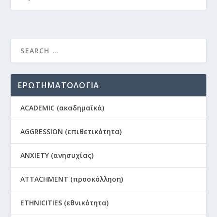
ΕΡΩΤΗΜΑΤΟΛΟΓΙΑ
ACADEMIC (ακαδημαϊκά)
AGGRESSION (επιθετικότητα)
ANXIETY (ανησυχίας)
ATTACHMENT (προσκόλληση)
ETHNICITIES (εθνικότητα)