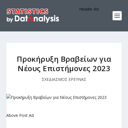
Header Ad
Προκήρυξη Βραβείων για
Νέους Επιστήμονες 2023
ΣΧΕΔΙΑΣΜΟΣ ΕΡΕΥΝΑΣ
Above Post Ad