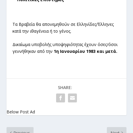
Τα Βραβεία θα απονεμηθούν σε Ελληνίδες/Έλληνες
κατά την ιθαγένεια ή το γένος.
Δικαίωμα υποβολής υποψηφιότητας έχουν όσες/όσοι
γεννήθηκαν από την
1η Ιανουαρίου 1983 και μετά.
SHARE:
Below Post Ad
Previous
Next