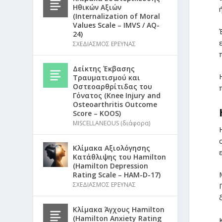
Ηθικών Αξιών
(Internalization of Moral
Values Scale – IMVS / AQ-
24)
ΣΧΕΔΙΑΣΜΟΣ ΕΡΕΥΝΑΣ
Δείκτης Έκβασης
Τραυματισμού και
Οστεοαρθρίτιδας του
Γόνατος (Knee Injury and
Osteoarthritis Outcome
Score – KOOS)
MISCELLANEOUS (διάφορα)
Κλίμακα Αξιολόγησης
Κατάθλιψης του Hamilton
(Hamilton Depression
Rating Scale – HAM-D-17)
ΣΧΕΔΙΑΣΜΟΣ ΕΡΕΥΝΑΣ
Κλίμακα Άγχους Hamilton
(Hamilton Anxiety Rating