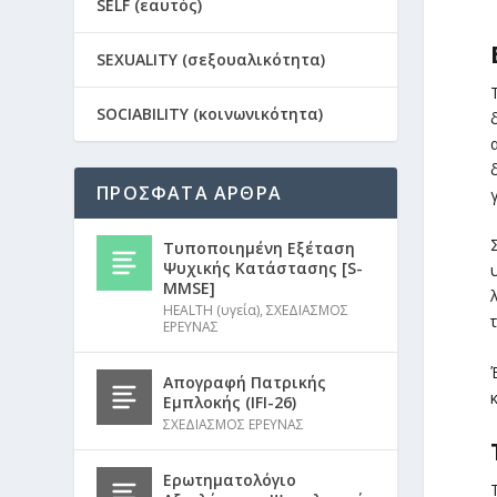
SELF (εαυτός)
SEXUALITY (σεξουαλικότητα)
SOCIABILITY (κοινωνικότητα)
ΠΡΟΣΦΑΤΑ ΑΡΘΡΑ
Τυποποιημένη Εξέταση
Ψυχικής Κατάστασης [S-
MMSE]
HEALTH (υγεία)
,
ΣΧΕΔΙΑΣΜΟΣ
ΕΡΕΥΝΑΣ
Απογραφή Πατρικής
Εμπλοκής (IFI-26)
ΣΧΕΔΙΑΣΜΟΣ ΕΡΕΥΝΑΣ
Ερωτηματολόγιο