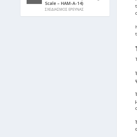
Scale – HAM-A-14)
ΣΧΕΔΙΑΣΜΟΣ ΕΡΕΥΝΑΣ