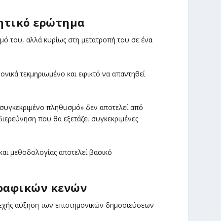
νητικό ερώτημα
μό του, αλλά κυρίως στη μετατροπή του σε ένα
μονικά τεκμηριωμένο και εφικτό να απαντηθεί
ν συγκεκριμένο πληθυσμό» δεν αποτελεί από
 διερεύνηση που θα εξετάζει συγκεκριμένες
και μεθοδολογίας αποτελεί βασικό
γραφικών κενών
υνεχής αύξηση των επιστημονικών δημοσιεύσεων