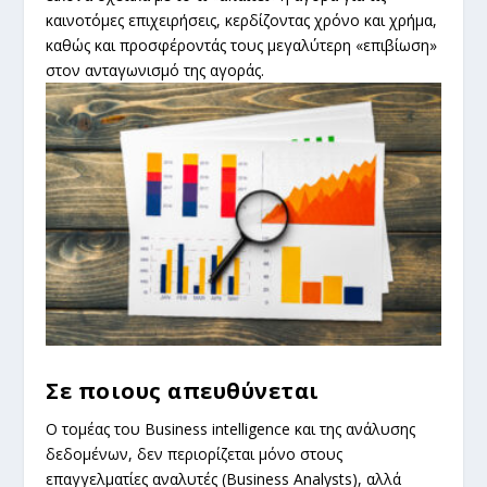
καινοτόμες επιχειρήσεις, κερδίζοντας χρόνο και χρήμα,
καθώς και προσφέροντάς τους μεγαλύτερη «επιβίωση»
στον ανταγωνισμό της αγοράς.
Σε ποιους απευθύνεται
Ο τομέας του Business intelligence και της ανάλυσης
δεδομένων, δεν περιορίζεται μόνο στους
επαγγελματίες αναλυτές
(Business Analysts), αλλά