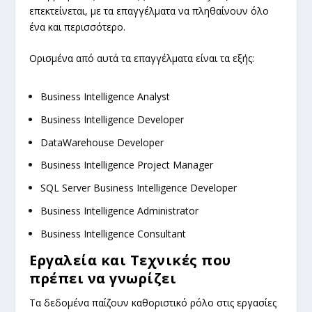
επεκτείνεται, με τα επαγγέλματα να πληθαίνουν όλο
ένα και περισσότερο.
Ορισμένα από αυτά τα επαγγέλματα είναι τα εξής:
Business Intelligence Analyst
Business Intelligence Developer
DataWarehouse Developer
Business Intelligence Project Manager
SQL Server Business Intelligence Developer
Business Intelligence Administrator
Business Intelligence Consultant
Εργαλεία και Τεχνικές που
πρέπει να γνωρίζει
Τα δεδομένα παίζουν καθοριστικό ρόλο στις εργασίες