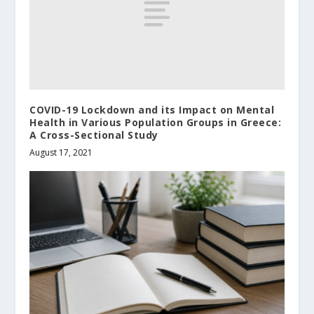
COVID-19 Lockdown and its Impact on Mental
Health in Various Population Groups in Greece:
A Cross-Sectional Study
August 17, 2021