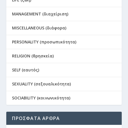
MANAGEMENT (διαχείριση)
MISCELLANEOUS (διάφορα)
PERSONALITY (προσωπικότητα)
RELIGION (θρησκεία)
SELF (εαυτός)
SEXUALITY (σεξουαλικότητα)
SOCIABILITY (κοινωνικότητα)
ΠΡΟΣΦΑΤΑ ΑΡΘΡΑ