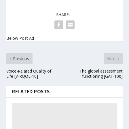
SHARE:
Below Post Ad
Previous
Next
Voice-Related Quality of
The global assessment
Life [V-RQOL-10]
functioning [GAF-100]
RELATED POSTS