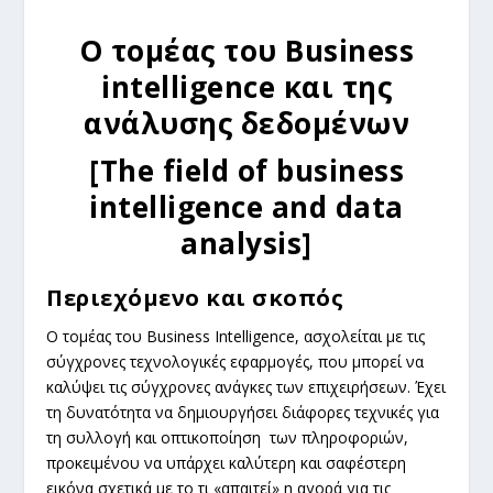
Ο τομέας του Business
intelligence και της
ανάλυσης δεδομένων
[The field of business
intelligence and data
analysis]
Περιεχόμενο και σκοπός
Ο τομέας του
Business Intelligence,
ασχολείται με τις
σύγχρονες τεχνολογικές εφαρμογές, που μπορεί να
καλύψει τις σύγχρονες ανάγκες των επιχειρήσεων. Έχει
τη δυνατότητα να δημιουργήσει διάφορες τεχνικές για
τη συλλογή και οπτικοποίηση
των πληροφοριών,
προκειμένου να υπάρχει καλύτερη και σαφέστερη
εικόνα σχετικά με το τι «απαιτεί» η αγορά για τις