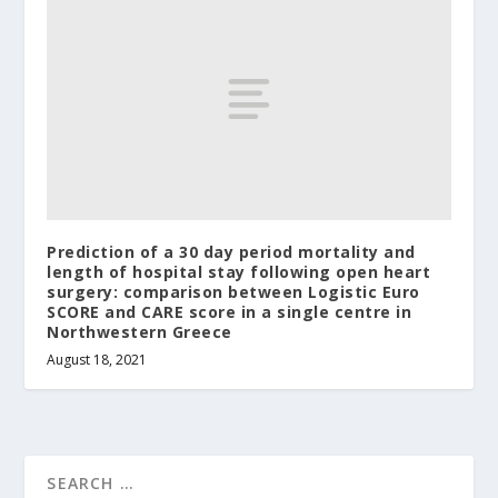
Prediction of a 30 day period mortality and
length of hospital stay following open heart
surgery: comparison between Logistic Euro
SCORE and CARE score in a single centre in
Northwestern Greece
August 18, 2021