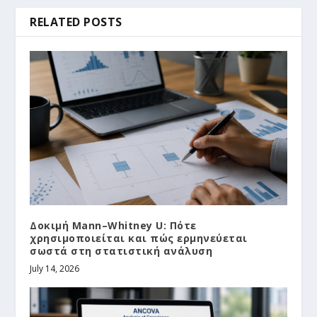
RELATED POSTS
Δοκιμή Mann–Whitney U: Πότε
χρησιμοποιείται και πώς ερμηνεύεται
σωστά στη στατιστική ανάλυση
July 14, 2026