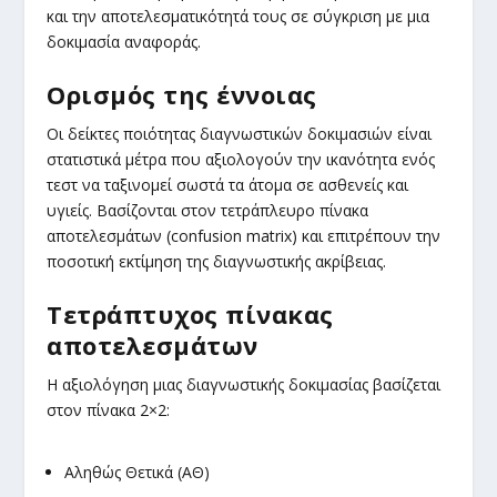
και την αποτελεσματικότητά τους σε σύγκριση με μια
δοκιμασία αναφοράς.
Ορισμός της έννοιας
Οι δείκτες ποιότητας διαγνωστικών δοκιμασιών είναι
στατιστικά μέτρα που αξιολογούν την ικανότητα ενός
τεστ να ταξινομεί σωστά τα άτομα σε ασθενείς και
υγιείς. Βασίζονται στον τετράπλευρο πίνακα
αποτελεσμάτων (confusion matrix) και επιτρέπουν την
ποσοτική εκτίμηση της διαγνωστικής ακρίβειας.
Τετράπτυχος πίνακας
αποτελεσμάτων
Η αξιολόγηση μιας διαγνωστικής δοκιμασίας βασίζεται
στον πίνακα 2×2:
Αληθώς Θετικά (ΑΘ)