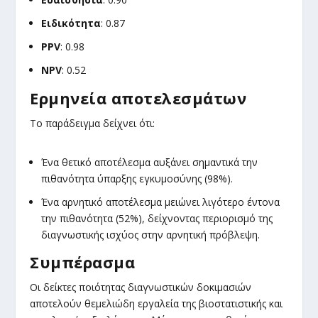
Ειδικότητα
: 0.87
PPV
: 0.98
NPV
: 0.52
Ερμηνεία αποτελεσμάτων
Το παράδειγμα δείχνει ότι:
Ένα θετικό αποτέλεσμα αυξάνει σημαντικά την
πιθανότητα ύπαρξης εγκυμοσύνης (98%).
Ένα αρνητικό αποτέλεσμα μειώνει λιγότερο έντονα
την πιθανότητα (52%), δείχνοντας περιορισμό της
διαγνωστικής ισχύος στην αρνητική πρόβλεψη.
Συμπέρασμα
Οι δείκτες ποιότητας διαγνωστικών δοκιμασιών
αποτελούν θεμελιώδη εργαλεία της βιοστατιστικής και