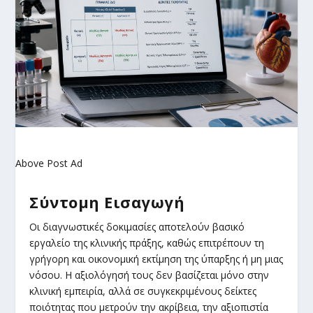
Above Post Ad
Σύντομη Εισαγωγή
Οι διαγνωστικές δοκιμασίες αποτελούν βασικό
εργαλείο της κλινικής πράξης, καθώς επιτρέπουν τη
γρήγορη και οικονομική εκτίμηση της ύπαρξης ή μη μιας
νόσου. Η αξιολόγησή τους δεν βασίζεται μόνο στην
κλινική εμπειρία, αλλά σε συγκεκριμένους δείκτες
ποιότητας που μετρούν την ακρίβεια, την αξιοπιστία