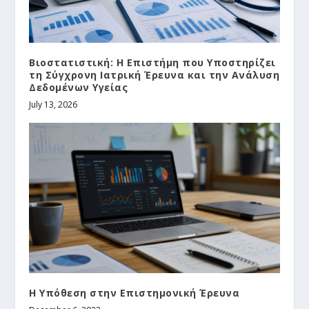
Βιοστατιστική: Η Επιστήμη που Υποστηρίζει
τη Σύγχρονη Ιατρική Έρευνα και την Ανάλυση
Δεδομένων Υγείας
July 13, 2026
Η Υπόθεση στην Επιστημονική Έρευνα