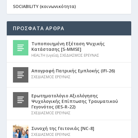
SOCIABILITY (κοινωνικότητα)
ΠΡΟΣΦΑΤΑ ΑΡΘΡΑ
Τυποποιημένη Εξέταση Ψυχικής
Κατάστασης [S-MMSE]
HEALTH (υγεία)
,
ΣΧΕΔΙΑΣΜΟΣ ΕΡΕΥΝΑΣ
Απογραφή Πατρικής Εμπλοκής (IFI-26)
ΣΧΕΔΙΑΣΜΟΣ ΕΡΕΥΝΑΣ
Ερωτηματολόγιο Αξιολόγησης
Ψυχολογικής Επίπτωσης Τραυματικού
Γεγονότος (IES-R-22)
ΣΧΕΔΙΑΣΜΟΣ ΕΡΕΥΝΑΣ
Συνοχή της Γειτονιάς [NC-8]
ΣΧΕΔΙΑΣΜΟΣ ΕΡΕΥΝΑΣ