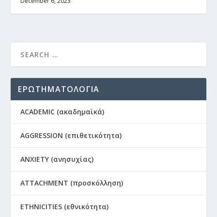
December 6, 2023
ΕΡΩΤΗΜΑΤΟΛΟΓΙΑ
ACADEMIC (ακαδημαϊκά)
AGGRESSION (επιθετικότητα)
ANXIETY (ανησυχίας)
ATTACHMENT (προσκόλληση)
ETHNICITIES (εθνικότητα)