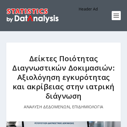
Header Ad
Δείκτες Ποιότητας
Διαγνωστικών Δοκιμασιών:
Αξιολόγηση εγκυρότητας
και ακρίβειας στην ιατρική
διάγνωση
ΑΝΑΛΥΣΗ ΔΕΔΟΜΕΝΩΝ
,
ΕΠΙΔΗΜΙΟΛΟΓΙΑ