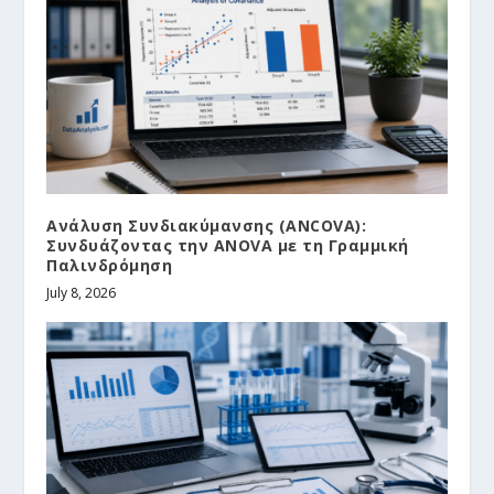
Ανάλυση Συνδιακύμανσης (ANCOVA):
Συνδυάζοντας την ANOVA με τη Γραμμική
Παλινδρόμηση
July 8, 2026