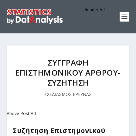
Header Ad
ΣΥΓΓΡΑΦΗ
ΕΠΙΣΤΗΜΟΝΙΚΟΥ ΑΡΘΡΟΥ-
ΣΥΖΗΤΗΣΗ
ΣΧΕΔΙΑΣΜΟΣ ΕΡΕΥΝΑΣ
Above Post Ad
Συζήτηση Επιστημονικού