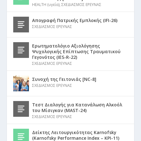
HEALTH (υγεία)
,
ΣΧΕΔΙΑΣΜΟΣ ΕΡΕΥΝΑΣ
Απογραφή Πατρικής Εμπλοκής (IFI-26)
ΣΧΕΔΙΑΣΜΟΣ ΕΡΕΥΝΑΣ
Ερωτηματολόγιο Αξιολόγησης
Ψυχολογικής Επίπτωσης Τραυματικού
Γεγονότος (IES-R-22)
ΣΧΕΔΙΑΣΜΟΣ ΕΡΕΥΝΑΣ
Συνοχή της Γειτονιάς [NC-8]
ΣΧΕΔΙΑΣΜΟΣ ΕΡΕΥΝΑΣ
Τεστ Διαλογής για Κατανάλωση Αλκοόλ
του Μίσιγκαν (MAST-24)
ΣΧΕΔΙΑΣΜΟΣ ΕΡΕΥΝΑΣ
Δείκτης Λειτουργικότητας Karnofsky
(Karnofsky Performance Index – KPI-11)