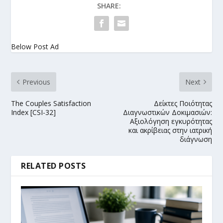
SHARE:
Below Post Ad
Previous
Next
The Couples Satisfaction
Δείκτες Ποιότητας
Index [CSI-32]
Διαγνωστικών Δοκιμασιών:
Αξιολόγηση εγκυρότητας
και ακρίβειας στην ιατρική
διάγνωση
RELATED POSTS