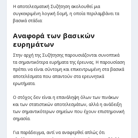
Η αποτελεσματική Συζήτηση ακολουθεί μια
συγκεκριμένη λογική δομή, η οποία περιλαμβάνει τα
βασικά στάδια:
Αναφορά των βασικών
ευρημάτων
Στην αρχή της Συζήτησης παρουσιάζονται συνοπτικά
τα σημαντικότερα ευρήματα της έρευνας. Η παρουσίαση
πρέπει να είναι σύντομη και επικεντρωμένη στα βασικά
αποτελέσματα που απαντούν στα ερευνητικά
ερωτήματα.
Ο στόχος δεν είναι η επανάληψη όλων των πινάκων
και των στατιστικών αποτελεσμάτων, αλλά η ανάδειξη
των σημαντικότερων σημείων που έχουν επιστημονική
σημασία.
Για παράδειγμα, αντί να αναφερθεί απλώς ότι