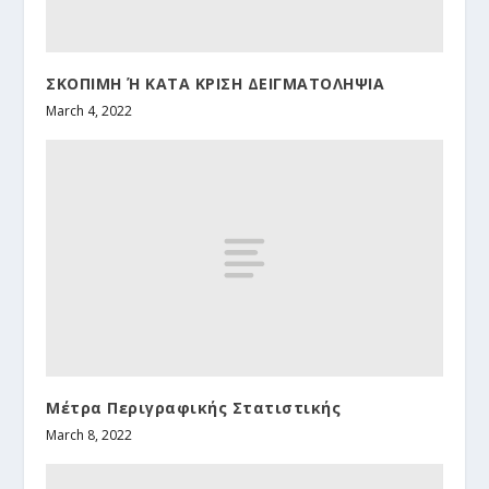
ΣΚΟΠΙΜΗ Ή ΚΑΤΑ ΚΡΙΣΗ ΔΕΙΓΜΑΤΟΛΗΨΙΑ
March 4, 2022
Μέτρα Περιγραφικής Στατιστικής
March 8, 2022