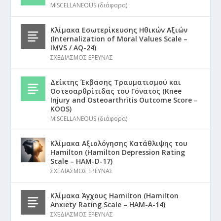
MISCELLANEOUS (διάφορα)
Κλίμακα Εσωτερίκευσης Ηθικών Αξιών
(Internalization of Moral Values Scale –
IMVS / AQ-24)
ΣΧΕΔΙΑΣΜΟΣ ΕΡΕΥΝΑΣ
Δείκτης Έκβασης Τραυματισμού και
Οστεοαρθρίτιδας του Γόνατος (Knee
Injury and Osteoarthritis Outcome Score –
KOOS)
MISCELLANEOUS (διάφορα)
Κλίμακα Αξιολόγησης Κατάθλιψης του
Hamilton (Hamilton Depression Rating
Scale – HAM-D-17)
ΣΧΕΔΙΑΣΜΟΣ ΕΡΕΥΝΑΣ
Κλίμακα Άγχους Hamilton (Hamilton
Anxiety Rating Scale – HAM-A-14)
ΣΧΕΔΙΑΣΜΟΣ ΕΡΕΥΝΑΣ