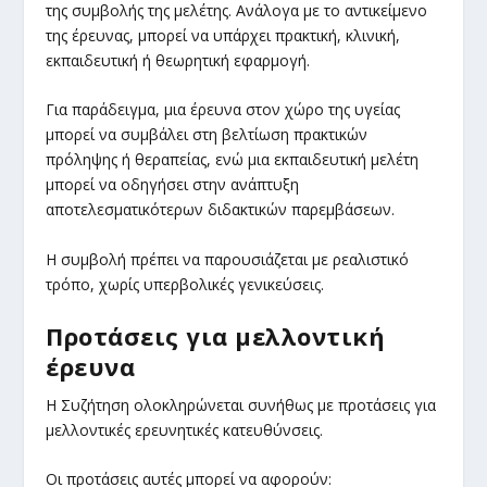
της συμβολής της μελέτης. Ανάλογα με το αντικείμενο
της έρευνας, μπορεί να υπάρχει πρακτική, κλινική,
εκπαιδευτική ή θεωρητική εφαρμογή.
Για παράδειγμα, μια έρευνα στον χώρο της υγείας
μπορεί να συμβάλει στη βελτίωση πρακτικών
πρόληψης ή θεραπείας, ενώ μια εκπαιδευτική μελέτη
μπορεί να οδηγήσει στην ανάπτυξη
αποτελεσματικότερων διδακτικών παρεμβάσεων.
Η συμβολή πρέπει να παρουσιάζεται με ρεαλιστικό
τρόπο, χωρίς υπερβολικές γενικεύσεις.
Προτάσεις για μελλοντική
έρευνα
Η Συζήτηση ολοκληρώνεται συνήθως με προτάσεις για
μελλοντικές ερευνητικές κατευθύνσεις.
Οι προτάσεις αυτές μπορεί να αφορούν: