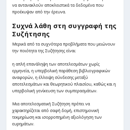
να αντανακλούν αποκλειστικά τα δεδομένα που
προέκυψαν από την έρευνα.
Συχνά λάθη στη συγγραφή της
Συζήτησης
Μερικά από τα συχνότερα προβλήματα που μειώνουν
την ποιότητα της Συζήτησης είναι:
η απλή επανάληψη των αποτελεσμάτων χωρίς
ερμηνεία, η υπερβολική παράθεση βιβλιογραφικών
αναφορών, η έλλειψη σύνδεσης μεταξύ
αποτελεσμάτων και θεωρητικού πλαισίου, καθώς και η
υπερβολική γενίκευση των συμπερασμάτων.
Μια αποτελεσματική Συζήτηση πρέπει να
χαρακτηρίζεται από σαφή δομή, επιστημονική
τεκμηρίωση και ισορροπημένη αξιολόγηση των
ευρημάτων.