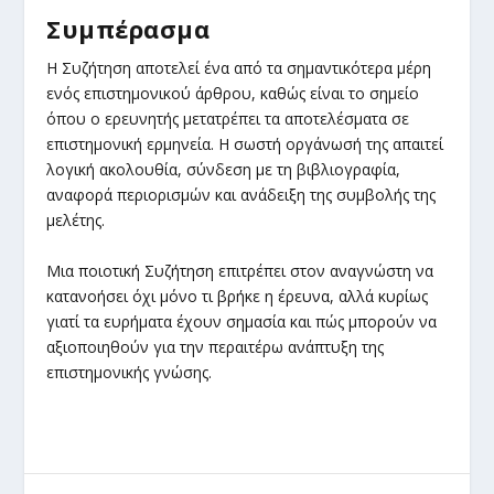
Συμπέρασμα
Η Συζήτηση αποτελεί ένα από τα σημαντικότερα μέρη
ενός επιστημονικού άρθρου, καθώς είναι το σημείο
όπου ο ερευνητής μετατρέπει τα αποτελέσματα σε
επιστημονική ερμηνεία. Η σωστή οργάνωσή της απαιτεί
λογική ακολουθία, σύνδεση με τη βιβλιογραφία,
αναφορά περιορισμών και ανάδειξη της συμβολής της
μελέτης.
Μια ποιοτική Συζήτηση επιτρέπει στον αναγνώστη να
κατανοήσει όχι μόνο τι βρήκε η έρευνα, αλλά κυρίως
γιατί τα ευρήματα έχουν σημασία και πώς μπορούν να
αξιοποιηθούν για την περαιτέρω ανάπτυξη της
επιστημονικής γνώσης.