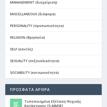
MANAGEMENT (διαχείριση)
MISCELLANEOUS (διάφορα)
PERSONALITY (προσωπικότητα)
RELIGION (θρησκεία)
SELF (εαυτός)
SEXUALITY (σεξουαλικότητα)
SOCIABILITY (κοινωνικότητα)
ΠΡΟΣΦΑΤΑ ΑΡΘΡΑ
Τυποποιημένη Εξέταση Ψυχικής
Κατάστασης [S-MMSE]