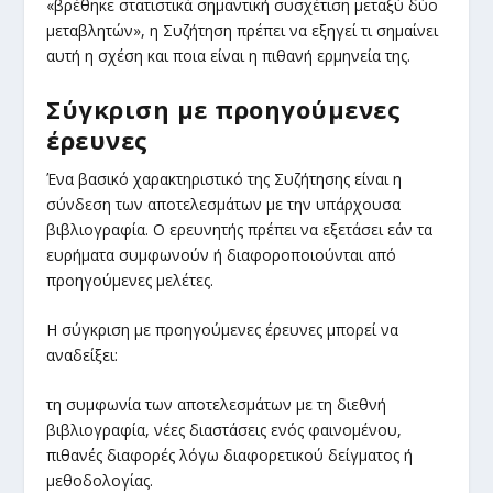
«βρέθηκε στατιστικά σημαντική συσχέτιση μεταξύ δύο
μεταβλητών», η Συζήτηση πρέπει να εξηγεί τι σημαίνει
αυτή η σχέση και ποια είναι η πιθανή ερμηνεία της.
Σύγκριση με προηγούμενες
έρευνες
Ένα βασικό χαρακτηριστικό της Συζήτησης είναι η
σύνδεση των αποτελεσμάτων με την υπάρχουσα
βιβλιογραφία. Ο ερευνητής πρέπει να εξετάσει εάν τα
ευρήματα συμφωνούν ή διαφοροποιούνται από
προηγούμενες μελέτες.
Η σύγκριση με προηγούμενες έρευνες μπορεί να
αναδείξει:
τη συμφωνία των αποτελεσμάτων με τη διεθνή
βιβλιογραφία, νέες διαστάσεις ενός φαινομένου,
πιθανές διαφορές λόγω διαφορετικού δείγματος ή
μεθοδολογίας.