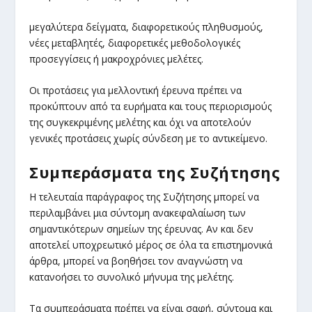
μεγαλύτερα δείγματα, διαφορετικούς πληθυσμούς,
νέες μεταβλητές, διαφορετικές μεθοδολογικές
προσεγγίσεις ή μακροχρόνιες μελέτες.
Οι προτάσεις για μελλοντική έρευνα πρέπει να
προκύπτουν από τα ευρήματα και τους περιορισμούς
της συγκεκριμένης μελέτης και όχι να αποτελούν
γενικές προτάσεις χωρίς σύνδεση με το αντικείμενο.
Συμπεράσματα της Συζήτησης
Η τελευταία παράγραφος της Συζήτησης μπορεί να
περιλαμβάνει μια σύντομη ανακεφαλαίωση των
σημαντικότερων σημείων της έρευνας. Αν και δεν
αποτελεί υποχρεωτικό μέρος σε όλα τα επιστημονικά
άρθρα, μπορεί να βοηθήσει τον αναγνώστη να
κατανοήσει το συνολικό μήνυμα της μελέτης.
Τα συμπεράσματα πρέπει να είναι σαφή, σύντομα και