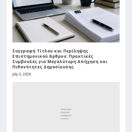
Συγγραφή Τίτλου και Περίληψης
Επιστημονικού Άρθρου: Πρακτικές
Συμβουλές για Μεγαλύτερη Απήχηση και
Πιθανότητες Δημοσίευσης
July 3, 2026