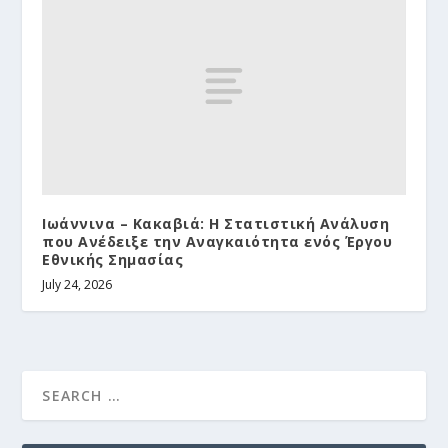
Ιωάννινα – Κακαβιά: Η Στατιστική Ανάλυση
που Ανέδειξε την Αναγκαιότητα ενός Έργου
Εθνικής Σημασίας
July 24, 2026