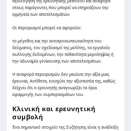
αξιολόγηση της ερευνητικής μεθόδου και αναφορά
στους παράγοντες που μπορεί να επηρεάζουν την
ερμηνεία των αποτελεσμάτων.
Οι περιορισμοί μπορεί να αφορούν:
το μέγεθος και την αντιπροσωπευτικότητα του
δείγματος, τον σχεδιασμό της μελέτης, τα εργαλεία
συλλογής δεδομένων, την πιθανότητα μεροληψίας ή
την αδυναμία γενίκευσης των αποτελεσμάτων.
Η αναφορά περιορισμών δεν μειώνει την αξία μιας
έρευνας. Αντίθετα, ενισχύει την αξιοπιστία της, καθώς
δείχνει ότι ο ερευνητής αναγνωρίζει τα όρια
εφαρμογής των συμπερασμάτων του.
Κλινική και ερευνητική
συμβολή
Ένα σημαντικό στοιχείο της Συζήτησης είναι η ανάδειξη