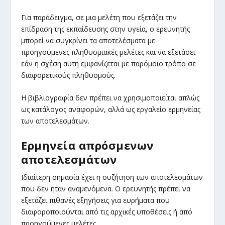
Για παράδειγμα, σε μια μελέτη που εξετάζει την
επίδραση της εκπαίδευσης στην υγεία, ο ερευνητής
μπορεί να συγκρίνει τα αποτελέσματα με
προηγούμενες πληθυσμιακές μελέτες και να εξετάσει
εάν η σχέση αυτή εμφανίζεται με παρόμοιο τρόπο σε
διαφορετικούς πληθυσμούς.
Η βιβλιογραφία δεν πρέπει να χρησιμοποιείται απλώς
ως κατάλογος αναφορών, αλλά ως εργαλείο ερμηνείας
των αποτελεσμάτων.
Ερμηνεία απρόσμενων
αποτελεσμάτων
Ιδιαίτερη σημασία έχει η συζήτηση των αποτελεσμάτων
που δεν ήταν αναμενόμενα. Ο ερευνητής πρέπει να
εξετάζει πιθανές εξηγήσεις για ευρήματα που
διαφοροποιούνται από τις αρχικές υποθέσεις ή από
προηγούμενες μελέτες.