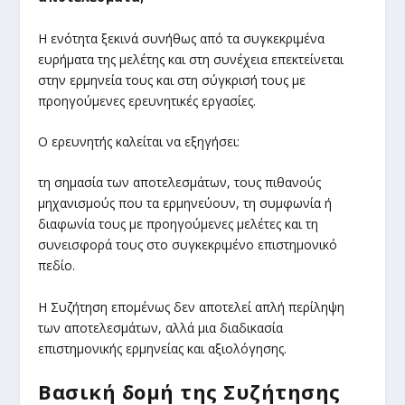
Η ενότητα ξεκινά συνήθως από τα συγκεκριμένα
ευρήματα της μελέτης και στη συνέχεια επεκτείνεται
στην ερμηνεία τους και στη σύγκρισή τους με
προηγούμενες ερευνητικές εργασίες.
Ο ερευνητής καλείται να εξηγήσει:
τη σημασία των αποτελεσμάτων, τους πιθανούς
μηχανισμούς που τα ερμηνεύουν, τη συμφωνία ή
διαφωνία τους με προηγούμενες μελέτες και τη
συνεισφορά τους στο συγκεκριμένο επιστημονικό
πεδίο.
Η Συζήτηση επομένως δεν αποτελεί απλή περίληψη
των αποτελεσμάτων, αλλά μια διαδικασία
επιστημονικής ερμηνείας και αξιολόγησης.
Βασική δομή της Συζήτησης