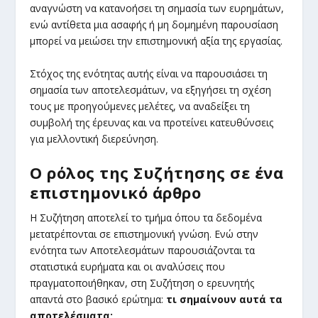
αναγνώστη να κατανοήσει τη σημασία των ευρημάτων,
ενώ αντίθετα μια ασαφής ή μη δομημένη παρουσίαση
μπορεί να μειώσει την επιστημονική αξία της εργασίας.
Στόχος της ενότητας αυτής είναι να παρουσιάσει τη
σημασία των αποτελεσμάτων, να εξηγήσει τη σχέση
τους με προηγούμενες μελέτες, να αναδείξει τη
συμβολή της έρευνας και να προτείνει κατευθύνσεις
για μελλοντική διερεύνηση.
Ο ρόλος της Συζήτησης σε ένα
επιστημονικό άρθρο
Η Συζήτηση αποτελεί το τμήμα όπου τα δεδομένα
μετατρέπονται σε επιστημονική γνώση. Ενώ στην
ενότητα των Αποτελεσμάτων παρουσιάζονται τα
στατιστικά ευρήματα και οι αναλύσεις που
πραγματοποιήθηκαν, στη Συζήτηση ο ερευνητής
απαντά στο βασικό ερώτημα:
τι σημαίνουν αυτά τα
αποτελέσματα;