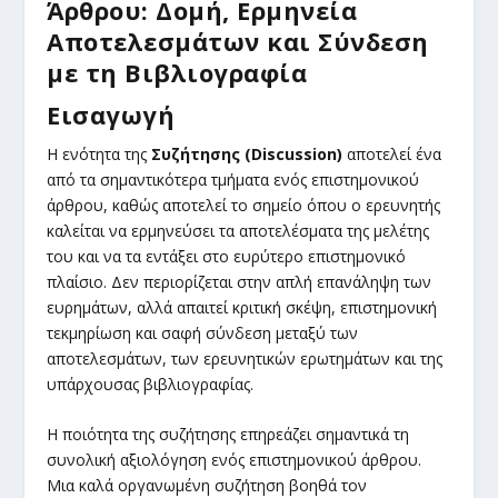
Άρθρου: Δομή, Ερμηνεία
Αποτελεσμάτων και Σύνδεση
με τη Βιβλιογραφία
Εισαγωγή
Η ενότητα της
Συζήτησης (
Discussion
)
αποτελεί ένα
από τα σημαντικότερα τμήματα ενός επιστημονικού
άρθρου, καθώς αποτελεί το σημείο όπου ο ερευνητής
καλείται να ερμηνεύσει τα αποτελέσματα της μελέτης
του και να τα εντάξει στο ευρύτερο επιστημονικό
πλαίσιο. Δεν περιορίζεται στην απλή επανάληψη των
ευρημάτων, αλλά απαιτεί κριτική σκέψη, επιστημονική
τεκμηρίωση και σαφή σύνδεση μεταξύ των
αποτελεσμάτων, των ερευνητικών ερωτημάτων και της
υπάρχουσας βιβλιογραφίας.
Η ποιότητα της συζήτησης επηρεάζει σημαντικά τη
συνολική αξιολόγηση ενός επιστημονικού άρθρου.
Μια καλά οργανωμένη συζήτηση βοηθά τον