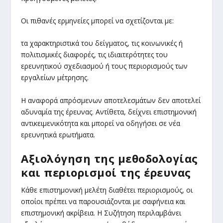
Οι πιθανές ερμηνείες μπορεί να σχετίζονται με:
τα χαρακτηριστικά του δείγματος, τις κοινωνικές ή
πολιτισμικές διαφορές, τις ιδιαιτερότητες του
ερευνητικού σχεδιασμού ή τους περιορισμούς των
εργαλείων μέτρησης.
Η αναφορά απρόσμενων αποτελεσμάτων δεν αποτελεί
αδυναμία της έρευνας. Αντίθετα, δείχνει επιστημονική
αντικειμενικότητα και μπορεί να οδηγήσει σε νέα
ερευνητικά ερωτήματα.
Αξιολόγηση της μεθοδολογίας
και περιορισμοί της έρευνας
Κάθε επιστημονική μελέτη διαθέτει περιορισμούς, οι
οποίοι πρέπει να παρουσιάζονται με σαφήνεια και
επιστημονική ακρίβεια. Η Συζήτηση περιλαμβάνει