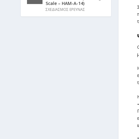
Scale – HAM-A-14)
ΣΧΕΔΙΑΣΜΟΣ ΕΡΕΥΝΑΣ