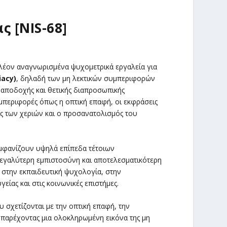
ς [NIS-68]
λέον αναγνωρισμένα ψυχομετρικά εργαλεία για
acy)
, δηλαδή των μη λεκτικών συμπεριφορών
 αποδοχής και θετικής διαπροσωπικής
υμπεριφορές όπως η οπτική επαφή, οι εκφράσεις
ις των χεριών και ο προσανατολισμός του
 εμφανίζουν υψηλά επίπεδα τέτοιων
εγαλύτερη εμπιστοσύνη και αποτελεσματικότερη
στην εκπαιδευτική ψυχολογία, στην
ίας και στις κοινωνικές επιστήμες.
 σχετίζονται με την οπτική επαφή, την
 παρέχοντας μια ολοκληρωμένη εικόνα της μη