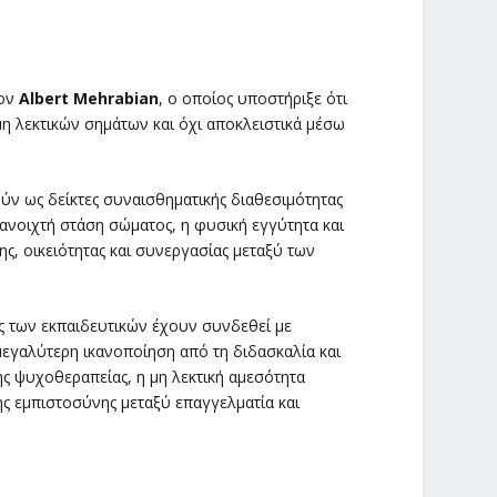
τον
Albert Mehrabian
, ο οποίος υποστήριξε ότι
η λεκτικών σημάτων και όχι αποκλειστικά μέσω
ύν ως δείκτες συναισθηματικής διαθεσιμότητας
 ανοιχτή στάση σώματος, η φυσική εγγύτητα και
, οικειότητας και συνεργασίας μεταξύ των
ας των εκπαιδευτικών έχουν συνδεθεί με
εγαλύτερη ικανοποίηση από τη διδασκαλία και
ης ψυχοθεραπείας, η μη λεκτική αμεσότητα
ς εμπιστοσύνης μεταξύ επαγγελματία και