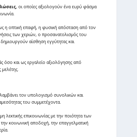
ηλώσεις
, οι οποίες αξιολογούν ένα ευρύ φάσμα
ινωνία.
ς η οπτική επαφή, η φυσική απόσταση από τον
νήσεις των χεριών, ο προσανατολισμός του
 δημιουργούν αίσθηση εγγύτητας και
ς όσο και ως εργαλείο αξιολόγησης από
 μελέτης.
λαμβάνει τον υπολογισμό συνολικών και
αμεσότητας του συμμετέχοντα.
μη λεκτικής επικοινωνίας με την ποιότητα των
 την κοινωνική αποδοχή, την επαγγελματική
ρία.