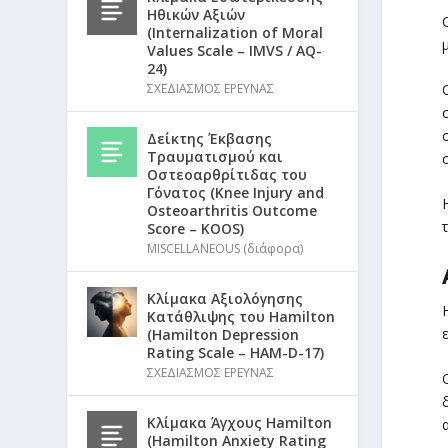
Ηθικών Αξιών
(Internalization of Moral
Values Scale – IMVS / AQ-
24)
ΣΧΕΔΙΑΣΜΟΣ ΕΡΕΥΝΑΣ
Δείκτης Έκβασης
Τραυματισμού και
Οστεοαρθρίτιδας του
Γόνατος (Knee Injury and
Osteoarthritis Outcome
Score – KOOS)
MISCELLANEOUS (διάφορα)
Κλίμακα Αξιολόγησης
Κατάθλιψης του Hamilton
(Hamilton Depression
Rating Scale – HAM-D-17)
ΣΧΕΔΙΑΣΜΟΣ ΕΡΕΥΝΑΣ
Κλίμακα Άγχους Hamilton
(Hamilton Anxiety Rating