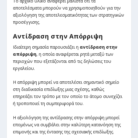
Το αρχικό υλικό αναφέρει μάλιστα ότι τα
αποτελέσματα μπορούν να χρησιμοποιηθούν για την
αξιολόγηση της αποτελεσματικότητας των στρατηγικών
προσέγγισης.
Αντίδραση στην Απόρριψη
Ιδιαίτερη σημασία παρουσιάζει η
αντίδραση στην
απόρριψη
, η οποία αναφέρεται ρητά μεταξύ των
περιοχών που εξετάζονται από τις δηλώσεις του
εργαλείου.
Η απόρριψη μπορεί να αποτελέσει σημαντικό σημείο
στη διαδικασία επιδίωξης μιας σχέσης, καθώς
επηρεάζει τον τρόπο με τον οποίο το άτομο συνεχίζει
ή τροποποιεί τη συμπεριφορά του.
Η αξιολόγηση της αντίδρασης στην απόρριψη μπορεί
επομένως να συμβάλει στην καλύτερη κατανόηση της
επιμονής και της έντασης της σχεσιακής επιδίωξης.