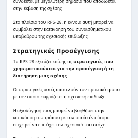
συνδέεται με μεγαλύτερη σημασία που αποδίδεται
στην έκβαση της σχέσης.
Στο πλαίσιο του RPS-28, η έννοια αυτή μπορεί να
συμβάλει στην κατανόηση του συναισθηματικού
υπόβαθρου της σχεσιακής επιδίωξης.
Στρατηγικές Προσέγγισης
Το RPS-28 εξετάζει επίσης τις
στρατηγικές που
χρησιμοποιούνται για την προσέγγιση ή τη
διατήρηση μιας σχέσης
.
Οι στρατηγικές αυτές αποτελούν τον πρακτικό τρόπο
με τον οποίο εκφράζεται η σχεσιακή επιδίωξη.
Η αξιολόγησή τους μπορεί να βοηθήσει στην
κατανόηση του τρόπου με τον οποίο ένα άτομο
επιχειρεί να επιτύχει τον σχεσιακό του στόχο.