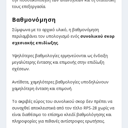
τους επεξεργασία.
Βαθμονόμηση
Σύμφωνα με το αρχικό υλικό, η βαθμονόμηση
περιλαμβάνει τον υπολογισμό ενός
συνολικού σκορ
σχεσιακής επιδίωξης
.
Υψηλότερες βαθμολογίες ερμηνεύονται ως ένδειξη
μεγαλύτερης έντασης και επιμονής στην επιδίωξη
σχέσεων.
Αντίθετα, χαμηλότερες βαθμολογίες υποδηλώνουν
χαμηλότερη ένταση και επιμονή.
Το ακριβές εύρος του συνολικού σκορ δεν πρέπει να
συναχθεί αποκλειστικά από τον τίτλο RPS-28 χωρίς να
είναι διαθέσιμο το επίσημο κλειδί βαθμολόγησης και
πληροφορίες για πιθανές αντίστροφες ερωτήσεις.