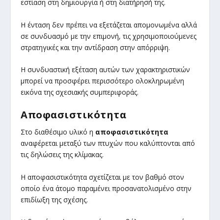
εστίαση στη δημιουργία ή στη διατήρησή της.
Η ένταση δεν πρέπει να εξετάζεται απομονωμένα αλλά
σε συνδυασμό με την επιμονή, τις χρησιμοποιούμενες
στρατηγικές και την αντίδραση στην απόρριψη.
Η συνδυαστική εξέταση αυτών των χαρακτηριστικών
μπορεί να προσφέρει περισσότερο ολοκληρωμένη
εικόνα της σχεσιακής συμπεριφοράς.
Αποφασιστικότητα
Στο διαθέσιμο υλικό η
αποφασιστικότητα
αναφέρεται μεταξύ των πτυχών που καλύπτονται από
τις δηλώσεις της κλίμακας.
Η αποφασιστικότητα σχετίζεται με τον βαθμό στον
οποίο ένα άτομο παραμένει προσανατολισμένο στην
επιδίωξη της σχέσης.