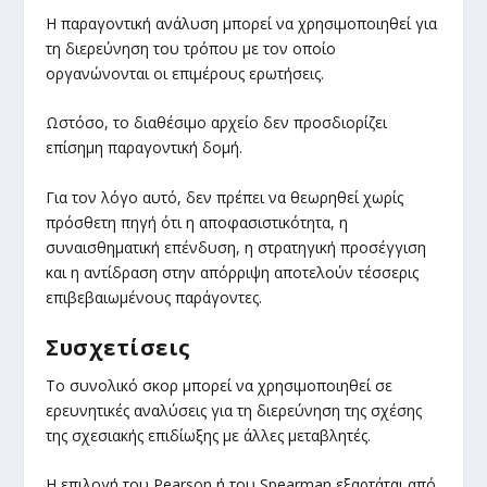
Η παραγοντική ανάλυση μπορεί να χρησιμοποιηθεί για
τη διερεύνηση του τρόπου με τον οποίο
οργανώνονται οι επιμέρους ερωτήσεις.
Ωστόσο, το διαθέσιμο αρχείο δεν προσδιορίζει
επίσημη παραγοντική δομή.
Για τον λόγο αυτό, δεν πρέπει να θεωρηθεί χωρίς
πρόσθετη πηγή ότι η αποφασιστικότητα, η
συναισθηματική επένδυση, η στρατηγική προσέγγιση
και η αντίδραση στην απόρριψη αποτελούν τέσσερις
επιβεβαιωμένους παράγοντες.
Συσχετίσεις
Το συνολικό σκορ μπορεί να χρησιμοποιηθεί σε
ερευνητικές αναλύσεις για τη διερεύνηση της σχέσης
της σχεσιακής επιδίωξης με άλλες μεταβλητές.
Η επιλογή του Pearson ή του Spearman εξαρτάται από