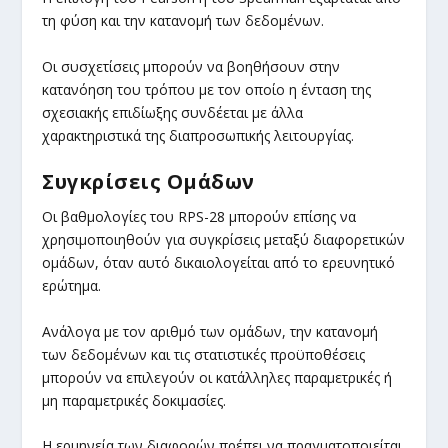
τη φύση και την κατανομή των δεδομένων.
Οι συσχετίσεις μπορούν να βοηθήσουν στην
κατανόηση του τρόπου με τον οποίο η ένταση της
σχεσιακής επιδίωξης συνδέεται με άλλα
χαρακτηριστικά της διαπροσωπικής λειτουργίας.
Συγκρίσεις Ομάδων
Οι βαθμολογίες του RPS-28 μπορούν επίσης να
χρησιμοποιηθούν για συγκρίσεις μεταξύ διαφορετικών
ομάδων, όταν αυτό δικαιολογείται από το ερευνητικό
ερώτημα.
Ανάλογα με τον αριθμό των ομάδων, την κατανομή
των δεδομένων και τις στατιστικές προϋποθέσεις
μπορούν να επιλεγούν οι κατάλληλες παραμετρικές ή
μη παραμετρικές δοκιμασίες.
Η ερμηνεία των διαφορών πρέπει να πραγματοποιείται