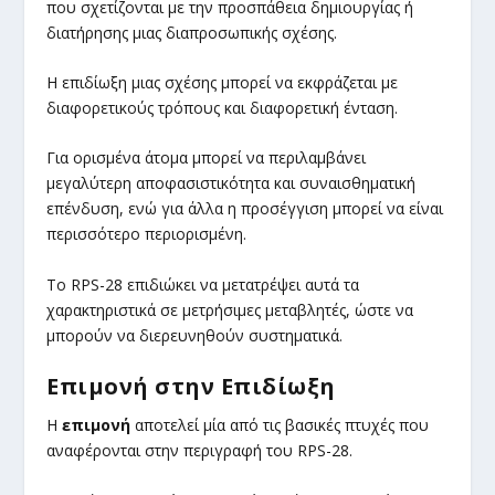
που σχετίζονται με την προσπάθεια δημιουργίας ή
διατήρησης μιας διαπροσωπικής σχέσης.
Η επιδίωξη μιας σχέσης μπορεί να εκφράζεται με
διαφορετικούς τρόπους και διαφορετική ένταση.
Για ορισμένα άτομα μπορεί να περιλαμβάνει
μεγαλύτερη αποφασιστικότητα και συναισθηματική
επένδυση, ενώ για άλλα η προσέγγιση μπορεί να είναι
περισσότερο περιορισμένη.
Το RPS-28 επιδιώκει να μετατρέψει αυτά τα
χαρακτηριστικά σε μετρήσιμες μεταβλητές, ώστε να
μπορούν να διερευνηθούν συστηματικά.
Επιμονή στην Επιδίωξη
Η
επιμονή
αποτελεί μία από τις βασικές πτυχές που
αναφέρονται στην περιγραφή του RPS-28.