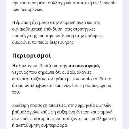
την τυποποιημένη συλλογή και στατιστική επεξεργασία
των δεδομένων.
Η έμφαση όχι μόνο στην επιμονή αλλά και στη
συναισθηματική επένδυση, στις στρατηγικές
προσέγγισης και στην αντίδραση στην απόρριψη
διευρύνει το πεδίο διερεύνησης.
Περιορισμοί
Η αξιολόγηση βασίζεται στην
αυτοαναφορά
,
γεγονός που σημαίνει ότι οι βαθμολογίες
αντικατοπτρίζουν τον τρόπο με τον οποίο το ίδιο το
άτομο αντιλαμβάνεται και αναφέρει τη συμπεριφορά
του.
Ιδιαίτερη προσοχή απαιτείται στην ερμηνεία υψηλών
βαθμολογιών, καθώς η αυξημένη ένταση και επιμονή
δεν πρέπει αυτομάτως να ταυτίζονται με προβληματική
ή ανεπιθύμητη συμπεριφορά.