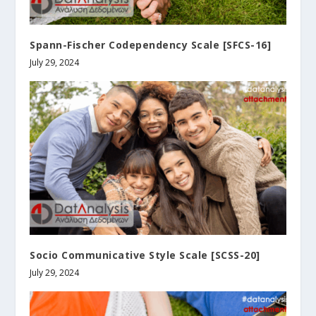
Spann-Fischer Codependency Scale [SFCS-16]
July 29, 2024
Socio Communicative Style Scale [SCSS-20]
July 29, 2024