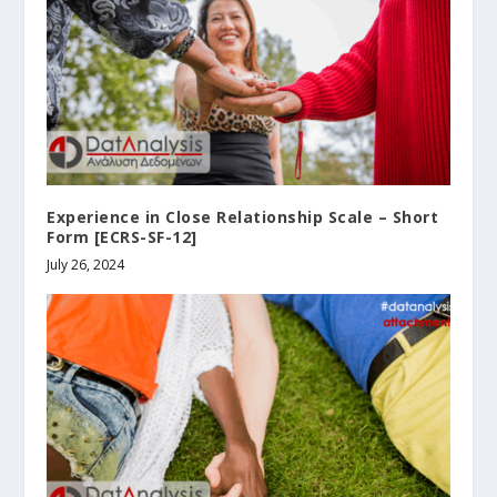
Experience in Close Relationship Scale – Short
Form [ECRS-SF-12]
July 26, 2024