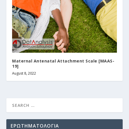
Maternal Antenatal Attachment Scale [MAAS-
19]
August 8, 2022
ΕΡΩΤΗΜΑΤΟΛΟΓΙΑ