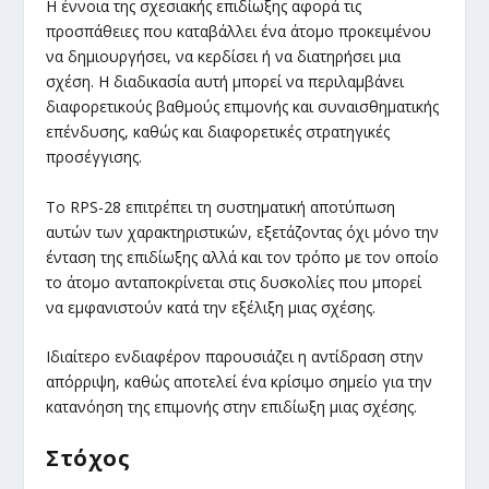
Η έννοια της σχεσιακής επιδίωξης αφορά τις
προσπάθειες που καταβάλλει ένα άτομο προκειμένου
να δημιουργήσει, να κερδίσει ή να διατηρήσει μια
σχέση. Η διαδικασία αυτή μπορεί να περιλαμβάνει
διαφορετικούς βαθμούς επιμονής και συναισθηματικής
επένδυσης, καθώς και διαφορετικές στρατηγικές
προσέγγισης.
Το RPS-28 επιτρέπει τη συστηματική αποτύπωση
αυτών των χαρακτηριστικών, εξετάζοντας όχι μόνο την
ένταση της επιδίωξης αλλά και τον τρόπο με τον οποίο
το άτομο ανταποκρίνεται στις δυσκολίες που μπορεί
να εμφανιστούν κατά την εξέλιξη μιας σχέσης.
Ιδιαίτερο ενδιαφέρον παρουσιάζει η αντίδραση στην
απόρριψη, καθώς αποτελεί ένα κρίσιμο σημείο για την
κατανόηση της επιμονής στην επιδίωξη μιας σχέσης.
Στόχος