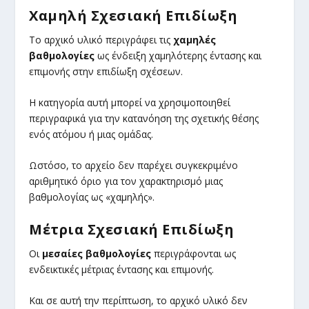
Χαμηλή Σχεσιακή Επιδίωξη
Το αρχικό υλικό περιγράφει τις
χαμηλές
βαθμολογίες
ως ένδειξη χαμηλότερης έντασης και
επιμονής στην επιδίωξη σχέσεων.
Η κατηγορία αυτή μπορεί να χρησιμοποιηθεί
περιγραφικά για την κατανόηση της σχετικής θέσης
ενός ατόμου ή μιας ομάδας.
Ωστόσο, το αρχείο δεν παρέχει συγκεκριμένο
αριθμητικό όριο για τον χαρακτηρισμό μιας
βαθμολογίας ως «χαμηλής».
Μέτρια Σχεσιακή Επιδίωξη
Οι
μεσαίες βαθμολογίες
περιγράφονται ως
ενδεικτικές μέτριας έντασης και επιμονής.
Και σε αυτή την περίπτωση, το αρχικό υλικό δεν