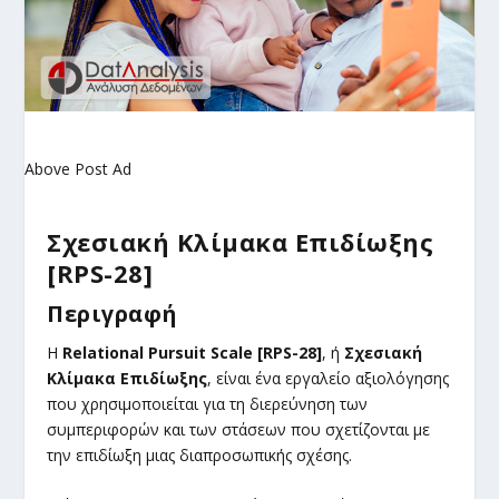
Above Post Ad
Σχεσιακή Κλίμακα Επιδίωξης
[RPS-28]
Περιγραφή
Η
Relational Pursuit Scale [RPS-28]
, ή
Σχεσιακή
Κλίμακα Επιδίωξης
, είναι ένα εργαλείο αξιολόγησης
που χρησιμοποιείται για τη διερεύνηση των
συμπεριφορών και των στάσεων που σχετίζονται με
την επιδίωξη μιας διαπροσωπικής σχέσης.