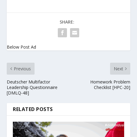
SHARE:
Below Post Ad
Previous
Next
Deutscher Multifactor
Homework Problem
Leadership Questionnaire
Checklist [HPC-20]
[DMLQ-48]
RELATED POSTS