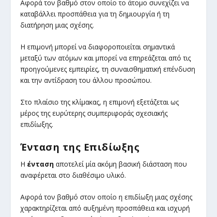
Αφορά τον βαθμό στον οποίο το άτομο συνεχίζει να
καταβάλλει προσπάθεια για τη δημιουργία ή τη
διατήρηση μιας σχέσης.
Η επιμονή μπορεί να διαφοροποιείται σημαντικά
μεταξύ των ατόμων και μπορεί να επηρεάζεται από τις
προηγούμενες εμπειρίες, τη συναισθηματική επένδυση
και την αντίδραση του άλλου προσώπου.
Στο πλαίσιο της κλίμακας, η επιμονή εξετάζεται ως
μέρος της ευρύτερης συμπεριφοράς σχεσιακής
επιδίωξης.
Ένταση της Επιδίωξης
Η
ένταση
αποτελεί μία ακόμη βασική διάσταση που
αναφέρεται στο διαθέσιμο υλικό.
Αφορά τον βαθμό στον οποίο η επιδίωξη μιας σχέσης
χαρακτηρίζεται από αυξημένη προσπάθεια και ισχυρή