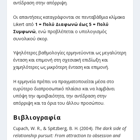
αντίδραση στην απόρριψη.
Οι απαντήσεις καταγράφονται σε πενταβάθμια κλίμακα
Likert από
1 = Πολύ Διαφωνώ έως 5 = Πολύ
Συμφωνώ
, ενώ προβλέπεται ο υπολογισμός
συνολικού σκορ.
Υψηλότερες βαθμολογίες ερμηνεύονται ως μεγαλύτερη
ένταση και επιμονή στη σχεσιακή επιδίωξη και
χαμηλότερες ως μικρότερη ένταση και επιμονή.
Η ερμηνεία πρέπει να πραγματοποιείται μέσα στο
ευρύτερο διαπροσωπικό πλαίσιο και να λαμβάνει
υπόψη την αμοιβαιότητα, την αντίδραση στην
απόρριψη και τα όρια του άλλου προσώπου.
Βιβλιογραφία
Cupach, W. R., & Spitzberg, B. H. (2004).
The dark side of
relationship pursuit: From attraction to obsession and