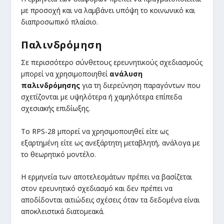
με προσοχή και να λαμβάνει υπόψη το κοινωνικό και
διαπροσωπικό πλαίσιο.
Παλινδρόμηση
Σε περισσότερο σύνθετους ερευνητικούς σχεδιασμούς
μπορεί να χρησιμοποιηθεί
ανάλυση
παλινδρόμησης
για τη διερεύνηση παραγόντων που
σχετίζονται με υψηλότερα ή χαμηλότερα επίπεδα
σχεσιακής επιδίωξης.
Το RPS-28 μπορεί να χρησιμοποιηθεί είτε ως
εξαρτημένη είτε ως ανεξάρτητη μεταβλητή, ανάλογα με
το θεωρητικό μοντέλο.
Η ερμηνεία των αποτελεσμάτων πρέπει να βασίζεται
στον ερευνητικό σχεδιασμό και δεν πρέπει να
αποδίδονται αιτιώδεις σχέσεις όταν τα δεδομένα είναι
αποκλειστικά διατομεακά.