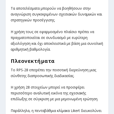
Τα αποτελέσματα μπορούν να βοηθήσουν στην
αναγνώριση συγκεκριμένων σχεσιακών δυναμικών και
στρατηγικών προσέγγισης.
Η χρήση τους σε εφαρμοσμένο πλαίσιο πρέπει να
πραγματοποιείται σε συνδυασμό με ευρύτερη
αξιολόγηση και όχι αποκλειστικά με βάση μια συνολική
αριθμητική βαθμολογία.
Πλεονεκτήματα
Το RPS-28 επιτρέπει την ποσοτική διερεύνηση μιας
σύνθετης διαπροσωπικής διαδικασίας.
Η χρήση 28 στοιχείων μπορεί να προσφέρει
περισσότερο αναλυτική εικόνα της σχεσιακής
επιδίωξης σε σύγκριση με μια μεμονωμένη ερώτηση.
Παράλληλα, η πενταβάθμια κλίμακα Likert διευκολύνει