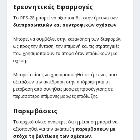
Ερευνητικές Εφαρμογές
Το RPS-28 μπορεί να αξιοποιηθεί στην έρευνα των
διαπροσωπικών και συντροφικών σχέσεων
.
Μπορεί να συμβάλει στην κατανόηση των διαφορών
ως προς την ένταση, την επιμονή και τις στρατηγικές
που χρησιμοποιούν τα άτομα όταν επιδιώκουν μια
σχέση.
Μπορεί επίσης να χρησιμοποιηθεί σε έρευνες που
εξετάζουν την αντίδραση στην απόρριψη και τη
μετάβαση από συνήθεις μορφές προσέγγισης σε
περισσότερο επίμονες μορφές επιδίωξης.
Παρεμβάσεις
Το αρχικό υλικό αναφέρει ότι η μέτρηση μπορεί να
αξιοποιηθεί για την ανάπτυξη
παρεμβάσεων με
στόχο τη βελτίωση των σχέσεων
.