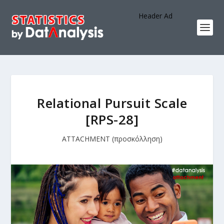
Header Ad
Relational Pursuit Scale
[RPS-28]
ATTACHMENT (προσκόλληση)