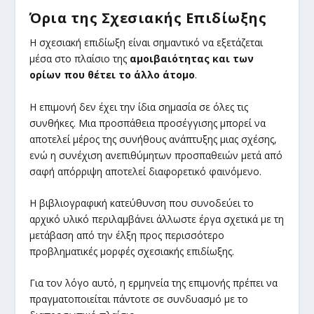
Όρια της Σχεσιακής Επιδίωξης
Η σχεσιακή επιδίωξη είναι σημαντικό να εξετάζεται
μέσα στο πλαίσιο της
αμοιβαιότητας και των
ορίων που θέτει το άλλο άτομο
.
Η επιμονή δεν έχει την ίδια σημασία σε όλες τις
συνθήκες. Μια προσπάθεια προσέγγισης μπορεί να
αποτελεί μέρος της συνήθους ανάπτυξης μιας σχέσης,
ενώ η συνέχιση ανεπιθύμητων προσπαθειών μετά από
σαφή απόρριψη αποτελεί διαφορετικό φαινόμενο.
Η βιβλιογραφική κατεύθυνση που συνοδεύει το
αρχικό υλικό περιλαμβάνει άλλωστε έργα σχετικά με τη
μετάβαση από την έλξη προς περισσότερο
προβληματικές μορφές σχεσιακής επιδίωξης.
Για τον λόγο αυτό, η ερμηνεία της επιμονής πρέπει να
πραγματοποιείται πάντοτε σε συνδυασμό με το