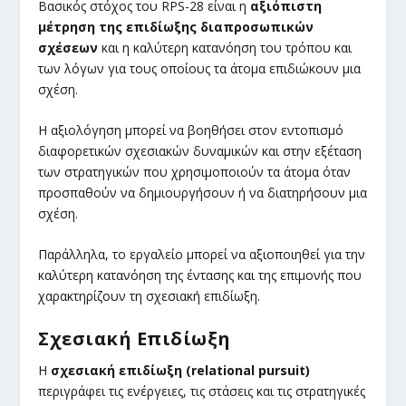
Βασικός στόχος του RPS-28 είναι η
αξιόπιστη
μέτρηση της επιδίωξης διαπροσωπικών
σχέσεων
και η καλύτερη κατανόηση του τρόπου και
των λόγων για τους οποίους τα άτομα επιδιώκουν μια
σχέση.
Η αξιολόγηση μπορεί να βοηθήσει στον εντοπισμό
διαφορετικών σχεσιακών δυναμικών και στην εξέταση
των στρατηγικών που χρησιμοποιούν τα άτομα όταν
προσπαθούν να δημιουργήσουν ή να διατηρήσουν μια
σχέση.
Παράλληλα, το εργαλείο μπορεί να αξιοποιηθεί για την
καλύτερη κατανόηση της έντασης και της επιμονής που
χαρακτηρίζουν τη σχεσιακή επιδίωξη.
Σχεσιακή Επιδίωξη
Η
σχεσιακή επιδίωξη (relational pursuit)
περιγράφει τις ενέργειες, τις στάσεις και τις στρατηγικές