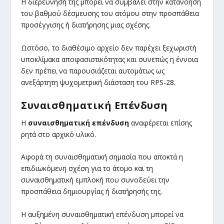
Η διερεύνησή της μπορεί να συμβάλει στην κατανόηση
του βαθμού δέσμευσης του ατόμου στην προσπάθεια
προσέγγισης ή διατήρησης μιας σχέσης.
Ωστόσο, το διαθέσιμο αρχείο δεν παρέχει ξεχωριστή
υποκλίμακα αποφασιστικότητας και συνεπώς η έννοια
δεν πρέπει να παρουσιάζεται αυτομάτως ως
ανεξάρτητη ψυχομετρική διάσταση του RPS-28.
Συναισθηματική Επένδυση
Η
συναισθηματική επένδυση
αναφέρεται επίσης
ρητά στο αρχικό υλικό.
Αφορά τη συναισθηματική σημασία που αποκτά η
επιδιωκόμενη σχέση για το άτομο και τη
συναισθηματική εμπλοκή που συνοδεύει την
προσπάθεια δημιουργίας ή διατήρησής της.
Η αυξημένη συναισθηματική επένδυση μπορεί να