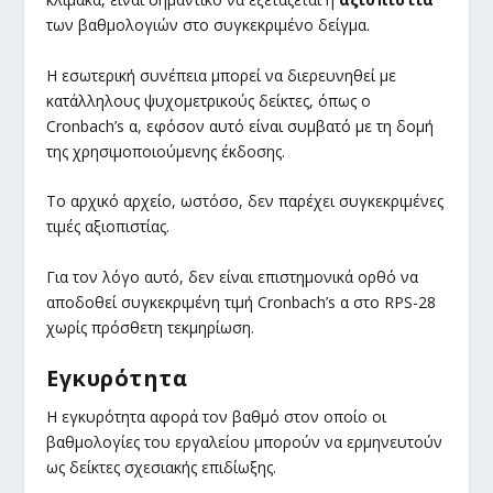
των βαθμολογιών στο συγκεκριμένο δείγμα.
Η εσωτερική συνέπεια μπορεί να διερευνηθεί με
κατάλληλους ψυχομετρικούς δείκτες, όπως ο
Cronbach’s α, εφόσον αυτό είναι συμβατό με τη δομή
της χρησιμοποιούμενης έκδοσης.
Το αρχικό αρχείο, ωστόσο, δεν παρέχει συγκεκριμένες
τιμές αξιοπιστίας.
Για τον λόγο αυτό, δεν είναι επιστημονικά ορθό να
αποδοθεί συγκεκριμένη τιμή Cronbach’s α στο RPS-28
χωρίς πρόσθετη τεκμηρίωση.
Εγκυρότητα
Η εγκυρότητα αφορά τον βαθμό στον οποίο οι
βαθμολογίες του εργαλείου μπορούν να ερμηνευτούν
ως δείκτες σχεσιακής επιδίωξης.