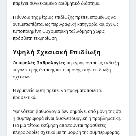
παρέχει συγκεκριμένο αριθμητικό διάστημα.
Η έννοια της μέτριας επιδίωξης πρέπει επομένως να
αντιμετωπίζεται ως περιγραφική κατηγορία και όχι ως
τυποποιημένη ψυχομετρική ταξινόμηση χωρίς
πρόσθετη τεκμηρίωση.
Υψηλή Σχεσιακή Επιδίωξη
Οι
υψηλές βαθμολογίες
περιγράφονται ως ένδειξη
μεγαλύτερης έντασης και επιμονής στην επιδίωξη
σχέσεων.
Η ερμηνεία αυτή πρέπει να πραγματοποιείται
προσεκτικά.
Υψηλότερη βαθμολογία δεν σημαίνει από μόνη της ότι
η συμπεριφορά είναι δυσλειτουργική ή προβληματική.
Για μια τέτοια εκτίμηση απαιτούνται πρόσθετες
πληροφορίες σχετικά με τη μορφή της συμπεριφοράς,