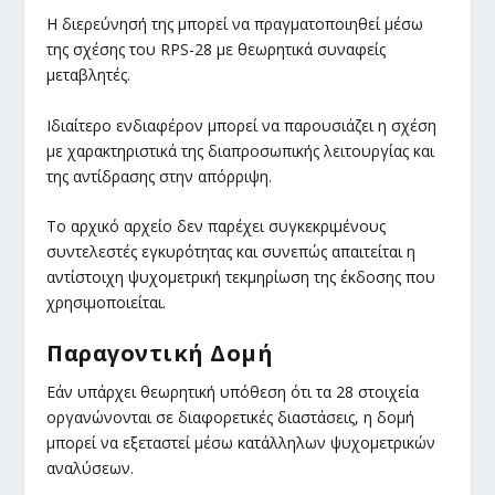
Η διερεύνησή της μπορεί να πραγματοποιηθεί μέσω
της σχέσης του RPS-28 με θεωρητικά συναφείς
μεταβλητές.
Ιδιαίτερο ενδιαφέρον μπορεί να παρουσιάζει η σχέση
με χαρακτηριστικά της διαπροσωπικής λειτουργίας και
της αντίδρασης στην απόρριψη.
Το αρχικό αρχείο δεν παρέχει συγκεκριμένους
συντελεστές εγκυρότητας και συνεπώς απαιτείται η
αντίστοιχη ψυχομετρική τεκμηρίωση της έκδοσης που
χρησιμοποιείται.
Παραγοντική Δομή
Εάν υπάρχει θεωρητική υπόθεση ότι τα 28 στοιχεία
οργανώνονται σε διαφορετικές διαστάσεις, η δομή
μπορεί να εξεταστεί μέσω κατάλληλων ψυχομετρικών
αναλύσεων.