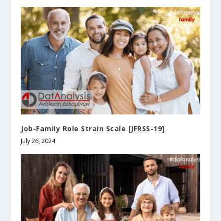
Job-Family Role Strain Scale [JFRSS-19]
July 26, 2024