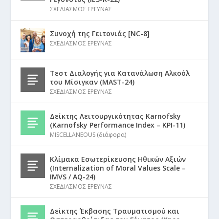
ΣΧΕΔΙΑΣΜΟΣ ΕΡΕΥΝΑΣ
Συνοχή της Γειτονιάς [NC-8]
ΣΧΕΔΙΑΣΜΟΣ ΕΡΕΥΝΑΣ
Τεστ Διαλογής για Κατανάλωση Αλκοόλ
του Μίσιγκαν (MAST-24)
ΣΧΕΔΙΑΣΜΟΣ ΕΡΕΥΝΑΣ
Δείκτης Λειτουργικότητας Karnofsky
(Karnofsky Performance Index – KPI-11)
MISCELLANEOUS (διάφορα)
Κλίμακα Εσωτερίκευσης Ηθικών Αξιών
(Internalization of Moral Values Scale –
IMVS / AQ-24)
ΣΧΕΔΙΑΣΜΟΣ ΕΡΕΥΝΑΣ
Δείκτης Έκβασης Τραυματισμού και