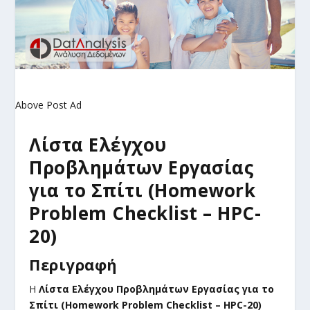
Above Post Ad
Λίστα Ελέγχου
Προβλημάτων Εργασίας
για το Σπίτι (Homework
Problem Checklist – HPC-
20)
Περιγραφή
Η
Λίστα Ελέγχου Προβλημάτων Εργασίας για το
Σπίτι (Homework Problem Checklist – HPC-20)