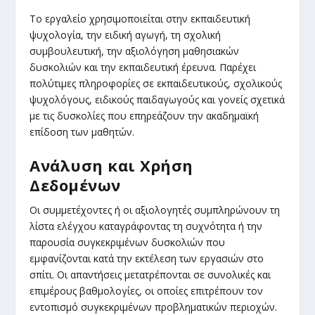
Το εργαλείο χρησιμοποιείται στην εκπαιδευτική
ψυχολογία, την ειδική αγωγή, τη σχολική
συμβουλευτική, την αξιολόγηση μαθησιακών
δυσκολιών και την εκπαιδευτική έρευνα. Παρέχει
πολύτιμες πληροφορίες σε εκπαιδευτικούς, σχολικούς
ψυχολόγους, ειδικούς παιδαγωγούς και γονείς σχετικά
με τις δυσκολίες που επηρεάζουν την ακαδημαϊκή
επίδοση των μαθητών.
Ανάλυση και Χρήση
Δεδομένων
Οι συμμετέχοντες ή οι αξιολογητές συμπληρώνουν τη
λίστα ελέγχου καταγράφοντας τη συχνότητα ή την
παρουσία συγκεκριμένων δυσκολιών που
εμφανίζονται κατά την εκτέλεση των εργασιών στο
σπίτι. Οι απαντήσεις μετατρέπονται σε συνολικές και
επιμέρους βαθμολογίες, οι οποίες επιτρέπουν τον
εντοπισμό συγκεκριμένων προβληματικών περιοχών.