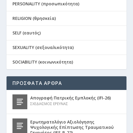
PERSONALITY (προσωπικότητα)
RELIGION (θρησκεία)
SELF (εαυτός)
SEXUALITY (σεξουαλικότητα)
SOCIABILITY (κοινωνικότητα)
ΠΡΟΣΦΑΤΑ ΑΡΘΡΑ
Απογραφή Πατρικής Εμπλοκής (IFI-26)
ΣΧΕΔΙΑΣΜΟΣ ΕΡΕΥΝΑΣ
Ερωτηματολόγιο Αξιολόγησης
Ψυχολογικής Επίπτωσης Τραυματικού
Γεγονότος (IES-R-22)