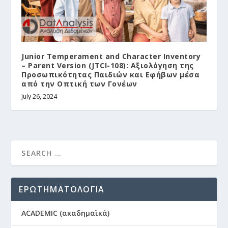
Junior Temperament and Character Inventory
– Parent Version (JTCI-108): Αξιολόγηση της
Προσωπικότητας Παιδιών και Εφήβων μέσα
από την Οπτική των Γονέων
July 26, 2024
ΕΡΩΤΗΜΑΤΟΛΟΓΙΑ
ACADEMIC (ακαδημαϊκά)