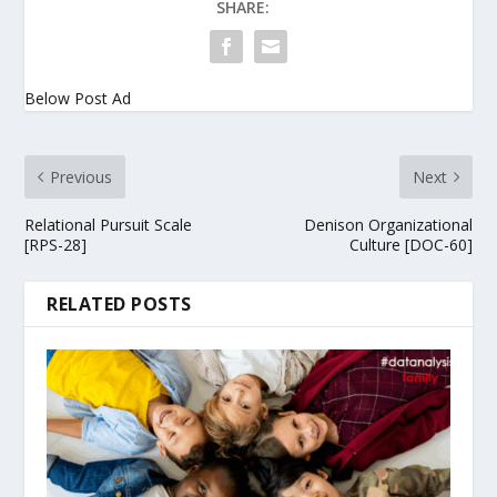
SHARE:
Below Post Ad
Previous
Next
Relational Pursuit Scale
Denison Organizational
[RPS-28]
Culture [DOC-60]
RELATED POSTS