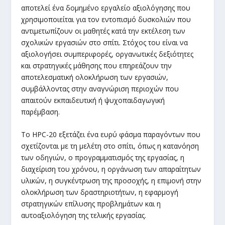
αποτελεί ένα δομημένο εργαλείο αξιολόγησης που
χρησιμοποιείται για τον εντοπισμό δυσκολιών που
αντιμετωπίζουν οι μαθητές κατά την εκτέλεση των
σχολικών εργασιών στο σπίτι. Στόχος του είναι να
αξιολογήσει συμπεριφορές, οργανωτικές δεξιότητες
και στρατηγικές μάθησης που επηρεάζουν την
αποτελεσματική ολοκλήρωση των εργασιών,
συμβάλλοντας στην αναγνώριση περιοχών που
απαιτούν εκπαιδευτική ή ψυχοπαιδαγωγική
παρέμβαση.
Το HPC-20 εξετάζει ένα ευρύ φάσμα παραγόντων που
σχετίζονται με τη μελέτη στο σπίτι, όπως η κατανόηση
των οδηγιών, ο προγραμματισμός της εργασίας, η
διαχείριση του χρόνου, η οργάνωση των απαραίτητων
υλικών, η συγκέντρωση της προσοχής, η επιμονή στην
ολοκλήρωση των δραστηριοτήτων, η εφαρμογή
στρατηγικών επίλυσης προβλημάτων και η
αυτοαξιολόγηση της τελικής εργασίας.