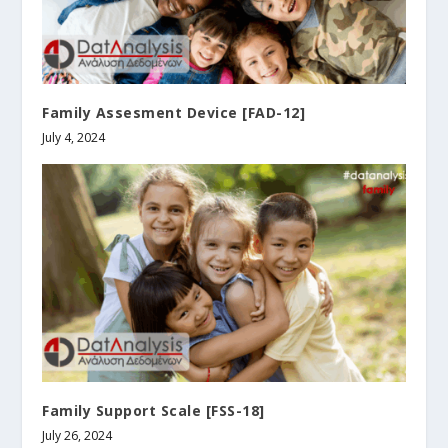
Family Assesment Device [FAD-12]
July 4, 2024
Family Support Scale [FSS-18]
July 26, 2024