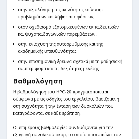
στην αξιολόγηση της ικανότητας επίλυσης
προβλημάτων και λήψης αποφάσεων,
στον σχεδιασμό εξατομικευμένων εκπαιδευτικών
και ψυχοπαιδαγωγικών παρεμβάσεων,
στην ενίσχυση της αυτορρύθμισης και της
ακαδημαϊκής υπευθυνότητας,
στην επιστημονική έρευνα σχετικά με τη μαθησιακή
συμπεριφορά και τις δεξιότητες μελέτης.
Βαθμολόγηση
Η βαθμολόγηση του HPC-20 πραγματοποιείται
σύμφωνα με τις οδηγίες του εργαλείου, βασιζόμενη
στη συχνότητα ή την ένταση των δυσκολιών που
καταγράφονται σε κάθε ερώτηση.
Οι επιμέρους βαθμολογίες συνδυάζονται για την
εξαγωγή συνολικού σκορ, το οποίο αποτυπώνει τον