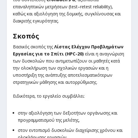
επαναληπτικών μετρήσεων (test–retest reliability),
καθώς και αξιολόγηση της δομικής, συγκλίνουσας και
διακριτής εγκυρότητας.
Σκοπός
Βασικός σκοπός της
Λίστας Ελέγχου Προβλημάτων
Εργασίας για το Σπίτι (HPC-20)
είναι η αναγνώριση
των δυσκολιών που αντιμετωπίζουν οι μαθητές κατά
την ολοκλήρωση των σχολικών εργασιών και η
υποστήριξη της ανάπτυξης αποτελεσματικότερων
στρατηγικών μάθησης και αυτορρύθμισης.
Ειδικότερα, το εργαλείο συμβάλλει:
στην αξιολόγηση των δεξιοτήτων οργάνωσης και
προγραμματισμού της μελέτης,
στον εντοπισμό δυσκολιών διαχείρισης χρόνου και
ολοκλήρωσης εργασιών,