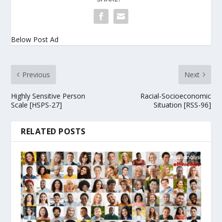
Below Post Ad
Previous
Next
Highly Sensitive Person
Racial-Socioeconomic
Scale [HSPS-27]
Situation [RSS-96]
RELATED POSTS