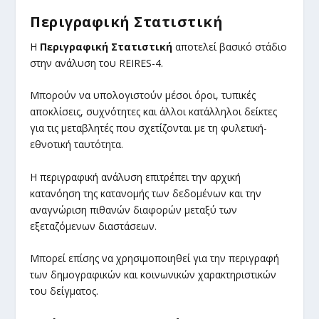
Περιγραφική Στατιστική
Η
Περιγραφική Στατιστική
αποτελεί βασικό στάδιο
στην ανάλυση του REIRES-4.
Μπορούν να υπολογιστούν μέσοι όροι, τυπικές
αποκλίσεις, συχνότητες και άλλοι κατάλληλοι δείκτες
για τις μεταβλητές που σχετίζονται με τη φυλετική-
εθνοτική ταυτότητα.
Η περιγραφική ανάλυση επιτρέπει την αρχική
κατανόηση της κατανομής των δεδομένων και την
αναγνώριση πιθανών διαφορών μεταξύ των
εξεταζόμενων διαστάσεων.
Μπορεί επίσης να χρησιμοποιηθεί για την περιγραφή
των δημογραφικών και κοινωνικών χαρακτηριστικών
του δείγματος.