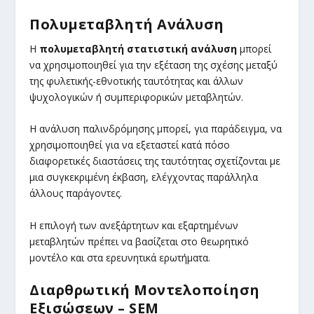
Πολυμεταβλητή Ανάλυση
Η
πολυμεταβλητή στατιστική ανάλυση
μπορεί
να χρησιμοποιηθεί για την εξέταση της σχέσης μεταξύ
της φυλετικής-εθνοτικής ταυτότητας και άλλων
ψυχολογικών ή συμπεριφορικών μεταβλητών.
Η ανάλυση παλινδρόμησης μπορεί, για παράδειγμα, να
χρησιμοποιηθεί για να εξεταστεί κατά πόσο
διαφορετικές διαστάσεις της ταυτότητας σχετίζονται με
μια συγκεκριμένη έκβαση, ελέγχοντας παράλληλα
άλλους παράγοντες.
Η επιλογή των ανεξάρτητων και εξαρτημένων
μεταβλητών πρέπει να βασίζεται στο θεωρητικό
μοντέλο και στα ερευνητικά ερωτήματα.
Διαρθρωτική Μοντελοποίηση
Εξισώσεων – SEM