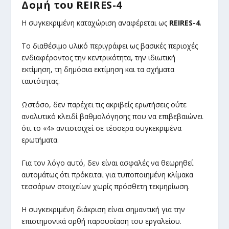
Δομή του REIRES-4
Η συγκεκριμένη καταχώριση αναφέρεται ως
REIRES-4
.
Το διαθέσιμο υλικό περιγράφει ως βασικές περιοχές
ενδιαφέροντος την κεντρικότητα, την ιδιωτική
εκτίμηση, τη δημόσια εκτίμηση και τα σχήματα
ταυτότητας.
Ωστόσο, δεν παρέχει τις ακριβείς ερωτήσεις ούτε
αναλυτικό κλειδί βαθμολόγησης που να επιβεβαιώνει
ότι το «4» αντιστοιχεί σε τέσσερα συγκεκριμένα
ερωτήματα.
Για τον λόγο αυτό, δεν είναι ασφαλές να θεωρηθεί
αυτομάτως ότι πρόκειται για τυποποιημένη κλίμακα
τεσσάρων στοιχείων χωρίς πρόσθετη τεκμηρίωση.
Η συγκεκριμένη διάκριση είναι σημαντική για την
επιστημονικά ορθή παρουσίαση του εργαλείου.