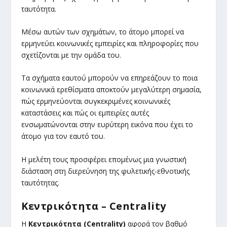
ταυτότητα.
Μέσω αυτών των σχημάτων, το άτομο μπορεί να
ερμηνεύει κοινωνικές εμπειρίες και πληροφορίες που
σχετίζονται με την ομάδα του.
Τα σχήματα εαυτού μπορούν να επηρεάζουν το ποια
κοινωνικά ερεθίσματα αποκτούν μεγαλύτερη σημασία,
πώς ερμηνεύονται συγκεκριμένες κοινωνικές
καταστάσεις και πώς οι εμπειρίες αυτές
ενσωματώνονται στην ευρύτερη εικόνα που έχει το
άτομο για τον εαυτό του.
Η μελέτη τους προσφέρει επομένως μια γνωστική
διάσταση στη διερεύνηση της φυλετικής-εθνοτικής
ταυτότητας.
Κεντρικότητα – Centrality
Η
Κεντρικότητα (Centrality)
αφορά τον βαθμό