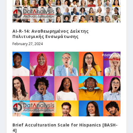
AI-R-14: Αναθεωρημένος Δείκτης
Πολιτισμικής Ενσωμάτωσης
February 27, 2024
Brief Acculturation Scale for Hispanics [BASH-
4]