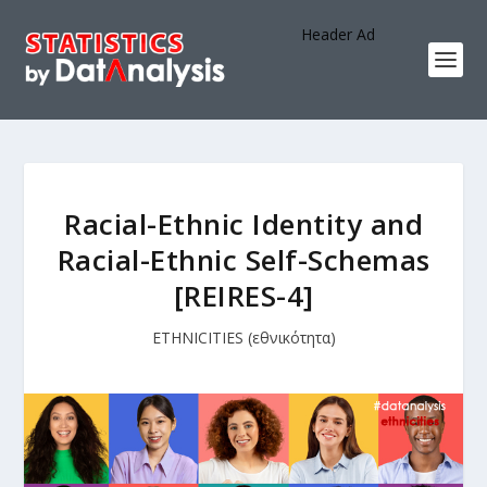
Header Ad
Racial-Ethnic Identity and
Racial-Ethnic Self-Schemas
[REIRES-4]
ETHNICITIES (εθνικότητα)