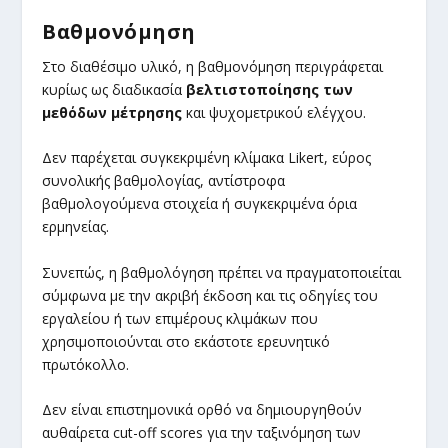
Βαθμονόμηση
Στο διαθέσιμο υλικό, η βαθμονόμηση περιγράφεται
κυρίως ως διαδικασία
βελτιστοποίησης των
μεθόδων μέτρησης
και ψυχομετρικού ελέγχου.
Δεν παρέχεται συγκεκριμένη κλίμακα Likert, εύρος
συνολικής βαθμολογίας, αντίστροφα
βαθμολογούμενα στοιχεία ή συγκεκριμένα όρια
ερμηνείας.
Συνεπώς, η βαθμολόγηση πρέπει να πραγματοποιείται
σύμφωνα με την ακριβή έκδοση και τις οδηγίες του
εργαλείου ή των επιμέρους κλιμάκων που
χρησιμοποιούνται στο εκάστοτε ερευνητικό
πρωτόκολλο.
Δεν είναι επιστημονικά ορθό να δημιουργηθούν
αυθαίρετα cut-off scores για την ταξινόμηση των