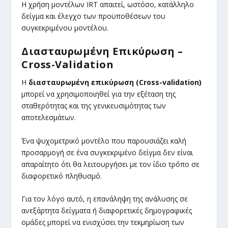
Η χρήση μοντέλων IRT απαιτεί, ωστόσο, κατάλληλο
δείγμα και έλεγχο των προϋποθέσεων του
συγκεκριμένου μοντέλου.
Διασταυρωμένη Επικύρωση –
Cross-Validation
Η
διασταυρωμένη επικύρωση (Cross-validation)
μπορεί να χρησιμοποιηθεί για την εξέταση της
σταθερότητας και της γενικευσιμότητας των
αποτελεσμάτων.
Ένα ψυχομετρικό μοντέλο που παρουσιάζει καλή
προσαρμογή σε ένα συγκεκριμένο δείγμα δεν είναι
απαραίτητο ότι θα λειτουργήσει με τον ίδιο τρόπο σε
διαφορετικό πληθυσμό.
Για τον λόγο αυτό, η επανάληψη της ανάλυσης σε
ανεξάρτητα δείγματα ή διαφορετικές δημογραφικές
ομάδες μπορεί να ενισχύσει την τεκμηρίωση των