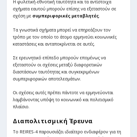
Η φυλετική-εθνοτική ταυτότητα και τα αντίστοιχα
σχήματα εαυτού μπορούν επίσης να εξεταστούν σε
σχέση με
συμπεριφορικές μεταβλητές
.
Τα γνωστικά σχήματα μπορεί να επηρεάζουν τον
τρόπο με τον οποίο το άτομο ερμηνεύει κοινωνικές
καταστάσεις και ανταποκρίνεται σε αυτές.
Σε ερευνητικό επίπεδο μπορούν επομένως να
εξεταστούν οι σχέσεις μεταξύ διαφορετικών
διαστάσεων ταυτότητας και συγκεκριμένων
συμπεριφορικών αποτελεσμάτων.
Οι σχέσεις αυτές πρέπει πάντοτε να ερμηνεύονται
λαμβάνοντας υπόψη το κοινωνικό και πολιτισμικό
πλαίσιο.
Διαπολιτισμική Έρευνα
Το REIRES-4 παρουσιάζει ιδιαίτερο ενδιαφέρον για τη