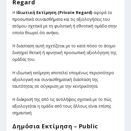
Regard
Η
Ιδιωτική Εκτίμηση (Private Regard)
αφορά τα
προσωπικά συναισθήματα και τις αξιολογήσεις του
ατόμου σχετικά με τη φυλετική ή εθνοτική ομάδα στην
οποία θεωρεί ότι ανήκει.
Η διάσταση αυτή σχετίζεται με το κατά πόσο το άτομο
διατηρεί θετική ή αρνητική προσωπική αξιολόγηση της
ομάδας του.
Η ιδιωτική εκτίμηση αποτελεί επομένως περισσότερο
αξιολογική και συναισθηματική διάσταση της
ταυτότητας σε σύγκριση με την κεντρικότητα.
Η διάκρισή της από τις αντιλήψεις σχετικά με το πώς
αξιολογείται η ομάδα από τους άλλους είναι επίσης
σημαντική.
Δημόσια Εκτίμηση – Public