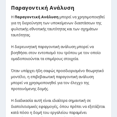
Παραγοντική Ανάλυση
Η
Παραγοντική Ανάλυση
μπορεί να χρησιμοποιηθεί
για τη διερεύνηση των υποκείμενων διαστάσεων της
φυλετικής-εθνοτικής ταυτότητας και των σχημάτων
ταυτότητας.
Η διερευνητική παραγοντική ανάλυση μπορεί να
βοηθήσει στον εντοπισμό του τρόπου με τον οποίο
ομαδοποιούνται τα επιμέρους στοιχεία.
Όταν υπάρχει ήδη σαφώς προσδιορισμένο θεωρητικό
μοντέλο, η επιβεβαιωτική παραγοντική ανάλυση
μπορεί να χρησιμοποιηθεί για τον έλεγχο της
προτεινόμενης δομής.
Η διαδικασία αυτή είναι ιδιαίτερα σημαντική σε
διαπολιτισμικές εφαρμογές, όπου πρέπει να εξετάζεται
κατά πόσο η δομή του εργαλείου παραμένει