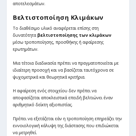
αποτελεσμάτων.
Βελτιστοποίηση Κλιμάκων
Το διαθέσιμο υλικό αναφέρεται επίσης στη
δυνατότητα
βελτιστοποίησης των κλιμάκων
μέσω τροποποίησης, προσθήκης ή αφαίρεσης
ερωτημάτων.
Μια τέτοια διαδικασία πρέπει να πραγματοποιείται με
ιδιαίτερη προσοχή και να βασίζεται ταυτόχρονα σε
ψυχομετρικά και θεωρητικά κριτήρια.
Η αφαίρεση ενός στοιχείου δεν πρέπει να
αποφασίζεται αποκλειστικά επειδή βελτιώνει έναν
αριθμητικό δείκτη αξιοπιστίας.
Πρέπει να εξετάζεται εάν η τροποποίηση επηρεάζει την
εννοιολογική κάλυψη της διάστασης που επιδιώκεται
να μετρηθεί.