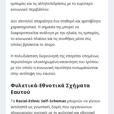
εμπειρίες και τις αλληλεπιδράσεις με το ευρύτερο
κοινωνικό περιβάλλον.
Δεν αποτελεί απαραίτητα ένα σταθερό και αμετάβλητο
χαρακτηριστικό. Η σημασία της μπορεί να
διαφοροποιείται ανάλογα με την ηλικία, τις εμπειρίες,
το κοινωνικό πλαίσιο και τις συνθήκες μέσα στις
οποίες βρίσκεται το άτομο.
Η πολυδιάστατη διερεύνησή της επιτρέπει επομένως
περισσότερο ολοκληρωμένη κατανόηση του τρόπου
με τον οποίο η κοινωνική ταυτότητα ενσωματώνεται
στην αντίληψη του εαυτού.
Φυλετικά-Εθνοτικά Σχήματα
Εαυτού
Τα
Racial-Ethnic Self-Schemas
μπορούν να γίνουν
αντιληπτά ως γνωστικές δομές που οργανώνουν
πληροφορίες σχετικές με τη φυλετική και εθνοτική