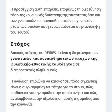
Η προσέγγιση αυτή επιτρέπει επομένως τη διερεύνηση
τόσο της κοινωνικής διάστασης της ταυτότητας όσο και
των γνωστικών και συναισθηματικών μηχανισμών
μέσω των οποίων αυτή ενσωματώνεται στην αντίληψη
του εαυτού.
Στόχος
Βασικός στόχος του REIRES-4 είναι η διερεύνηση των
γνωστικών και συναισθηματικών πτυχών της
φυλετικής-εθνοτικής ταυτότητας
σε
διαφορετικούς πληθυσμούς.
Η ανάλυση επιδιώκει να κατανοήσει πόσο σημαντική
είναι η συγκεκριμένη ταυτότητα για το άτομο, πώς
αισθάνεται για την ομάδα στην οποία ανήκει και πώς
αντιλαμβάνεται την αξιολόγηση αυτής της ομάδας από
την κοινωνία.