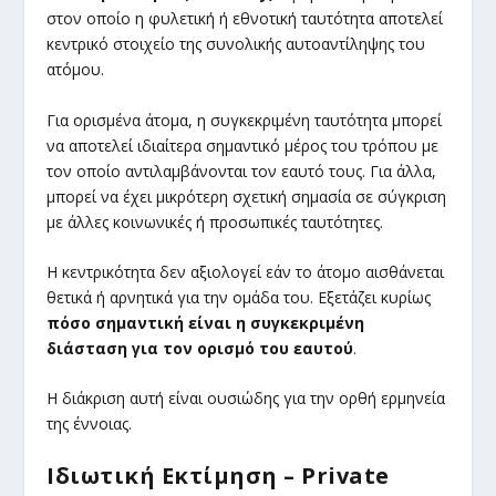
στον οποίο η φυλετική ή εθνοτική ταυτότητα αποτελεί
κεντρικό στοιχείο της συνολικής αυτοαντίληψης του
ατόμου.
Για ορισμένα άτομα, η συγκεκριμένη ταυτότητα μπορεί
να αποτελεί ιδιαίτερα σημαντικό μέρος του τρόπου με
τον οποίο αντιλαμβάνονται τον εαυτό τους. Για άλλα,
μπορεί να έχει μικρότερη σχετική σημασία σε σύγκριση
με άλλες κοινωνικές ή προσωπικές ταυτότητες.
Η κεντρικότητα δεν αξιολογεί εάν το άτομο αισθάνεται
θετικά ή αρνητικά για την ομάδα του. Εξετάζει κυρίως
πόσο σημαντική είναι η συγκεκριμένη
διάσταση για τον ορισμό του εαυτού
.
Η διάκριση αυτή είναι ουσιώδης για την ορθή ερμηνεία
της έννοιας.
Ιδιωτική Εκτίμηση – Private