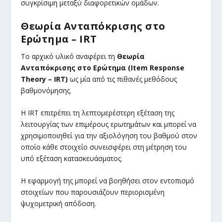
συγκρίσιμη μεταξύ διαφορετικών ομάδων.
Θεωρία Ανταπόκρισης στο
Ερώτημα – IRT
Το αρχικό υλικό αναφέρει τη
Θεωρία
Ανταπόκρισης στο Ερώτημα (Item Response
Theory – IRT)
ως μία από τις πιθανές μεθόδους
βαθμονόμησης.
Η IRT επιτρέπει τη λεπτομερέστερη εξέταση της
λειτουργίας των επιμέρους ερωτημάτων και μπορεί να
χρησιμοποιηθεί για την αξιολόγηση του βαθμού στον
οποίο κάθε στοιχείο συνεισφέρει στη μέτρηση του
υπό εξέταση κατασκευάσματος.
Η εφαρμογή της μπορεί να βοηθήσει στον εντοπισμό
στοιχείων που παρουσιάζουν περιορισμένη
ψυχομετρική απόδοση.