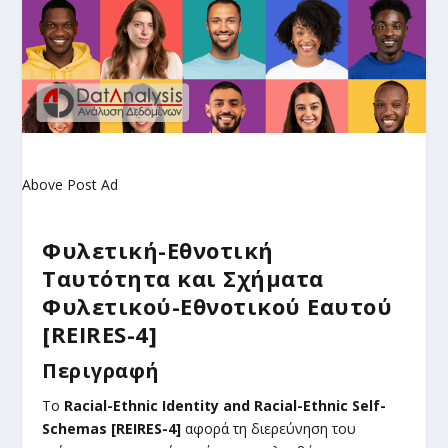
Above Post Ad
Φυλετική-Εθνοτική
Ταυτότητα και Σχήματα
Φυλετικού-Εθνοτικού Εαυτού
[REIRES-4]
Περιγραφή
Το
Racial-Ethnic Identity and Racial-Ethnic Self-
Schemas [REIRES-4]
αφορά τη διερεύνηση του