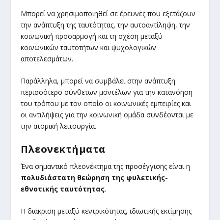
Μπορεί να χρησιμοποιηθεί σε έρευνες που εξετάζουν
την ανάπτυξη της ταυτότητας, την αυτοαντίληψη, την
κοινωνική προσαρμογή και τη σχέση μεταξύ
κοινωνικών ταυτοτήτων και ψυχολογικών
αποτελεσμάτων.
Παράλληλα, μπορεί να συμβάλει στην ανάπτυξη
περισσότερο σύνθετων μοντέλων για την κατανόηση
του τρόπου με τον οποίο οι κοινωνικές εμπειρίες και
οι αντιλήψεις για την κοινωνική ομάδα συνδέονται με
την ατομική λειτουργία.
Πλεονεκτήματα
Ένα σημαντικό πλεονέκτημα της προσέγγισης είναι η
πολυδιάστατη θεώρηση της φυλετικής-
εθνοτικής ταυτότητας
.
Η διάκριση μεταξύ κεντρικότητας, ιδιωτικής εκτίμησης