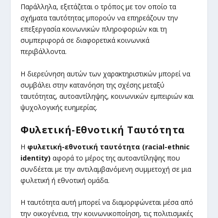
Παράλληλα, εξετάζεται ο τρόπος με τον οποίο τα
σχήματα ταυτότητας μπορούν να επηρεάζουν την
επεξεργασία κοινωνικών πληροφοριών και τη
συμπεριφορά σε διαφορετικά κοινωνικά
περιβάλλοντα.
Η διερεύνηση αυτών των χαρακτηριστικών μπορεί να
συμβάλει στην κατανόηση της σχέσης μεταξύ
ταυτότητας, αυτοαντίληψης, κοινωνικών εμπειριών και
ψυχολογικής ευημερίας.
Φυλετική-Εθνοτική Ταυτότητα
Η
φυλετική-εθνοτική ταυτότητα (racial-ethnic
identity)
αφορά το μέρος της αυτοαντίληψης που
συνδέεται με την αντιλαμβανόμενη συμμετοχή σε μια
φυλετική ή εθνοτική ομάδα.
Η ταυτότητα αυτή μπορεί να διαμορφώνεται μέσα από
την οικογένεια, την κοινωνικοποίηση, τις πολιτισμικές