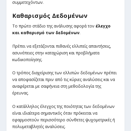
συμμετεχόντων.
Καθαρισμός Δεδομένων
Το πρώτο στάδιο της ανάλυσης αφορά τον
έλεγχο
και καθαρισμό των δεδομένων
.
Πρέπει να εξετάζονται πιθανές ελλιπείς απαντήσεις,
ασυνέπειες στην καταχώριση και προβλήματα
κωδικοποίησης.
Ο τρόπος διαχείρισης των ελλιπών δεδομένων πρέπει
να αποφασίζεται πριν από τις κύριες αναλύσεις και να
αναφέρεται με σαφήνεια στη μεθοδολογία της
έρευνας.
Ο κατάλληλος έλεγχος της ποιότητας των δεδομένων
είναι ιδιαίτερα σημαντικός όταν πρόκειται να
εφαρμοστούν περισσότερο σύνθετες ψυχομετρικές ή
πολυμεταβλητές αναλύσεις.