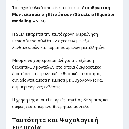
Το αρχικό υλικό προτείνει επίσης τη
Διαρθρωτική
Μοντελοποίηση Εξισώσεων (Structural Equation
Modeling – SEM)
.
Η SEM επιτρέπει την ταυτόχρονη διερεύνηση
περισσότερο σύνθετων σχέσεων μεταξύ
λανθανουσών και παρατηρούμενων μεταβλητών.
Μπορεί να χρησιμοποιηθεί για την εξέταση
θεωρητικών μοντέλων στα οποία διαφορετικές
διαστάσεις της φυλετικής-εθνοτικής ταυτότητας
συνδέονται άμεσα ή έμμεσα με ψυχολογικές και
συμπεριφορικές εκβάσεις.
Η χρήση της απαιτεί επαρκές μέγεθος δείγματος και
σαφώς διατυπωμένο θεωρητικό μοντέλο.
Ταυτότητα και Ψυχολογική
Ευημερία