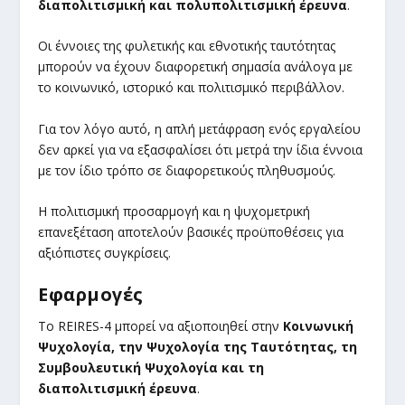
διαπολιτισμική και πολυπολιτισμική έρευνα
.
Οι έννοιες της φυλετικής και εθνοτικής ταυτότητας
μπορούν να έχουν διαφορετική σημασία ανάλογα με
το κοινωνικό, ιστορικό και πολιτισμικό περιβάλλον.
Για τον λόγο αυτό, η απλή μετάφραση ενός εργαλείου
δεν αρκεί για να εξασφαλίσει ότι μετρά την ίδια έννοια
με τον ίδιο τρόπο σε διαφορετικούς πληθυσμούς.
Η πολιτισμική προσαρμογή και η ψυχομετρική
επανεξέταση αποτελούν βασικές προϋποθέσεις για
αξιόπιστες συγκρίσεις.
Εφαρμογές
Το REIRES-4 μπορεί να αξιοποιηθεί στην
Κοινωνική
Ψυχολογία, την Ψυχολογία της Ταυτότητας, τη
Συμβουλευτική Ψυχολογία και τη
διαπολιτισμική έρευνα
.