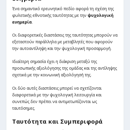
Ένα σημαντικό ερευνητικό πεδίο αφορά τη σχέση της
φυλετικής-εθνοτικής ταυτότητας με την
ψυχολογική
ευημερία
.
Οι διαφορετικές διαστάσεις της ταυτότητας μπορούν να
εξεταστούν παράλληλα με μεταβλητές που αφορούν
την αυτοαντίληψη και την ψυχολογική προσαρμογή.
Ιδιαίτερη σημασία έχει η διάκριση μεταξύ της
προσωπικής αξιολόγησης της ομάδας και της αντίληψης
σχετικά με την κοινωνική αξιολόγησή της.
Οι δύο αυτές διαστάσεις μπορεί να σχετίζονται
διαφορετικά με την ψυχολογική λειτουργία και
συνεπώς δεν πρέπει να αντιμετωπίζονται ως
ταυτόσημες.
Ταυτότητα και Συμπεριφορά