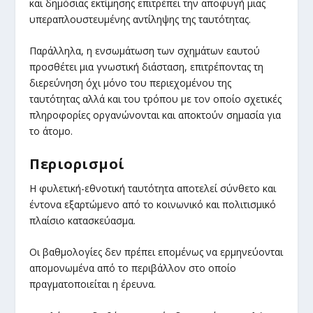
και δημόσιας εκτίμησης επιτρέπει την αποφυγή μιας
υπεραπλουστευμένης αντίληψης της ταυτότητας.
Παράλληλα, η ενσωμάτωση των σχημάτων εαυτού
προσθέτει μια γνωστική διάσταση, επιτρέποντας τη
διερεύνηση όχι μόνο του περιεχομένου της
ταυτότητας αλλά και του τρόπου με τον οποίο σχετικές
πληροφορίες οργανώνονται και αποκτούν σημασία για
το άτομο.
Περιορισμοί
Η φυλετική-εθνοτική ταυτότητα αποτελεί σύνθετο και
έντονα εξαρτώμενο από το κοινωνικό και πολιτισμικό
πλαίσιο κατασκεύασμα.
Οι βαθμολογίες δεν πρέπει επομένως να ερμηνεύονται
απομονωμένα από το περιβάλλον στο οποίο
πραγματοποιείται η έρευνα.