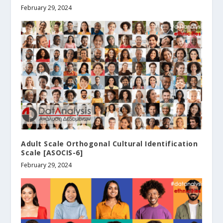
February 29, 2024
Adult Scale Orthogonal Cultural Identification
Scale [ASOCIS-6]
February 29, 2024