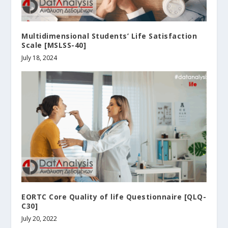
Multidimensional Students’ Life Satisfaction
Scale [MSLSS-40]
July 18, 2024
EORTC Core Quality of life Questionnaire [QLQ-
C30]
July 20, 2022