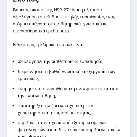
Βασικός σκοπός της HSP-27 είναι η αξιόπιστη
αξιολόγηση του βαθμού υψηλής ευαισθησίας ενός
ατόμου απέναντι σε αισθητηριακά, γνωστικά και
συναισθηματικά ερεθίσματα.
Ειδικότερα, η κλίμακα επιδιώκει να:
αξιολογήσει την αισθητηριακή ευαισθησία,
διερευνήσει τη βαθιά γνωστική επεξεργασία των
εμπειριών,
εκτιμήσει τη συναισθηματική αντιδραστικότητα και
την ενσυναίσθηση,
υποστηρίξει την έρευνα σχετικά με τα
χαρακτηριστικά της προσωπικότητας,
συμβάλει στον σχεδιασμό εξατομικευμένων
ψυχολογικών, εκπαιδευτικών και συμβουλευτικών
παρεμβάσεων.