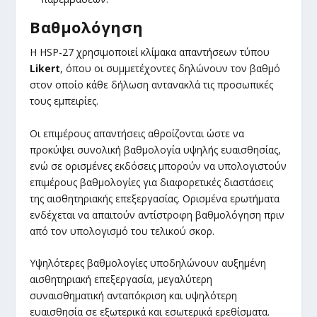
Βαθμολόγηση
Η HSP-27 χρησιμοποιεί κλίμακα απαντήσεων τύπου
Likert
, όπου οι συμμετέχοντες δηλώνουν τον βαθμό
στον οποίο κάθε δήλωση αντανακλά τις προσωπικές
τους εμπειρίες.
Οι επιμέρους απαντήσεις αθροίζονται ώστε να
προκύψει συνολική βαθμολογία υψηλής ευαισθησίας,
ενώ σε ορισμένες εκδόσεις μπορούν να υπολογιστούν
επιμέρους βαθμολογίες για διαφορετικές διαστάσεις
της αισθητηριακής επεξεργασίας. Ορισμένα ερωτήματα
ενδέχεται να απαιτούν αντίστροφη βαθμολόγηση πριν
από τον υπολογισμό του τελικού σκορ.
Υψηλότερες βαθμολογίες υποδηλώνουν αυξημένη
αισθητηριακή επεξεργασία, μεγαλύτερη
συναισθηματική ανταπόκριση και υψηλότερη
ευαισθησία σε εξωτερικά και εσωτερικά ερεθίσματα.