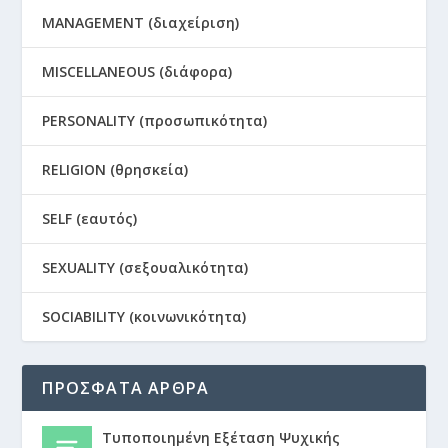
MANAGEMENT (διαχείριση)
MISCELLANEOUS (διάφορα)
PERSONALITY (προσωπικότητα)
RELIGION (θρησκεία)
SELF (εαυτός)
SEXUALITY (σεξουαλικότητα)
SOCIABILITY (κοινωνικότητα)
ΠΡΟΣΦΑΤΑ ΑΡΘΡΑ
Τυποποιημένη Εξέταση Ψυχικής