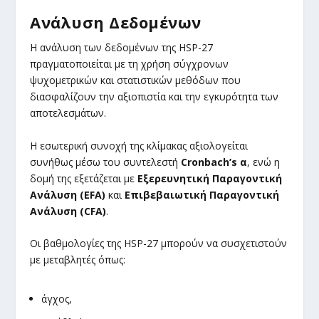
Ανάλυση Δεδομένων
Η ανάλυση των δεδομένων της HSP-27
πραγματοποιείται με τη χρήση σύγχρονων
ψυχομετρικών και στατιστικών μεθόδων που
διασφαλίζουν την αξιοπιστία και την εγκυρότητα των
αποτελεσμάτων.
Η εσωτερική συνοχή της κλίμακας αξιολογείται
συνήθως μέσω του συντελεστή
Cronbach’s α
, ενώ η
δομή της εξετάζεται με
Εξερευνητική Παραγοντική
Ανάλυση (EFA)
και
Επιβεβαιωτική Παραγοντική
Ανάλυση (CFA)
.
Οι βαθμολογίες της HSP-27 μπορούν να συσχετιστούν
με μεταβλητές όπως:
άγχος,