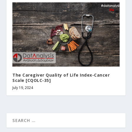
The Caregiver Quality of Life Index-Cancer
Scale [CQOLC-35]
July 19, 2024