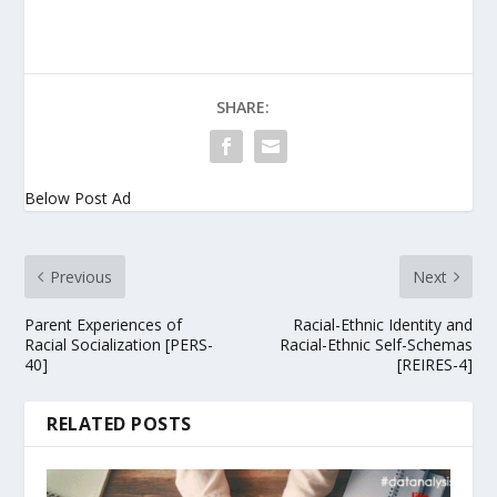
SHARE:
Below Post Ad
Previous
Next
Parent Experiences of
Racial-Ethnic Identity and
Racial Socialization [PERS-
Racial-Ethnic Self-Schemas
40]
[REIRES-4]
RELATED POSTS