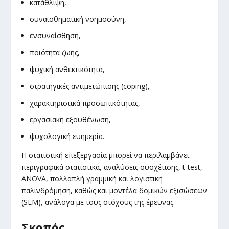
κατάθλιψη,
συναισθηματική νοημοσύνη,
ενσυναίσθηση,
ποιότητα ζωής,
ψυχική ανθεκτικότητα,
στρατηγικές αντιμετώπισης (coping),
χαρακτηριστικά προσωπικότητας,
εργασιακή εξουθένωση,
ψυχολογική ευημερία.
Η στατιστική επεξεργασία μπορεί να περιλαμβάνει
περιγραφικά στατιστικά, αναλύσεις συσχέτισης, t-test,
ANOVA, πολλαπλή γραμμική και λογιστική
παλινδρόμηση, καθώς και μοντέλα δομικών εξισώσεων
(SEM), ανάλογα με τους στόχους της έρευνας.
Σκοπός