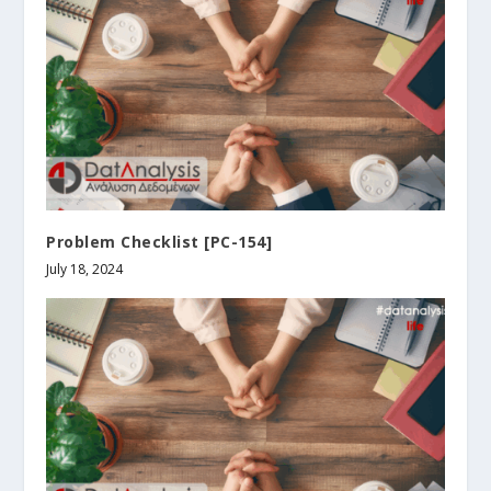
Problem Checklist [PC-154]
July 18, 2024