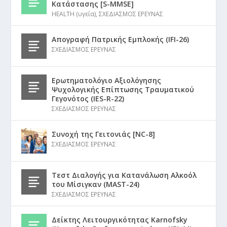
Κατάστασης [S-MMSE]
HEALTH (υγεία)
,
ΣΧΕΔΙΑΣΜΟΣ ΕΡΕΥΝΑΣ
Απογραφή Πατρικής Εμπλοκής (IFI-26)
ΣΧΕΔΙΑΣΜΟΣ ΕΡΕΥΝΑΣ
Ερωτηματολόγιο Αξιολόγησης
Ψυχολογικής Επίπτωσης Τραυματικού
Γεγονότος (IES-R-22)
ΣΧΕΔΙΑΣΜΟΣ ΕΡΕΥΝΑΣ
Συνοχή της Γειτονιάς [NC-8]
ΣΧΕΔΙΑΣΜΟΣ ΕΡΕΥΝΑΣ
Τεστ Διαλογής για Κατανάλωση Αλκοόλ
του Μίσιγκαν (MAST-24)
ΣΧΕΔΙΑΣΜΟΣ ΕΡΕΥΝΑΣ
Δείκτης Λειτουργικότητας Karnofsky