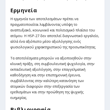
Ερμηνεία
Η ερμηνεία των αποτελεσμάτων πρέπει να
πραγματοποιείται λαμβάνοντας υπόψη το
αναπτυξιακό, κοινωνικό και πολιτισμικό πλαίσιο του
ατόμου. Η HSP-27 δεν αποτελεί διαγνωστικό εργαλείο,
αλλά ένα αξιόπιστο μέσο αξιολόγησης ενός
φυσιολογικού χαρακτηριστικού της προσωπικότητας.
Τα αποτελέσματα μπορούν να αξιοποιηθούν στην
κλινική πράξη, στη συμβουλευτική ψυχολογία, στην
εκπαιδευτική αξιολόγηση, στην επαγγελματική
καθοδήγηση και στην επιστημονική έρευνα,
συμβάλλοντας στην καλύτερη κατανόηση των
ατομικών διαφορών στην επεξεργασία των
ερεθισμάτων και στην προώθηση της ψυχικής
ευημερίας.
Βιβλιογραφία