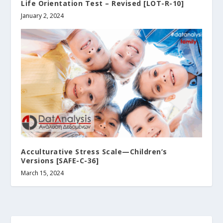
Life Orientation Test – Revised [LOT-R-10]
January 2, 2024
Acculturative Stress Scale—Children’s
Versions [SAFE-C-36]
March 15, 2024