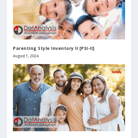
Parenting Style Inventory II [PSI-II]
August 1, 2024