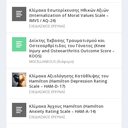
Κλίμακα Εσωτερίκευσης Ηθικών Αξιών
(Internalization of Moral Values Scale –
IMVS / AQ-24)
ΣΧΕΔΙΑΣΜΟΣ ΕΡΕΥΝΑΣ
Δείκτης Έκβασης Τραυματισμού και
Οστεοαρθρίτιδας του Γόνατος (Knee
Injury and Osteoarthritis Outcome Score –
KOOS)
MISCELLANEOUS (διάφορα)
Κλίμακα Αξιολόγησης Κατάθλιψης του
Hamilton (Hamilton Depression Rating
Scale – HAM-D-17)
ΣΧΕΔΙΑΣΜΟΣ ΕΡΕΥΝΑΣ
Κλίμακα Άγχους Hamilton (Hamilton
Anxiety Rating Scale – HAM-A-14)
ΣΧΕΔΙΑΣΜΟΣ ΕΡΕΥΝΑΣ