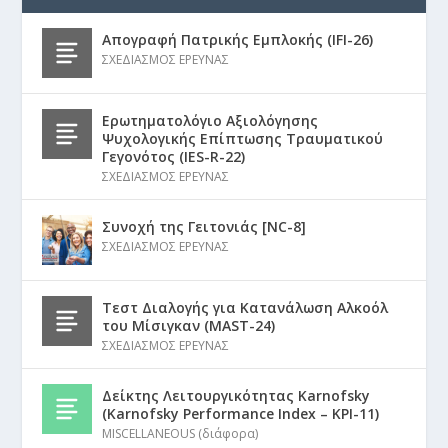
Απογραφή Πατρικής Εμπλοκής (IFI-26)
ΣΧΕΔΙΑΣΜΟΣ ΕΡΕΥΝΑΣ
Ερωτηματολόγιο Αξιολόγησης
Ψυχολογικής Επίπτωσης Τραυματικού
Γεγονότος (IES-R-22)
ΣΧΕΔΙΑΣΜΟΣ ΕΡΕΥΝΑΣ
Συνοχή της Γειτονιάς [NC-8]
ΣΧΕΔΙΑΣΜΟΣ ΕΡΕΥΝΑΣ
Τεστ Διαλογής για Κατανάλωση Αλκοόλ
του Μίσιγκαν (MAST-24)
ΣΧΕΔΙΑΣΜΟΣ ΕΡΕΥΝΑΣ
Δείκτης Λειτουργικότητας Karnofsky
(Karnofsky Performance Index – KPI-11)
MISCELLANEOUS (διάφορα)