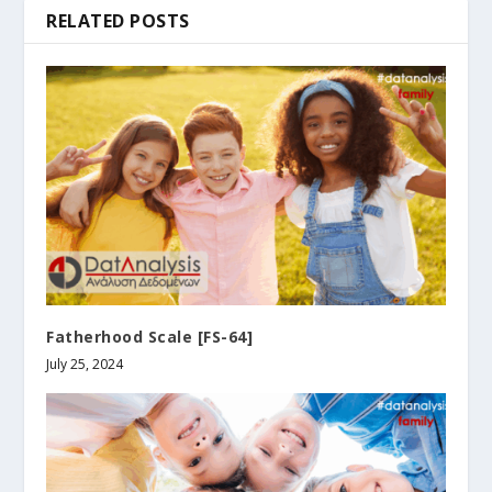
RELATED POSTS
Fatherhood Scale [FS-64]
July 25, 2024