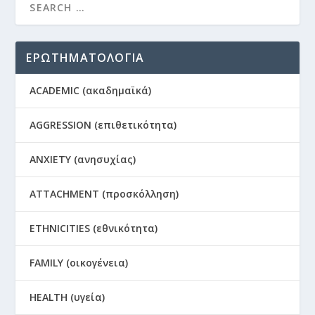
ΕΡΩΤΗΜΑΤΟΛΟΓΙΑ
ACADEMIC (ακαδημαϊκά)
AGGRESSION (επιθετικότητα)
ANXIETY (ανησυχίας)
ATTACHMENT (προσκόλληση)
ETHNICITIES (εθνικότητα)
FAMILY (οικογένεια)
HEALTH (υγεία)