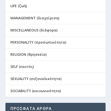
LIFE (ζωή)
MANAGEMENT (διαχείριση)
MISCELLANEOUS (διάφορα)
PERSONALITY (προσωπικότητα)
RELIGION (θρησκεία)
SELF (εαυτός)
SEXUALITY (σεξουαλικότητα)
SOCIABILITY (κοινωνικότητα)
ΠΡΟΣΦΑΤΑ ΑΡΘΡΑ