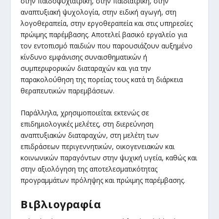
στην παιδοψυχιατρική, στην παιδιατρική, στην
αναπτυξιακή ψυχολογία, στην ειδική αγωγή, στη
λογοθεραπεία, στην εργοθεραπεία και στις υπηρεσίες
πρώιμης παρέμβασης. Αποτελεί βασικό εργαλείο για
τον εντοπισμό παιδιών που παρουσιάζουν αυξημένο
κίνδυνο εμφάνισης συναισθηματικών ή
συμπεριφορικών διαταραχών και για την
παρακολούθηση της πορείας τους κατά τη διάρκεια
θεραπευτικών παρεμβάσεων.
Παράλληλα, χρησιμοποιείται εκτενώς σε
επιδημιολογικές μελέτες, στη διερεύνηση
αναπτυξιακών διαταραχών, στη μελέτη των
επιδράσεων περιγεννητικών, οικογενειακών και
κοινωνικών παραγόντων στην ψυχική υγεία, καθώς και
στην αξιολόγηση της αποτελεσματικότητας
προγραμμάτων πρόληψης και πρώιμης παρέμβασης.
Βιβλιογραφία