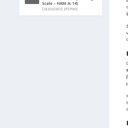
Scale – HAM-A-14)
ΣΧΕΔΙΑΣΜΟΣ ΕΡΕΥΝΑΣ