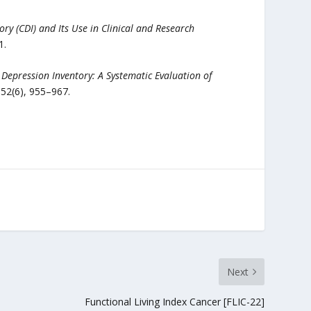
ory (CDI) and Its Use in Clinical and Research
1.
 Depression Inventory: A Systematic Evaluation of
 52(6), 955–967.
Next
Functional Living Index Cancer [FLIC-22]