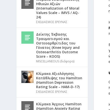
Ηθικών Αξιών
(Internalization of Moral
Values Scale – IMVS / AQ-
24)
ΣΧΕΔΙΑΣΜΟΣ ΕΡΕΥΝΑΣ
Δείκτης Έκβασης
Τραυματισμού και
Οστεοαρθρίτιδας του
Γόνατος (Knee Injury and
Osteoarthritis Outcome
Score – KOOS)
MISCELLANEOUS (διάφορα)
Κλίμακα Αξιολόγησης
Κατάθλιψης του Hamilton
(Hamilton Depression
Rating Scale – HAM-D-17)
ΣΧΕΔΙΑΣΜΟΣ ΕΡΕΥΝΑΣ
Κλίμακα Άγχους Hamilton
(Hamilton Anxiety Rating