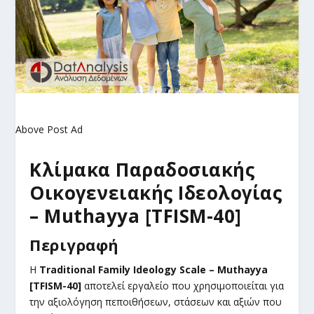
Above Post Ad
Κλίμακα Παραδοσιακής
Οικογενειακής Ιδεολογίας
– Muthayya [TFISM-40]
Περιγραφή
Η
Traditional Family Ideology Scale – Muthayya
[TFISM-40]
αποτελεί εργαλείο που χρησιμοποιείται για
την αξιολόγηση πεποιθήσεων, στάσεων και αξιών που