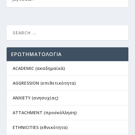
ΕΡΩΤΗΜΑΤΟΛΟΓΙΑ
ACADEMIC (ακαδημαϊκά)
AGGRESSION (επιθετικότητα)
ANXIETY (ανησυχίας)
ATTACHMENT (προσκόλληση)
ETHNICITIES (εθνικότητα)