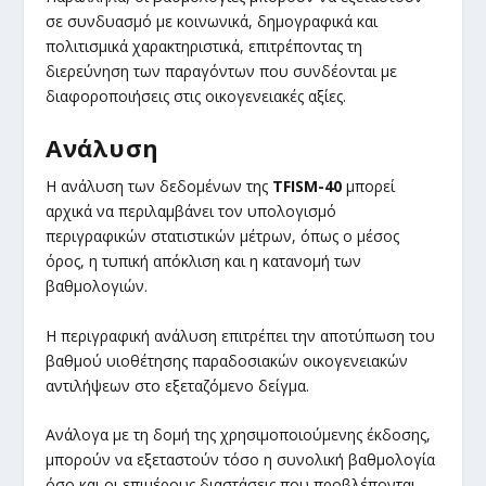
σε συνδυασμό με κοινωνικά, δημογραφικά και
πολιτισμικά χαρακτηριστικά, επιτρέποντας τη
διερεύνηση των παραγόντων που συνδέονται με
διαφοροποιήσεις στις οικογενειακές αξίες.
Ανάλυση
Η ανάλυση των δεδομένων της
TFISM-40
μπορεί
αρχικά να περιλαμβάνει τον υπολογισμό
περιγραφικών στατιστικών μέτρων, όπως ο μέσος
όρος, η τυπική απόκλιση και η κατανομή των
βαθμολογιών.
Η περιγραφική ανάλυση επιτρέπει την αποτύπωση του
βαθμού υιοθέτησης παραδοσιακών οικογενειακών
αντιλήψεων στο εξεταζόμενο δείγμα.
Ανάλογα με τη δομή της χρησιμοποιούμενης έκδοσης,
μπορούν να εξεταστούν τόσο η συνολική βαθμολογία
όσο και οι επιμέρους διαστάσεις που προβλέπονται