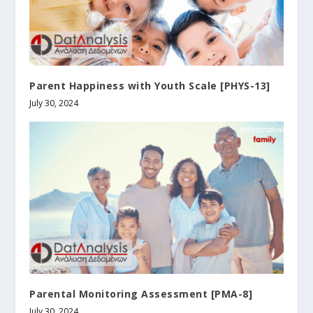
Parent Happiness with Youth Scale [PHYS-13]
July 30, 2024
Parental Monitoring Assessment [PMA-8]
July 30, 2024