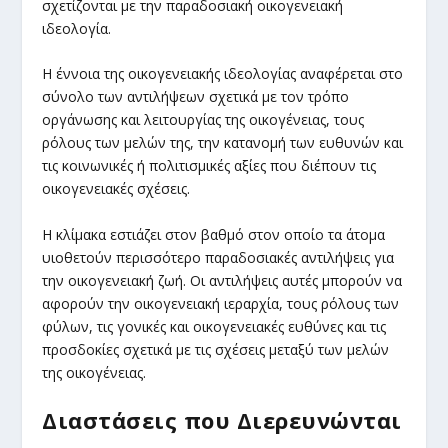
σχετίζονται με την παραδοσιακή οικογενειακή
ιδεολογία.
Η έννοια της οικογενειακής ιδεολογίας αναφέρεται στο
σύνολο των αντιλήψεων σχετικά με τον τρόπο
οργάνωσης και λειτουργίας της οικογένειας, τους
ρόλους των μελών της, την κατανομή των ευθυνών και
τις κοινωνικές ή πολιτισμικές αξίες που διέπουν τις
οικογενειακές σχέσεις.
Η κλίμακα εστιάζει στον βαθμό στον οποίο τα άτομα
υιοθετούν περισσότερο παραδοσιακές αντιλήψεις για
την οικογενειακή ζωή. Οι αντιλήψεις αυτές μπορούν να
αφορούν την οικογενειακή ιεραρχία, τους ρόλους των
φύλων, τις γονικές και οικογενειακές ευθύνες και τις
προσδοκίες σχετικά με τις σχέσεις μεταξύ των μελών
της οικογένειας.
Διαστάσεις που Διερευνώνται