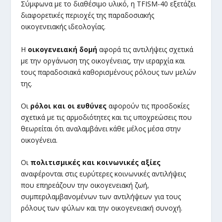
Σύμφωνα με το διαθέσιμο υλικό, η TFISM-40 εξετάζει
διαφορετικές περιοχές της παραδοσιακής
οικογενειακής ιδεολογίας.
Η
οικογενειακή δομή
αφορά τις αντιλήψεις σχετικά
με την οργάνωση της οικογένειας, την ιεραρχία και
τους παραδοσιακά καθορισμένους ρόλους των μελών
της.
Οι
ρόλοι και οι ευθύνες
αφορούν τις προσδοκίες
σχετικά με τις αρμοδιότητες και τις υποχρεώσεις που
θεωρείται ότι αναλαμβάνει κάθε μέλος μέσα στην
οικογένεια.
Οι
πολιτισμικές και κοινωνικές αξίες
αναφέρονται στις ευρύτερες κοινωνικές αντιλήψεις
που επηρεάζουν την οικογενειακή ζωή,
συμπεριλαμβανομένων των αντιλήψεων για τους
ρόλους των φύλων και την οικογενειακή συνοχή.