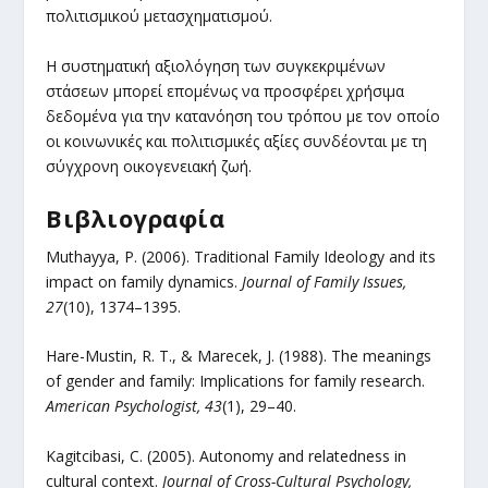
πολιτισμικού μετασχηματισμού.
Η συστηματική αξιολόγηση των συγκεκριμένων
στάσεων μπορεί επομένως να προσφέρει χρήσιμα
δεδομένα για την κατανόηση του τρόπου με τον οποίο
οι κοινωνικές και πολιτισμικές αξίες συνδέονται με τη
σύγχρονη οικογενειακή ζωή.
Βιβλιογραφία
Muthayya, P. (2006). Traditional Family Ideology and its
impact on family dynamics.
Journal of Family Issues,
27
(10), 1374–1395.
Hare-Mustin, R. T., & Marecek, J. (1988). The meanings
of gender and family: Implications for family research.
American Psychologist, 43
(1), 29–40.
Kagitcibasi, C. (2005). Autonomy and relatedness in
cultural context.
Journal of Cross-Cultural Psychology,