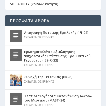
SOCIABILITY (κοινωνικότητα)
ΠΡΟΣΦΑΤΑ ΑΡΘΡΑ
Απογραφή Πατρικής Εμπλοκής (IFI-26)
ΣΧΕΔΙΑΣΜΟΣ ΕΡΕΥΝΑΣ
Ερωτηματολόγιο Αξιολόγησης
Ψυχολογικής Επίπτωσης Τραυματικού
Γεγονότος (IES-R-22)
ΣΧΕΔΙΑΣΜΟΣ ΕΡΕΥΝΑΣ
Συνοχή της Γειτονιάς [NC-8]
ΣΧΕΔΙΑΣΜΟΣ ΕΡΕΥΝΑΣ
Τεστ Διαλογής για Κατανάλωση Αλκοόλ
του Μίσιγκαν (MAST-24)
ΣΧΕΔΙΑΣΜΟΣ ΕΡΕΥΝΑΣ