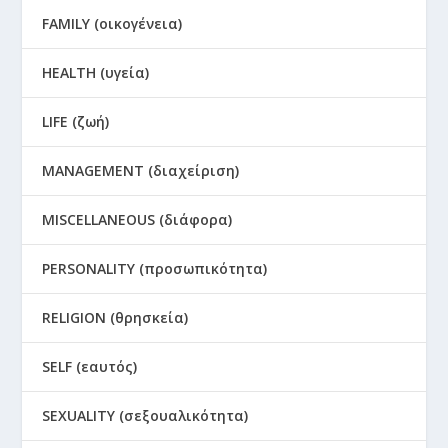
FAMILY (οικογένεια)
HEALTH (υγεία)
LIFE (ζωή)
MANAGEMENT (διαχείριση)
MISCELLANEOUS (διάφορα)
PERSONALITY (προσωπικότητα)
RELIGION (θρησκεία)
SELF (εαυτός)
SEXUALITY (σεξουαλικότητα)