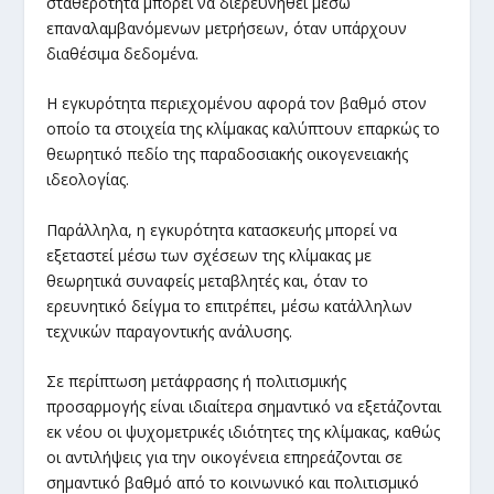
σταθερότητα μπορεί να διερευνηθεί μέσω
επαναλαμβανόμενων μετρήσεων, όταν υπάρχουν
διαθέσιμα δεδομένα.
Η εγκυρότητα περιεχομένου αφορά τον βαθμό στον
οποίο τα στοιχεία της κλίμακας καλύπτουν επαρκώς το
θεωρητικό πεδίο της παραδοσιακής οικογενειακής
ιδεολογίας.
Παράλληλα, η εγκυρότητα κατασκευής μπορεί να
εξεταστεί μέσω των σχέσεων της κλίμακας με
θεωρητικά συναφείς μεταβλητές και, όταν το
ερευνητικό δείγμα το επιτρέπει, μέσω κατάλληλων
τεχνικών παραγοντικής ανάλυσης.
Σε περίπτωση μετάφρασης ή πολιτισμικής
προσαρμογής είναι ιδιαίτερα σημαντικό να εξετάζονται
εκ νέου οι ψυχομετρικές ιδιότητες της κλίμακας, καθώς
οι αντιλήψεις για την οικογένεια επηρεάζονται σε
σημαντικό βαθμό από το κοινωνικό και πολιτισμικό