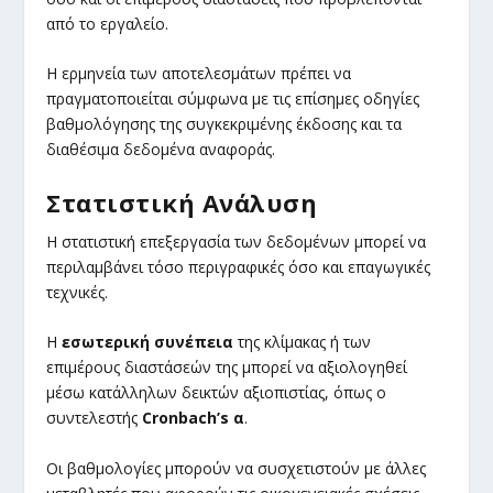
από το εργαλείο.
Η ερμηνεία των αποτελεσμάτων πρέπει να
πραγματοποιείται σύμφωνα με τις επίσημες οδηγίες
βαθμολόγησης της συγκεκριμένης έκδοσης και τα
διαθέσιμα δεδομένα αναφοράς.
Στατιστική Ανάλυση
Η στατιστική επεξεργασία των δεδομένων μπορεί να
περιλαμβάνει τόσο περιγραφικές όσο και επαγωγικές
τεχνικές.
Η
εσωτερική συνέπεια
της κλίμακας ή των
επιμέρους διαστάσεών της μπορεί να αξιολογηθεί
μέσω κατάλληλων δεικτών αξιοπιστίας, όπως ο
συντελεστής
Cronbach’s α
.
Οι βαθμολογίες μπορούν να συσχετιστούν με άλλες