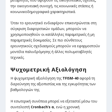
μεταβλητές που αφορούν τις οικογενειακές σχέσεις,
την οικογενειακή συνοχή, τις κοινωνικές στάσεις ή
κοινωνικοδημογραφικά χαρακτηριστικά.
Όταν το ερευνητικό ενδιαφέρον επικεντρώνεται στη
σύγκριση διαφορετικών ομάδων, μπορούν να
χρησιμοποιηθούν οι κατάλληλες παραμετρικές ή μη
παραμετρικές δοκιμασίες. Σε πιο σύνθετους
ερευνητικούς σχεδιασμούς μπορούν να εφαρμοστούν
μοντέλα παλινδρόμησης ή άλλες πολυμεταβλητές
τεχνικές.
Ψυχομετρική Αξιολόγηση
Η ψυχομετρική αξιολόγηση της
TFISM-40
αφορά τη
διερεύνηση της αξιοπιστίας και της εγκυρότητας των
βαθμολογιών της.
Η εσωτερική συνέπεια μπορεί να εξεταστεί μέσω του
συντελεστή
Cronbach’s α
, ενώ η χρονική