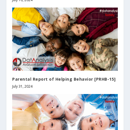
Parental Report of Helping Behavior [PRHB-15]
July 31, 2024