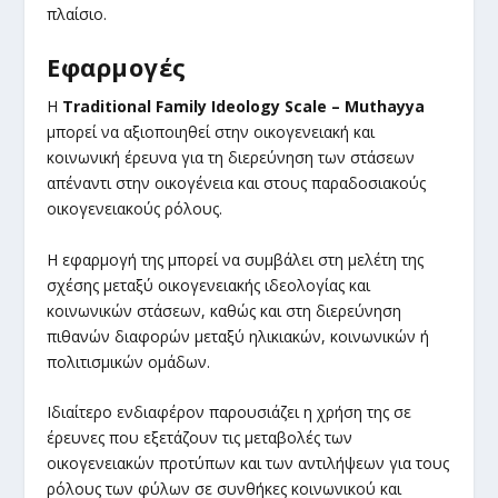
πλαίσιο.
Εφαρμογές
Η
Traditional Family Ideology Scale – Muthayya
μπορεί να αξιοποιηθεί στην οικογενειακή και
κοινωνική έρευνα για τη διερεύνηση των στάσεων
απέναντι στην οικογένεια και στους παραδοσιακούς
οικογενειακούς ρόλους.
Η εφαρμογή της μπορεί να συμβάλει στη μελέτη της
σχέσης μεταξύ οικογενειακής ιδεολογίας και
κοινωνικών στάσεων, καθώς και στη διερεύνηση
πιθανών διαφορών μεταξύ ηλικιακών, κοινωνικών ή
πολιτισμικών ομάδων.
Ιδιαίτερο ενδιαφέρον παρουσιάζει η χρήση της σε
έρευνες που εξετάζουν τις μεταβολές των
οικογενειακών προτύπων και των αντιλήψεων για τους
ρόλους των φύλων σε συνθήκες κοινωνικού και