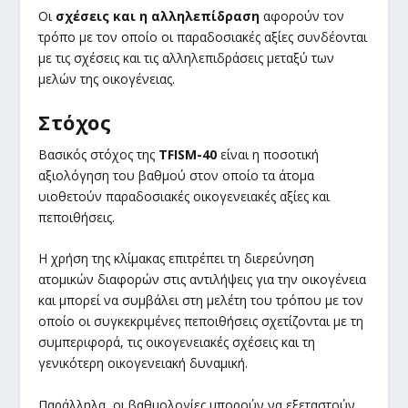
Οι
σχέσεις και η αλληλεπίδραση
αφορούν τον
τρόπο με τον οποίο οι παραδοσιακές αξίες συνδέονται
με τις σχέσεις και τις αλληλεπιδράσεις μεταξύ των
μελών της οικογένειας.
Στόχος
Βασικός στόχος της
TFISM-40
είναι η ποσοτική
αξιολόγηση του βαθμού στον οποίο τα άτομα
υιοθετούν παραδοσιακές οικογενειακές αξίες και
πεποιθήσεις.
Η χρήση της κλίμακας επιτρέπει τη διερεύνηση
ατομικών διαφορών στις αντιλήψεις για την οικογένεια
και μπορεί να συμβάλει στη μελέτη του τρόπου με τον
οποίο οι συγκεκριμένες πεποιθήσεις σχετίζονται με τη
συμπεριφορά, τις οικογενειακές σχέσεις και τη
γενικότερη οικογενειακή δυναμική.
Παράλληλα, οι βαθμολογίες μπορούν να εξεταστούν