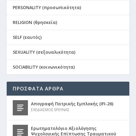
PERSONALITY (προσωπικότητα)
RELIGION (θρησκεία)
SELF (εαυτός)
SEXUALITY (σεξουαλικότητα)
SOCIABILITY (κοινωνικότητα)
ΠΡΟΣΦΑΤΑ ΑΡΘΡΑ
Απογραφή Πατρικής Εμπλοκής (IFI-26)
ΣΧΕΔΙΑΣΜΟΣ ΕΡΕΥΝΑΣ
Ερωτηματολόγιο Αξιολόγησης
Ψυχολογικής Επίπτωσης Τραυματικού