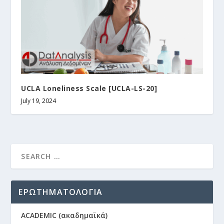
UCLA Loneliness Scale [UCLA-LS-20]
July 19, 2024
ΕΡΩΤΗΜΑΤΟΛΟΓΙΑ
ACADEMIC (ακαδημαϊκά)