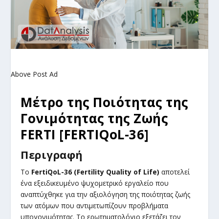
Above Post Ad
Μέτρο της Ποιότητας της
Γονιμότητας της Ζωής
FERTI [FERTIQoL-36]
Περιγραφή
Το
FertiQoL-36 (Fertility Quality of Life)
αποτελεί
ένα εξειδικευμένο ψυχομετρικό εργαλείο που
αναπτύχθηκε για την αξιολόγηση της ποιότητας ζωής
των ατόμων που αντιμετωπίζουν προβλήματα
υπογονιμότητας. Το ερωτηματολόγιο εξετάζει τον