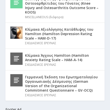
Οστεοαρθρίτιδας του Γόνατος (Knee
Injury and Osteoarthritis Outcome Score –
KOOS)
MISCELLANEOUS (διάφορα)
Κλίμακα Αξιολόγησης Κατάθλιψης του
Hamilton (Hamilton Depression Rating
Scale – HAM-D-17)
ΣΧΕΔΙΑΣΜΟΣ ΕΡΕΥΝΑΣ
Κλίμακα Άγχους Hamilton (Hamilton
Anxiety Rating Scale – HAM-A-14)
ΣΧΕΔΙΑΣΜΟΣ ΕΡΕΥΝΑΣ
Γερμανική Έκδοση του Ερωτηματολογίου
Οργανωσιακής Δέσμευσης (German
Version of the Organizational
Commitment Questionnaire – GV-OCQ)
ΣΧΕΔΙΑΣΜΟΣ ΕΡΕΥΝΑΣ
Footer Ad