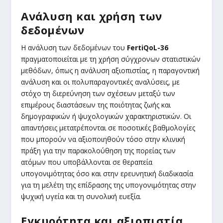
Ανάλυση και χρήση των
δεδομένων
Η ανάλυση των δεδομένων του
FertiQoL-36
πραγματοποιείται με τη χρήση σύγχρονων στατιστικών
μεθόδων, όπως η ανάλυση αξιοπιστίας, η παραγοντική
ανάλυση και οι πολυπαραγοντικές αναλύσεις, με
στόχο τη διερεύνηση των σχέσεων μεταξύ των
επιμέρους διαστάσεων της ποιότητας ζωής και
δημογραφικών ή ψυχολογικών χαρακτηριστικών. Οι
απαντήσεις μετατρέπονται σε ποσοτικές βαθμολογίες
που μπορούν να αξιοποιηθούν τόσο στην κλινική
πράξη για την παρακολούθηση της πορείας των
ατόμων που υποβάλλονται σε θεραπεία
υπογονιμότητας όσο και στην ερευνητική διαδικασία
για τη μελέτη της επίδρασης της υπογονιμότητας στην
ψυχική υγεία και τη συνολική ευεξία.
Εγκυρότητα και αξιοπιστία