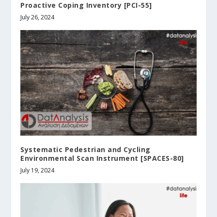
Proactive Coping Inventory [PCI-55]
July 26, 2024
Systematic Pedestrian and Cycling
Environmental Scan Instrument [SPACES-80]
July 19, 2024