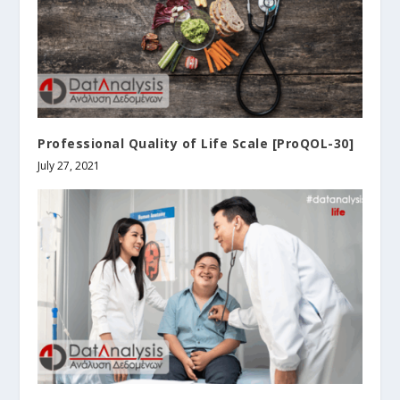
Professional Quality of Life Scale [ProQOL-30]
July 27, 2021