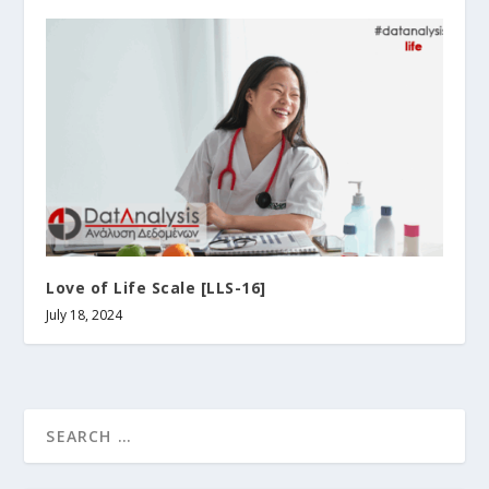
Love of Life Scale [LLS-16]
July 18, 2024