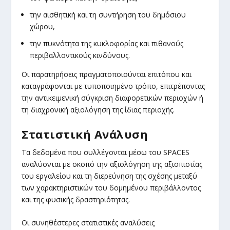
την αισθητική και τη συντήρηση του δημόσιου
χώρου,
την πυκνότητα της κυκλοφορίας και πιθανούς
περιβαλλοντικούς κινδύνους.
Οι παρατηρήσεις πραγματοποιούνται επιτόπου και
καταγράφονται με τυποποιημένο τρόπο, επιτρέποντας
την αντικειμενική σύγκριση διαφορετικών περιοχών ή
τη διαχρονική αξιολόγηση της ίδιας περιοχής.
Στατιστική Ανάλυση
Τα δεδομένα που συλλέγονται μέσω του SPACES
αναλύονται με σκοπό την αξιολόγηση της αξιοπιστίας
του εργαλείου και τη διερεύνηση της σχέσης μεταξύ
των χαρακτηριστικών του δομημένου περιβάλλοντος
και της φυσικής δραστηριότητας.
Οι συνηθέστερες στατιστικές αναλύσεις