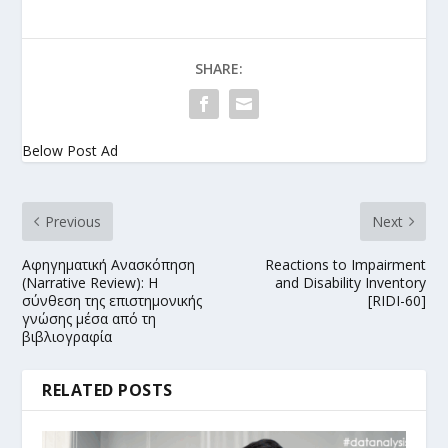
SHARE:
Below Post Ad
Previous
Next
Αφηγηματική Ανασκόπηση
Reactions to Impairment
(Narrative Review): Η
and Disability Inventory
σύνθεση της επιστημονικής
[RIDI-60]
γνώσης μέσα από τη
βιβλιογραφία
RELATED POSTS