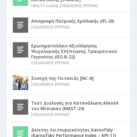
HEALTH (υγεία)
,
ΣΧΕΔΙΑΣΜΟΣ ΕΡΕΥΝΑΣ
Απογραφή Πατρικής Εμπλοκής (IFI-26)
ΣΧΕΔΙΑΣΜΟΣ ΕΡΕΥΝΑΣ
Ερωτηματολόγιο Αξιολόγησης
Ψυχολογικής Επίπτωσης Τραυματικού
Γεγονότος (IES-R-22)
ΣΧΕΔΙΑΣΜΟΣ ΕΡΕΥΝΑΣ
Συνοχή της Γειτονιάς [NC-8]
ΣΧΕΔΙΑΣΜΟΣ ΕΡΕΥΝΑΣ
Τεστ Διαλογής για Κατανάλωση Αλκοόλ
του Μίσιγκαν (MAST-24)
ΣΧΕΔΙΑΣΜΟΣ ΕΡΕΥΝΑΣ
Δείκτης Λειτουργικότητας Karnofsky
(Karnofsky Performance Index – KPI-11)