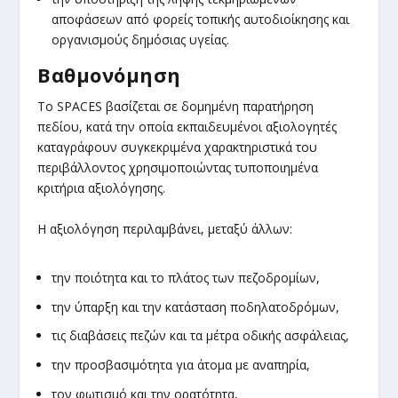
αποφάσεων από φορείς τοπικής αυτοδιοίκησης και
οργανισμούς δημόσιας υγείας.
Βαθμονόμηση
Το SPACES βασίζεται σε δομημένη παρατήρηση
πεδίου, κατά την οποία εκπαιδευμένοι αξιολογητές
καταγράφουν συγκεκριμένα χαρακτηριστικά του
περιβάλλοντος χρησιμοποιώντας τυποποιημένα
κριτήρια αξιολόγησης.
Η αξιολόγηση περιλαμβάνει, μεταξύ άλλων:
την ποιότητα και το πλάτος των πεζοδρομίων,
την ύπαρξη και την κατάσταση ποδηλατοδρόμων,
τις διαβάσεις πεζών και τα μέτρα οδικής ασφάλειας,
την προσβασιμότητα για άτομα με αναπηρία,
τον φωτισμό και την ορατότητα,