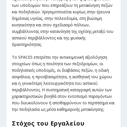
των υποδομών που επηρεάζουν τη μετακίνηση πεζών
και ποδηλατών. Χρησιμοποιείται κυρίως στην έρευνα
δημόσιας υγείας, στην πολεοδομία, στη βιώσιμη
κινητικότητα και στον σχεδιασμό πόλεων,
συμβάλλοντας στην κατανόηση της σχέσης μεταξύ του
αστικού περιβάλλοντος και της φυσικής
δραστηριότητας.
Το SPACES επιτρέπει την αντικειμενική αξιολόγηση
στοιχείων όπως η ποιότητα των πεζοδρομίων, οι
ποδηλατικές υποδομές, οι διαβάσεις πεζών, η οδική
ασφάλεια, η προσβασιμότητα, η αισθητική του χώρου
και η γενικότερη λειτουργικότητα του αστικού
περιβάλλοντος. Η συστηματική καταγραφή αυτών των
χαρακτηριστικών βοηθά στον εντοπισμό παραγόντων
που διευκολύνουν ή αποθαρρύνουν το περπάτημα και
την ποδηλασία ως μέσα καθημερινής μετακίνησης.
Στόχος του Εργαλείου