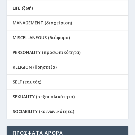
LIFE (ζωή)
MANAGEMENT (διαχείριση)
MISCELLANEOUS (διάφορα)
PERSONALITY (προσωπικότητα)
RELIGION (θρησκεία)
SELF (εαυτός)
SEXUALITY (σεξουαλικότητα)
SOCIABILITY (κοινωνικότητα)
ΠΡΟΣΦΑΤΑ ΑΡΘΡΑ