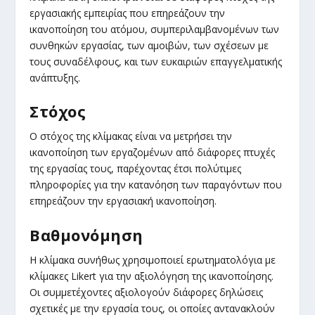
εργασιακής εμπειρίας που επηρεάζουν την
ικανοποίηση του ατόμου, συμπεριλαμβανομένων των
συνθηκών εργασίας, των αμοιβών, των σχέσεων με
τους συναδέλφους, και των ευκαιριών επαγγελματικής
ανάπτυξης.
Στόχος
Ο στόχος της κλίμακας είναι να μετρήσει την
ικανοποίηση των εργαζομένων από διάφορες πτυχές
της εργασίας τους, παρέχοντας έτσι πολύτιμες
πληροφορίες για την κατανόηση των παραγόντων που
επηρεάζουν την εργασιακή ικανοποίηση.
Βαθμονόμηση
Η κλίμακα συνήθως χρησιμοποιεί ερωτηματολόγια με
κλίμακες Likert για την αξιολόγηση της ικανοποίησης.
Οι συμμετέχοντες αξιολογούν διάφορες δηλώσεις
σχετικές με την εργασία τους, οι οποίες αντανακλούν