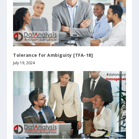
Tolerance for Ambiguity [TFA-18]
July 19, 2024