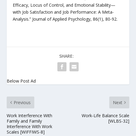
Efficacy, Locus of Control, and Emotional Stability—
with Job Satisfaction and Job Performance: A Meta-
Analysis.” Journal of Applied Psychology, 86(1), 80-92.
SHARE:
Below Post Ad
Previous
Next
Work Interference With
Work-Life Balance Scale
Family and Family
[WLBS-32]
Interference With Work
Scales [WIFFIWS-8]