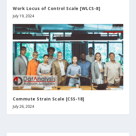
Work Locus of Control Scale [WLCS-8]
July 19, 2024
Commute Strain Scale [CSS-18]
July 26, 2024