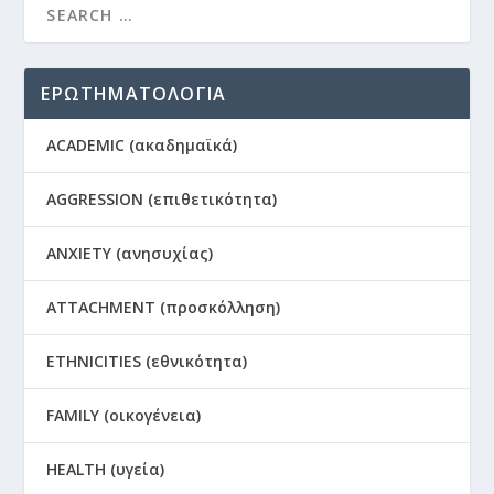
ΕΡΩΤΗΜΑΤΟΛΟΓΙΑ
ACADEMIC (ακαδημαϊκά)
AGGRESSION (επιθετικότητα)
ANXIETY (ανησυχίας)
ATTACHMENT (προσκόλληση)
ETHNICITIES (εθνικότητα)
FAMILY (οικογένεια)
HEALTH (υγεία)