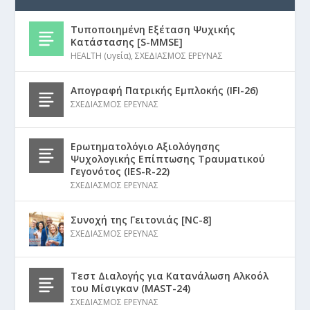
Τυποποιημένη Εξέταση Ψυχικής
Κατάστασης [S-MMSE]
HEALTH (υγεία)
,
ΣΧΕΔΙΑΣΜΟΣ ΕΡΕΥΝΑΣ
Απογραφή Πατρικής Εμπλοκής (IFI-26)
ΣΧΕΔΙΑΣΜΟΣ ΕΡΕΥΝΑΣ
Ερωτηματολόγιο Αξιολόγησης
Ψυχολογικής Επίπτωσης Τραυματικού
Γεγονότος (IES-R-22)
ΣΧΕΔΙΑΣΜΟΣ ΕΡΕΥΝΑΣ
Συνοχή της Γειτονιάς [NC-8]
ΣΧΕΔΙΑΣΜΟΣ ΕΡΕΥΝΑΣ
Τεστ Διαλογής για Κατανάλωση Αλκοόλ
του Μίσιγκαν (MAST-24)
ΣΧΕΔΙΑΣΜΟΣ ΕΡΕΥΝΑΣ