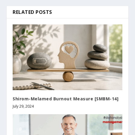
RELATED POSTS
Shirom-Melamed Burnout Measure [SMBM-14]
July 29, 2024