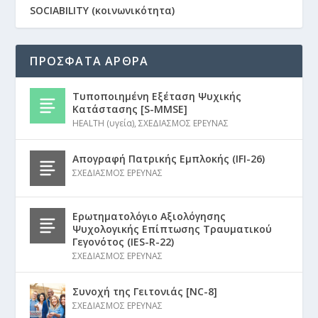
SOCIABILITY (κοινωνικότητα)
ΠΡΟΣΦΑΤΑ ΑΡΘΡΑ
Τυποποιημένη Εξέταση Ψυχικής
Κατάστασης [S-MMSE]
HEALTH (υγεία)
,
ΣΧΕΔΙΑΣΜΟΣ ΕΡΕΥΝΑΣ
Απογραφή Πατρικής Εμπλοκής (IFI-26)
ΣΧΕΔΙΑΣΜΟΣ ΕΡΕΥΝΑΣ
Ερωτηματολόγιο Αξιολόγησης
Ψυχολογικής Επίπτωσης Τραυματικού
Γεγονότος (IES-R-22)
ΣΧΕΔΙΑΣΜΟΣ ΕΡΕΥΝΑΣ
Συνοχή της Γειτονιάς [NC-8]
ΣΧΕΔΙΑΣΜΟΣ ΕΡΕΥΝΑΣ