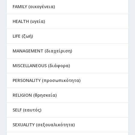
FAMILY (οικογένεια)
HEALTH (υγεία)
LIFE (ζωή)
MANAGEMENT (διαχείριση)
MISCELLANEOUS (διάφορα)
PERSONALITY (προσωπικότητα)
RELIGION (θρησκεία)
SELF (εαυτός)
SEXUALITY (σεξουαλικότητα)