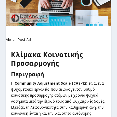
Above Post Ad
Κλίμακα Κοινοτικής
Προσαρμογής
Περιγραφή
Η
Community Adjustment Scale (CAS-12)
είναι ένα
ψυχομετρικό εργαλείο που αξιολογεί τον βαθμό
κοινοτικής προσαρμογής ατόμων με χρόνια ψυχικά
νοσήματα μετά την έξοδό τους από ψυχιατρικές δομές.
Εξετάζει τη λειτουργικότητα στην καθημερινή ζωή, την
κοινωνική ένταξη και την ικανότητα αυτόνομης