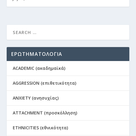
ΕΡΩΤΗΜΑΤΟΛΟΓΙΑ
ACADEMIC (ακαδημαϊκά)
AGGRESSION (επιθετικότητα)
ANXIETY (ανησυχίας)
ATTACHMENT (προσκόλληση)
ETHNICITIES (εθνικότητα)