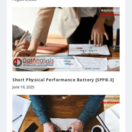
Short Physical Performance Battery [SPPB-3]
June 19, 2025