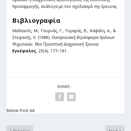
προσαρμογής, ανάλογα με τον σχεδιασμό της έρευνας.
Βιβλιογραφία
Μαδιανός, Μ., Γουρνάς, Γ., Τομαράς, Β., Καψάλη, Α., &
Στεφανής, Κ. (1988).
Οικογενειακή Ατμόσφαιρα Χρόνιων
Ψυχωτικών. Μια Προοπτική Διαχρονική Έρευνα
.
Εγκέφαλος
, 25(4), 177–181.
SHARE:
Below Post Ad