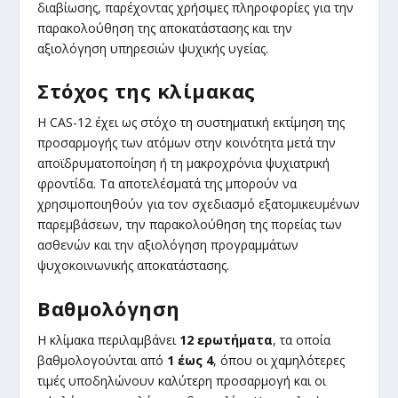
διαβίωσης, παρέχοντας χρήσιμες πληροφορίες για την
παρακολούθηση της αποκατάστασης και την
αξιολόγηση υπηρεσιών ψυχικής υγείας.
Στόχος της κλίμακας
Η CAS-12 έχει ως στόχο τη συστηματική εκτίμηση της
προσαρμογής των ατόμων στην κοινότητα μετά την
αποϊδρυματοποίηση ή τη μακροχρόνια ψυχιατρική
φροντίδα. Τα αποτελέσματά της μπορούν να
χρησιμοποιηθούν για τον σχεδιασμό εξατομικευμένων
παρεμβάσεων, την παρακολούθηση της πορείας των
ασθενών και την αξιολόγηση προγραμμάτων
ψυχοκοινωνικής αποκατάστασης.
Βαθμολόγηση
Η κλίμακα περιλαμβάνει
12 ερωτήματα
, τα οποία
βαθμολογούνται από
1 έως 4
, όπου οι χαμηλότερες
τιμές υποδηλώνουν καλύτερη προσαρμογή και οι