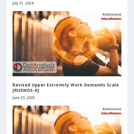
July 31, 2024
Revised Upper Extremity Work Demands Scale
[RUEWDS-6]
June 23, 2025