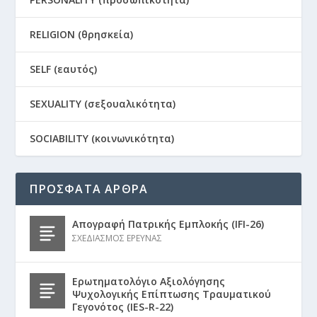
RELIGION (θρησκεία)
SELF (εαυτός)
SEXUALITY (σεξουαλικότητα)
SOCIABILITY (κοινωνικότητα)
ΠΡΟΣΦΑΤΑ ΑΡΘΡΑ
Απογραφή Πατρικής Εμπλοκής (IFI-26)
ΣΧΕΔΙΑΣΜΟΣ ΕΡΕΥΝΑΣ
Ερωτηματολόγιο Αξιολόγησης
Ψυχολογικής Επίπτωσης Τραυματικού
Γεγονότος (IES-R-22)