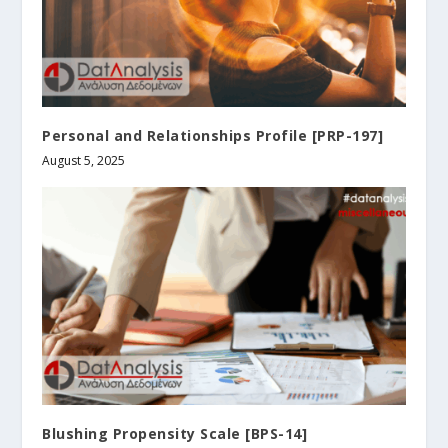
Personal and Relationships Profile [PRP-197]
August 5, 2025
Blushing Propensity Scale [BPS-14]