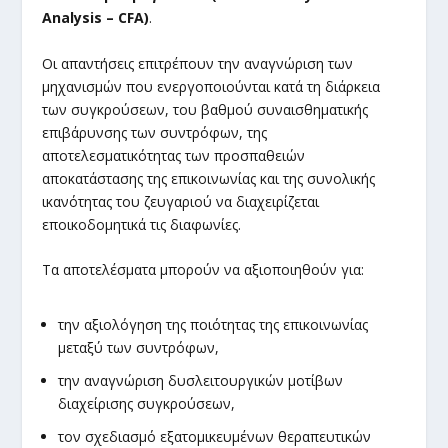
Analysis – CFA)
.
Οι απαντήσεις επιτρέπουν την αναγνώριση των
μηχανισμών που ενεργοποιούνται κατά τη διάρκεια
των συγκρούσεων, του βαθμού συναισθηματικής
επιβάρυνσης των συντρόφων, της
αποτελεσματικότητας των προσπαθειών
αποκατάστασης της επικοινωνίας και της συνολικής
ικανότητας του ζευγαριού να διαχειρίζεται
εποικοδομητικά τις διαφωνίες.
Τα αποτελέσματα μπορούν να αξιοποιηθούν για:
την αξιολόγηση της ποιότητας της επικοινωνίας
μεταξύ των συντρόφων,
την αναγνώριση δυσλειτουργικών μοτίβων
διαχείρισης συγκρούσεων,
τον σχεδιασμό εξατομικευμένων θεραπευτικών