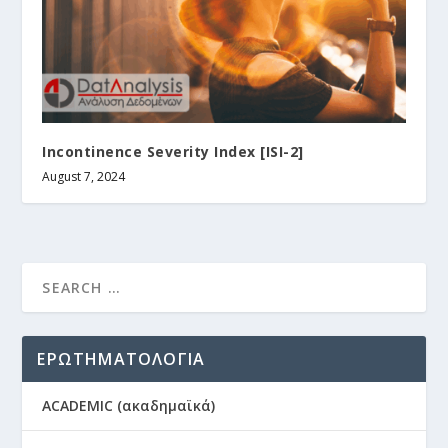
Incontinence Severity Index [ISI-2]
August 7, 2024
ΕΡΩΤΗΜΑΤΟΛΟΓΙΑ
ACADEMIC (ακαδημαϊκά)