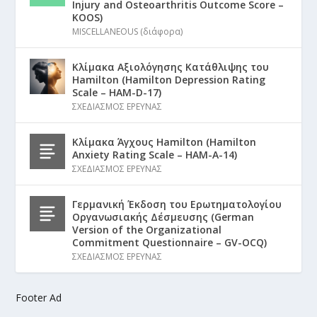
Injury and Osteoarthritis Outcome Score –
KOOS)
MISCELLANEOUS (διάφορα)
Κλίμακα Αξιολόγησης Κατάθλιψης του
Hamilton (Hamilton Depression Rating
Scale – HAM-D-17)
ΣΧΕΔΙΑΣΜΟΣ ΕΡΕΥΝΑΣ
Κλίμακα Άγχους Hamilton (Hamilton
Anxiety Rating Scale – HAM-A-14)
ΣΧΕΔΙΑΣΜΟΣ ΕΡΕΥΝΑΣ
Γερμανική Έκδοση του Ερωτηματολογίου
Οργανωσιακής Δέσμευσης (German
Version of the Organizational
Commitment Questionnaire – GV-OCQ)
ΣΧΕΔΙΑΣΜΟΣ ΕΡΕΥΝΑΣ
Footer Ad