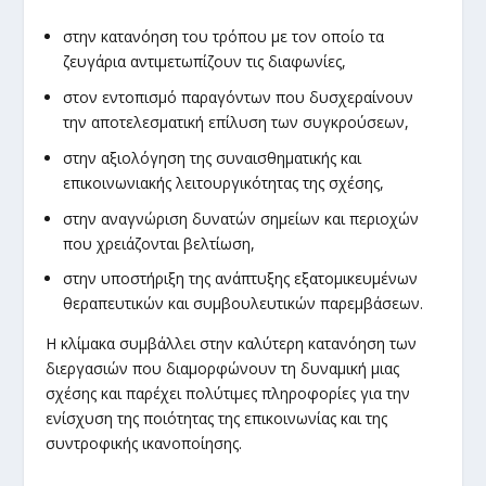
στην κατανόηση του τρόπου με τον οποίο τα
ζευγάρια αντιμετωπίζουν τις διαφωνίες,
στον εντοπισμό παραγόντων που δυσχεραίνουν
την αποτελεσματική επίλυση των συγκρούσεων,
στην αξιολόγηση της συναισθηματικής και
επικοινωνιακής λειτουργικότητας της σχέσης,
στην αναγνώριση δυνατών σημείων και περιοχών
που χρειάζονται βελτίωση,
στην υποστήριξη της ανάπτυξης εξατομικευμένων
θεραπευτικών και συμβουλευτικών παρεμβάσεων.
Η κλίμακα συμβάλλει στην καλύτερη κατανόηση των
διεργασιών που διαμορφώνουν τη δυναμική μιας
σχέσης και παρέχει πολύτιμες πληροφορίες για την
ενίσχυση της ποιότητας της επικοινωνίας και της
συντροφικής ικανοποίησης.