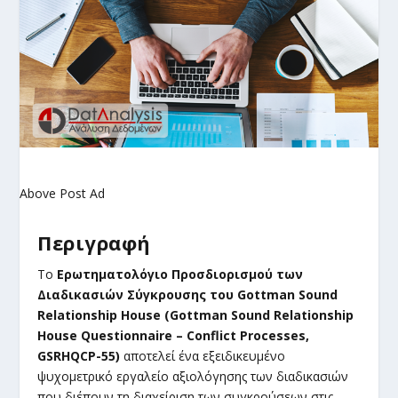
Above Post Ad
Περιγραφή
Το
Ερωτηματολόγιο Προσδιορισμού των
Διαδικασιών Σύγκρουσης του Gottman Sound
Relationship House (Gottman Sound Relationship
House Questionnaire – Conflict Processes,
GSRHQCP-55)
αποτελεί ένα εξειδικευμένο
ψυχομετρικό εργαλείο αξιολόγησης των διαδικασιών
που διέπουν τη διαχείριση των συγκρούσεων στις