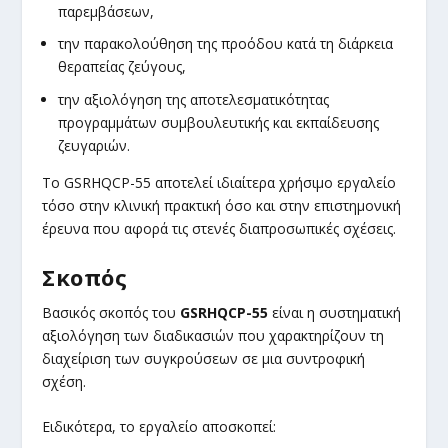
παρεμβάσεων,
την παρακολούθηση της προόδου κατά τη διάρκεια
θεραπείας ζεύγους,
την αξιολόγηση της αποτελεσματικότητας
προγραμμάτων συμβουλευτικής και εκπαίδευσης
ζευγαριών.
Το GSRHQCP-55 αποτελεί ιδιαίτερα χρήσιμο εργαλείο
τόσο στην κλινική πρακτική όσο και στην επιστημονική
έρευνα που αφορά τις στενές διαπροσωπικές σχέσεις.
Σκοπός
Βασικός σκοπός του
GSRHQCP-55
είναι η συστηματική
αξιολόγηση των διαδικασιών που χαρακτηρίζουν τη
διαχείριση των συγκρούσεων σε μια συντροφική
σχέση.
Ειδικότερα, το εργαλείο αποσκοπεί: