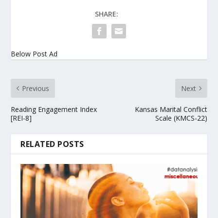
SHARE:
Below Post Ad
Previous
Next
Reading Engagement Index
Kansas Marital Conflict
[REI-8]
Scale (KMCS-22)
RELATED POSTS