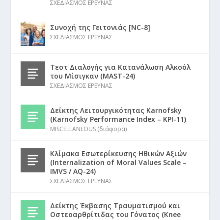
ΣΧΕΔΙΑΣΜΟΣ ΕΡΕΥΝΑΣ
Συνοχή της Γειτονιάς [NC-8]
ΣΧΕΔΙΑΣΜΟΣ ΕΡΕΥΝΑΣ
Τεστ Διαλογής για Κατανάλωση Αλκοόλ
του Μίσιγκαν (MAST-24)
ΣΧΕΔΙΑΣΜΟΣ ΕΡΕΥΝΑΣ
Δείκτης Λειτουργικότητας Karnofsky
(Karnofsky Performance Index – KPI-11)
MISCELLANEOUS (διάφορα)
Κλίμακα Εσωτερίκευσης Ηθικών Αξιών
(Internalization of Moral Values Scale –
IMVS / AQ-24)
ΣΧΕΔΙΑΣΜΟΣ ΕΡΕΥΝΑΣ
Δείκτης Έκβασης Τραυματισμού και
Οστεοαρθρίτιδας του Γόνατος (Knee