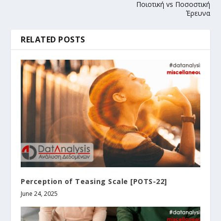
Ποιοτική vs Ποσοστική
Έρευνα
RELATED POSTS
Perception of Teasing Scale [POTS-22]
June 24, 2025