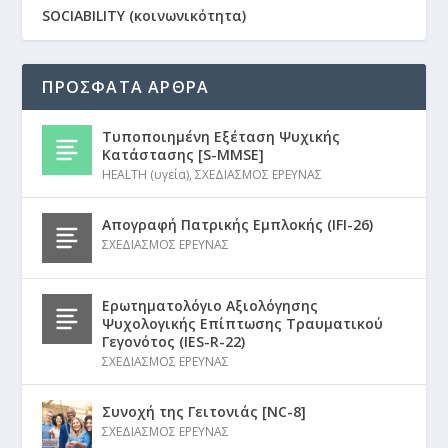
SOCIABILITY (κοινωνικότητα)
ΠΡΟΣΦΑΤΑ ΑΡΘΡΑ
Τυποποιημένη Εξέταση Ψυχικής
Κατάστασης [S-MMSE]
HEALTH (υγεία)
,
ΣΧΕΔΙΑΣΜΟΣ ΕΡΕΥΝΑΣ
Απογραφή Πατρικής Εμπλοκής (IFI-26)
ΣΧΕΔΙΑΣΜΟΣ ΕΡΕΥΝΑΣ
Ερωτηματολόγιο Αξιολόγησης
Ψυχολογικής Επίπτωσης Τραυματικού
Γεγονότος (IES-R-22)
ΣΧΕΔΙΑΣΜΟΣ ΕΡΕΥΝΑΣ
Συνοχή της Γειτονιάς [NC-8]
ΣΧΕΔΙΑΣΜΟΣ ΕΡΕΥΝΑΣ