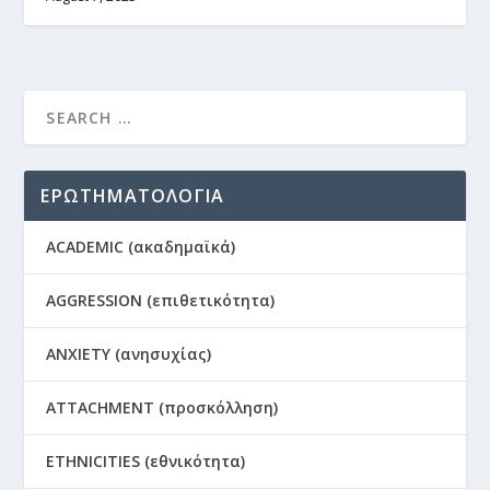
ΕΡΩΤΗΜΑΤΟΛΟΓΙΑ
ACADEMIC (ακαδημαϊκά)
AGGRESSION (επιθετικότητα)
ANXIETY (ανησυχίας)
ATTACHMENT (προσκόλληση)
ETHNICITIES (εθνικότητα)