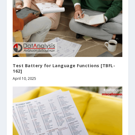
Test Battery for Language Functions [TBFL-
162]
April 10, 2025