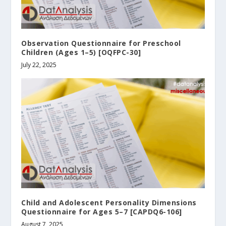
Observation Questionnaire for Preschool
Children (Ages 1–5) [OQFPC-30]
July 22, 2025
Child and Adolescent Personality Dimensions
Questionnaire for Ages 5–7 [CAPDQ6-106]
August 7, 2025