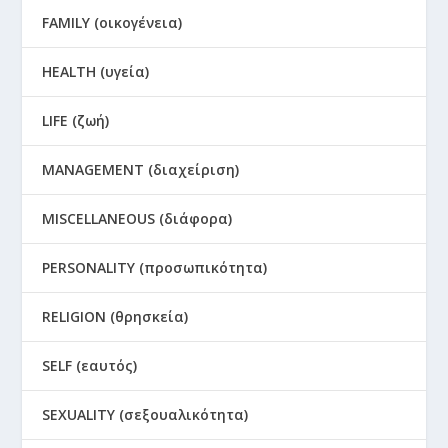
FAMILY (οικογένεια)
HEALTH (υγεία)
LIFE (ζωή)
MANAGEMENT (διαχείριση)
MISCELLANEOUS (διάφορα)
PERSONALITY (προσωπικότητα)
RELIGION (θρησκεία)
SELF (εαυτός)
SEXUALITY (σεξουαλικότητα)