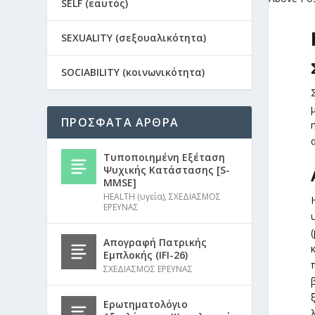
SELF (εαυτός)
SEXUALITY (σεξουαλικότητα)
SOCIABILITY (κοινωνικότητα)
ΠΡΟΣΦΑΤΑ ΑΡΘΡΑ
Τυποποιημένη Εξέταση
Ψυχικής Κατάστασης [S-
MMSE]
HEALTH (υγεία)
,
ΣΧΕΔΙΑΣΜΟΣ
ΕΡΕΥΝΑΣ
Απογραφή Πατρικής
Εμπλοκής (IFI-26)
ΣΧΕΔΙΑΣΜΟΣ ΕΡΕΥΝΑΣ
Ερωτηματολόγιο