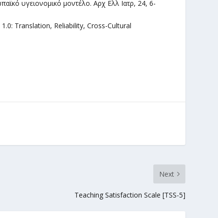
παϊκό υγειονομικό μοντέλο. Αρχ Ελλ Ιατρ, 24, 6-
.0: Translation, Reliability, Cross-Cultural
Next
Teaching Satisfaction Scale [TSS-5]