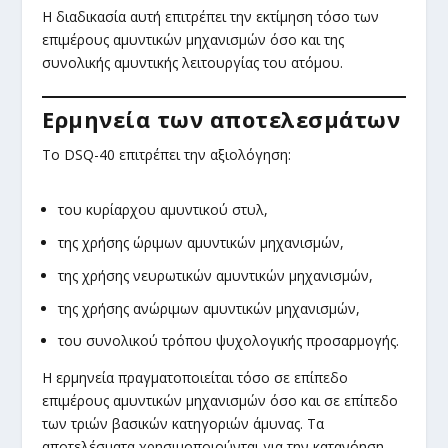
Η διαδικασία αυτή επιτρέπει την εκτίμηση τόσο των
επιμέρους αμυντικών μηχανισμών όσο και της
συνολικής αμυντικής λειτουργίας του ατόμου.
Ερμηνεία των αποτελεσμάτων
Το DSQ-40 επιτρέπει την αξιολόγηση:
του κυρίαρχου αμυντικού στυλ,
της χρήσης ώριμων αμυντικών μηχανισμών,
της χρήσης νευρωτικών αμυντικών μηχανισμών,
της χρήσης ανώριμων αμυντικών μηχανισμών,
του συνολικού τρόπου ψυχολογικής προσαρμογής.
Η ερμηνεία πραγματοποιείται τόσο σε επίπεδο
επιμέρους αμυντικών μηχανισμών όσο και σε επίπεδο
των τριών βασικών κατηγοριών άμυνας. Τα
αποτελέσματα χρησιμοποιούνται για την κατανόηση