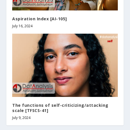
Aspiration Index [AI-105]
July 16, 2024
The functions of self-criticizing/attacking
scale [TFSCS-41]
July 9, 2024