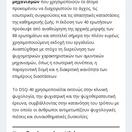
μηχανισμών
που χρησιμοποιούν τα άτομα
προκειμένου να διαχειριστούν το άγχος, τις
εσωτερικές συγκρούσεις και τις απαιτητικές καταστάσεις
της καθημερινής ζωής. Η έκδοση των 40 ερωτήσεων
προέκυψε από αναθεώρηση της αρχικής μορφής των
88 ερωτημάτων και αποτελεί σήμερα την πλέον ευρέως
χρησιμοποιούμενη εκδοχή του εργαλείου.
Αναπτύχθηκε με στόχο τη διερεύνηση των
ψυχομετρικών χαρακτηριστικών των αμυντικών
μηχανισμών, όπως η εσωτερική συνέπεια, η
παραγοντική δομή και η διακριτική ικανότητα των
επιμέρους διαστάσεων.
Το DSQ-40 χρησιμοποιείται εκτενώς στην κλινική
ψυχολογία, την ψυχιατρική και την ψυχοθεραπευτική
έρευνα, συμβάλλοντας στην κατανόηση του τρόπου με
τον οποίο οι άνθρωποι αντιμετωπίζουν ψυχολογικές
πιέσεις και συναισθηματικές δυσκολίες.