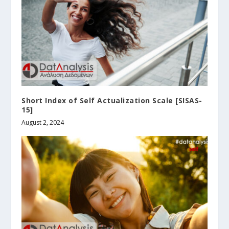
Short Index of Self Actualization Scale [SISAS-
15]
August 2, 2024