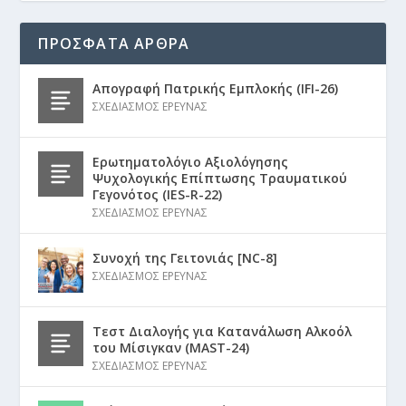
ΠΡΟΣΦΑΤΑ ΑΡΘΡΑ
Απογραφή Πατρικής Εμπλοκής (IFI-26)
ΣΧΕΔΙΑΣΜΟΣ ΕΡΕΥΝΑΣ
Ερωτηματολόγιο Αξιολόγησης
Ψυχολογικής Επίπτωσης Τραυματικού
Γεγονότος (IES-R-22)
ΣΧΕΔΙΑΣΜΟΣ ΕΡΕΥΝΑΣ
Συνοχή της Γειτονιάς [NC-8]
ΣΧΕΔΙΑΣΜΟΣ ΕΡΕΥΝΑΣ
Τεστ Διαλογής για Κατανάλωση Αλκοόλ
του Μίσιγκαν (MAST-24)
ΣΧΕΔΙΑΣΜΟΣ ΕΡΕΥΝΑΣ