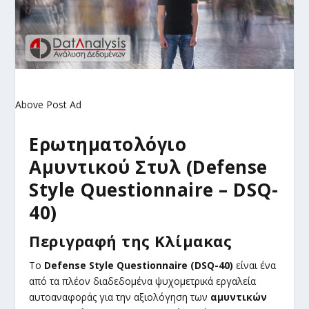
Above Post Ad
Ερωτηματολόγιο
Αμυντικού Στυλ (Defense
Style Questionnaire – DSQ-
40)
Περιγραφή της Κλίμακας
Το
Defense Style Questionnaire (DSQ-40)
είναι ένα
από τα πλέον διαδεδομένα ψυχομετρικά εργαλεία
αυτοαναφοράς για την αξιολόγηση των
αμυντικών