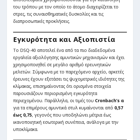
του τρόπου με τον οποίο το άτομο διαχειρίζεται το
στρες, τις συναισθηματικές δυσκολίες και τις
διαπροσωπικές προκλήσεις.
Εγκυρότητα και Αξιοπιστία
Το DSQ-40 αποτελεί ένα από τα πιο διαδεδομένα
εργαλεία αξιολόγησης αμυντικών μηχανισμών και έχει
χρησιμοποιηθεί σε μεγάλο αριθμό ερευνητικών
μελετών. Σύμφωνα με το παρεχόμενο αρχείο, αρκετές
έρευνες έχουν εξετάσει τις ψυχομετρικές ιδιότητες της
κλίμακας, επισημαίνοντας ότι ορισμένα στοιχεία
παρουσιάζουν περιορισμένη εγκυρότητα
περιεχομένου. Παράλληλα, οι τιμές του
Cronbach’s α
για τα επιμέρους αμυντικά στυλ κυμαίνονται από
0,57
έως 0,75
, γεγονός που υποδηλώνει μέτρια έως
ικανοποιητική εσωτερική συνέπεια, ανάλογα με την
υποκλίμακα.