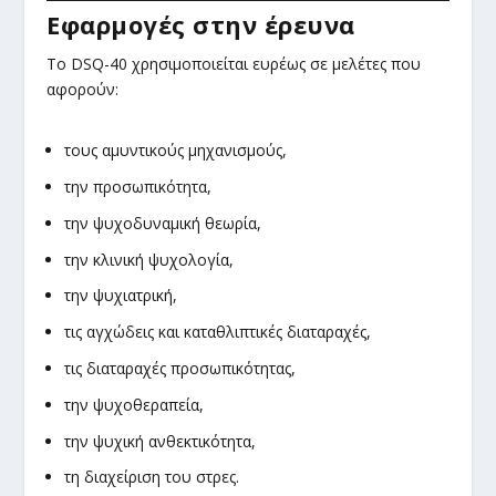
Εφαρμογές στην έρευνα
Το DSQ-40 χρησιμοποιείται ευρέως σε μελέτες που
αφορούν:
τους αμυντικούς μηχανισμούς,
την προσωπικότητα,
την ψυχοδυναμική θεωρία,
την κλινική ψυχολογία,
την ψυχιατρική,
τις αγχώδεις και καταθλιπτικές διαταραχές,
τις διαταραχές προσωπικότητας,
την ψυχοθεραπεία,
την ψυχική ανθεκτικότητα,
τη διαχείριση του στρες.