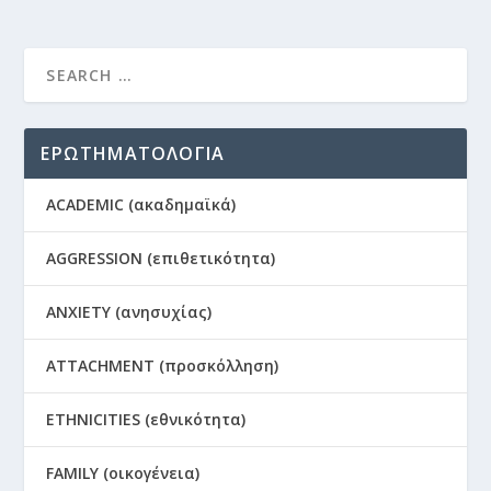
ΕΡΩΤΗΜΑΤΟΛΟΓΙΑ
ACADEMIC (ακαδημαϊκά)
AGGRESSION (επιθετικότητα)
ANXIETY (ανησυχίας)
ATTACHMENT (προσκόλληση)
ETHNICITIES (εθνικότητα)
FAMILY (οικογένεια)