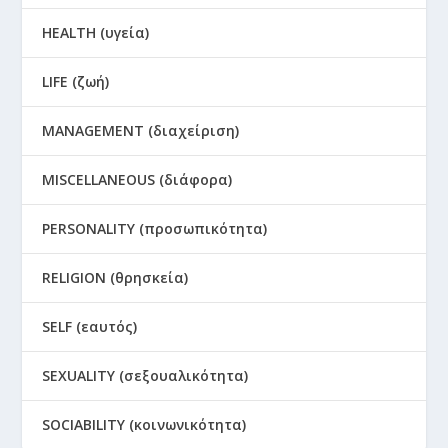
HEALTH (υγεία)
LIFE (ζωή)
MANAGEMENT (διαχείριση)
MISCELLANEOUS (διάφορα)
PERSONALITY (προσωπικότητα)
RELIGION (θρησκεία)
SELF (εαυτός)
SEXUALITY (σεξουαλικότητα)
SOCIABILITY (κοινωνικότητα)