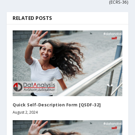
(ECRS-36)
RELATED POSTS
Quick Self-Description Form [QSDF-32]
August 2, 2024