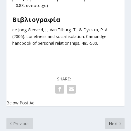
= 0.88, αντίστοιχα)
Βιβλιογραφία
de Jong Gierveld, J., Van Tilburg, T., & Dykstra, P. A.
(2006). Loneliness and social isolation. Cambridge
handbook of personal relationships, 485-500.
SHARE:
Below Post Ad
Previous
Next