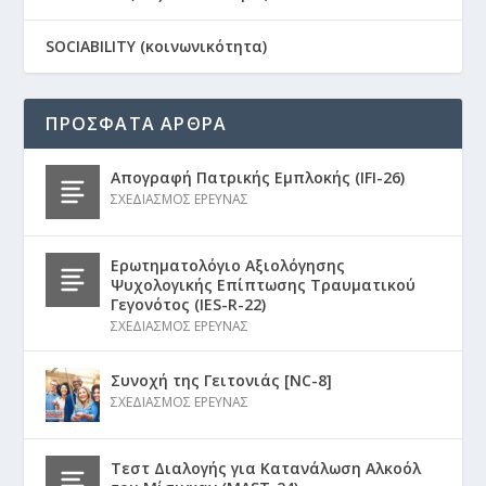
SOCIABILITY (κοινωνικότητα)
ΠΡΟΣΦΑΤΑ ΑΡΘΡΑ
Απογραφή Πατρικής Εμπλοκής (IFI-26)
ΣΧΕΔΙΑΣΜΟΣ ΕΡΕΥΝΑΣ
Ερωτηματολόγιο Αξιολόγησης
Ψυχολογικής Επίπτωσης Τραυματικού
Γεγονότος (IES-R-22)
ΣΧΕΔΙΑΣΜΟΣ ΕΡΕΥΝΑΣ
Συνοχή της Γειτονιάς [NC-8]
ΣΧΕΔΙΑΣΜΟΣ ΕΡΕΥΝΑΣ
Τεστ Διαλογής για Κατανάλωση Αλκοόλ