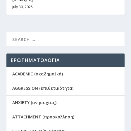
July 30, 2025
ΕΡΩΤΗΜΑΤΟΛΟΓΙΑ
ACADEMIC (ακαδημαϊκά)
AGGRESSION (επιθετικότητα)
ANXIETY (ανησυχίας)
ATTACHMENT (προσκόλληση)