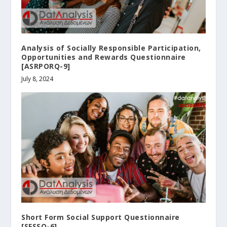
Analysis of Socially Responsible Participation,
Opportunities and Rewards Questionnaire
[ASRPORQ-9]
July 8, 2024
Short Form Social Support Questionnaire
[SFSSQ-6]