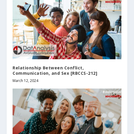
Relationship Between Conflict,
Communication, and Sex [RBCCS-212]
March 12, 2024