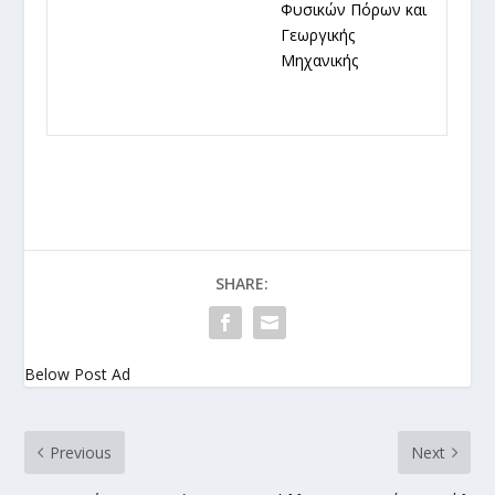
Φυσικών Πόρων και
Γεωργικής
Μηχανικής
SHARE:
Below Post Ad
Previous
Next