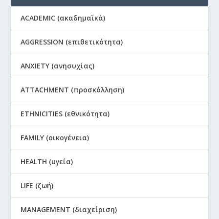
ACADEMIC (ακαδημαϊκά)
AGGRESSION (επιθετικότητα)
ANXIETY (ανησυχίας)
ATTACHMENT (προσκόλληση)
ETHNICITIES (εθνικότητα)
FAMILY (οικογένεια)
HEALTH (υγεία)
LIFE (ζωή)
MANAGEMENT (διαχείριση)