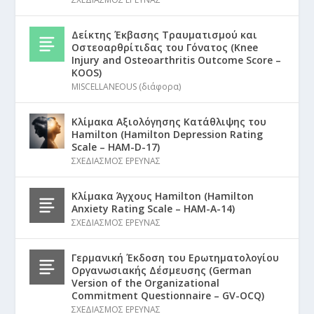
Δείκτης Έκβασης Τραυματισμού και
Οστεοαρθρίτιδας του Γόνατος (Knee
Injury and Osteoarthritis Outcome Score –
KOOS)
MISCELLANEOUS (διάφορα)
Κλίμακα Αξιολόγησης Κατάθλιψης του
Hamilton (Hamilton Depression Rating
Scale – HAM-D-17)
ΣΧΕΔΙΑΣΜΟΣ ΕΡΕΥΝΑΣ
Κλίμακα Άγχους Hamilton (Hamilton
Anxiety Rating Scale – HAM-A-14)
ΣΧΕΔΙΑΣΜΟΣ ΕΡΕΥΝΑΣ
Γερμανική Έκδοση του Ερωτηματολογίου
Οργανωσιακής Δέσμευσης (German
Version of the Organizational
Commitment Questionnaire – GV-OCQ)
ΣΧΕΔΙΑΣΜΟΣ ΕΡΕΥΝΑΣ