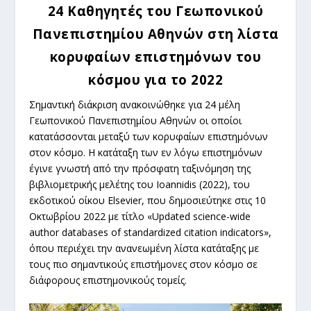
24 Καθηγητές του Γεωπονικού
Πανεπιστημίου Αθηνών στη λίστα
κορυφαίων επιστημόνων του
κόσμου για το 2022
Σημαντική διάκριση ανακοινώθηκε για 24 μέλη
Γεωπονικού Πανεπιστημίου Αθηνών οι οποίοι
κατατάσσονται μεταξύ των κορυφαίων επιστημόνων
στον κόσμο. Η κατάταξη των εν λόγω επιστημόνων
έγινε γνωστή από την πρόσφατη ταξινόμηση της
βιβλιομετρικής μελέτης του Ioannidis (2022), του
εκδοτικού οίκου Elsevier, που δημοσιεύτηκε στις 10
Οκτωβρίου 2022 με τίτλο «Updated science-wide
author databases of standardized citation indicators»,
όπου περιέχει την ανανεωμένη λίστα κατάταξης με
τους πιο σημαντικούς επιστήμονες στον κόσμο σε
διάφορους επιστημονικούς τομείς.