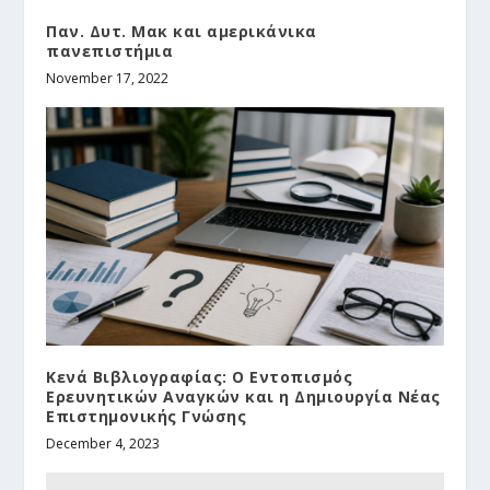
Παν. Δυτ. Μακ και αμερικάνικα
πανεπιστήμια
November 17, 2022
Κενά Βιβλιογραφίας: Ο Εντοπισμός
Ερευνητικών Αναγκών και η Δημιουργία Νέας
Επιστημονικής Γνώσης
December 4, 2023