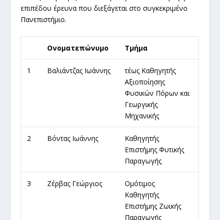
επιπέδου έρευνα που διεξάγεται στο συγκεκριμένο
Πανεπιστήμιο.
Ονοματεπώνυμο
Τμήμα
1
Βαλιάντζας Ιωάννης
τέως Καθηγητής
Αξιοποίησης
Φυσικών Πόρων και
Γεωργικής
Μηχανικής
2
Βόντας Ιωάννης
Καθηγητής
Επιστήμης Φυτικής
Παραγωγής
3
Ζέρβας Γεώργιος
Ομότιμος
Καθηγητής
Επιστήμης Ζωικής
Παραγωγής