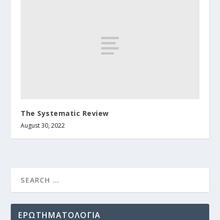
The Systematic Review
August 30, 2022
ΕΡΩΤΗΜΑΤΟΛΟΓΙΑ