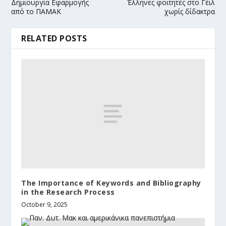
Δημιουργία Εφαρμογής
Έλληνες φοιτητές στο Γέιλ
από το ΠΑΜΑΚ
χωρίς δίδακτρα
RELATED POSTS
The Importance of Keywords and Bibliography
in the Research Process
October 9, 2025