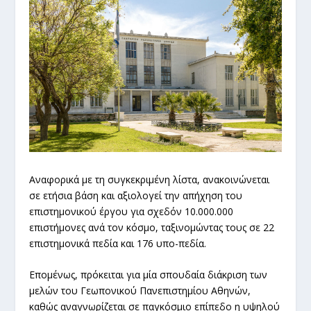
Αναφορικά με τη συγκεκριμένη λίστα, ανακοινώνεται
σε ετήσια βάση και αξιολογεί την απήχηση του
επιστημονικού έργου για σχεδόν 10.000.000
επιστήμονες ανά τον κόσμο, ταξινομώντας τους σε 22
επιστημονικά πεδία και 176 υπο-πεδία.
Επομένως, πρόκειται για μία σπουδαία διάκριση των
μελών του Γεωπονικού Πανεπιστημίου Αθηνών,
καθώς αναγνωρίζεται σε παγκόσμιο επίπεδο η υψηλού