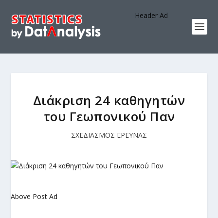
Header Ad
Διάκριση 24 καθηγητών
του Γεωπονικού Παν
ΣΧΕΔΙΑΣΜΟΣ ΕΡΕΥΝΑΣ
Above Post Ad