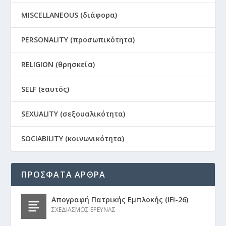
MISCELLANEOUS (διάφορα)
PERSONALITY (προσωπικότητα)
RELIGION (θρησκεία)
SELF (εαυτός)
SEXUALITY (σεξουαλικότητα)
SOCIABILITY (κοινωνικότητα)
ΠΡΟΣΦΑΤΑ ΑΡΘΡΑ
Απογραφή Πατρικής Εμπλοκής (IFI-26)
ΣΧΕΔΙΑΣΜΟΣ ΕΡΕΥΝΑΣ