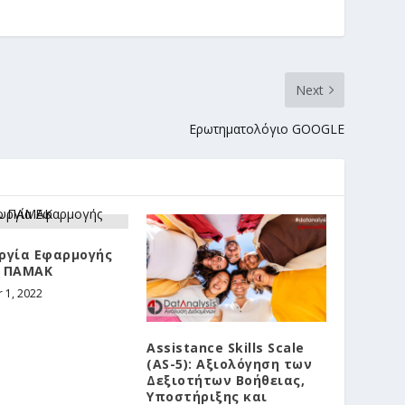
Next
Ερωτηματολόγιο GOOGLE
ργία Εφαρμογής
ο ΠΑΜΑΚ
 1, 2022
Assistance Skills Scale
(AS-5): Αξιολόγηση των
Δεξιοτήτων Βοήθειας,
Υποστήριξης και