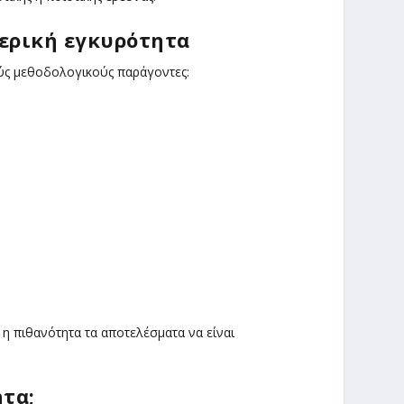
ερική εγκυρότητα
ύς μεθοδολογικούς παράγοντες:
η πιθανότητα τα αποτελέσματα να είναι
τα;