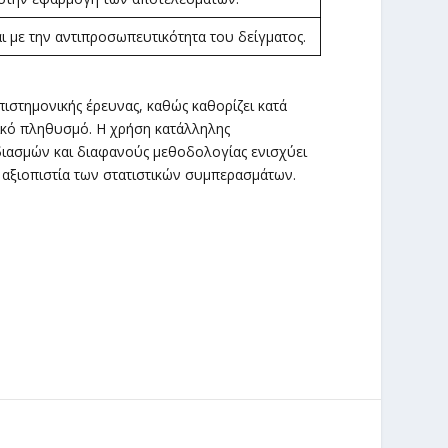
αι με την αντιπροσωπευτικότητα του δείγματος.
πιστημονικής έρευνας, καθώς καθορίζει κατά
κό πληθυσμό. Η χρήση κατάλληλης
διασμών και διαφανούς μεθοδολογίας ενισχύει
 αξιοπιστία των στατιστικών συμπερασμάτων.