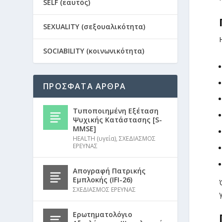
SELF (εαυτός)
SEXUALITY (σεξουαλικότητα)
SOCIABILITY (κοινωνικότητα)
ΠΡΟΣΦΑΤΑ ΑΡΘΡΑ
Τυποποιημένη Εξέταση
Ψυχικής Κατάστασης [S-
MMSE]
HEALTH (υγεία)
,
ΣΧΕΔΙΑΣΜΟΣ
ΕΡΕΥΝΑΣ
Απογραφή Πατρικής
Εμπλοκής (IFI-26)
ΣΧΕΔΙΑΣΜΟΣ ΕΡΕΥΝΑΣ
Ερωτηματολόγιο