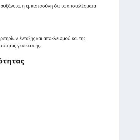
αυξάνεται η εμπιστοσύνη ότι τα αποτελέσματα
ιτηρίων ένταξης και αποκλεισμού και της
τότητας γενίκευσης.
ρότητας