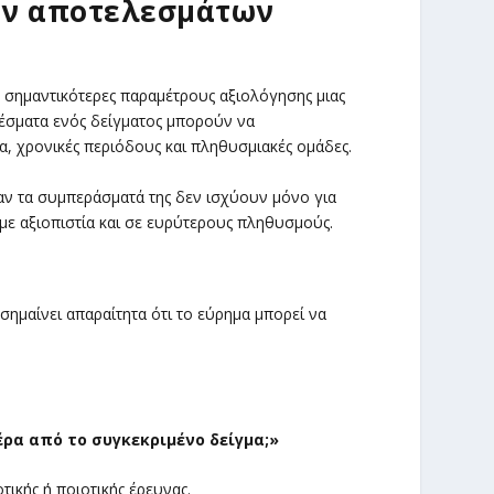
των αποτελεσμάτων
ς σημαντικότερες παραμέτρους αξιολόγησης μιας
λέσματα ενός δείγματος μπορούν να
, χρονικές περιόδους και πληθυσμιακές ομάδες.
αν τα συμπεράσματά της δεν ισχύουν μόνο για
ε αξιοπιστία και σε ευρύτερους πληθυσμούς.
 σημαίνει απαραίτητα ότι το εύρημα μπορεί να
ρα από το συγκεκριμένο δείγμα;»
τικής ή ποιοτικής έρευνας.