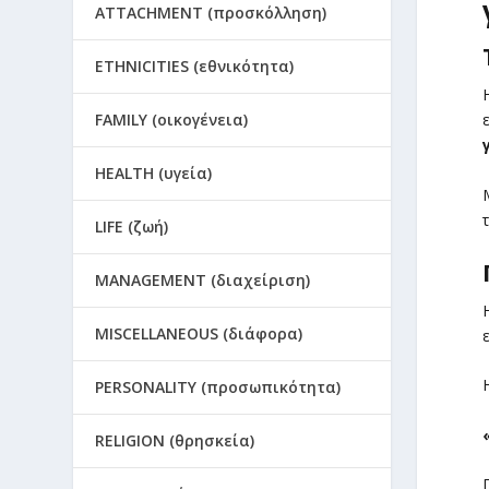
ATTACHMENT (προσκόλληση)
ETHNICITIES (εθνικότητα)
FAMILY (οικογένεια)
HEALTH (υγεία)
LIFE (ζωή)
MANAGEMENT (διαχείριση)
MISCELLANEOUS (διάφορα)
PERSONALITY (προσωπικότητα)
RELIGION (θρησκεία)