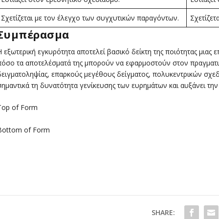
Σχετίζεται με τον έλεγχο των συγχυτικών παραγόντων.
Σχετίζετ
Συμπέρασμα
Η εξωτερική εγκυρότητα αποτελεί βασικό δείκτη της ποιότητας μιας ε
πόσο τα αποτελέσματά της μπορούν να εφαρμοστούν στον πραγματι
δειγματοληψίας, επαρκούς μεγέθους δείγματος, πολυκεντρικών σχε
σημαντικά τη δυνατότητα γενίκευσης των ευρημάτων και αυξάνει την
Top of Form
Bottom of Form
SHARE: