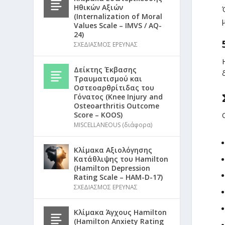
Ηθικών Αξιών
(Internalization of Moral
Values Scale – IMVS / AQ-
24)
ΣΧΕΔΙΑΣΜΟΣ ΕΡΕΥΝΑΣ
Δείκτης Έκβασης
Τραυματισμού και
Οστεοαρθρίτιδας του
Γόνατος (Knee Injury and
Osteoarthritis Outcome
Score – KOOS)
MISCELLANEOUS (διάφορα)
Κλίμακα Αξιολόγησης
Κατάθλιψης του Hamilton
(Hamilton Depression
Rating Scale – HAM-D-17)
ΣΧΕΔΙΑΣΜΟΣ ΕΡΕΥΝΑΣ
Κλίμακα Άγχους Hamilton
(Hamilton Anxiety Rating