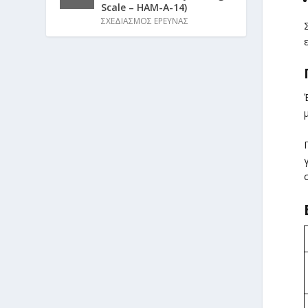
Scale – HAM-A-14)
ΣΧΕΔΙΑΣΜΟΣ ΕΡΕΥΝΑΣ