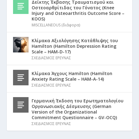
Δείκτης Έκβασης Τραυματισμού και
Οστεοαρθρίτιδας του Γόνατος (Knee
Injury and Osteoarthritis Outcome Score –
KOOS)
MISCELLANEOUS (διάφορα)
Κλίμακα Αξιολόγησης Κατάθλιψης του
Hamilton (Hamilton Depression Rating
Scale – HAM-D-17)
ΣΧΕΔΙΑΣΜΟΣ ΕΡΕΥΝΑΣ
Κλίμακα Άγχους Hamilton (Hamilton
Anxiety Rating Scale – HAM-A-14)
ΣΧΕΔΙΑΣΜΟΣ ΕΡΕΥΝΑΣ
Γερμανική Έκδοση του Ερωτηματολογίου
Οργανωσιακής Δέσμευσης (German
Version of the Organizational
Commitment Questionnaire – GV-OCQ)
ΣΧΕΔΙΑΣΜΟΣ ΕΡΕΥΝΑΣ