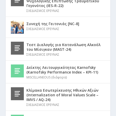
Ψυχολογικής Επίπτωσης Τραυματικού
Γεγονότος (IES-R-22)
ΣΧΕΔΙΑΣΜΟΣ ΕΡΕΥΝΑΣ
Συνοχή της Γειτονιάς [NC-8]
ΣΧΕΔΙΑΣΜΟΣ ΕΡΕΥΝΑΣ
Τεστ Διαλογής για Κατανάλωση Αλκοόλ
του Μίσιγκαν (MAST-24)
ΣΧΕΔΙΑΣΜΟΣ ΕΡΕΥΝΑΣ
Δείκτης Λειτουργικότητας Karnofsky
(Karnofsky Performance Index – KPI-11)
MISCELLANEOUS (διάφορα)
Κλίμακα Εσωτερίκευσης Ηθικών Αξιών
(Internalization of Moral Values Scale –
IMVS / AQ-24)
ΣΧΕΔΙΑΣΜΟΣ ΕΡΕΥΝΑΣ