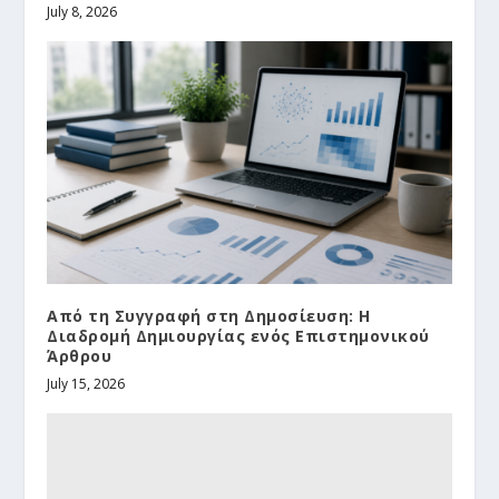
July 8, 2026
Από τη Συγγραφή στη Δημοσίευση: Η
Διαδρομή Δημιουργίας ενός Επιστημονικού
Άρθρου
July 15, 2026