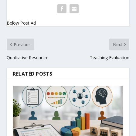
Below Post Ad
Previous
Next
Qualitative Research
Teaching Evaluation
RELATED POSTS