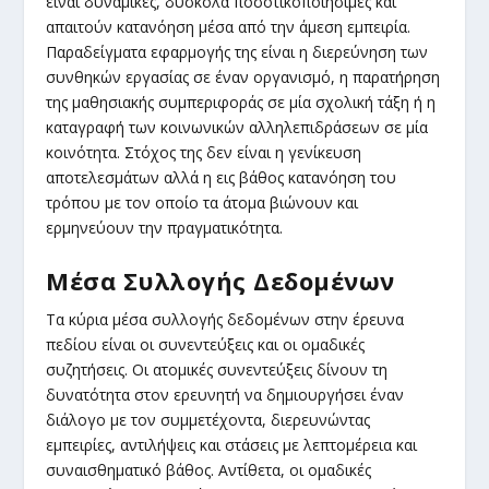
είναι δυναμικές, δύσκολα ποσοτικοποιήσιμες και
απαιτούν κατανόηση μέσα από την άμεση εμπειρία.
Παραδείγματα εφαρμογής της είναι η διερεύνηση των
συνθηκών εργασίας σε έναν οργανισμό, η παρατήρηση
της μαθησιακής συμπεριφοράς σε μία σχολική τάξη ή η
καταγραφή των κοινωνικών αλληλεπιδράσεων σε μία
κοινότητα. Στόχος της δεν είναι η γενίκευση
αποτελεσμάτων αλλά η εις βάθος κατανόηση του
τρόπου με τον οποίο τα άτομα βιώνουν και
ερμηνεύουν την πραγματικότητα.
Μέσα Συλλογής Δεδομένων
Τα κύρια μέσα συλλογής δεδομένων στην έρευνα
πεδίου είναι οι συνεντεύξεις και οι ομαδικές
συζητήσεις. Οι ατομικές συνεντεύξεις δίνουν τη
δυνατότητα στον ερευνητή να δημιουργήσει έναν
διάλογο με τον συμμετέχοντα, διερευνώντας
εμπειρίες, αντιλήψεις και στάσεις με λεπτομέρεια και
συναισθηματικό βάθος. Αντίθετα, οι ομαδικές