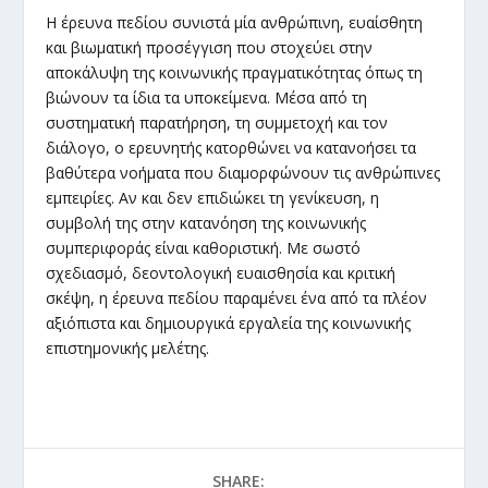
Η έρευνα πεδίου συνιστά μία ανθρώπινη, ευαίσθητη
και βιωματική προσέγγιση που στοχεύει στην
αποκάλυψη της κοινωνικής πραγματικότητας όπως τη
βιώνουν τα ίδια τα υποκείμενα. Μέσα από τη
συστηματική παρατήρηση, τη συμμετοχή και τον
διάλογο, ο ερευνητής κατορθώνει να κατανοήσει τα
βαθύτερα νοήματα που διαμορφώνουν τις ανθρώπινες
εμπειρίες. Αν και δεν επιδιώκει τη γενίκευση, η
συμβολή της στην κατανόηση της κοινωνικής
συμπεριφοράς είναι καθοριστική. Με σωστό
σχεδιασμό, δεοντολογική ευαισθησία και κριτική
σκέψη, η έρευνα πεδίου παραμένει ένα από τα πλέον
αξιόπιστα και δημιουργικά εργαλεία της κοινωνικής
επιστημονικής μελέτης.
SHARE: