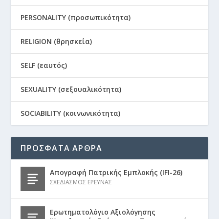
PERSONALITY (προσωπικότητα)
RELIGION (θρησκεία)
SELF (εαυτός)
SEXUALITY (σεξουαλικότητα)
SOCIABILITY (κοινωνικότητα)
ΠΡΟΣΦΑΤΑ ΑΡΘΡΑ
Απογραφή Πατρικής Εμπλοκής (IFI-26)
ΣΧΕΔΙΑΣΜΟΣ ΕΡΕΥΝΑΣ
Ερωτηματολόγιο Αξιολόγησης