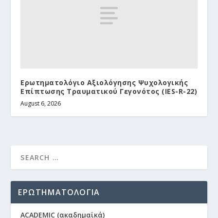
Ερωτηματολόγιο Αξιολόγησης Ψυχολογικής
Επίπτωσης Τραυματικού Γεγονότος (IES-R-22)
August 6, 2026
ΕΡΩΤΗΜΑΤΟΛΟΓΙΑ
ACADEMIC (ακαδημαϊκά)