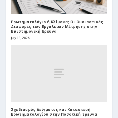
Ερωτηματολόγιο ή Κλίμακα; Οι Ουσιαστικές
Διαφορές των Εργαλείων Μέτρησης στην
Επιστημονική Έρευνα
July 13, 2026
Σχεδιασμός Δείγματος και Κατασκευή
Ερωτηματολογίου στην Ποσοτική Έρευνα