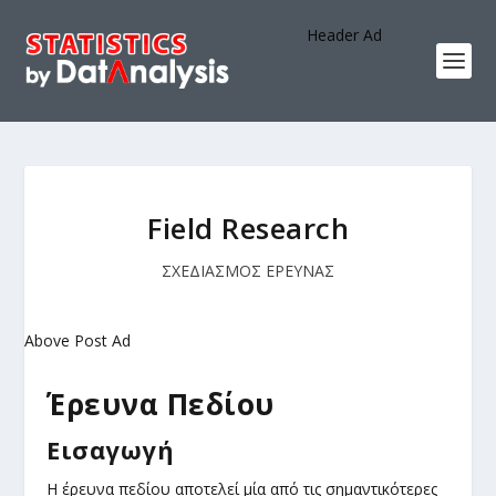
Header Ad
Field Research
ΣΧΕΔΙΑΣΜΟΣ ΕΡΕΥΝΑΣ
Above Post Ad
Έρευνα Πεδίου
Εισαγωγή
Η έρευνα πεδίου αποτελεί μία από τις σημαντικότερες