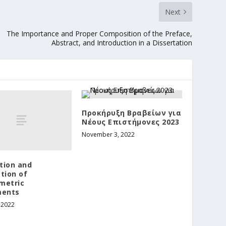
Next
The Importance and Proper Composition of the Preface,
Abstract, and Introduction in a Dissertation
Προκήρυξη Βραβείων για
Νέους Επιστήμονες 2023
November 3, 2022
tion and
tion of
metric
ments
 2022