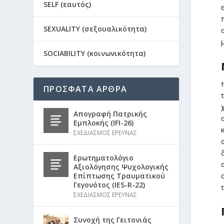
SELF (εαυτός)
SEXUALITY (σεξουαλικότητα)
SOCIABILITY (κοινωνικότητα)
ΠΡΟΣΦΑΤΑ ΑΡΘΡΑ
Απογραφή Πατρικής
Εμπλοκής (IFI-26)
ΣΧΕΔΙΑΣΜΟΣ ΕΡΕΥΝΑΣ
Ερωτηματολόγιο
Αξιολόγησης Ψυχολογικής
Επίπτωσης Τραυματικού
Γεγονότος (IES-R-22)
ΣΧΕΔΙΑΣΜΟΣ ΕΡΕΥΝΑΣ
Συνοχή της Γειτονιάς