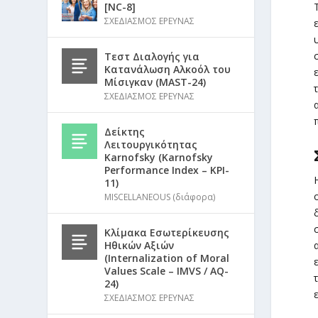
[NC-8]
ΣΧΕΔΙΑΣΜΟΣ ΕΡΕΥΝΑΣ
Τεστ Διαλογής για
Κατανάλωση Αλκοόλ του
Μίσιγκαν (MAST-24)
ΣΧΕΔΙΑΣΜΟΣ ΕΡΕΥΝΑΣ
Δείκτης
Λειτουργικότητας
Karnofsky (Karnofsky
Performance Index – KPI-
11)
MISCELLANEOUS (διάφορα)
Κλίμακα Εσωτερίκευσης
Ηθικών Αξιών
(Internalization of Moral
Values Scale – IMVS / AQ-
24)
ΣΧΕΔΙΑΣΜΟΣ ΕΡΕΥΝΑΣ