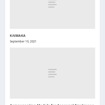
ΚΛΙΜΑΚΑ
September 10, 2021