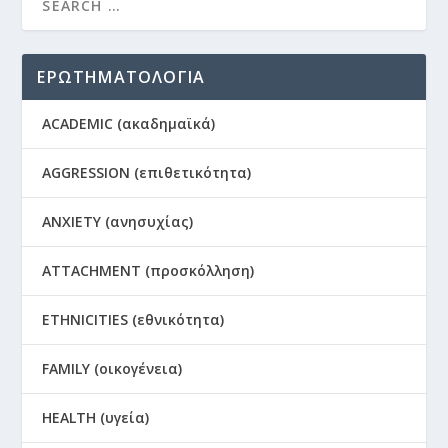
ΕΡΩΤΗΜΑΤΟΛΟΓΙΑ
ACADEMIC (ακαδημαϊκά)
AGGRESSION (επιθετικότητα)
ANXIETY (ανησυχίας)
ATTACHMENT (προσκόλληση)
ETHNICITIES (εθνικότητα)
FAMILY (οικογένεια)
HEALTH (υγεία)