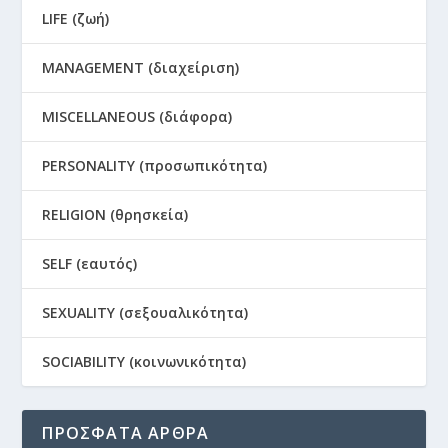
LIFE (ζωή)
MANAGEMENT (διαχείριση)
MISCELLANEOUS (διάφορα)
PERSONALITY (προσωπικότητα)
RELIGION (θρησκεία)
SELF (εαυτός)
SEXUALITY (σεξουαλικότητα)
SOCIABILITY (κοινωνικότητα)
ΠΡΟΣΦΑΤΑ ΑΡΘΡΑ