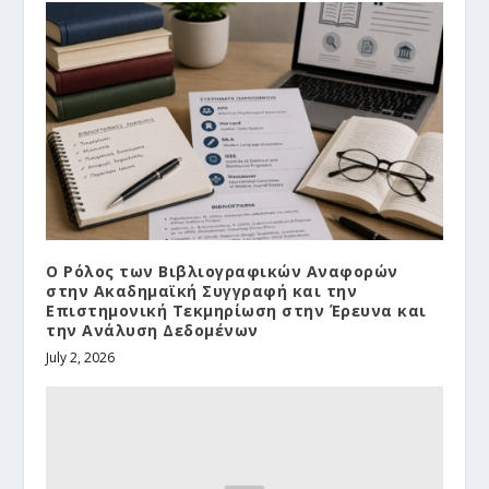
Ο Ρόλος των Βιβλιογραφικών Αναφορών
στην Ακαδημαϊκή Συγγραφή και την
Επιστημονική Τεκμηρίωση στην Έρευνα και
την Ανάλυση Δεδομένων
July 2, 2026