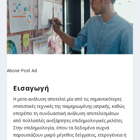
Above Post Ad
Εισαγωγή
Η μετα-ανάλυση αποτελεί μία από τις σημαντικότερες
στατιστικές τεχνικές της τεκμηριωμένης ιατρικής, καθώς
επιτρέπει τη συνδυαστική ανάλυση αποτελεσμάτων
από πολλαπλές ανεξάρτητες επιδημιολογικές μελέτες.
Στην επιδημιολογία, όπου τα δεδομένα συχνά
παρουσιάζουν μικρό μέγεθος δείγματος, ετερογένεια ή