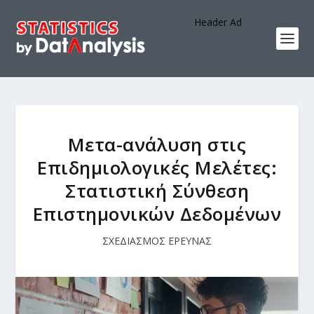
Header Ad
Μετα-ανάλυση στις
Επιδημιολογικές Μελέτες:
Στατιστική Σύνθεση
Επιστημονικών Δεδομένων
ΣΧΕΔΙΑΣΜΟΣ ΕΡΕΥΝΑΣ