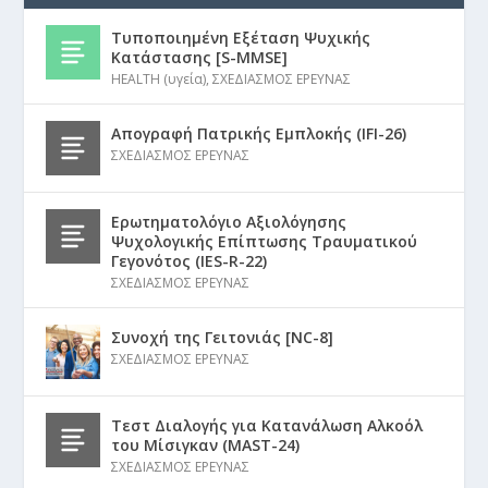
Τυποποιημένη Εξέταση Ψυχικής
Κατάστασης [S-MMSE]
HEALTH (υγεία)
,
ΣΧΕΔΙΑΣΜΟΣ ΕΡΕΥΝΑΣ
Απογραφή Πατρικής Εμπλοκής (IFI-26)
ΣΧΕΔΙΑΣΜΟΣ ΕΡΕΥΝΑΣ
Ερωτηματολόγιο Αξιολόγησης
Ψυχολογικής Επίπτωσης Τραυματικού
Γεγονότος (IES-R-22)
ΣΧΕΔΙΑΣΜΟΣ ΕΡΕΥΝΑΣ
Συνοχή της Γειτονιάς [NC-8]
ΣΧΕΔΙΑΣΜΟΣ ΕΡΕΥΝΑΣ
Τεστ Διαλογής για Κατανάλωση Αλκοόλ
του Μίσιγκαν (MAST-24)
ΣΧΕΔΙΑΣΜΟΣ ΕΡΕΥΝΑΣ