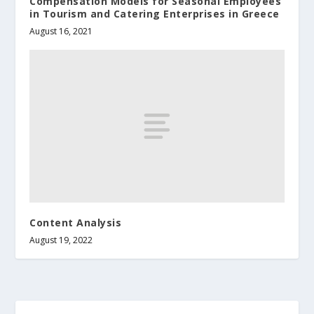
Compensation Models for Seasonal Employees
in Tourism and Catering Enterprises in Greece
August 16, 2021
Content Analysis
August 19, 2022