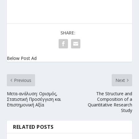
SHARE:
Below Post Ad
Previous
Next
Μετα-ανάλυση: Ορισμός,
The Structure and
Στατιστική Προσέγγιση και
Composition of a
Επιστημονική Αξία
Quantitative Research
Study
RELATED POSTS