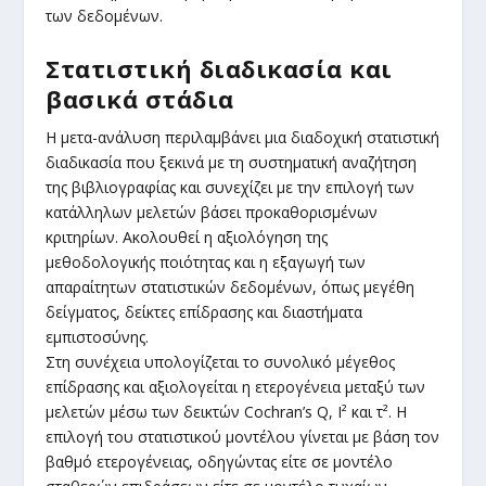
των δεδομένων.
Στατιστική διαδικασία και
βασικά στάδια
Η μετα-ανάλυση περιλαμβάνει μια διαδοχική στατιστική
διαδικασία που ξεκινά με τη συστηματική αναζήτηση
της βιβλιογραφίας και συνεχίζει με την επιλογή των
κατάλληλων μελετών βάσει προκαθορισμένων
κριτηρίων. Ακολουθεί η αξιολόγηση της
μεθοδολογικής ποιότητας και η εξαγωγή των
απαραίτητων στατιστικών δεδομένων, όπως μεγέθη
δείγματος, δείκτες επίδρασης και διαστήματα
εμπιστοσύνης.
Στη συνέχεια υπολογίζεται το συνολικό μέγεθος
επίδρασης και αξιολογείται η ετερογένεια μεταξύ των
μελετών μέσω των δεικτών Cochran’s Q, I² και τ². Η
επιλογή του στατιστικού μοντέλου γίνεται με βάση τον
βαθμό ετερογένειας, οδηγώντας είτε σε μοντέλο