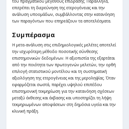
του πραγματικού μεγέθους επίδρασης. Παράλληλα,
επιτρέπει τη διερεύνηση της ετερογένειας και την
ανάλυση υποομάδων, συμβάλλοντας στην κατανόηση
των παραγόντων που επηρεάζουν τα αποτελέσματα.
Συμπέρασμα
Η μετα-ανάλυση στις επιδημιολογικές μελέτες αποτελεί
την ισχυρότερη μέθοδο ποσοτικής σύνθεσης
επιστημονικών δεδομένων. Η αξιοπιστία της εξαρτάται
από την ποιότητα των πρωτογενών μελετών, την ορθή
επιλογή στατιστικού μοντέλου και τη συστηματική
αξιολόγηση της ετερογένειας και της μεροληψίας. Όταν
εφαρμόζεται σωστά, παρέχει υψηλού επιπέδου
επιστημονική τεκμηρίωση για την κατανόηση σχέσεων
μεταξύ έκθεσης και έκβασης και υποστηρίζει τη λήψη
τεκμηριωμένων αποφάσεων στη δημόσια υγεία και την
κλινική πράξη.