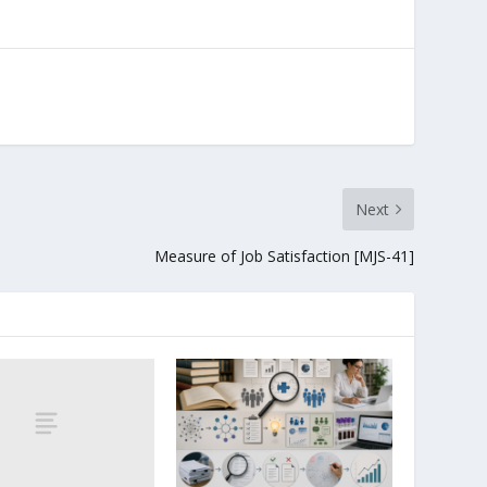
Next
Measure of Job Satisfaction [MJS-41]