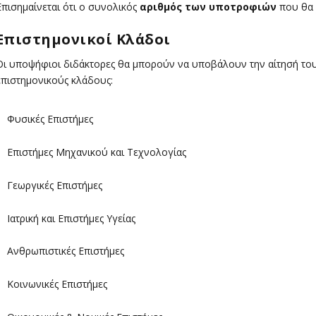
Επισημαίνεται ότι ο συνολικός
αριθμός των υποτροφιών
που θα 
Επιστημονικοί Κλάδοι
Οι υποψήφιοι διδάκτορες θα μπορούν να υποβάλουν την αίτησή του
επιστημονικούς κλάδους:
Φυσικές Επιστήμες
Επιστήμες Μηχανικού και Τεχνολογίας
Γεωργικές Επιστήμες
Ιατρική και Επιστήμες Υγείας
Ανθρωπιστικές Επιστήμες
Κοινωνικές Επιστήμες