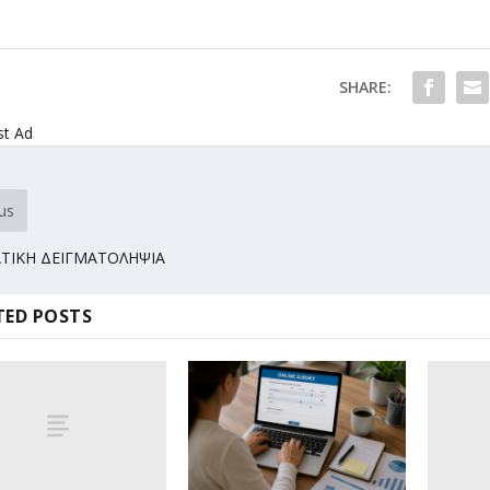
SHARE:
st Ad
us
ΤΙΚΗ ΔΕΙΓΜΑΤΟΛΗΨΙΑ
TED POSTS