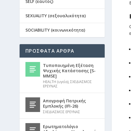
SELF (εαυτός)
SEXUALITY (σεξουαλικότητα)
SOCIABILITY (κοινωνικότητα)
ΠΡΟΣΦΑΤΑ ΑΡΘΡΑ
Τυποποιημένη Εξέταση
Ψυχικής Κατάστασης [S-
MMSE]
HEALTH (υγεία)
,
ΣΧΕΔΙΑΣΜΟΣ
ΕΡΕΥΝΑΣ
Απογραφή Πατρικής
Εμπλοκής (IFI-26)
ΣΧΕΔΙΑΣΜΟΣ ΕΡΕΥΝΑΣ
Ερωτηματολόγιο