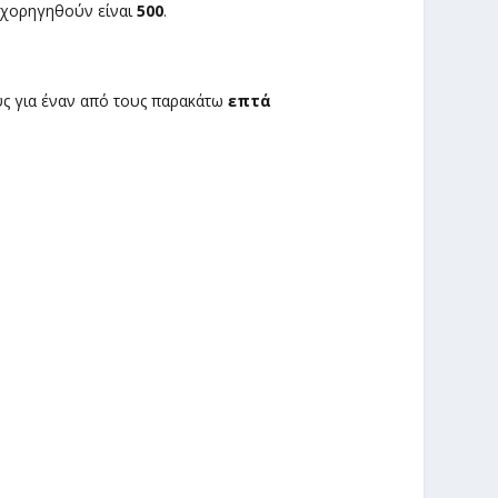
χορηγηθούν είναι
500
.
ς για έναν από τους παρακάτω
επτά