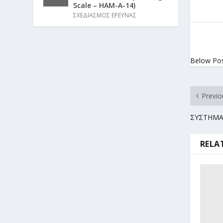
Scale – HAM-A-14)
ΣΧΕΔΙΑΣΜΟΣ ΕΡΕΥΝΑΣ
Below Po
Previo
ΣΥΣΤΗΜΑ
RELA