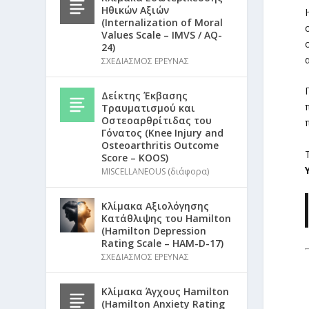
Ηθικών Αξιών
(Internalization of Moral
Values Scale – IMVS / AQ-
24)
ΣΧΕΔΙΑΣΜΟΣ ΕΡΕΥΝΑΣ
Δείκτης Έκβασης
Τραυματισμού και
Οστεοαρθρίτιδας του
Γόνατος (Knee Injury and
Osteoarthritis Outcome
Score – KOOS)
MISCELLANEOUS (διάφορα)
Κλίμακα Αξιολόγησης
Κατάθλιψης του Hamilton
(Hamilton Depression
Rating Scale – HAM-D-17)
ΣΧΕΔΙΑΣΜΟΣ ΕΡΕΥΝΑΣ
Κλίμακα Άγχους Hamilton
(Hamilton Anxiety Rating