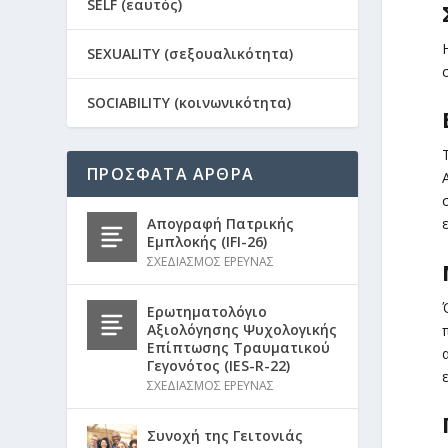
SELF (εαυτός)
SEXUALITY (σεξουαλικότητα)
SOCIABILITY (κοινωνικότητα)
ΠΡΟΣΦΑΤΑ ΑΡΘΡΑ
Απογραφή Πατρικής
Εμπλοκής (IFI-26)
ΣΧΕΔΙΑΣΜΟΣ ΕΡΕΥΝΑΣ
Ερωτηματολόγιο
Αξιολόγησης Ψυχολογικής
Επίπτωσης Τραυματικού
Γεγονότος (IES-R-22)
ΣΧΕΔΙΑΣΜΟΣ ΕΡΕΥΝΑΣ
Συνοχή της Γειτονιάς