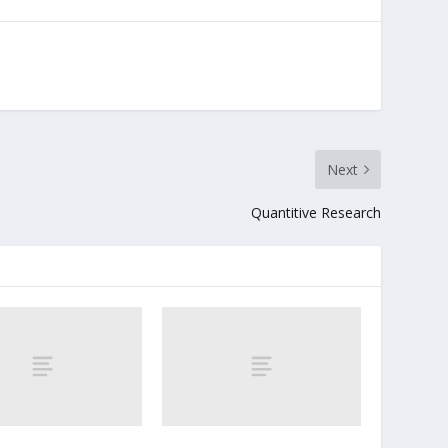
Next
Quantitive Research