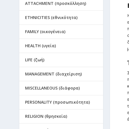
ATTACHMENT (προσκόλληση)
ETHNICITIES (εθνικότητα)
FAMILY (οικογένεια)
HEALTH (υγεία)
LIFE (ζωή)
MANAGEMENT (διαχείριση)
MISCELLANEOUS (διάφορα)
PERSONALITY (προσωπικότητα)
RELIGION (θρησκεία)