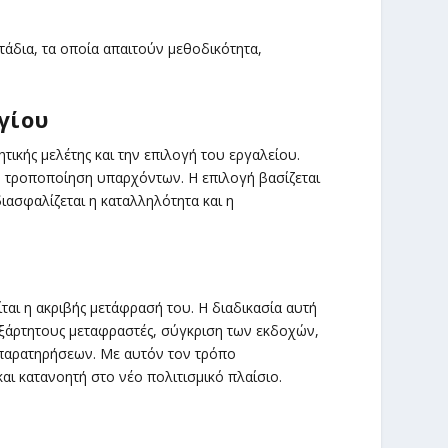
άδια, τα οποία απαιτούν μεθοδικότητα,
γίου
ικής μελέτης και την επιλογή του εργαλείου.
ν τροποποίηση υπαρχόντων. Η επιλογή βασίζεται
ιασφαλίζεται η καταλληλότητα και η
ται η ακριβής μετάφρασή του. Η διαδικασία αυτή
ξάρτητους μεταφραστές, σύγκριση των εκδοχών,
παρατηρήσεων. Με αυτόν τον τρόπο
και κατανοητή στο νέο πολιτισμικό πλαίσιο.