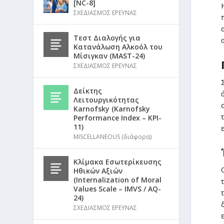
[NC-8]
ΣΧΕΔΙΑΣΜΟΣ ΕΡΕΥΝΑΣ
Τεστ Διαλογής για
Κατανάλωση Αλκοόλ του
Μίσιγκαν (MAST-24)
ΣΧΕΔΙΑΣΜΟΣ ΕΡΕΥΝΑΣ
Δείκτης
Λειτουργικότητας
Karnofsky (Karnofsky
Performance Index – KPI-
11)
MISCELLANEOUS (διάφορα)
Κλίμακα Εσωτερίκευσης
Ηθικών Αξιών
(Internalization of Moral
Values Scale – IMVS / AQ-
24)
ΣΧΕΔΙΑΣΜΟΣ ΕΡΕΥΝΑΣ