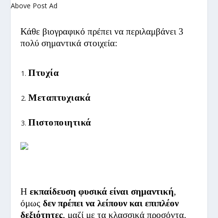
Above Post Ad
Κάθε βιογραφικό πρέπει να περιλαμβάνει 3
πολύ σημαντικά στοιχεία:
Πτυχία
Μεταπτυχιακά
Πιστοποιητικά
Η
εκπαίδευση φυσικά είναι σημαντική
,
όμως
δεν πρέπει να λείπουν και επιπλέον
δεξιότητες
, μαζί με τα κλασσικά προσόντα.