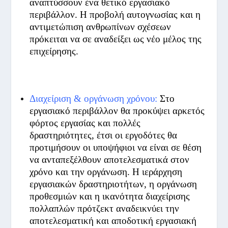
αναπτύσσουν ένα θετικό εργασιακό
περιβάλλον. Η προβολή αυτογνωσίας και η
αντιμετώπιση ανθρωπίνων σχέσεων
πρόκειται να σε αναδείξει ως νέο μέλος της
επιχείρησης.
Διαχείριση & οργάνωση χρόνου:
Στο
εργασιακό περιβάλλον θα προκύψει αρκετός
φόρτος εργασίας και πολλές
δραστηριότητες, έτσι οι εργοδότες θα
προτιμήσουν οι υποψήφιοι να είναι σε θέση
να ανταπεξέλθουν αποτελεσματικά στον
χρόνο και την οργάνωση. Η ιεράρχηση
εργασιακών δραστηριοτήτων, η οργάνωση
προθεσμιών και η ικανότητα διαχείρισης
πολλαπλών πρότζεκτ αναδεικνύει την
αποτελεσματική και αποδοτική εργασιακή