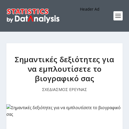
Header Ad
Σημαντικές δεξιότητες για
να εμπλουτίσετε το
βιογραφικό σας
ΣΧΕΔΙΑΣΜΟΣ ΕΡΕΥΝΑΣ