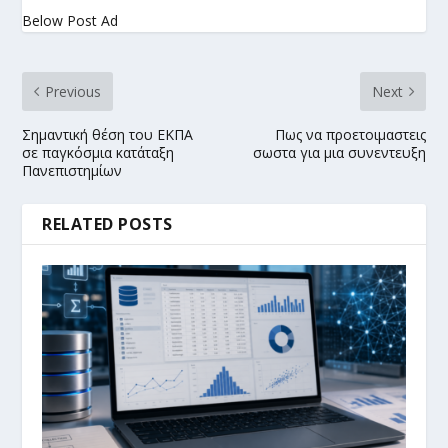
Below Post Ad
Previous
Next
Σημαντική θέση του ΕΚΠΑ
Πως να προετοιμαστεις
σε παγκόσμια κατάταξη
σωστα για μια συνεντευξη
Πανεπιστημίων
RELATED POSTS