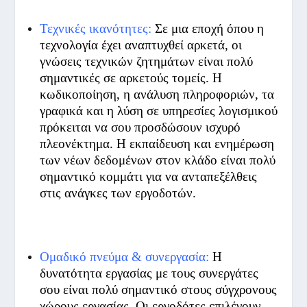
Τεχνικές ικανότητες:
Σε μια εποχή όπου η
τεχνολογία έχει αναπτυχθεί αρκετά, οι
γνώσεις τεχνικών ζητημάτων είναι πολύ
σημαντικές σε αρκετούς τομείς. Η
κωδικοποίηση, η ανάλυση πληροφοριών, τα
γραφικά και η λύση σε υπηρεσίες λογισμικού
πρόκειται να σου προσδώσουν ισχυρό
πλεονέκτημα. Η εκπαίδευση και ενημέρωση
των νέων δεδομένων στον κλάδο είναι πολύ
σημαντικό κομμάτι για να ανταπεξέλθεις
στις ανάγκες των εργοδοτών.
Ομαδικό πνεύμα & συνεργασία:
Η
δυνατότητα εργασίας με τους συνεργάτες
σου είναι πολύ σημαντικό στους σύγχρονους
χώρους εργασίας. Οι εργοδότες επιλέγουν