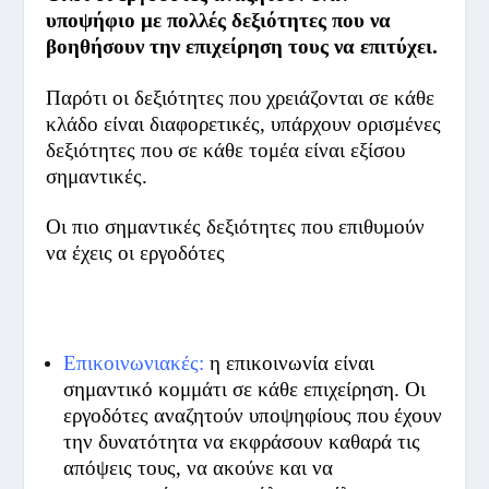
υποψήφιο με πολλές δεξιότητες που να
βοηθήσουν την επιχείρηση τους να επιτύχει.
Παρότι οι δεξιότητες που χρειάζονται σε κάθε
κλάδο είναι διαφορετικές, υπάρχουν ορισμένες
δεξιότητες που σε κάθε τομέα είναι εξίσου
σημαντικές.
Οι πιο σημαντικές δεξιότητες που επιθυμούν
να έχεις οι εργοδότες
Επικοινωνιακές:
η επικοινωνία είναι
σημαντικό κομμάτι σε κάθε επιχείρηση. Οι
εργοδότες αναζητούν υποψηφίους που έχουν
την δυνατότητα να εκφράσουν καθαρά τις
απόψεις τους, να ακούνε και να