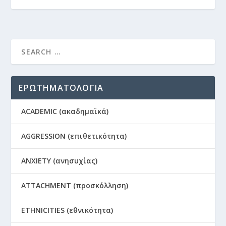
ΕΡΩΤΗΜΑΤΟΛΟΓΙΑ
ACADEMIC (ακαδημαϊκά)
AGGRESSION (επιθετικότητα)
ANXIETY (ανησυχίας)
ATTACHMENT (προσκόλληση)
ETHNICITIES (εθνικότητα)