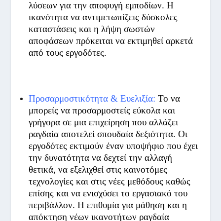
λύσεων για την αποφυγή εμποδίων. Η
ικανότητα να αντιμετωπίζεις δύσκολες
καταστάσεις και η λήψη σωστών
αποφάσεων πρόκειται να εκτιμηθεί αρκετά
από τους εργοδότες.
Προσαρμοστικότητα & Ευελιξία:
Το να
μπορείς να προσαρμοστείς εύκολα και
γρήγορα σε μια επιχείρηση που αλλάζει
ραγδαία αποτελεί σπουδαία δεξιότητα. Οι
εργοδότες εκτιμούν έναν υποψήφιο που έχει
την δυνατότητα να δεχτεί την αλλαγή
θετικά, να εξελιχθεί στις καινοτόμες
τεχνολογίες και στις νέες μεθόδους καθώς
επίσης και να ενισχύσει το εργασιακό του
περιβάλλον. Η επιθυμία για μάθηση και η
απόκτηση νέων ικανοτήτων ραγδαία