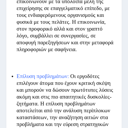
επικοινωνούν με τα υπόλοιπα μέλη της
επιχείρησης σε επαγγελματικό επίπεδο, με
τους ενδιαφερόμενους οργανισμούς και
φυσικά με τους πελάτες. Η επικοινωνία,
στον προφορικό αλλά και στον γραπτό
λόγο, συμβάλλει σε συνεργασίες, σε
αποφυγή παρεξηγήσεων και στην μεταφορά
πληροφοριών με σαφήνεια.
Επίλυση προβλημάτων:
Οι εργοδότες
επιλέγουν άτομα που έχουν κριτική σκέψη
και μπορούν να δώσουν πρωτότυπες λύσεις
ακόμη και στις πιο απαιτητικές δυσκολίες-
ζητήματα. Η επίλυση προβλημάτων
αποτελείται από την ανάλυση περίπλοκων
καταστάσεων, την αναζήτηση αιτιών στα
προβλήματα και την εύρεση στρατηγικών