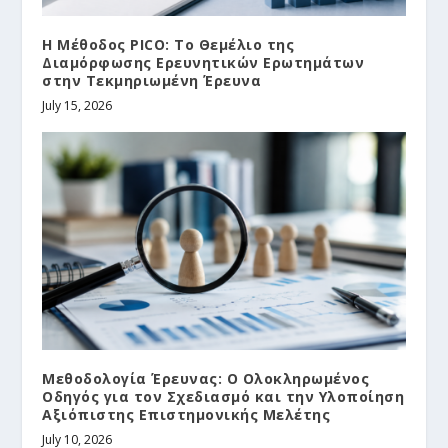
Η Μέθοδος PICO: Το Θεμέλιο της
Διαμόρφωσης Ερευνητικών Ερωτημάτων
στην Τεκμηριωμένη Έρευνα
July 15, 2026
Μεθοδολογία Έρευνας: Ο Ολοκληρωμένος
Οδηγός για τον Σχεδιασμό και την Υλοποίηση
Αξιόπιστης Επιστημονικής Μελέτης
July 10, 2026