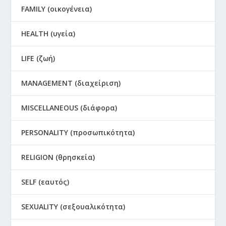
FAMILY (οικογένεια)
HEALTH (υγεία)
LIFE (ζωή)
MANAGEMENT (διαχείριση)
MISCELLANEOUS (διάφορα)
PERSONALITY (προσωπικότητα)
RELIGION (θρησκεία)
SELF (εαυτός)
SEXUALITY (σεξουαλικότητα)