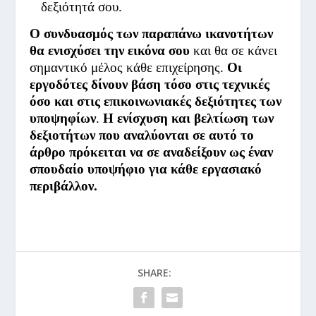
δεξιότητά σου.
Ο συνδυασμός των παραπάνω ικανοτήτων
θα ενισχύσει την εικόνα σου
και θα σε κάνει
σημαντικό μέλος κάθε επιχείρησης.
Οι
εργοδότες δίνουν βάση τόσο στις τεχνικές
όσο και στις επικοινωνιακές δεξιότητες των
υποψηφίων
.
Η ενίσχυση και βελτίωση των
δεξιοτήτων που αναλύονται σε αυτό το
άρθρο πρόκειται να σε αναδείξουν ως έναν
σπουδαίο υποψήφιο για κάθε εργασιακό
περιβάλλον.
SHARE: