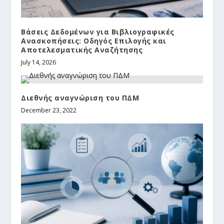
Βάσεις Δεδομένων για Βιβλιογραφικές
Ανασκοπήσεις: Οδηγός Επιλογής και
Αποτελεσματικής Αναζήτησης
July 14, 2026
Διεθνής αναγνώριση του ΠΔΜ
December 23, 2022