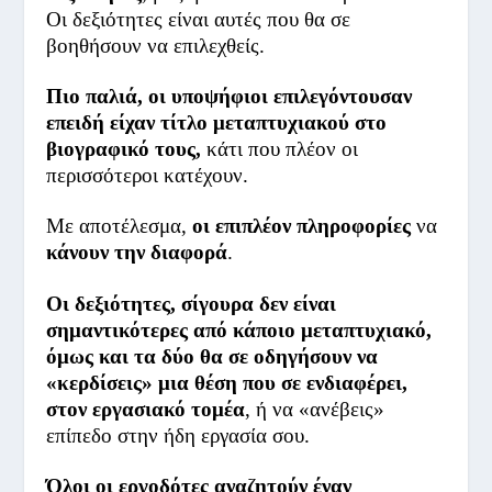
Οι δεξιότητες είναι αυτές που θα σε
βοηθήσουν να επιλεχθείς.
Πιο παλιά, οι υποψήφιοι επιλεγόντουσαν
επειδή είχαν τίτλο μεταπτυχιακού στο
βιογραφικό τους,
κάτι που πλέον οι
περισσότεροι κατέχουν.
Με αποτέλεσμα,
οι επιπλέον πληροφορίες
να
κάνουν την διαφορά
.
Οι δεξιότητες, σίγουρα δεν είναι
σημαντικότερες από κάποιο μεταπτυχιακό,
όμως και τα δύο θα σε οδηγήσουν να
«κερδίσεις» μια θέση που σε ενδιαφέρει,
στον εργασιακό τομέα
, ή να «ανέβεις»
επίπεδο στην ήδη εργασία σου.
Όλοι οι εργοδότες αναζητούν έναν