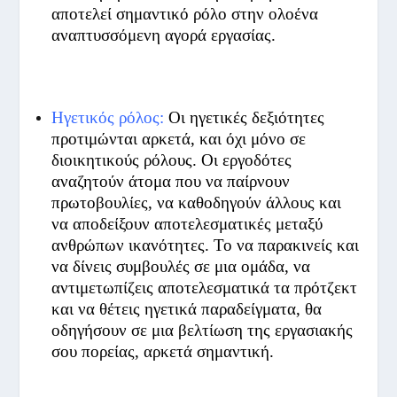
αποτελεί σημαντικό ρόλο στην ολοένα
αναπτυσσόμενη αγορά εργασίας.
Ηγετικός ρόλος:
Οι ηγετικές δεξιότητες
προτιμώνται αρκετά, και όχι μόνο σε
διοικητικούς ρόλους. Οι εργοδότες
αναζητούν άτομα που να παίρνουν
πρωτοβουλίες, να καθοδηγούν άλλους και
να αποδείξουν αποτελεσματικές μεταξύ
ανθρώπων ικανότητες. Το να παρακινείς και
να δίνεις συμβουλές σε μια ομάδα, να
αντιμετωπίζεις αποτελεσματικά τα πρότζεκτ
και να θέτεις ηγετικά παραδείγματα, θα
οδηγήσουν σε μια βελτίωση της εργασιακής
σου πορείας, αρκετά σημαντική.