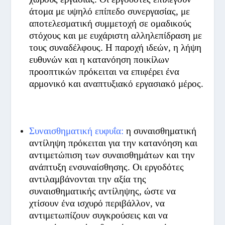
άτομα με υψηλό επίπεδο συνεργασίας, με
αποτελεσματική συμμετοχή σε ομαδικούς
στόχους και με ευχάριστη αλληλεπίδραση με
τους συναδέλφους. Η παροχή ιδεών, η λήψη
ευθυνών και η κατανόηση ποικίλων
προοπτικών πρόκειται να επιφέρει ένα
αρμονικό και αναπτυξιακό εργασιακό μέρος.
Συναισθηματική ευφυΐα:
η συναισθηματική
αντίληψη πρόκειται για την κατανόηση και
αντιμετώπιση των συναισθημάτων και την
ανάπτυξη ενσυναίσθησης. Οι εργοδότες
αντιλαμβάνονται την αξία της
συναισθηματικής αντίληψης, ώστε να
χτίσουν ένα ισχυρό περιβάλλον, να
αντιμετωπίζουν συγκρούσεις και να