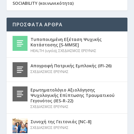
SOCIABILITY (κοινωνικότητα)
ΠΡΟΣΦΑΤΑ ΑΡΘΡΑ
Τυποποιημένη Εξέταση Ψυχικής
Κατάστασης [S-MMSE]
HEALTH (υγεία)
,
ΣΧΕΔΙΑΣΜΟΣ ΕΡΕΥΝΑΣ
Απογραφή Πατρικής Εμπλοκής (IFI-26)
ΣΧΕΔΙΑΣΜΟΣ ΕΡΕΥΝΑΣ
Ερωτηματολόγιο Αξιολόγησης
Ψυχολογικής Επίπτωσης Τραυματικού
Γεγονότος (IES-R-22)
ΣΧΕΔΙΑΣΜΟΣ ΕΡΕΥΝΑΣ
Συνοχή της Γειτονιάς [NC-8]
ΣΧΕΔΙΑΣΜΟΣ ΕΡΕΥΝΑΣ