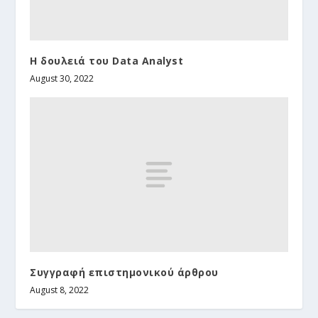
Η δουλειά του Data Analyst
August 30, 2022
Συγγραφή επιστημονικού άρθρου
August 8, 2022