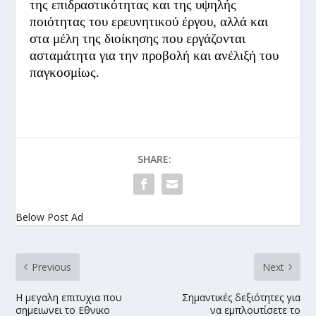
της επιδραστικότητας και της υψηλής
ποιότητας του ερευνητικού έργου, αλλά και
στα μέλη της διοίκησης που εργάζονται
ασταμάτητα για την προβολή και ανέλιξή του
παγκοσμίως.
SHARE:
Below Post Ad
Previous
Next
Η μεγαλη επιτυχια που
Σημαντικές δεξιότητες για
σημειωνει το Εθνικο
να εμπλουτίσετε το