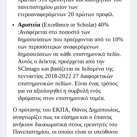
πανεπιστημίου μείον των
ετεροαναφερόμενων 20 πρώτων προφίλ.
Αριστεία
(Excellence or Scholar) 40%
:Αναφέρεται στο ποσοστό των
δημοσιεύσεων που προέρχονται από το 10%
των περισσότερων αναφερόμενων
δημοσιεύσεων σε κάθε επιστημονικό πεδίο.
Αυτός ο δείκτης προέρχεται από την
SClmago και βασίζεται σε δεδομένα της
πενταετίας 2018-2022 27 διαφορετικών
επιστημονικών πεδίων. Είναι ένας τρόπος
για να αξιολογηθεί η συμβολή ενός
ιδρύματος στον επιστημονικό τομέα.
Ο πρύτανης του ΕΚΠΑ, Θάνος Δημόπουλος,
αναγνωρίζει πως τα εύσημα και ο έπαινος
ανήκουν δικαιωματικά στους ερευνητές του
Πανεπιστημίου, οι οποίοι είναι οι υπεύθυνοι