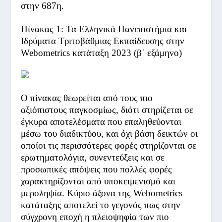
στην 687
η
.
Πίνακας 1: Τα Ελληνικά Πανεπιστήμια και
Ιδρύματα Τριτοβάθμιας Εκπαίδευσης στην
Webometrics κατάταξη 2023 (β΄ εξάμηνο)
Ο πίνακας θεωρείται από τους πιο
αξιόπιστους παγκοσμίως, διότι στηρίζεται σε
έγκυρα αποτελέσματα που επαληθεύονται
μέσω του διαδικτύου, και όχι βάση δεικτών οι
οποίοι τις περισσότερες φορές στηρίζονται σε
ερωτηματολόγια, συνεντεύξεις και σε
προσωπικές απόψεις που πολλές φορές
χαρακτηρίζονται από υποκειμενισμό και
μεροληψία. Κύριο άξονα της Webometrics
κατάταξης αποτελεί το γεγονός πως στην
σύγχρονη εποχή η πλειοψηφία των πιο