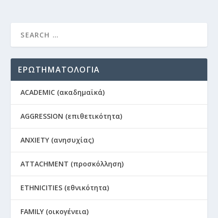
ΕΡΩΤΗΜΑΤΟΛΟΓΙΑ
ACADEMIC (ακαδημαϊκά)
AGGRESSION (επιθετικότητα)
ANXIETY (ανησυχίας)
ATTACHMENT (προσκόλληση)
ETHNICITIES (εθνικότητα)
FAMILY (οικογένεια)