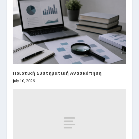
Ποιοτική Συστηματική Ανασκόπηση
July 10, 2026