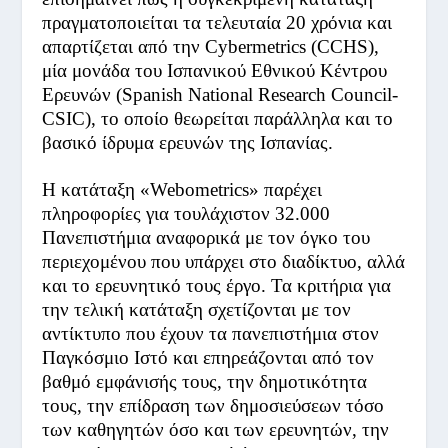
πραγματοποιείται τα τελευταία 20 χρόνια και
απαρτίζεται από την Cybermetrics (CCHS),
μία μονάδα του Ισπανικού Εθνικού Κέντρου
Ερευνών (Spanish National Research Council-
CSIC), το οποίο θεωρείται παράλληλα και το
βασικό ίδρυμα ερευνών της Ισπανίας.
Η κατάταξη «Webometrics» παρέχει
πληροφορίες για τουλάχιστον 32.000
Πανεπιστήμια αναφορικά με τον όγκο του
περιεχομένου που υπάρχει στο διαδίκτυο, αλλά
και το ερευνητικό τους έργο. Τα κριτήρια για
την τελική κατάταξη σχετίζονται με τον
αντίκτυπο που έχουν τα πανεπιστήμια στον
Παγκόσμιο Ιστό και επηρεάζονται από τον
βαθμό εμφάνισής τους, την δημοτικότητα
τους, την επίδραση των δημοσιεύσεων τόσο
των καθηγητών όσο και των ερευνητών, την