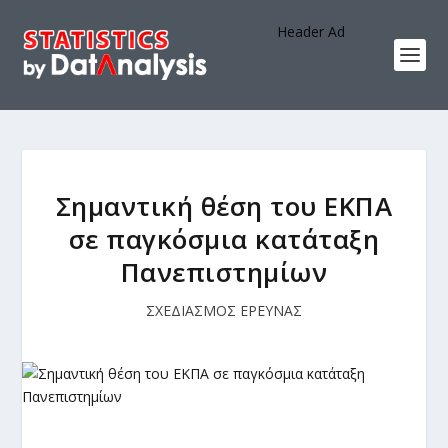
Header Ad
Σημαντική θέση του ΕΚΠΑ
σε παγκόσμια κατάταξη
Πανεπιστημίων
ΣΧΕΔΙΑΣΜΟΣ ΕΡΕΥΝΑΣ