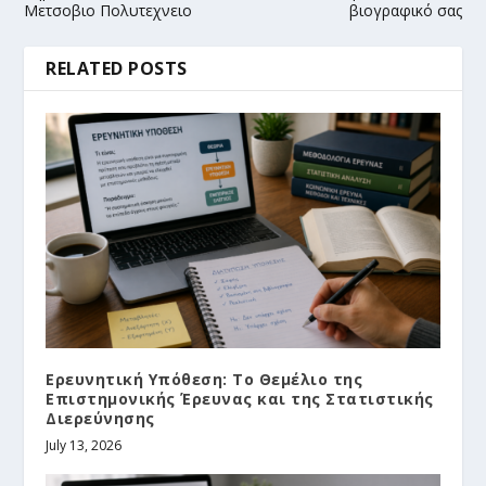
Μετσοβιο Πολυτεχνειο
βιογραφικό σας
RELATED POSTS
Ερευνητική Υπόθεση: Το Θεμέλιο της
Επιστημονικής Έρευνας και της Στατιστικής
Διερεύνησης
July 13, 2026