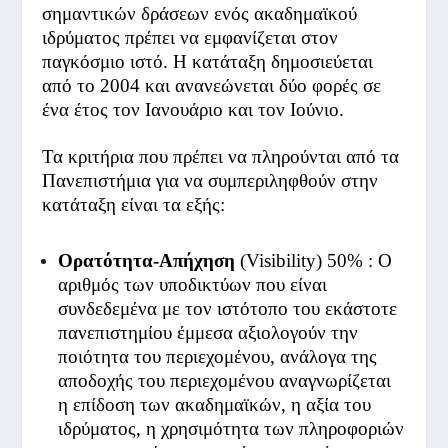
σημαντικών δράσεων ενός ακαδημαϊκού
ιδρύματος πρέπει να εμφανίζεται στον
παγκόσμιο ιστό. Η κατάταξη δημοσιεύεται
από το 2004 και ανανεώνεται δύο φορές σε
ένα έτος τον Ιανουάριο και τον Ιούνιο.
Τα κριτήρια που πρέπει να πληρούνται από τα
Πανεπιστήμια για να συμπεριληφθούν στην
κατάταξη είναι τα εξής:
Ορατότητα-Απήχηση
(Visibility) 50% : Ο
αριθμός των υποδικτύων που είναι
συνδεδεμένα με τον ιστότοπο του εκάστοτε
πανεπιστημίου έμμεσα αξιολογούν την
ποιότητα του περιεχομένου, ανάλογα της
αποδοχής του περιεχομένου αναγνωρίζεται
η επίδοση των ακαδημαϊκών, η αξία του
ιδρύματος, η χρησιμότητα των πληροφοριών