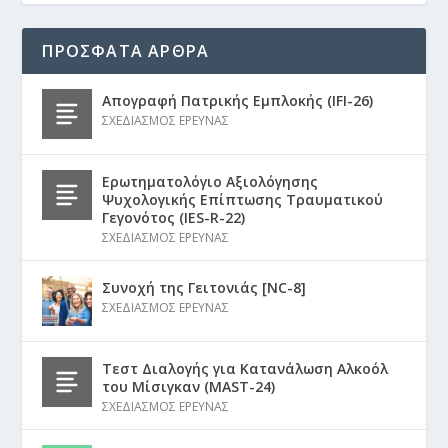
ΠΡΟΣΦΑΤΑ ΑΡΘΡΑ
Απογραφή Πατρικής Εμπλοκής (IFI-26)
ΣΧΕΔΙΑΣΜΟΣ ΕΡΕΥΝΑΣ
Ερωτηματολόγιο Αξιολόγησης
Ψυχολογικής Επίπτωσης Τραυματικού
Γεγονότος (IES-R-22)
ΣΧΕΔΙΑΣΜΟΣ ΕΡΕΥΝΑΣ
Συνοχή της Γειτονιάς [NC-8]
ΣΧΕΔΙΑΣΜΟΣ ΕΡΕΥΝΑΣ
Τεστ Διαλογής για Κατανάλωση Αλκοόλ
του Μίσιγκαν (MAST-24)
ΣΧΕΔΙΑΣΜΟΣ ΕΡΕΥΝΑΣ