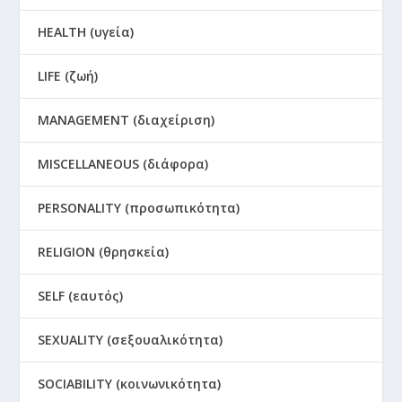
HEALTH (υγεία)
LIFE (ζωή)
MANAGEMENT (διαχείριση)
MISCELLANEOUS (διάφορα)
PERSONALITY (προσωπικότητα)
RELIGION (θρησκεία)
SELF (εαυτός)
SEXUALITY (σεξουαλικότητα)
SOCIABILITY (κοινωνικότητα)